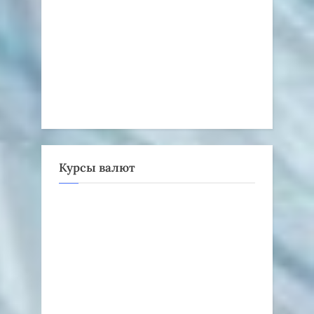
Курсы валют