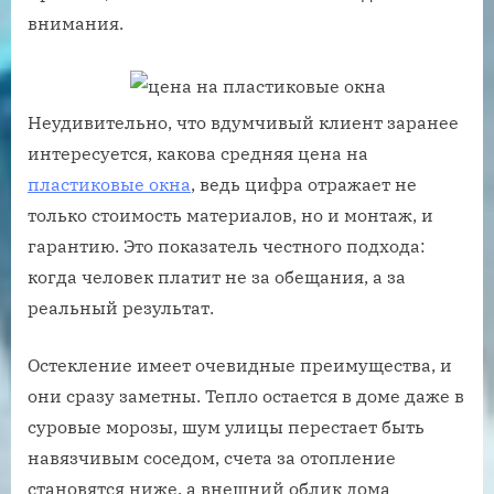
внимания.
Неудивительно, что вдумчивый клиент заранее
интересуется, какова средняя цена на
пластиковые окна
, ведь цифра отражает не
только стоимость материалов, но и монтаж, и
гарантию. Это показатель честного подхода:
когда человек платит не за обещания, а за
реальный результат.
Остекление имеет очевидные преимущества, и
они сразу заметны. Тепло остается в доме даже в
суровые морозы, шум улицы перестает быть
навязчивым соседом, счета за отопление
становятся ниже, а внешний облик дома