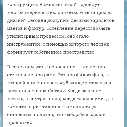
конструкции. Важна тишина? Подойдут
многокамерные стеклопакеты. Есть запрос на
дизайн? Сегодня доступны десятки вариантов
цветов и фактур. Остекление перестало быть
утилитарным процессом, оно стало
инструментом, с помощью которого человек
формирует собственное пространство.
В конечном итоге остекление — это не про
стекло и не про раму. Это про философию, в
которой дом становится убежищем от хаоса и
источником спокойствия. Когда за окном
метель, а внутри тепло; когда город шумит, а в
комнате царит тишина — именно тогда
становится понятно, что выбор был сделан
правильно.