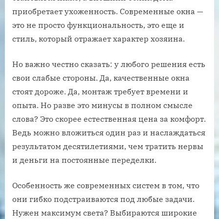
приобретает ухоженность. Современные окна —
это не просто функциональность, это еще и
стиль, который отражает характер хозяина.
Но важно честно сказать: у любого решения есть
свои слабые стороны. Да, качественные окна
стоят дороже. Да, монтаж требует времени и
опыта. Но разве это минусы в полном смысле
слова? Это скорее естественная цена за комфорт.
Ведь можно вложиться один раз и наслаждаться
результатом десятилетиями, чем тратить нервы
и деньги на постоянные переделки.
Особенность же современных систем в том, что
они гибко подстраиваются под любые задачи.
Нужен максимум света? Выбираются широкие