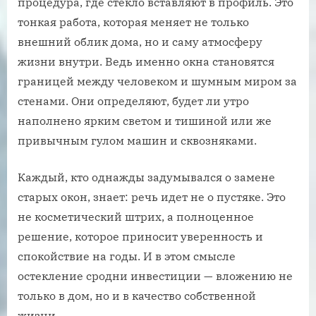
процедура, где стекло вставляют в профиль. Это
тонкая работа, которая меняет не только
внешний облик дома, но и саму атмосферу
жизни внутри. Ведь именно окна становятся
границей между человеком и шумным миром за
стенами. Они определяют, будет ли утро
наполнено ярким светом и тишиной или же
привычным гулом машин и сквозняками.
Каждый, кто однажды задумывался о замене
старых окон, знает: речь идет не о пустяке. Это
не косметический штрих, а полноценное
решение, которое приносит уверенность и
спокойствие на годы. И в этом смысле
остекление сродни инвестиции — вложению не
только в дом, но и в качество собственной
жизни.