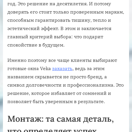
год. Это решение на десятилетия. И потому
доверять его стоит только проверенным маркам,
способным гарантировать тишину, тепло и
эстетический эффект. В этом и заключается
главный критерий выбора: что подарит
спокойствие в будущем.
Именно поэтому все чаще клиенты выбирают
готовые окна Veka
заказать
, ведь за этим
названием скрывается не просто бренд, а
символ долговечности и профессионализма. Это
решение, которое избавляет от сомнений и
позволяет быть уверенным в результате.
Монтаж: та самая деталь,
что определяет успех