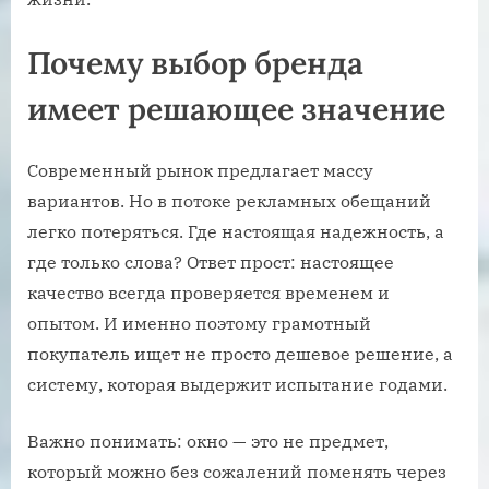
Почему выбор бренда
имеет решающее значение
Современный рынок предлагает массу
вариантов. Но в потоке рекламных обещаний
легко потеряться. Где настоящая надежность, а
где только слова? Ответ прост: настоящее
качество всегда проверяется временем и
опытом. И именно поэтому грамотный
покупатель ищет не просто дешевое решение, а
систему, которая выдержит испытание годами.
Важно понимать: окно — это не предмет,
который можно без сожалений поменять через