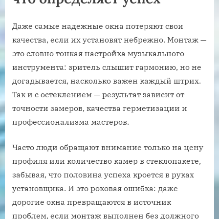
Даже самые надежные окна потеряют свои
качества, если их установят небрежно. Монтаж —
это словно тонкая настройка музыкального
инструмента: зритель слышит гармонию, но не
догадывается, насколько важен каждый штрих.
Так и с остеклением — результат зависит от
точности замеров, качества герметизации и
профессионализма мастеров.
Часто люди обращают внимание только на цену
профиля или количество камер в стеклопакете,
забывая, что половина успеха кроется в руках
установщика. И это роковая ошибка: даже
дорогие окна превращаются в источник
проблем, если монтаж выполнен без должного