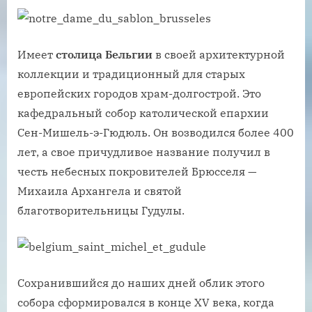
Имеет
столица Бельгии
в своей архитектурной
коллекции и традиционный для старых
европейских городов храм-долгострой. Это
кафедральный собор католической епархии
Сен-Мишель-э-Гюдюль. Он возводился более 400
лет, а свое причудливое название получил в
честь небесных покровителей Брюсселя —
Михаила Архангела и святой
благотворительницы Гудулы.
Сохранившийся до наших дней облик этого
собора сформировался в конце XV века, когда