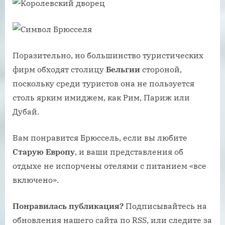
Поразительно, но большинство туристических
фирм обходят столицу
Бельгии
стороной,
поскольку среди туристов она не пользуется
столь ярким имиджем, как Рим, Париж или
Дубай.
Вам понравится Брюссель, если вы любите
Старую Европу
, и ваши представления об
отдыхе не испорчены отелями с питанием «все
включено».
Понравилась публикация?
Подписывайтесь на
обновления нашего сайта по RSS, или следите за