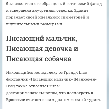
был закончен его образцовый готический фасад
и завершена внутренняя отделка. Здание
поражает своей идеальной симметрией и
внушительными размерами.
Писающий мальчик,
Писающая девочка и
Писающая собачка
Находящийся неподалеку от Гранд-Плас
фонтанчик «Писающий мальчик» (Маннекен-
Пис) также относится к тем
достопримечательностям,
что посмотреть в
Брюсселе
считает своим долгом каждый турист.