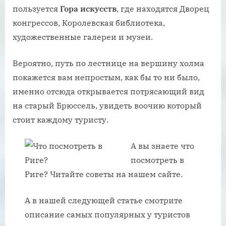
пользуется
Гора искусств
, где находятся Дворец
конгрессов, Королевская библиотека,
художественные галереи и музеи.
Вероятно, путь по лестнице на вершину холма
покажется вам непростым, как бы то ни было,
именно отсюда открывается потрясающий вид
на старый Брюссель, увидеть воочию который
стоит каждому туристу.
А вы знаете что
посмотреть в
Риге? Читайте советы на нашем сайте.
А в нашей следующей статье смотрите
описание самых популярных у туристов