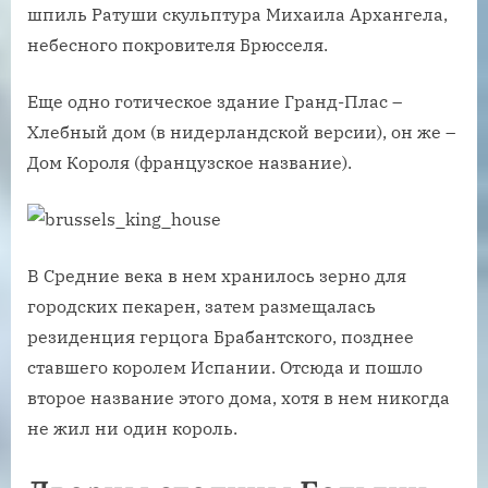
шпиль Ратуши скульптура Михаила Архангела,
небесного покровителя Брюсселя.
Еще одно готическое здание Гранд-Плас –
Хлебный дом (в нидерландской версии), он же –
Дом Короля (французское название).
В Средние века в нем хранилось зерно для
городских пекарен, затем размещалась
резиденция герцога Брабантского, позднее
ставшего королем Испании. Отсюда и пошло
второе название этого дома, хотя в нем никогда
не жил ни один король.