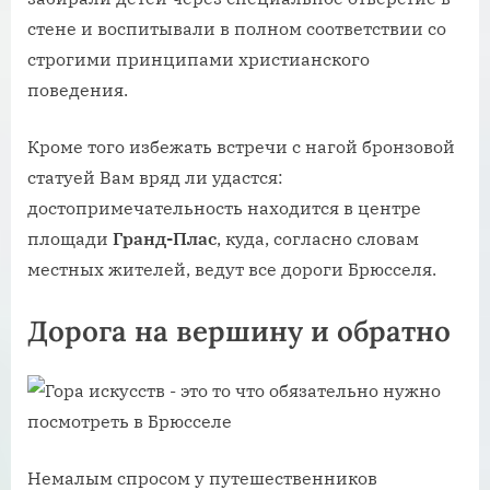
стене и воспитывали в полном соответствии со
строгими принципами христианского
поведения.
Кроме того избежать встречи с нагой бронзовой
статуей Вам вряд ли удастся:
достопримечательность находится в центре
площади
Гранд-Плас
, куда, согласно словам
местных жителей, ведут все дороги Брюсселя.
Дорога на вершину и обратно
Немалым спросом у путешественников