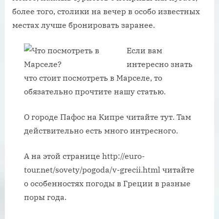
более того, столики на вечер в особо известных
местах лучше бронировать заранее.
Если вам
интересно знать
что стоит посмотреть в Марселе, то
обязательно прочтите нашу статью.
О городе Пафос на Кипре читайте тут. Там
действительно есть много интресного.
А на этой странице http://euro-
tour.net/sovety/pogoda/v-grecii.html читайте
о особенностях погоды в Греции в разные
поры года.