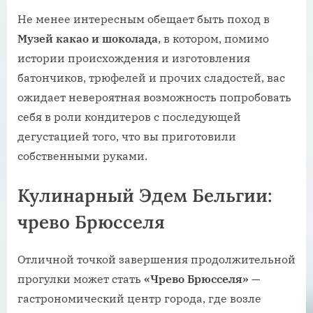
Не менее интересным обещает быть поход в
Музей какао и шоколада
, в котором, помимо
истории происхождения и изготовления
батончиков, трюфелей и прочих сладостей, вас
ожидает невероятная возможность попробовать
себя в роли кондитеров с последующей
дегустацией того, что вы приготовили
собственными руками.
Кулинарный Эдем Бельгии:
чрево Брюсселя
Отличной точкой завершения продолжительной
прогулки может стать
«Чрево Брюсселя»
—
гастрономический центр города, где возле