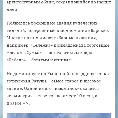
архитектурный облик, сохранившийся до наших
дней.
Появились роскошные здания купеческих
гильдий, построенные в модном стиле барокко.
Многие из них имеют забавные названия,
например, «Тележка» принадлежала торговцам
маслом, «Сумка» — изготовителям ковров,
«Лебедь» — богатым мясникам.
Но доминирует на Рыночной площади все-таки
готическая Ратуша – самое старое и высокое
здание. Одной из его «изюминок» является
асимметрия: левое крыло имеет 10 окон, а
правое – 7.