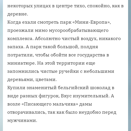
некоторых улицах в центре тихо, спокойно, как в
деревне.
Когда ехали смотреть парк «Мини-Европа»,
проезжали мимо мусорообрабатывающего
комплекса. Абсолютно чистый воздух, никакого
запаха. А парк такой большой, полдня
потратили, чтобы обойти все государства в
миниатюре. На этой территории еще
запомнились чистые ручейки с небольшими
деревьями, цветами.
Купили знаменитый бельгийский шоколад в
виде разных фигурок, Вкус изумительный. А
возле «Писающего мальчика» дамы
отворачивались, так как было неудобно перед
мужчинами.