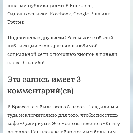
новыми публикациями В Контакте,
Одноклассниках, Facebook, Google Plus или
Twitter.
Поделитесь с друзьями!
Расскажите об этой
публикации свои друзьям в любимой
социальной сети с помощью кнопок в панели
слева. Спасибо!
Эта запись имеет 3
комментарий(ев)
В Брюсселе я была всего 5 часов. И ездили мы
туда исключительно для того, чтобы посетить
кафе «Делириум». Это место занесено в «Книгу
рекордов Гиннеса» как бар с самым большим