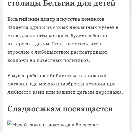
столицы Бельгии для детей
Бельгийский центр искусства комиксов
является одним из самых необычных музеев в
мире, экспонаты которого будут особенно
интересны детям. Стоит отметить, что и
взрослые с любопытством рассматривают
коллажи на известных политиков.
В музее работают библиотека и книжный
магазин, где можно приобрести истории про
любимого вами или вашими детьми персонажа.
Сладкоежкам посвящается