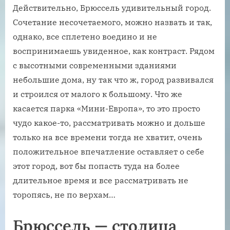
Действительно, Брюссель удивительный город.
Сочетание несочетаемого, можно назвать и так,
однако, все сплетено воедино и не
воспринимаешь увиденное, как контраст. Рядом
с высотными современными зданиями
небольшие дома, ну так что ж, город развивался
и строился от малого к большому. Что же
касается парка «Мини-Европа», то это просто
чудо какое-то, рассматривать можно и дольше
только на все времени тогда не хватит, очень
положительное впечатление оставляет о себе
этот город, вот бы попасть туда на более
длительное время и все рассматривать не
торопясь, не по верхам…
Брюссель — столица