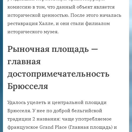
комиссию в том, что данный объект является
исторической ценностью. После этого началась
реставрация Халле, и они стали филиалом
исторического музея.
Рыночная площадь —
главная
достопримечательность
Брюсселя
Удалось уцелеть и центральной площади
Брюсселя. У нее по доброй бельгийской
традиции 2 названия: чаще употребляемое
французское Grand Place (Главная площадь) и