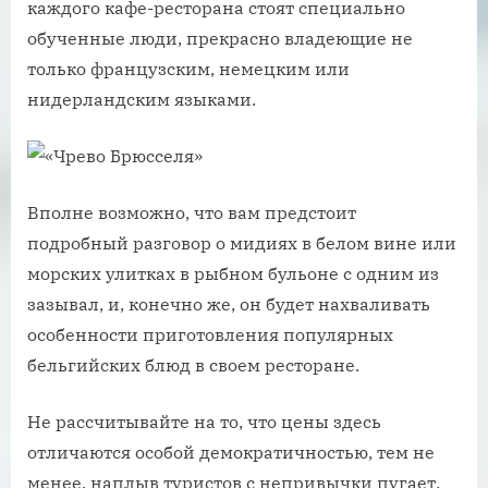
каждого кафе-ресторана стоят специально
обученные люди, прекрасно владеющие не
только французским, немецким или
нидерландским языками.
Вполне возможно, что вам предстоит
подробный разговор о мидиях в белом вине или
морских улитках в рыбном бульоне с одним из
зазывал, и, конечно же, он будет нахваливать
особенности приготовления популярных
бельгийских блюд в своем ресторане.
Не рассчитывайте на то, что цены здесь
отличаются особой демократичностью, тем не
менее, наплыв туристов с непривычки пугает,