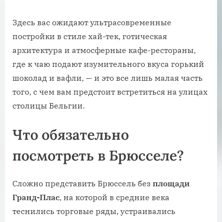
Здесь вас ожидают ультрасовременные
постройки в стиле хай-тек, готическая
архитектура и атмосферные кафе-рестораны,
где к чаю подают изумительного вкуса горький
шоколад и вафли, — и это все лишь малая часть
того, с чем вам предстоит встретиться на улицах
столицы Бельгии.
Что обязательно
посмотреть в Брюсселе?
Сложно представить Брюссель без
площади
Гранд-Плас
, на которой в средние века
теснились торговые ряды, устраивались