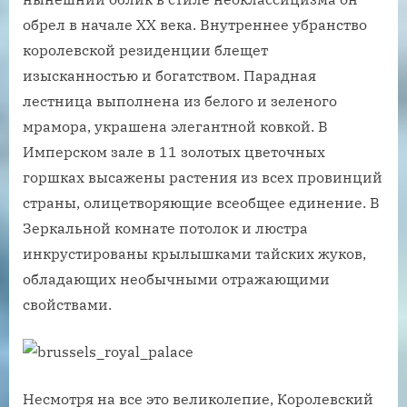
обрел в начале XX века. Внутреннее убранство
королевской резиденции блещет
изысканностью и богатством. Парадная
лестница выполнена из белого и зеленого
мрамора, украшена элегантной ковкой. В
Имперском зале в 11 золотых цветочных
горшках высажены растения из всех провинций
страны, олицетворяющие всеобщее единение. В
Зеркальной комнате потолок и люстра
инкрустированы крылышками тайских жуков,
обладающих необычными отражающими
свойствами.
Несмотря на все это великолепие, Королевский