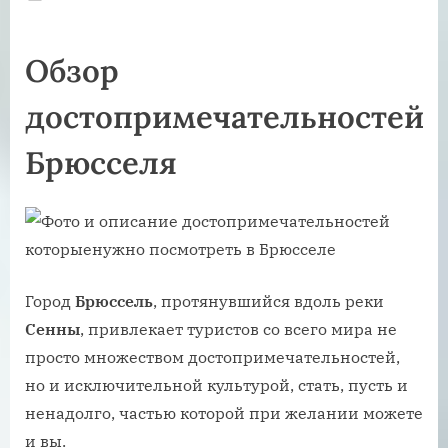
on
Обзор
достопримечательностей
Брюсселя
Город
Брюссель
, протянувшийся вдоль реки
Сенны
, привлекает туристов со всего мира не
просто множеством достопримечательностей,
но и исключительной культурой, стать, пусть и
ненадолго, частью которой при желании можете
и вы.