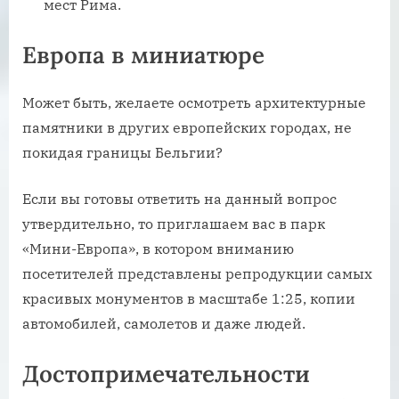
мест Рима.
Европа в миниатюре
Может быть, желаете осмотреть архитектурные
памятники в других европейских городах, не
покидая границы Бельгии?
Если вы готовы ответить на данный вопрос
утвердительно, то приглашаем вас в парк
«Мини-Европа», в котором вниманию
посетителей представлены репродукции самых
красивых монументов в масштабе 1:25, копии
автомобилей, самолетов и даже людей.
Достопримечательности