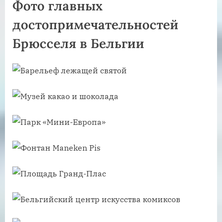
Фото главных
достопримечательностей
Брюсселя в Бельгии