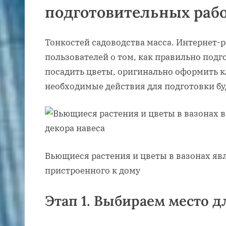
подготовительных раб
Тонкостей садоводства масса. Интернет-
пользователей о том, как правильно подг
посадить цветы, оригинально оформить к
необходимые действия для подготовки бу
Вьющиеся растения и цветы в вазонах яв
пристроенного к дому
Этап 1. Выбираем место 