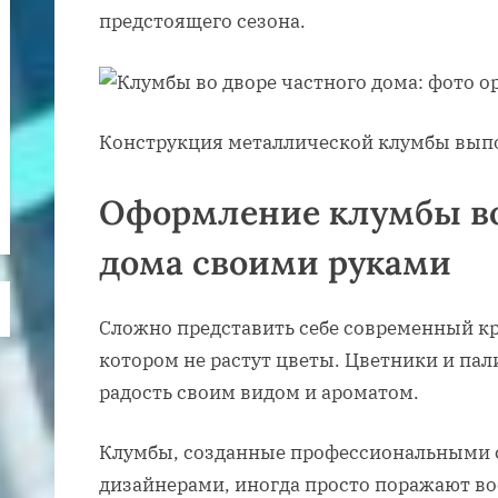
предстоящего сезона.
Конструкция металлической клумбы выпо
Оформление клумбы во
дома своими руками
Сложно представить себе современный кр
котором не растут цветы. Цветники и па
радость своим видом и ароматом.
Клумбы, созданные профессиональными
дизайнерами, иногда просто поражают в