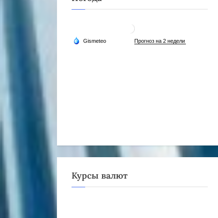
Курсы валют