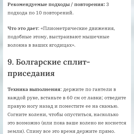
Рекомендуемые подходы / повторения:
3
подхода по 10 повторений.
Что это дает
: «Плиометрические движения,
подобные этому, выстраивают мышечные
волокна в ваших ягодицах».
9. Болгарские сплит-
приседания
Техника выполнения
: держите по гантели в
каждой руке, встаньте в 60 см от лавки; отведите
правую ногу назад и поместите ее на скамью.
Согните колени, чтобы опуститься, насколько
это возможно (или пока ваше колено не коснется
земли). Спину все это время держите прямо.