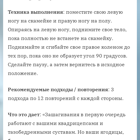
Техника выполнения
: поместите свою левую
ногу на скамейке и правую ногу на полу.
Опираясь на левую ногу, поднимите свое тело,
пока полностью не встанете на скамейку.
Поднимайте и сгибайте свое правое коленом до
тех пор, пока оно не образует угол 90 градусов.
Сделайте паузу, а затем вернитесь в исходное
положение.
Рекомендуемые подходы / повторения
: 3
подхода по 12 повторений с каждой стороны.
Что это дает
: «Зашагивания в первую очередь
работают с вашими квадрицепсами и
тазобедренными суставам. Но ваши ягодицы,