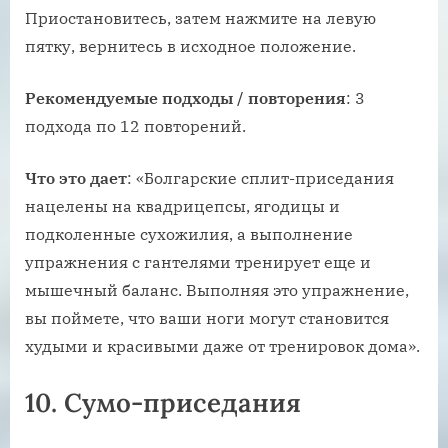
Приостановитесь, затем нажмите на левую
пятку, вернитесь в исходное положение.
Рекомендуемые подходы / повторения
: 3
подхода по 12 повторений.
Что это дает
: «Болгарские сплит-приседания
нацелены на квадрицепсы, ягодицы и
подколенные сухожилия, а выполнение
упражнения с гантелями тренирует еще и
мышечный баланс. Выполняя это упражнение,
вы поймете, что ваши ноги могут становится
худыми и красивыми даже от тренировок дома».
10. Сумо-приседания