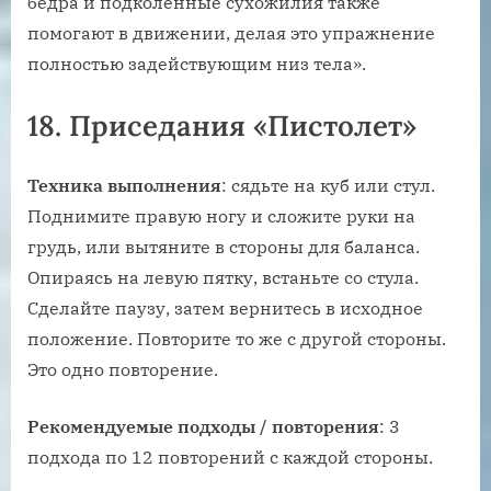
бедра и подколенные сухожилия также
помогают в движении, делая это упражнение
полностью задействующим низ тела».
18. Приседания «Пистолет»
Техника выполнения
: сядьте на куб или стул.
Поднимите правую ногу и сложите руки на
грудь, или вытяните в стороны для баланса.
Опираясь на левую пятку, встаньте со стула.
Сделайте паузу, затем вернитесь в исходное
положение. Повторите то же с другой стороны.
Это одно повторение.
Рекомендуемые подходы / повторения
: 3
подхода по 12 повторений с каждой стороны.