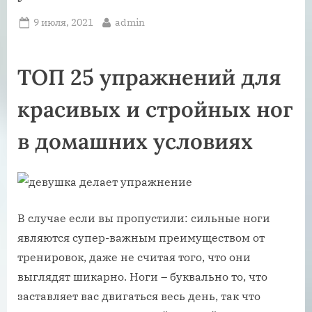
Posted
By
9 июля, 2021
admin
on
ТОП 25 упражнений для
красивых и стройных ног
в домашних условиях
В случае если вы пропустили: сильные ноги
являются супер-важным преимуществом от
тренировок, даже не считая того, что они
выглядят шикарно. Ноги – буквально то, что
заставляет вас двигаться весь день, так что