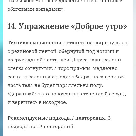
оказывают меньшее давление по сравнению с
обычными выпадами».
14. Упражнение «Доброе утро»
Техника выполнения
: встаньте на ширину плеч
с резиновой лентой, обернутой под ногами и
вокруг задней части шеи. Держа ваши колени
слегка согнутыми, а торс прямым, медленно
согните колени и отведите бедра, пока верхняя
часть тела не будет параллельна полу.
Удерживайте это положение в течение 5 секунд
и вернитесь в исходное.
Рекомендуемые подходы / повторения
: 3
подхода по 12 повторений.