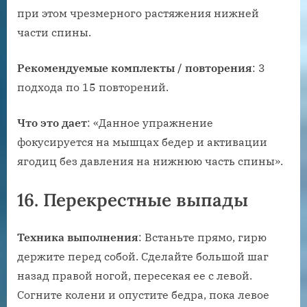
при этом чрезмерного растяжения нижней
части спины.
Рекомендуемые комплекты / повторения
: 3
подхода по 15 повторений.
Что это дает
: «Данное упражнение
фокусируется на мышцах бедер и активации
ягодиц без давления на нижнюю часть спины».
16. Перекрестные выпады
Техника выполнения
: Встаньте прямо, гирю
держите перед собой. Сделайте большой шаг
назад правой ногой, пересекая ее с левой.
Согните колени и опустите бедра, пока левое