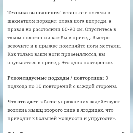
Техника выполнения
: встаньте с ногами в
шахматном порядке: левая нога впереди, а
правая на расстоянии 60-90 см. Опуститесь в
таком положении как бы в присед. Быстро
вскочите и в прыжке поменяйте ноги местами.
Как только ваши ноги приземляются, вы
опускаетесь в присед. Это одно повторение.
Рекомендуемые подходы / повторения
: 3
подхода по 10 повторений с каждой стороны.
Что это дает
: «Такие упражнения задействуют
волокна мышц второго типа в ягодицах, что
приводит к большей мощности и упругости».