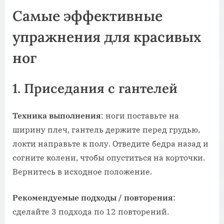
Самые эффективные
упражнения для красивых
ног
1. Приседания с гантелей
Техника
выполнения
: ноги поставьте на
ширину плеч, гантель держите перед грудью,
локти направьте к полу. Отведите бедра назад и
согните колени, чтобы опуститься на корточки.
Вернитесь в исходное положение.
Рекомендуемые
подходы
/
повторения
:
сделайте 3 подхода по 12 повторений.