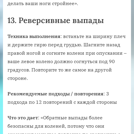
делать ваши ноги стройнее».
13. Реверсивные выпады
Техника выполнения
: встаньте на ширину плеч
и держите гирю перед грудью. Шагните назад
правой ногой и согните колени при опускании –
ваше левое колено должно согнуться под 90
градусов. Повторите то же самое на другой
стороне.
Рекомендуемые подходы / повторения
: 3
подхода по 12 повторений с каждой стороны
Что это дает
: «Обратные выпады более
безопасны для коленей, потому что они