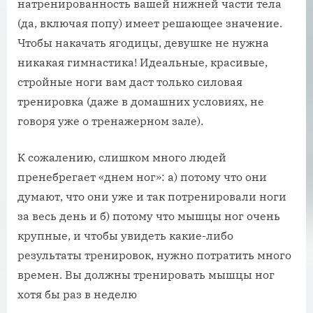
натренированность вашей нижней части тела
(да, включая попу) имеет решающее значение.
Чтобы накачать ягодицы, девушке не нужна
никакая гимнастика! Идеальные, красивые,
стройные ноги вам даст только силовая
тренировка (даже в домашних условиях, не
говоря уже о тренажерном зале).
К сожалению, слишком много людей
пренебрегает «днем ног»: а) потому что они
думают, что они уже и так потренировали ноги
за весь день и б) потому что мышцы ног очень
крупные, и чтобы увидеть какие-либо
результаты тренировок, нужно потратить много
времен. Вы должны тренировать мышцы ног
хотя бы раз в неделю