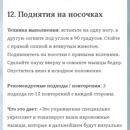
12. Поднятия на носочках
Техника выполнения
: встаньте на одну ногу, а
другую согните под углом в 90 градусов. Стойте
с прямой спиной и втянутым животом.
Поднимитесь на носочки с прямыми коленями.
Сделайте паузу вверху и сожмите мышцы бедер.
Опуститесь вниз в исходное положение.
Рекомендуемые подходы / повторения
: 3
подхода по 15 повторений с каждой стороны.
Что это дает
: «Это упражнение специально
укрепляет и тонизирует ваши икроножные
мышцы, которые в дальнейшем будут визуально