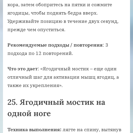
кора, затем обопритесь на пятки и сожмите
ягодицы, чтобы поднять бедра вверх.
Удерживайте позицию в течение двух секунд,
прежде чем опуститься.
Рекомендуемые подходы / повторения
: 3
подхода по 12 повторений.
Что это дает
: «Ягодичный мостик – еще один
отличный шаг для активации мышц ягодиц, а
также их укрепления».
25. Ягодичный мостик на
одной ноге
Техника выполнения:
лягте на спину, вытянув