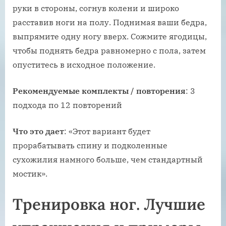
руки в стороны, согнув колени и широко
расставив ноги на полу. Поднимая ваши бедра,
выпрямите одну ногу вверх. Сожмите ягодицы,
чтобы поднять бедра равномерно с пола, затем
опуститесь в исходное положение.
Рекомендуемые комплекты / повторения
: 3
подхода по 12 повторений
Что это дает
: «Этот вариант будет
прорабатывать спину и подколенные
сухожилия намного больше, чем стандартный
мостик».
Тренировка ног. Лучшие