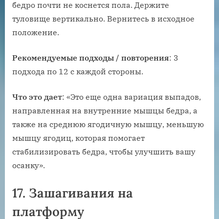
бедро почти не коснется пола. Держите
туловище вертикально. Вернитесь в исходное
положение.
Рекомендуемые подходы / повторения
: 3
подхода по 12 с каждой стороны.
Что это дает
: «Это еще одна вариация выпадов,
направленная ​​на внутренние мышцы бедра, а
также на среднюю ягодичную мышцу, меньшую
мышцу ягодиц, которая помогает
стабилизировать бедра, чтобы улучшить вашу
осанку».
17. Зашагивания на
платформу