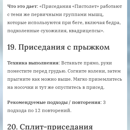
Что это
дает
: «Приседания «Пистолет» работают
с теми же первичными группами мышц,
которые используются при беге, включая бедра,
подколенные сухожилия, квадрицепсы».
19. Приседания с прыжком
Техника выполнения
: Встаньте прямо, руки
поместите перед грудью. Согните колени, затем
прыгните как можно выше. Мягко приземлитесь
на носочки и тут же опуститесь в присед.
Рекомендуемые подходы / повторения
: 3
подхода по 12 повторений.
20. Сплит-приседания