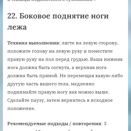
22. Боковое поднятие ноги
лежа
Техника выполнения
: лягте на левую сторону,
положите голову на левую руку и поместите
правую руку на пол перед грудью. Ваша нижняя
нога должна быть согнута, а верхняя нога
должна быть прямой. Не перемещая какую-либо
другую часть вашего тела, медленно
поднимайте правую ногу как можно выше.
Сделайте паузу, затем вернитесь в исходное
положение.
Рекомендуемые подходы / повторения
: 3