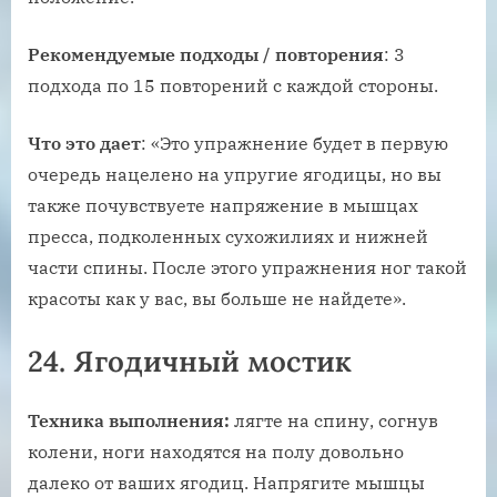
Рекомендуемые подходы / повторения
: 3
подхода по 15 повторений с каждой стороны.
Что это дает
: «Это упражнение будет в первую
очередь нацелено на упругие ягодицы, но вы
также почувствуете напряжение в мышцах
пресса, подколенных сухожилиях и нижней
части спины. После этого упражнения ног такой
красоты как у вас, вы больше не найдете».
24. Ягодичный мостик
Техника выполнения:
лягте на спину, согнув
колени, ноги находятся на полу довольно
далеко от ваших ягодиц. Напрягите мышцы