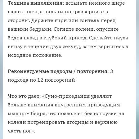
Техника выполнения
: встаньте немного шире
ваших плеч, а пальцы ног разверните в
стороны. Держите гири или гантель перед
вашими бедрами. Согните колени, опустите
бедра назад в глубокий присед. Сделайте пауза
внизу в течение двух секунд, затем вернитесь в
исходное положение.
Рекомендуемые подходы / повторения
: 3
подхода по 12 повторений
Что это дает
: «Сумо-приседания уделяют
больше внимания внутренним приводящим
мышцам бедра, что позволяет без нагрузки на
колени потренировать ягодицы и верхнюю
часть ног».