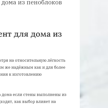
 дома из пеноблоков
нт для дома из
отря на относительную лёгкость
им же надёжным как и для более
ания к изготовлению
 дома если стены выполнены из
ходят, как выбор влияет на