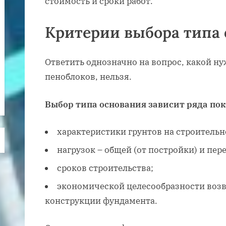
стоимость и сроки работ.
Критерии выбора типа
Ответить однозначно на вопрос, какой н
пеноблоков, нельзя.
Выбор типа основания зависит ряда пок
характеристики грунтов на строитель
нагрузок – общей (от постройки) и пере
сроков строительства;
экономической целесообразности возв
конструкции фундамента.