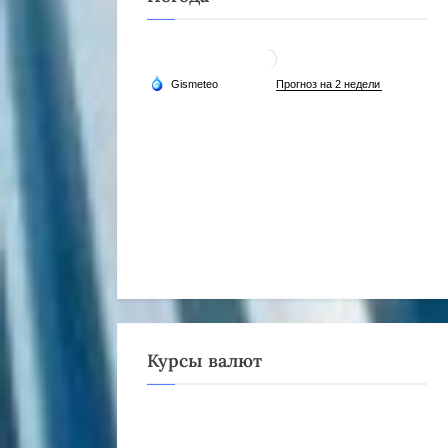
Курсы валют