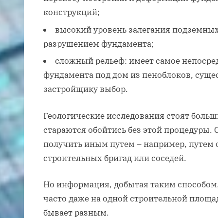
конструкций;
высокий уровень залегания подземных
разрушением фундамента;
сложный рельеф: имеет самое непосре
фундамента под дом из пеноблоков, суще
застройщику выбор.
Геологические исследования стоят больш
стараются обойтись без этой процедуры. 
получить иным путем – например, путем 
строительных бригад или соседей.
Но информация, добытая таким способом,
часто даже на одной строительной площад
бывает разным.