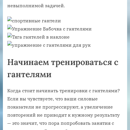
невыполнимой задачей.
Начинаем тренироваться с
гантелями
Когда стоит начинать тренировки с гантелями?
Если вы чувствуете, что ваши силовые
показатели не прогрессируют, а увеличение
повторений не приводит к нужному результату
— это значит, что пора попробовать занятия с