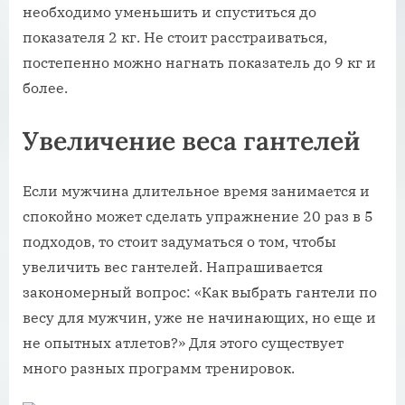
необходимо уменьшить и спуститься до
показателя 2 кг. Не стоит расстраиваться,
постепенно можно нагнать показатель до 9 кг и
более.
Увеличение веса гантелей
Если мужчина длительное время занимается и
спокойно может сделать упражнение 20 раз в 5
подходов, то стоит задуматься о том, чтобы
увеличить вес гантелей. Напрашивается
закономерный вопрос: «Как выбрать гантели по
весу для мужчин, уже не начинающих, но еще и
не опытных атлетов?» Для этого существует
много разных программ тренировок.