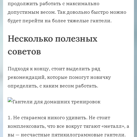
продолжить работать с максимально
допустимым весом. Так довольно быстро можно
будет перейти на более тяжелые гантели.
Несколько полезных
советов
Подходя к концу, стоит выделить ряд
рекомендаций, которые помогут новичку
определить, с каким весом работать.
Не стараемся никого удивить. Не стоит
комплексовать, что все вокруг тягают «металл», а
вы — несчастные пятикилограммовые гантели.