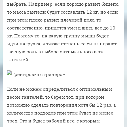
выбрать. Например, если хорошо развит бицепс,
то масса гантели будет составлять 12 кг, но если
при этом плохо развит плечевой пояс, то
соответственно, придется уменьшить вес до 10
кг. Поэтому то, на какую группу мышц будет
идти нагрузка, а также степень ее силы играют
важную роль в выборе оптимального веса
гантелей.
Если не можем определиться с оптимальным
весом гантелей, то берем тот, при котором
возможно сделать повторения хотя бы 12 раз, а
количество подходов при этом будет не менее
трех. Это и будет рабочий вес, с которым