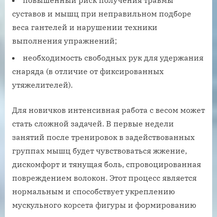
повышенный риск получения травмы
суставов и мышц при неправильном подборе
веса гантелей и нарушении техники
выполнения упражнений;
необходимость свободных рук для удержания
снаряда (в отличие от фиксированных
утяжелителей).
Для новичков интенсивная работа с весом может
стать сложной задачей. В первые недели
занятий после тренировок в задействованных
группах мышц будет чувствоваться жжение,
дискомфорт и тянущая боль, спровоцированная
повреждением волокон. Этот процесс является
нормальным и способствует укреплению
мускульного корсета фигуры и формированию