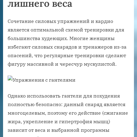
лишнего веса
Сочетание силовых упражнений и кардио
является оптимальной схемой тренировки для
большинства худеющих. Многие женщины
избегают силовых снарядов и тренажеров из-за
опасений, что регулярные тренировки сделают
фигуру массивной и чересчур мускулистой.
Однако использовать гантели для похудения
полностью безопасно: данный снаряд является
многоцелевым, поэтому его действие (сжигание
жира, укрепление и гипертрофия мышц)
зависит от веса и выбранной программы