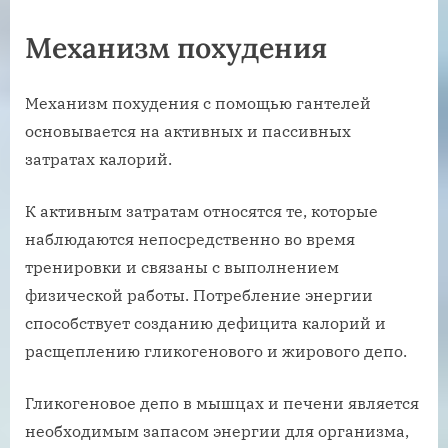
Механизм похудения
Механизм похудения с помощью гантелей
основывается на активных и пассивных
затратах калорий.
К активным затратам относятся те, которые
наблюдаются непосредственно во время
тренировки и связаны с выполнением
физической работы. Потребление энергии
способствует созданию дефицита калорий и
расщеплению гликогенового и жирового депо.
Гликогеновое депо в мышцах и печени является
необходимым запасом энергии для организма,