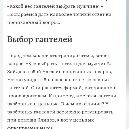
«Какой вес гантелей выбрать мужчине?»
Постараемся дать наиболее точный ответ на
поставленный вопрос.
Выбор гантелей
Перед тем как начать тренироваться, встает
вопрос: «Как выбрать гантели для мужчин?»
Зайдя в любой магазин спортивных товаров,
можно увидеть большое количество разных
гантелей. Они разнятся формой, материалом и
производителем. К примеру, имеются гантели
разборные и цельные. В чем их отличие? У
разборных гантелей вес можно регулировать
при помощи блинов, а вот у цельных
фиксируемая масса.