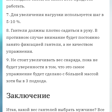
работать.
Для увеличения нагрузки используется шаг в
5-10 %.
Гантели должны плотно садиться в руку. В
противном случае внимание будет постоянно
занято фиксацией гантели, а не качеством
упражнения.
Не стоит увеличивать вес снаряда, пока не
будет уверенности в том, что это самое
упражнение будет сделано с бо́льшей массой
хотя бы в 3 подхода.
Заключение
Итак, какой вес гантелей выбрать мужчине? Все