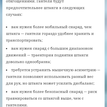
отягощениями. Гантели будут
предпочтительнее штанги в следующих
случаях:
вам нужен более мобильный снаряд, чем
штанга — гантели гораздо удобнее хранить и
транспортировать;
вам нужен снаряд с большим диапазоном
движений — траектория поднятия штанги
довольно однообразна;
требуется устранить мышечную асиметрию —
гантели позволяют использовать разный вес
для рук, но штанга может усилить дисбаланс;
вам нужен более безопасный снаряд — риск
травмироваться со штангой выше, чем с
гантелями.