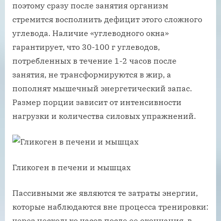
поэтому сразу после занятия организм
стремится восполнить дефицит этого сложного
углевода. Наличие «углеводного окна»
гарантирует, что 30-100 г углеводов,
потребленных в течение 1-2 часов после
занятия, не трансформируются в жир, а
пополнят мышечный энергетический запас.
Размер порции зависит от интенсивности
нагрузки и количества силовых упражнений.
Гликоген в печени и мышцах
Пассивными же являются те затраты энергии,
которые наблюдаются вне процесса тренировки:
через несколько часов после ее окончания, в