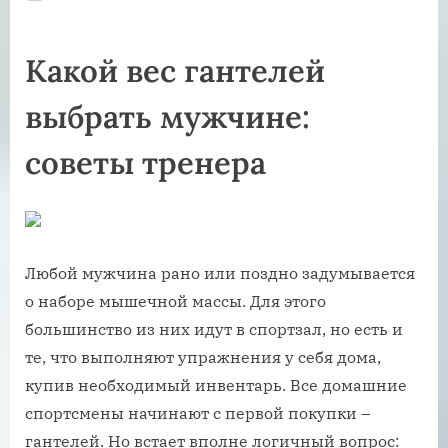
on
Какой вес гантелей
выбрать мужчине:
советы тренера
Любой мужчина рано или поздно задумывается
о наборе мышечной массы. Для этого
большинство из них идут в спортзал, но есть и
те, что выполняют упражнения у себя дома,
купив необходимый инвентарь. Все домашние
спортсмены начинают с первой покупки –
гантелей. Но встает вполне логичный вопрос: