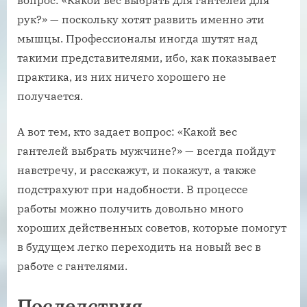
вопрос: «Какой вес выбрать для гантелей для
рук?» — поскольку хотят развить именно эти
мышцы. Профессионалы иногда шутят над
такими представителями, ибо, как показывает
практика, из них ничего хорошего не
получается.
А вот тем, кто задает вопрос: «Какой вес
гантелей выбрать мужчине?» — всегда пойдут
навстречу, и расскажут, и покажут, а также
подстрахуют при надобности. В процессе
работы можно получить довольно много
хороших действенных советов, которые помогут
в будущем легко переходить на новый вес в
работе с гантелями.
Последствия