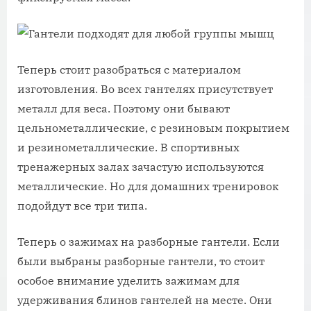
Теперь стоит разобраться с материалом
изготовления. Во всех гантелях присутствует
металл для веса. Поэтому они бывают
цельнометаллические, с резиновым покрытием
и резинометаллические. В спортивных
тренажерных залах зачастую используются
металлические. Но для домашних тренировок
подойдут все три типа.
Теперь о зажимах на разборные гантели. Если
были выбраны разборные гантели, то стоит
особое внимание уделить зажимам для
удерживания блинов гантелей на месте. Они