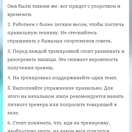
Они были такими же: все придет с упорством и
временем.
Работаем с более легким весом, чтобы постичь
правильную технику. Не стесняйтесь
спрашивать у бывалых спортсменов совета.
Перед каждой тренировкой стоит разминать и
разогревать мышцы. Это снижает вероятность
получения травмы.
На тренировках поддерживайте один темп.
Выполняйте упражнение правильно. Для
этого на начальном этапе рекомендуется нанять
личного тренера или попросить товарищей в
зале.
Стоит понимать, что, идя на тренировку,
необходимо знать, на каком весе придется