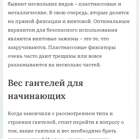
бывают нескольких видов – пластмассовые и
металлические. В свою очередь, вторые делятся
на прямой фиксации и винтовой. Оптимальным
вариантом для безопасного использования
являются винтовые зажимы – это те, что
закручиваются. Пластмассовые фиксаторы
очень часто дают трещины или вовсе
разламываются на несколько частей.
Вес гантелей для
начинающих
Когда закончили с рассмотрением типа и
строения гантелей, стоит перейти к вопросу о
том, какие гантели и вес необходимо брать