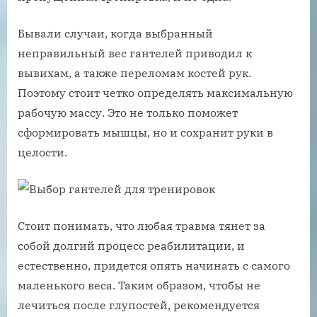
Бывали случаи, когда выбранный
неправильный вес гантелей приводил к
вывихам, а также переломам костей рук.
Поэтому стоит четко определять максимальную
рабочую массу. Это не только поможет
сформировать мышцы, но и сохранит руки в
целости.
Стоит понимать, что любая травма тянет за
собой долгий процесс реабилитации, и
естественно, придется опять начинать с самого
маленького веса. Таким образом, чтобы не
лечиться после глупостей, рекомендуется