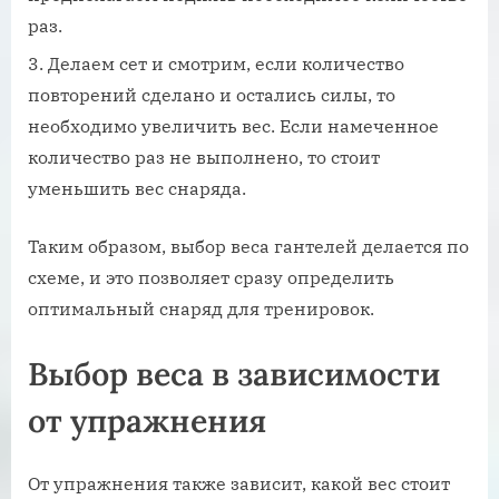
раз.
Делаем сет и смотрим, если количество
повторений сделано и остались силы, то
необходимо увеличить вес. Если намеченное
количество раз не выполнено, то стоит
уменьшить вес снаряда.
Таким образом, выбор веса гантелей делается по
схеме, и это позволяет сразу определить
оптимальный снаряд для тренировок.
Выбор веса в зависимости
от упражнения
От упражнения также зависит, какой вес стоит