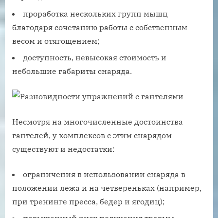
проработка нескольких групп мышц
благодаря сочетанию работы с собственным
весом и отягощением;
доступность, невысокая стоимость и
небольшие габариты снаряда.
Несмотря на многочисленные достоинства
гантелей, у комплексов с этим снарядом
существуют и недостатки:
ограничения в использовании снаряда в
положении лежа и на четвереньках (например,
при тренинге пресса, бедер и ягодиц);