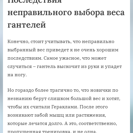
неправильного выбора веса
гантелей
Конечно, стоит учитывать, что неправильно
выбранный вес приведет к не очень хорошим
последствиям. Самое ужасное, что может
случиться – гантель выскочит из руки и упадет
на ногу.
Но гораздо более трагично то, что новички по
незнанию берут слишком большой вес и хотят,
чтобы их считали Гераклами. После этого
возникают забой мышц или растяжения,
которые лечатся долго. А это, соответственно,
пропущенная тренировка, и не одна.