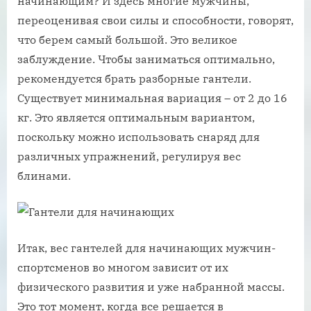
начинающим? И здесь многие мужчины,
переоценивая свои силы и способности, говорят,
что берем самый большой. Это великое
заблуждение. Чтобы заниматься оптимально,
рекомендуется брать разборные гантели.
Существует минимальная вариация – от 2 до 16
кг. Это является оптимальным вариантом,
поскольку можно использовать снаряд для
различных упражнений, регулируя вес
блинами.
Итак, вес гантелей для начинающих мужчин-
спортсменов во многом зависит от их
физического развития и уже набранной массы.
Это тот момент, когда все решается в