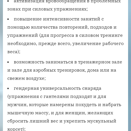
активизация кровообращения в проблемных
зонах при силовых упражнениях;
повышение интенсивности занятий с
помощью количества повторений, подходов и
упражнений (для прогресса в силовом тренинге
необходимо, прежде всего, увеличение рабочего
веса);
возможность заниматься в тренажерном зале
и зале для аэробных тренировок, дома или на
свежем воздухе;
гендерная универсальность снаряда
(упражнения с гантелями подходят и для
мужчин, которые намерены похудеть и набрать
мышечную массу, и для женщин, желающих
сбросить лишний вес и укрепить мускульный
корсет);