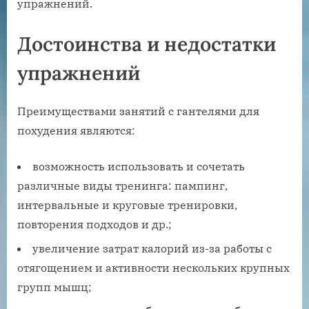
упражнений.
Достоинства и недостатки
упражнений
Преимуществами занятий с гантелями для
похудения являются:
возможность использовать и сочетать
различные виды тренинга: пампинг,
интервальные и круговые тренировки,
повторения подходов и др.;
увеличение затрат калорий из-за работы с
отягощением и активности нескольких крупных
групп мышц;