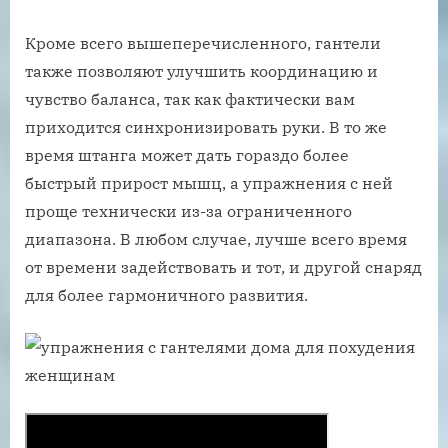
Кроме всего вышеперечисленного, гантели
также позволяют улучшить координацию и
чувство баланса, так как фактически вам
приходится синхронизировать руки. В то же
время штанга может дать гораздо более
быстрый прирост мышц, а упражнения с ней
проще технически из-за ограниченного
диапазона. В любом случае, лучше всего время
от времени задействовать и тот, и другой снаряд
для более гармоничного развития.