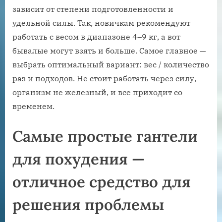
зависит от степени подготовленности и
удельной силы. Так, новичкам рекомендуют
работать с весом в диапазоне 4–9 кг, а вот
бывалые могут взять и больше. Самое главное —
выбрать оптимальный вариант: вес / количество
раз и подходов. Не стоит работать через силу,
организм не железный, и все приходит со
временем.
Самые простые гантели
для похудения —
отличное средство для
решения проблемы