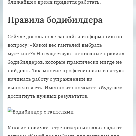
ближайшее время придется работать.
Правила бодибилдера
Сейчас довольно легко найти информацию по
вопросу: «Какой вес гантелей выбрать
мужчине?» Но существуют неписаные правила
бодибилдеров, которые практически нигде не
найдешь. Так, многие профессионалы советуют
начинать работу с упражнений на
выносливость. Именно это поможет в будущем
достигнуть нужных результатов.
Многие новички в тренажерных залах задают