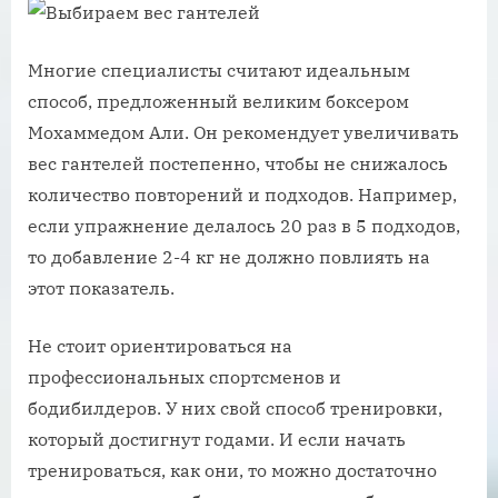
Многие специалисты считают идеальным
способ, предложенный великим боксером
Мохаммедом Али. Он рекомендует увеличивать
вес гантелей постепенно, чтобы не снижалось
количество повторений и подходов. Например,
если упражнение делалось 20 раз в 5 подходов,
то добавление 2-4 кг не должно повлиять на
этот показатель.
Не стоит ориентироваться на
профессиональных спортсменов и
бодибилдеров. У них свой способ тренировки,
который достигнут годами. И если начать
тренироваться, как они, то можно достаточно