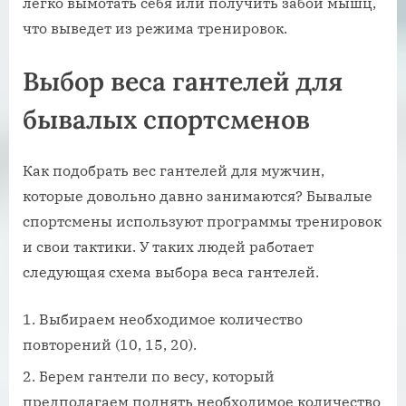
легко вымотать себя или получить забои мышц,
что выведет из режима тренировок.
Выбор веса гантелей для
бывалых спортсменов
Как подобрать вес гантелей для мужчин,
которые довольно давно занимаются? Бывалые
спортсмены используют программы тренировок
и свои тактики. У таких людей работает
следующая схема выбора веса гантелей.
Выбираем необходимое количество
повторений (10, 15, 20).
Берем гантели по весу, который
предполагаем поднять необходимое количество