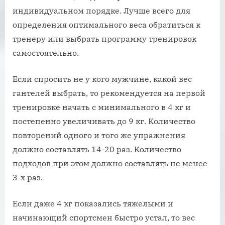
индивидуальном порядке. Лучше всего для
определения оптимального веса обратиться к
тренеру или выбрать программу тренировок
самостоятельно.
Если спросить не у кого мужчине, какой вес
гантелей выбрать, то рекомендуется на первой
тренировке начать с минимального в 4 кг и
постепенно увеличивать до 9 кг. Количество
повторений одного и того же упражнения
должно составлять 14-20 раз. Количество
подходов при этом должно составлять не менее
3-х раз.
Если даже 4 кг показались тяжелыми и
начинающий спортсмен быстро устал, то вес