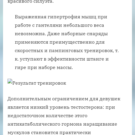
красивого силуэта.
Выраженная гипертрофия мышц при
работе с гантелями небольшого веса
невозможна. Даже наборные снаряды
применяются преимущественно для
скоростных и пампинговых тренировок, т.
к. уступают в эффективности штанге и
гире при наборе массы.
Дополнительным ограничением для девушек
является низкий уровень тестостерона: при
недостаточном количестве этого
антикатаболического гормона наращивание
мускулов становится практически