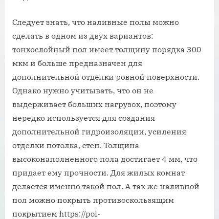
Следует знать, что наливные полы можно
сделать в одном из двух вариантов:
тонкослойный пол имеет толщину порядка 300
мкм и больше предназначен для
дополнительной отделки ровной поверхности.
Однако нужно учитывать, что он не
выдерживает больших нагрузок, поэтому
нередко используется для создания
дополнительной гидроизоляции, усиления
отделки потолка, стен. Толщина
высоконаполненного пола достигает 4 мм, что
придает ему прочности. Для жилых комнат
делается именно такой пол. А так же наливной
пол можно покрыть противоскользящим
покрытием https://pol-