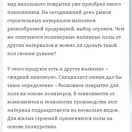
вид напольного покрытия уже приобрел много
поклонников. На сегодняшний день рынок
строительных материалов наполнен
разнообразной продукцией, выбор огромен. Чем
же отличаются полимерные наливные полы от
других материалов и можно ли сделать такой
пол своими руками?
У этого продукта есть и другое название –
«жидкий линолеум». Специалист-химик дал бы
такое определение – бесшовное покрытие для
пола на основе полимеров. В зависимости от
компонентов и технологии производства этот
материал подразделяется на несколько видов.
Для жилых строений применяются полы на
основе полиуретана.