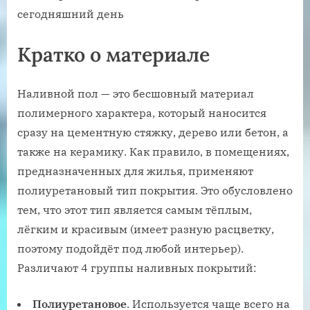
сегодняшний день
Кратко о материале
Наливной пол — это бесшовный материал
полимерного характера, который наносится
сразу на цементную стяжку, дерево или бетон, а
также на керамику. Как правило, в помещениях,
предназначенных для жилья, применяют
полиуретановый тип покрытия. Это обусловлено
тем, что этот тип является самым тёплым,
лёгким и красивым (имеет разную расцветку,
поэтому подойдёт под любой интерьер).
Различают 4 группы наливных покрытий:
Полиуретановое
. Используется чаще всего на