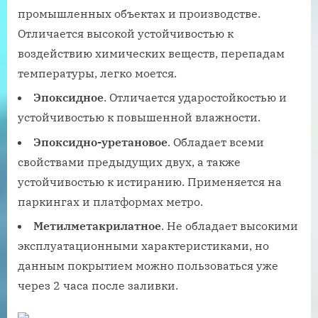
промышленных объектах и производстве.
Отличается высокой устойчивостью к
воздействию химических веществ, перепадам
температуры, легко моется.
Эпоксидное
. Отличается ударостойкостью и
устойчивостью к повышенной влажности.
Эпоксидно-уретановое
. Обладает всеми
свойствами предыдущих двух, а также
устойчивостью к истиранию. Применяется на
паркингах и платформах метро.
Метилметакрилатное
. Не обладает высокими
эксплуатационными характеристиками, но
данным покрытием можно пользоваться уже
через 2 часа после заливки.