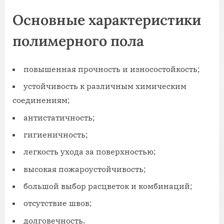
Основные характеристики
полимерного пола
повышенная прочность и износостойкость;
устойчивость к различным химическим
соединениям;
антистатичность;
гигиеничность;
легкость ухода за поверхностью;
высокая пожароустойчивость;
большой выбор расцветок и комбинаций;
отсутствие швов;
долговечность.