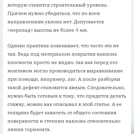
которую ставится строительный уровень.
Причем нужно убедиться, что по всем
направлениям уклона нет. Допускается
«перепад» высоты не более 4 мм.
Однако практика показывает, что часто это не
так. Ведь под материалом покрытия наклона
плоскости просто не видно, так как перед его
монтажом могло производиться выравнивание
при помощи, например, лаг. А после разборки
такой дефект становится явным. Следовательно,
нужно быть готовым к тому, что придется делать
стяжку, можно как описывал в этой статье. А ее
толщина будет зависеть от общего состояния
поверхности и степени наклона относительно
линии горизонта.