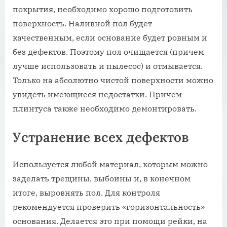
покрытия, необходимо хорошо подготовить
поверхность. Наливной пол будет
качественным, если основание будет ровным и
без дефектов. Поэтому пол очищается (причем
лучше использовать и пылесос) и отмывается.
Только на абсолютно чистой поверхности можно
увидеть имеющиеся недостатки. Причем
плинтуса также необходимо демонтировать.
Устранение всех дефектов
Используется любой материал, которым можно
заделать трещины, выбоины и, в конечном
итоге, выровнять пол. Для контроля
рекомендуется проверить «горизонтальность»
основания. Делается это при помощи рейки, на