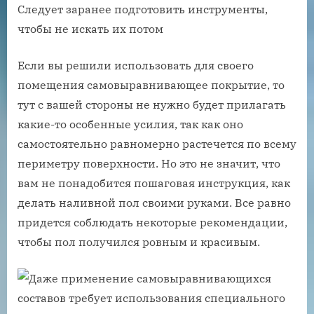
Следует заранее подготовить инструменты,
чтобы не искать их потом
Если вы решили использовать для своего
помещения самовыравнивающее покрытие, то
тут с вашей стороны не нужно будет прилагать
какие-то особенные усилия, так как оно
самостоятельно равномерно растечется по всему
периметру поверхности. Но это не значит, что
вам не понадобится пошаговая инструкция, как
делать наливной пол своими руками. Все равно
придется соблюдать некоторые рекомендации,
чтобы пол получился ровным и красивым.