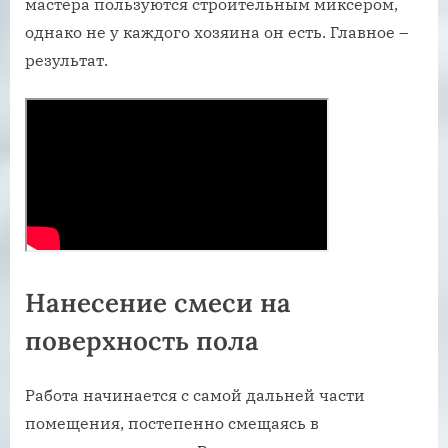
мастера пользуются строительным миксером,
однако не у каждого хозяина он есть. Главное –
результат.
Нанесение смеси на
поверхность пола
Работа начинается с самой дальней части
помещения, постепенно смещаясь в