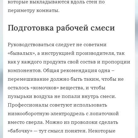
которые выкладываются вдоль стен по
периметру комнаты.
Подготовка рабочей смеси
Руководствоваться следует не советами
«бывалых», а инструкцией производителя, так
как у каждого продукта свой состав и пропорции
компонентов. Общая рекомендация одна –
перемешивание должно быть таким, чтобы не
осталось «комочков» вещества, и чтобы
пузырьки воздуха не попали внутрь смеси.
Профессионалы советуют использовать
низкооборотную электродрель с лопаточкой
вместо сверла. Можно из проволоки сделать
«бабочку» — тут смысл понятен. Некоторые