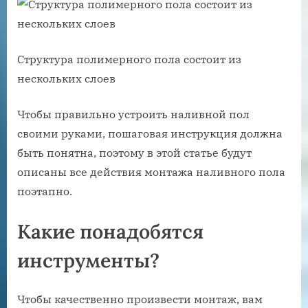
Структура полимерного пола состоит из
нескольких слоев
Чтобы правильно устроить наливной пол
своими руками, пошаговая инструкция должна
быть понятна, поэтому в этой статье будут
описаны все действия монтажа наливного пола
поэтапно.
Какие понадобятся
инструменты?
Чтобы качественно произвести монтаж, вам