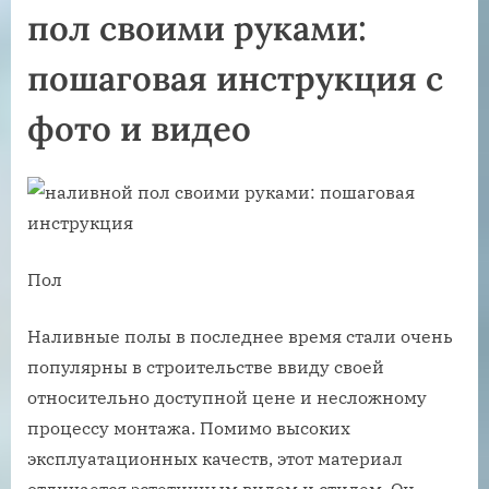
пол своими руками:
пошаговая инструкция с
фото и видео
Пол
Наливные полы в последнее время стали очень
популярны в строительстве ввиду своей
относительно доступной цене и несложному
процессу монтажа. Помимо высоких
эксплуатационных качеств, этот материал