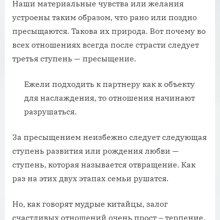
Наши материальные чувства или желания
устроены таким образом, что рано или поздно
пресыщаются. Такова их природа. Вот почему во
всех отношениях всегда после страсти следует
третья ступень — пресыщение.
Ежели подходить к партнеру как к объекту
для наслаждения, то отношения начинают
разрушаться.
За пресыщением неизбежно следует следующая
ступень развития или рождения любви —
ступень, которая называется отвращение. Как
раз на этих двух этапах семьи рушатся.
Но, как говорят мудрые китайцы, залог
счастливых отношений очень прост – терпение,