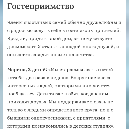
Гостеприимство
Члены счастливых семей обычно дружелюбны и
с радостью зовут к себе в гости своих приятелей.
Вряд ли, придя в такой дом, вы почувствуете
дискомфорт. У открытых людей много друзей, и
они легко заводят новые знакомства.
Марина, 2 детей:
«Мы стараемся звать гостей
хотя бы два раза в неделю. Вокруг нас масса
интересных людей, с которыми нам хочется
пообщаться. Дети также любят, когда к ним
приходят друзья. Мы поддерживаем связь не
только с людьми определенного круга, но и с
бывшими однокурсниками, с приятелями, с
которыми познакомились в детских студиях».