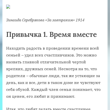
Зинаида Серебрякова «За завтраком» 1914
Привычка 1. Время вместе
Находить радость в проведении времени всей
семьей – удел всех счастливчиков. Это можно
назвать главной отличительной чертой
крепких, дружных семей. Несмотря на то, что
родители – обычные люди, так же устающие за
день, как и все, дети в таком доме не чувствуют
себя обузой. Каждый член семьи понимает, что
он ценен, его любят и принимают.
Итак, что любят делать вместе счастливые