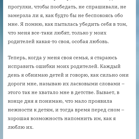
прогулки, чтобы пообедать, не спрашивали, не
замерзла ли я, как будто бы не беспокоясь обо
мне. Я помню, как пыталась убедить себя в том,
что меня все-таки любят, только у моих
родителей какая-то своя, особая любовь.
Теперь, когда у меня своя семья, я стараюсь
исправить ошибки моих родителей. Каждый
день я обнимаю детей и говорю, как сильно они
дороги мне, называю их ласковыми словами –
этого так не хватало мне в детстве. Бывает, в
конце дня я понимаю, что мало проявила
нежности к детям, и тогда время перед сном –
хорошая возможность напомнить им, как я
люблю их.