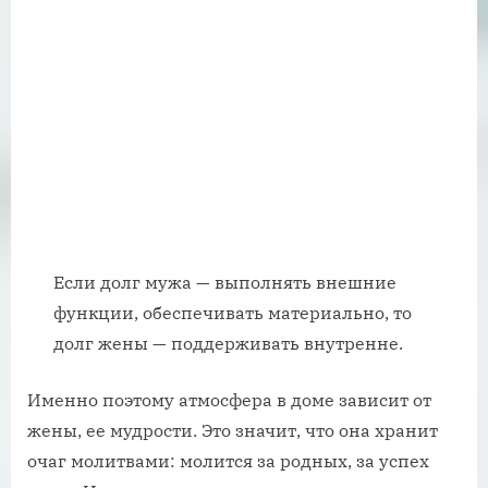
Если долг мужа — выполнять внешние
функции, обеспечивать материально, то
долг жены — поддерживать внутренне.
Именно поэтому атмосфера в доме зависит от
жены, ее мудрости. Это значит, что она хранит
очаг молитвами: молится за родных, за успех