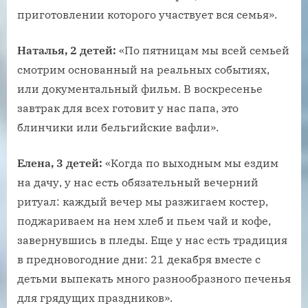
приготовлении которого участвует вся семья».
Наталья, 2 детей:
«По пятницам мы всей семьей
смотрим основанный на реальных событиях,
или документальный фильм. В воскресенье
завтрак для всех готовит у нас папа, это
блинчики или бельгийские вафли».
Елена, 3 детей:
«Когда по выходным мы ездим
на дачу, у нас есть обязательный вечерний
ритуал: каждый вечер мы разжигаем костер,
поджариваем на нем хлеб и пьем чай и кофе,
завернувшись в пледы. Еще у нас есть традиция
в предновогодние дни: 21 декабря вместе с
детьми выпекать много разнообразного печенья
для грядущих праздников».