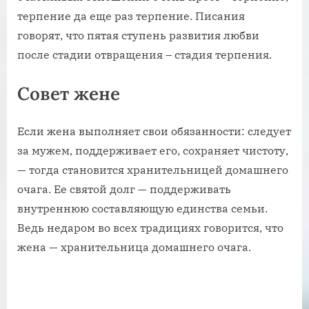
терпение да еще раз терпение. Писания
говорят, что пятая ступень развития любви
после стадии отвращения – стадия терпения.
Совет жене
Если жена выполняет свои обязанности: следует
за мужем, поддерживает его, сохраняет чистоту,
— тогда становится хранительницей домашнего
очага. Ее святой долг — поддерживать
внутреннюю составляющую единства семьи.
Ведь недаром во всех традициях говорится, что
жена — хранительница домашнего очага.