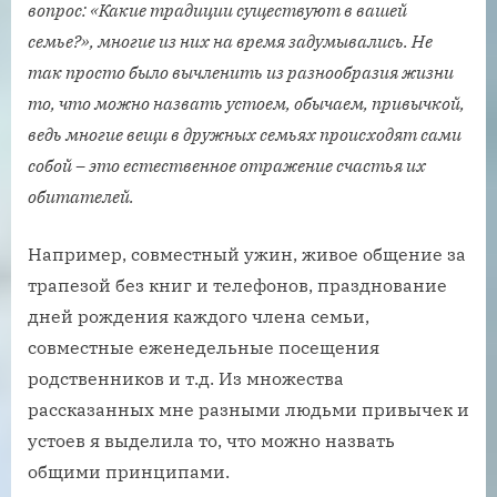
вопрос: «Какие традиции существуют в вашей
семье?», многие из них на время задумывались. Не
так просто было вычленить из разнообразия жизни
то, что можно назвать устоем, обычаем, привычкой,
ведь многие вещи в дружных семьях происходят сами
собой – это естественное отражение счастья их
обитателей.
Например, совместный ужин, живое общение за
трапезой без книг и телефонов, празднование
дней рождения каждого члена семьи,
совместные еженедельные посещения
родственников и т.д. Из множества
рассказанных мне разными людьми привычек и
устоев я выделила то, что можно назвать
общими принципами.