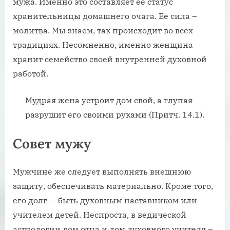
мужа. Именно это составляет ее статус
хранительницы домашнего очага. Ее сила –
молитва. Мы знаем, так происходит во всех
традициях. Несомненно, именно женщина
хранит семейство своей внутренней духовной
работой.
Мудрая жена устроит дом свой, а глупая
разрушит его своими руками (Притч. 14.1).
Совет мужу
Мужчине же следует выполнять внешнюю
защиту, обеспечивать материально. Кроме того,
его долг — быть духовным наставником или
учителем детей. Неспроста, в ведической
астрологии дом отца и дом духовного учителя –