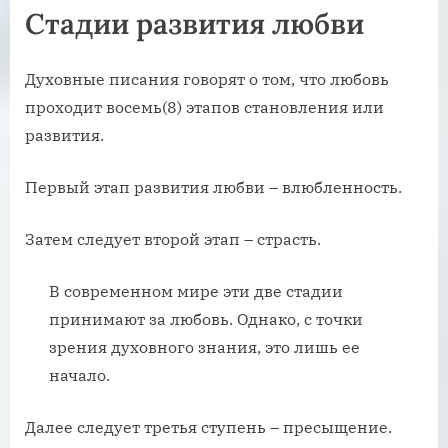
Стадии развития любви
Духовные писания говорят о том, что любовь
проходит восемь(8) этапов становления или
развития.
Первый этап развития любви – влюбленность.
Затем следует второй этап – страсть.
В современном мире эти две стадии
принимают за любовь. Однако, с точки
зрения духовного знания, это лишь ее
начало.
Далее следует третья ступень – пресыщение.