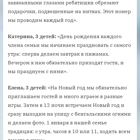
завязанными глазами ребятишки обрезают
подарочки, подвешенные на нитках. Этот номер
мы проводим каждый год».
Катерина, 3 детей:
«День рождения каждого
члена семьи мы начинаем праздновать с самого
утра: сперва делаем завтрак в пижамах.
Вечером к нам обязательно приходят гости, и
мы празднуем с ними».
Елена, 3 детей:
«На Новый год мы обязательно
приглашаем гостей и много играем в разные
игры. Затем в 12 ночи встречаем Новый год и
сразу выходим на улицу с бенгальскими огнями
и делаем фото. 1 января в нашей семье
традиция: с утра, часов в 10 или 11, ходить всем
вместе в кино».