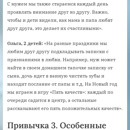
С мужем мы также стараемся каждый день
проявлять внимание друг ко другу. Важно,
чтобы и дети видели, как мама и папа любят
друг друга, это делает их счастливыми».
Ольга, 2 детей:
«На разные праздники мы
любим друг другу подкладывать записки с
признаниями в любви. Например, муж может
найти в своем домашнем тапочке записку от
сына, дочь идет в ванную чистить зубы и
находит послание от папы и т.д. На Новый год
мы играем в игру «Пять качеств»: каждый по
очереди садится в центр, а остальные
рассказывают его пять положительных качеств».
Привычка 3. Особенные