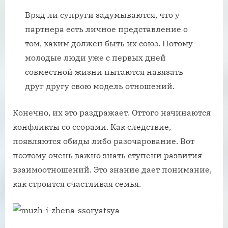
Вряд ли супруги задумываются, что у
партнера есть личное представление о
том, каким должен быть их союз. Потому
молодые люди уже с первых дней
совместной жизни пытаются навязать
друг другу свою модель отношений.
Конечно, их это раздражает. Оттого начинаются
конфликты со ссорами. Как следствие,
появляются обиды либо разочарование. Вот
поэтому очень важно знать ступени развития
взаимоотношений. Это знание дает понимание,
как строится счастливая семья.