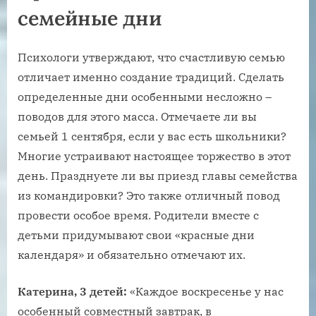
семейные дни
Психологи утверждают, что счастливую семью
отличает именно создание традиций. Сделать
определенные дни особенными несложно –
поводов для этого масса. Отмечаете ли вы
семьей 1 сентября, если у вас есть школьники?
Многие устраивают настоящее торжество в этот
день. Празднуете ли вы приезд главы семейства
из командировки? Это также отличный повод
провести особое время. Родители вместе с
детьми придумывают свои «красные дни
календаря» и обязательно отмечают их.
Катерина, 3 детей:
«Каждое воскресенье у нас
особенный совместный завтрак, в