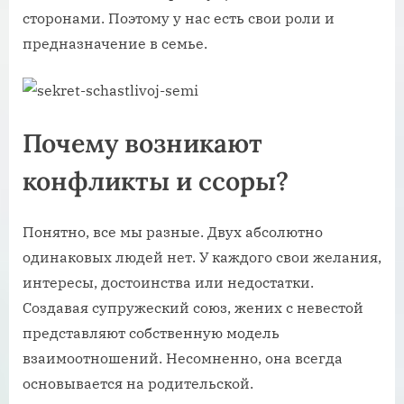
сторонами. Поэтому у нас есть свои роли и
предназначение в семье.
Почему возникают
конфликты и ссоры?
Понятно, все мы разные. Двух абсолютно
одинаковых людей нет. У каждого свои желания,
интересы, достоинства или недостатки.
Создавая супружеский союз, жених с невестой
представляют собственную модель
взаимоотношений. Несомненно, она всегда
основывается на родительской.