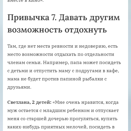
Привычка 7. Давать другим
возможность отдохнуть
Там, где нет места ревности и недоверию, есть
место возможности отдыхать по отдельности
членам семьи. Например, папа может посидеть
с детьми и отпустить маму с подругами в кафе,
мама не будет против папиной рыбалки с
друзьями.
Светлана, 2 детей:
«Мне очень нравится, когда
муж остается с младшим ребенком и отпускает
меня со старшей дочерью прогуляться, купить
каких-нибудь приятных мелочей, посидеть в