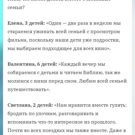
семьи?
Елена, 3 детей:
«Один — два раза в неделю мы
стараемся ужинать всей семьей с просмотром
фильма, поскольку наши дети уже подростки,
мы выбираем подходящее для всех кино».
Валентина, 6 детей:
«Каждый вечер мы
собираемся с детьми и читаем Библию, так же
молимся с ними перед сном. Любим всей семьей
путешествовать».
Светлана, 2 детей:
«Нам нравится вместе гулять:
бродить по улочкам, разговаривать и
вспоминать что-то интересное из прошлого.
Почти во всех поездках мы также вместе. Даже в