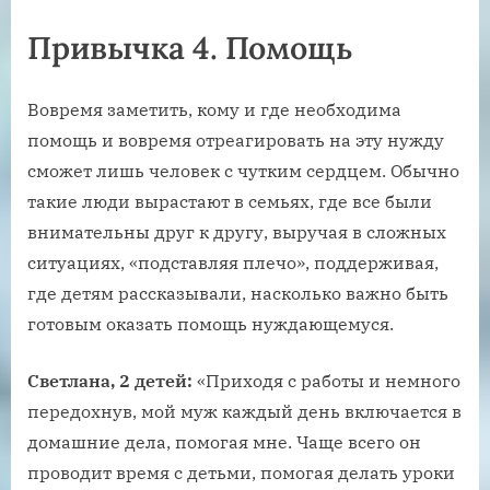
Привычка 4. Помощь
Вовремя заметить, кому и где необходима
помощь и вовремя отреагировать на эту нужду
сможет лишь человек с чутким сердцем. Обычно
такие люди вырастают в семьях, где все были
внимательны друг к другу, выручая в сложных
ситуациях, «подставляя плечо», поддерживая,
где детям рассказывали, насколько важно быть
готовым оказать помощь нуждающемуся.
Светлана, 2 детей:
«Приходя с работы и немного
передохнув, мой муж каждый день включается в
домашние дела, помогая мне. Чаще всего он
проводит время с детьми, помогая делать уроки