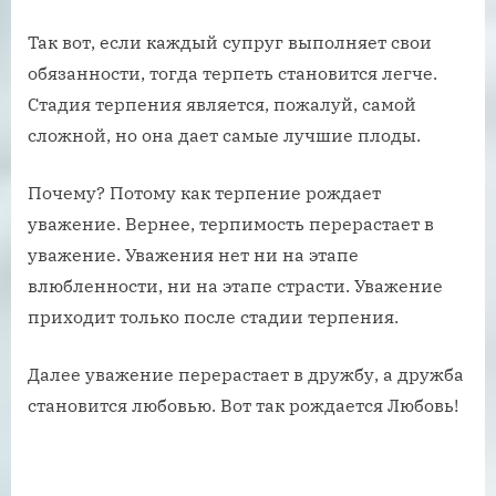
Так вот, если каждый супруг выполняет свои
обязанности, тогда терпеть становится легче.
Стадия терпения является, пожалуй, самой
сложной, но она дает самые лучшие плоды.
Почему? Потому как терпение рождает
уважение. Вернее, терпимость перерастает в
уважение. Уважения нет ни на этапе
влюбленности, ни на этапе страсти. Уважение
приходит только после стадии терпения.
Далее уважение перерастает в дружбу, а дружба
становится любовью. Вот так рождается Любовь!