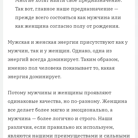
Так вот, главное наше предназначение —
прежде всего состояться как мужчина или
как женщина согласно полу от рождения.
Мужская и женская энергии присутствуют как у
мужчин, так и у женщин. Однако, одна из
энергий всегда доминирует. Таким образом,
именно пол человека показывает то, какая
энергия доминирует.
Потому мужчины и женщины проявляют
одинаковые качества, но по-разному. Женщина
все делает более мягко и эмоционально, а
мужчина — более логично и строго. Наши
различия, если правильно их используем,
являются нашими преимуществами и сильными