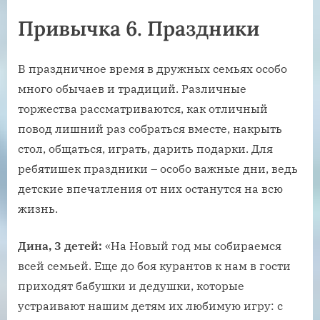
Привычка 6. Праздники
В праздничное время в дружных семьях особо
много обычаев и традиций. Различные
торжества рассматриваются, как отличный
повод лишний раз собраться вместе, накрыть
стол, общаться, играть, дарить подарки. Для
ребятишек праздники – особо важные дни, ведь
детские впечатления от них останутся на всю
жизнь.
Дина, 3 детей:
«На Новый год мы собираемся
всей семьей. Еще до боя курантов к нам в гости
приходят бабушки и дедушки, которые
устраивают нашим детям их любимую игру: с