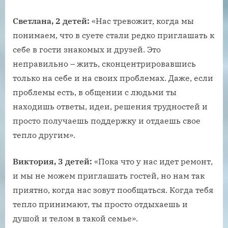
Светлана, 2 детей:
«Нас тревожит, когда мы
понимаем, что в суете стали редко приглашать к
себе в гости знакомых и друзей. Это
неправильно – жить, сконцентрировавшись
только на себе и на своих проблемах. Даже, если
проблемы есть, в общении с людьми ты
находишь ответы, идеи, решения трудностей и
просто получаешь поддержку и отдаешь свое
тепло другим».
Виктория, 3 детей:
«Пока что у нас идет ремонт,
и мы не можем приглашать гостей, но нам так
приятно, когда нас зовут пообщаться. Когда тебя
тепло принимают, ты просто отдыхаешь и
душой и телом в такой семье».