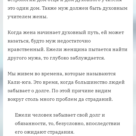
это один дом. Также муж должен быть духовным
учителем жены.
Когда жена начинает духовный путь, ей может
казаться, будто муж недостаточно
нравственный. Ежели женщина пытается найти
другого мужа, то глубоко заблуждается.
Мы живем во времена, которые называются
Кали-юга. Это время, когда большинство людей
забывает о долге. По этой причине видим
вокруг столь много проблем да страданий.
Ежели человек забывает свой долг и
обязанности, то, безусловно, впоследствии
его ожидают страдания.