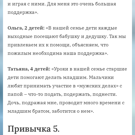
и играя с ними. Для меня это очень большая
поддержка».
Ольга, 2 детей:
«В нашей семье дети каждые
выходные посещают бабушку и дедушку. Так мы
привлекаем их к помощи, объясняем, что
пожилым необходима наша поддержка».
Татьяна, 4 детей:
«Уроки в нашей семье старшие
дети помогают делать младшим. Мальчики
любят принимать участие в «мужских делах» с
папой – что-то подать, подержать, поднести.
Дочь, подражая мне, проводит много времени с
младшим братом, заботится о нем».
Привычка 5.