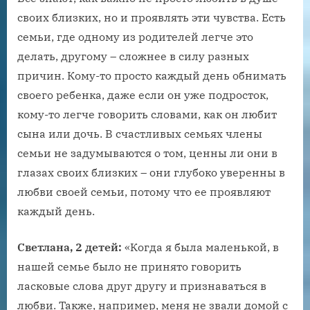
своих близких, но и проявлять эти чувства. Есть
семьи, где одному из родителей легче это
делать, другому – сложнее в силу разных
причин. Кому-то просто каждый день обнимать
своего ребенка, даже если он уже подросток,
кому-то легче говорить словами, как он любит
сына или дочь. В счастливых семьях члены
семьи не задумываются о том, ценны ли они в
глазах своих близких – они глубоко уверенны в
любви своей семьи, потому что ее проявляют
каждый день.
Светлана, 2 детей:
«Когда я была маленькой, в
нашей семье было не принято говорить
ласковые слова друг другу и признаваться в
любви. Также, например, меня не звали домой с