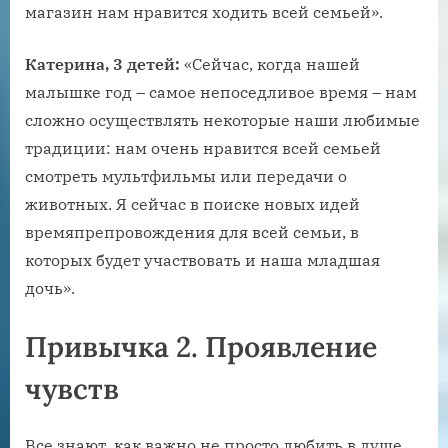
магазин нам нравится ходить всей семьей».
Катерина, 3 детей:
«Сейчас, когда нашей
малышке год – самое непоседливое время – нам
сложно осуществлять некоторые наши любимые
традиции: нам очень нравится всей семьей
смотреть мультфильмы или передачи о
животных. Я сейчас в поиске новых идей
времяпрепровождения для всей семьи, в
которых будет участвовать и наша младшая
дочь».
Привычка 2. Проявление
чувств
Все знают, как важно не просто любить в душе