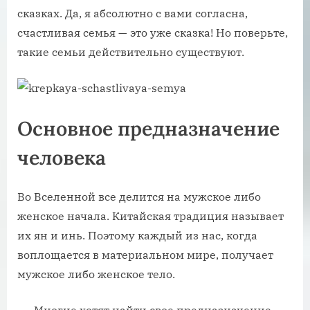
сказках. Да, я абсолютно с вами согласна,
счастливая семья — это уже сказка! Но поверьте,
такие семьи действительно существуют.
Основное предназначение
человека
Во Вселенной все делится на мужское либо
женское начала. Китайская традиция называет
их ян и инь. Поэтому каждый из нас, когда
воплощается в материальном мире, получает
мужское либо женское тело.
Многие хотят найти свое предназначение.