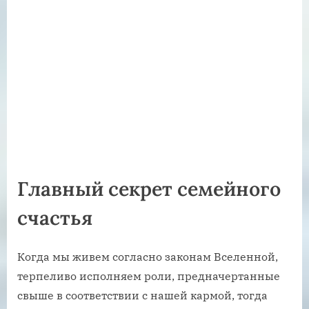
Главный секрет семейного
счастья
Когда мы живем согласно законам Вселенной,
терпеливо исполняем роли, предначертанные
свыше в соответствии с нашей кармой, тогда