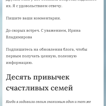
их. Я с удовольствием отвечу.
Пишите ваши комментарии.
До скорых встреч. С уважением, Ирина
Владимирова
Подпишитесь на обновления блога, чтобы
первым получать ценную, полезную
информацию.
Десять привычек
счастливых семей
Когда я задавала своим знакомым один и тот же