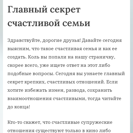
Главный секрет
счастливой семьи
Здравствуйте, дорогие друзья! Давайте сегодня
выясним, что такое счастливая семья и как ее
создать. Коль вы попали на нашу страничку,
скорее всего, уже ищете ответ на этот либо
подобные вопросы. Сегодня вы узнаете главный
секрет крепких, счастливых отношений. Если
хотите избежать измен, развода, сохранить
взаимоотношения счастливыми, тогда читайте
до конца!
Кто-то скажет, что счастливые супружеские
отношения существуют только в кино либо