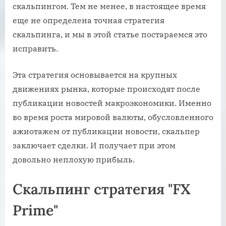
скальпингом. Тем не менее, в настоящее время
еще не определена точная стратегия
скальпинга, и мы в этой статье постараемся это
исправить.
Эта стратегия основывается на крупных
движениях рынка, которые происходят после
публикации новостей макроэкономики. Именно
во время роста мировой валюты, обусловленного
ажиотажем от публикации новости, скальпер
заключает сделки. И получает при этом
довольно неплохую прибыль.
Cкальпинг стратегия "FX
Prime"