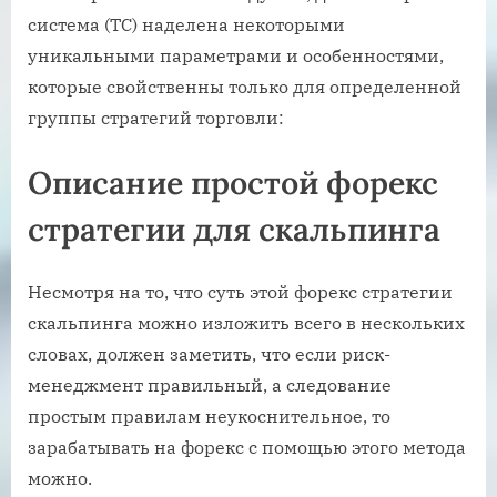
система (ТС) наделена некоторыми
уникальными параметрами и особенностями,
которые свойственны только для определенной
группы стратегий торговли:
Описание простой форекс
стратегии для скальпинга
Несмотря на то, что суть этой форекс стратегии
скальпинга можно изложить всего в нескольких
словах, должен заметить, что если риск-
менеджмент правильный, а следование
простым правилам неукоснительное, то
зарабатывать на форекс с помощью этого метода
можно.