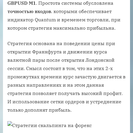
GBPUSD М1
. Простота системы обусловлена
точностью входов
. которыми обеспечивает
индикатор Quantum и временем торговли, при
котором стратегия максимально прибыльна.
Стратегия основана на поведении цены при
открытии Франкфурта и движении курса
валютной пары после открытия Лондонской
сессии. Смысл состоит в том, что на этих 2-х
промежутках времени курс зачастую двигается в
разных направлениях и на этом данная
стратегия позволяет получать высокий профит.
И использование сетки ордеров и устреднение
только дополнят прибыль.