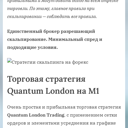
прибыльными и могут давать доход на всем отрезке
торговли. По этому, главное правило при
скальпировании — соблюдать все правила.
Единственный брокер разрешающий
скальпирование. Минимальный спред и
подходящие условия.
Торговая стратегия
Quantum London на М1
Очень простая и прибыльная торговая стратегия
Quantum London Trading
. с применением сетки
ордеров и элементами усреднения на графике