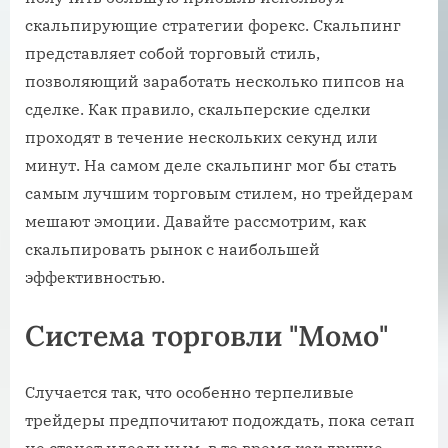
скальпирующие стратегии форекс. Скальпинг
представляет собой торговый стиль,
позволяющий заработать несколько пипсов на
сделке. Как правило, скальперские сделки
проходят в течение нескольких секунд или
минут. На самом деле скальпинг мог бы стать
самым лучшим торговым стилем, но трейдерам
мешают эмоции. Давайте рассмотрим, как
скальпировать рынок с наибольшей
эффективностью.
Система торговли "Момо"
Случается так, что особенно терпеливые
трейдеры предпочитают подождать, пока сетап
не станет идеальным, в то время как другие