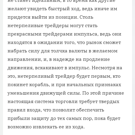
желают увидеть быстрый ход, ведь иначе им
придется выйти из позиции. Столь
нетерпеливые трейдеры могут стать
прекрасными трейдерами импульса, ведь они
находятся в ожидании того, что рынок сможет
набрать силу для толчка валюты в желаемом
направлении, и, в надежде на продление
движения, вскакивают в импульс. Несмотря на
это, нетерпеливый трейдер будет первым, кто
покинет корабль, и при начальных признаках
уменьшения движущей силы. По этой причине
настоящая система торговли требует твердых
правил входа, что позволит обеспечить
прибыли защиту до тех самых пор, пока будет
возможно извлекать ее из хода.