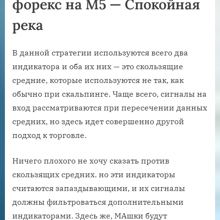
форекс на М5 — Спокойная
река
В данной стратегии используются всего два
индикатора и оба их них — это скользящие
средние, которые используются не так, как
обычно при скальпинге. Чаще всего, сигналы на
вход рассматриваются при пересечении данных
средних, но здесь идет совершенно другой
подход к торговле.
Ничего плохого не хочу сказать против
скользящих средних. но эти индикаторы
считаются запаздывающими, и их сигналы
должны фильтроваться дополнительными
индикаторами. Здесь же, МАшки будут