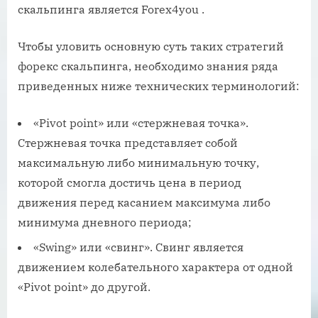
скальпинга является Forex4you .
Чтобы уловить основную суть таких стратегий
форекс скальпинга, необходимо знания ряда
приведенных ниже технических терминологий:
«Pivot point» или «стержневая точка».
Стержневая точка представляет собой
максимальную либо минимальную точку,
которой смогла достичь цена в период
движения перед касанием максимума либо
минимума дневного периода;
«Swing» или «свинг». Свинг является
движением колебательного характера от одной
«Pivot point» до другой.