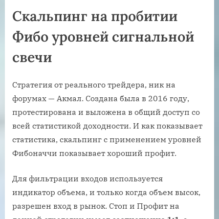
Скальпинг на пробитии
Фибо уровней сигнальной
свечи
Стратегия от реального трейдера, ник на
форумах — Акмал. Создана была в 2016 году,
протестирована и выложена в общий доступ со
всей статистикой доходности. И как показывает
статистика, скальпинг с применением уровней
Фибоначчи показывает хороший профит.
Для фильтрации входов используется
индикатор объема, и только когда объем высок,
разрешен вход в рынок. Стоп и Профит на