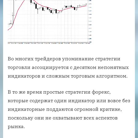
Во многих трейдеров упоминание стратегии
торговли ассоциируется с десятком непонятных
индикаторов и сложным торговым алгоритмом.
В то же время простые стратегии форекс,
которые содержат один индикатор или вовсе без
индикаторные поддаются огромной критике,
поскольку они не охватывают всех аспектов
рынка.