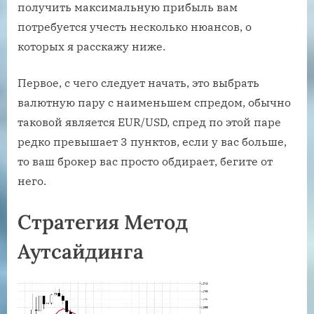
получить максимальную прибыль вам
потребуется учесть несколько нюансов, о
которых я расскажу ниже.
Первое, с чего следует начать, это выбрать
валютную пару с наименьшем спредом, обычно
таковой является EUR/USD, спред по этой паре
редко превышает 3 пунктов, если у вас больше,
то ваш брокер вас просто обдирает, бегите от
него.
Стратегия Метод
Аутсайдинга