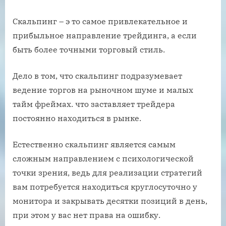
Скальпинг – э то самое привлекательное и
прибыльное направление трейдинга, а если
быть более точными торговый стиль.
Дело в том, что скальпинг подразумевает
ведение торгов на рыночном шуме и малых
тайм фреймах. что заставляет трейдера
постоянно находиться в рынке.
Естественно скальпинг является самым
сложным направлением с психологической
точки зрения, ведь для реализации стратегий
вам потребуется находиться круглосуточно у
монитора и закрывать десятки позиций в день,
при этом у вас нет права на ошибку.