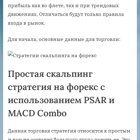
прибыль как во флете, так и при трендовых
движениях. Отличаться будут только правила
входа в рынок.
Для начала, основные данные для торговли:
Простая скальпинг
стратегия на форекс с
использованием PSAR и
MACD Combo
Данная торговая стратегия относится к простым
и вам не составит большого труда понять ее. Это