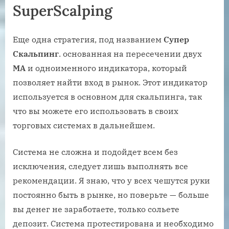
SuperScalping
Еще одна стратегия, под названием
Супер
Скальпинг
. основанная на пересечении двух
МА
и одноименного индикатора, который
позволяет найти вход в рынок. Этот индикатор
используется в основном для скальпинга, так
что вы можете его использовать в своих
торговых системах в дальнейшем.
Система не сложна и подойдет всем без
исключения, следует лишь выполнять все
рекомендации. Я знаю, что у всех чешутся руки
постоянно быть в рынке, но поверьте — больше
вы денег не заработаете, только сольете
депозит. Система протестирована и необходимо