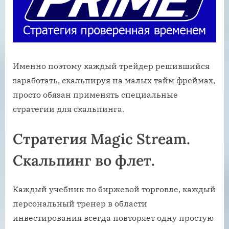
Именно поэтому каждый трейдер решившийся
заработать, скальпируя на малых тайм фреймах,
просто обязан применять специальные
стратегии для скальпинга.
Стратегия Magic Stream.
Скальпинг во флет.
Каждый учебник по биржевой торговле, каждый
персональный тренер в области
инвестирования всегда повторяет одну простую