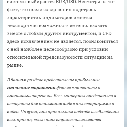
системы выбирается EUR/USD. Несмотря на тот
факт, что после совершения подстроек
характеристик индикаторов имеется
неоспоримая возможность ее использовать
вместе с любым другим инструментом, и CFD
здесь исключением не является, познакомиться
с ней наиболее целесообразно при условии
относительной предсказуемости ситуации на
рынке.
В данном разделе представлены прибыльные
скальпинг стратегии
форекс с описанием и
правилами торговли. Весь материал представлен в
доступном для понимания виде с иллюстрациями и
видео. По сути, при правильном подходе и соблюдении
всех правил, скальпинг стратегии являются