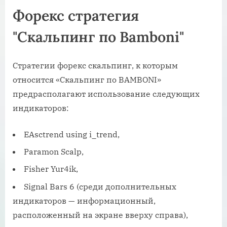
Форекс стратегия
"Скальпинг по Bamboni"
Стратегии форекс скальпинг, к которым
относится «Скальпинг по BAMBONI»
предрасполагают использование следующих
индикаторов:
EAsctrend using i_trend,
Paramon Scalp,
Fisher Yur4ik,
Signal Bars 6 (среди дополнительных
индикаторов — информационный,
расположенный на экране вверху справа),