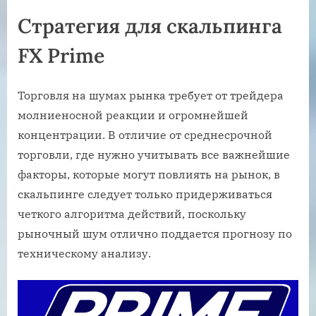
Стратегия для скальпинга
FX Prime
Торговля на шумах рынка требует от трейдера
молниеносной реакции и огромнейшей
концентрации. В отличие от среднесрочной
торговли, где нужно учитывать все важнейшие
факторы, которые могут повлиять на рынок, в
скальпинге следует только придерживаться
четкого алгоритма действий, поскольку
рыночный шум отлично поддается прогнозу по
техническому анализу.