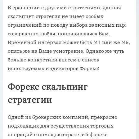
В сравнении с другими стратегиями, данная
скальпинг стратегия не имеет особых
ограничений по поводу выбора валютных пар:
совершенно любая, понравившаяся Вам.
Временной интервал может быть М1 или же М5,
опять же на Ваше усмотрение. Однако же чуть
больше конкретики внесем в список
используемых индикаторов Форекс:
Форекс скальпинг
стратегии
Одной из брокерских компаний, прекрасно
подходящих для осуществления торговых
операций с помощью стратегий форекс