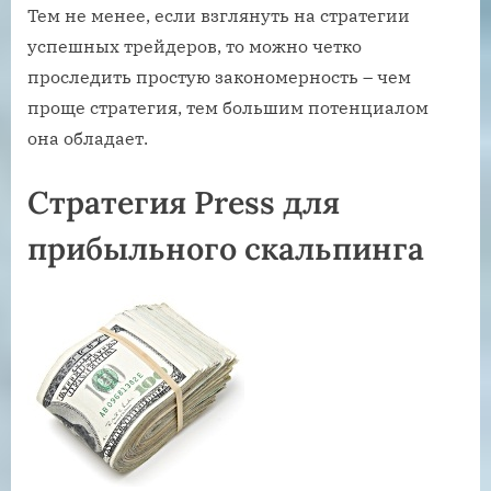
Тем не менее, если взглянуть на стратегии
успешных трейдеров, то можно четко
проследить простую закономерность – чем
проще стратегия, тем большим потенциалом
она обладает.
Стратегия Press для
прибыльного скальпинга