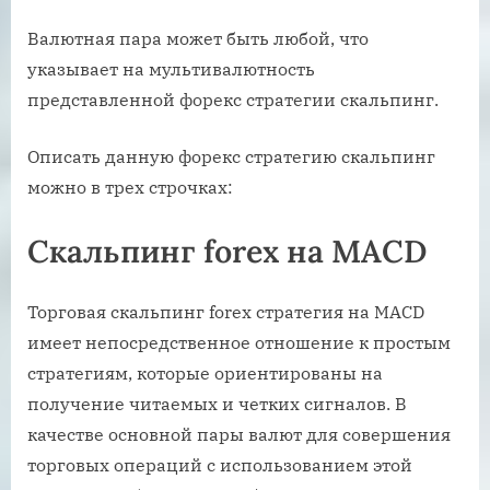
Валютная пара может быть любой, что
указывает на мультивалютность
представленной форекс стратегии скальпинг.
Описать данную форекс стратегию скальпинг
можно в трех строчках:
Скальпинг forex на MACD
Торговая скальпинг forex стратегия на MACD
имеет непосредственное отношение к простым
стратегиям, которые ориентированы на
получение читаемых и четких сигналов. В
качестве основной пары валют для совершения
торговых операций с использованием этой