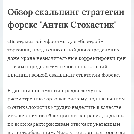
Обзор скальпинг стратегии
форекс "Антик Стохастик"
«Быстрые» таймфреймы для «быстрой»
торговли, предназначенной для определения
даже кране незначительные корректировки цен
— этим определяется основополагающий
принцип всякой скальпинг стратегии форекс.
В данном понимании предлагаемую к
рассмотрению торговую систему под названием
«Антик Стохастик» трудно выделить в качестве
исключения из общепринятых правил, ведь она
по всем характеристикам отвечает указанным
выше требованиям. Между тем, данная торговая