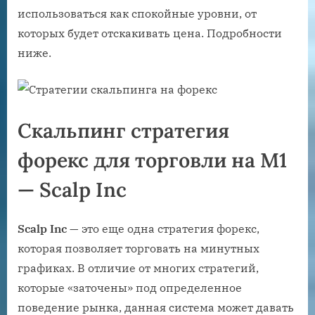
использоваться как спокойные уровни, от
которых будет отскакивать цена. Подробности
ниже.
Скальпинг стратегия
форекс для торговли на М1
— Scalp Inc
Scalp Inc
— это еще одна стратегия форекс,
которая позволяет торговать на минутных
графиках. В отличие от многих стратегий,
которые «заточены» под определенное
поведение рынка, данная система может давать