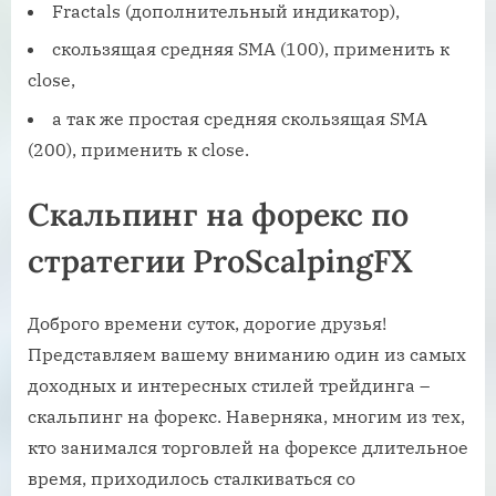
Fractals (дополнительный индикатор),
скользящая средняя SMA (100), применить к
close,
а так же простая средняя скользящая SMA
(200), применить к close.
Скальпинг на форекс по
стратегии ProScalpingFX
Доброго времени суток, дорогие друзья!
Представляем вашему вниманию один из самых
доходных и интересных стилей трейдинга –
скальпинг на форекс. Наверняка, многим из тех,
кто занимался торговлей на форексе длительное
время, приходилось сталкиваться со