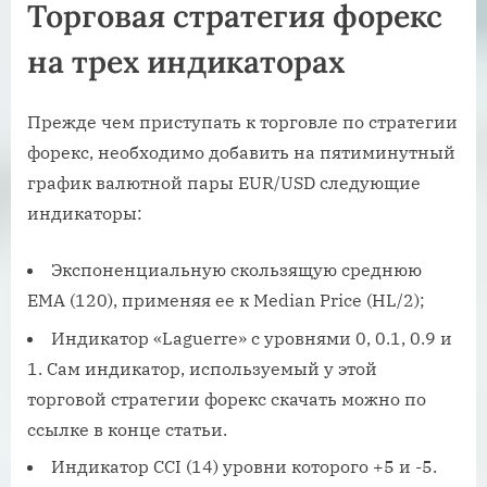
Торговая стратегия форекс
на трех индикаторах
Прежде чем приступать к торговле по стратегии
форекс, необходимо добавить на пятиминутный
график валютной пары EUR/USD следующие
индикаторы:
Экспоненциальную скользящую среднюю
EMA (120), применяя ее к Median Price (HL/2);
Индикатор «Laguerre» с уровнями 0, 0.1, 0.9 и
1. Сам индикатор, используемый у этой
торговой стратегии форекс скачать можно по
ссылке в конце статьи.
Индикатор CCI (14) уровни которого +5 и -5.