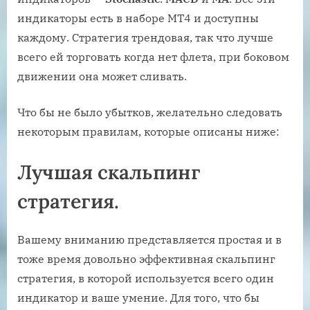
индикаторы есть в наборе МТ4 и доступны
каждому. Стратегия трендовая, так что лучше
всего ей торговать когда нет флета, при боковом
движении она может сливать.
Что бы не было убытков, желательно следовать
некоторым правилам, которые описаны ниже:
Лучшая скальпинг
стратегия.
Вашему вниманию представляется простая и в
тоже время довольно эффективная скальпинг
стратегия, в которой используется всего один
индикатор и ваше умение. Для того, что бы