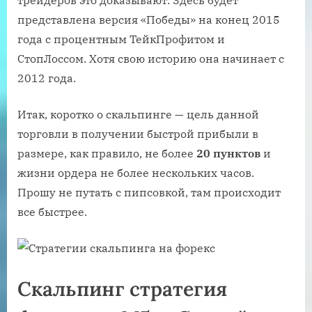
представлена версия «Победы» на конец 2015
года с процентным ТейкПрофитом и
СтопЛоссом. Хотя свою историю она начинает с
2012 года.
Итак, коротко о скальпинге — цель данной
торговли в получении быстрой прибыли в
размере, как правило, не более
20 пунктов
и
жизни ордера не более нескольких часов.
Прошу не путать с пипсовкой, там происходит
все быстрее.
Скальпинг стратегия