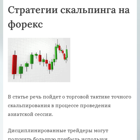
Стратегии скальпинга на
форекс
В статье речь пойдет о торговой тактике точного
скальпирования в процессе проведения
азиатской сессии.
Дисциплинированные трейдеры могут
получить большую прибыль используя