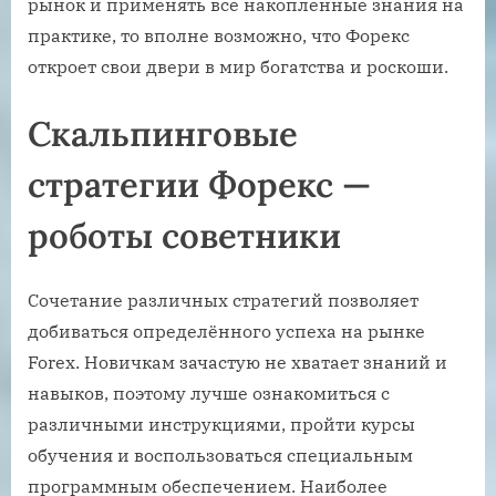
рынок и применять все накопленные знания на
практике, то вполне возможно, что Форекс
откроет свои двери в мир богатства и роскоши.
Скальпинговые
стратегии Форекс —
роботы советники
Сочетание различных стратегий позволяет
добиваться определённого успеха на рынке
Forex. Новичкам зачастую не хватает знаний и
навыков, поэтому лучше ознакомиться с
различными инструкциями, пройти курсы
обучения и воспользоваться специальным
программным обеспечением. Наиболее