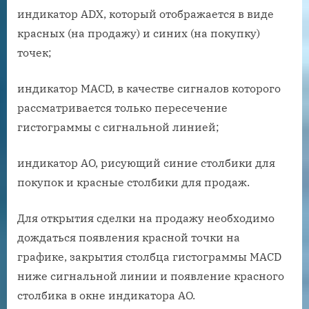
индикатор ADX, который отображается в виде
красных (на продажу) и синих (на покупку)
точек;
индикатор MACD, в качестве сигналов которого
рассматривается только пересечение
гистограммы с сигнальной линией;
индикатор AO, рисующий синие столбики для
покупок и красные столбики для продаж.
Для открытия сделки на продажу необходимо
дождаться появления красной точки на
графике, закрытия столбца гистограммы MACD
ниже сигнальной линии и появление красного
столбика в окне индикатора AO.