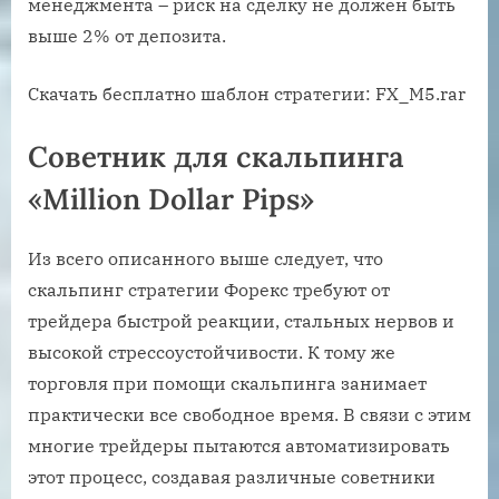
менеджмента – риск на сделку не должен быть
выше 2% от депозита.
Скачать бесплатно шаблон стратегии: FX_M5.rar
Советник для скальпинга
«Million Dollar Pips»
Из всего описанного выше следует, что
скальпинг стратегии Форекс требуют от
трейдера быстрой реакции, стальных нервов и
высокой стрессоустойчивости. К тому же
торговля при помощи скальпинга занимает
практически все свободное время. В связи с этим
многие трейдеры пытаются автоматизировать
этот процесс, создавая различные советники