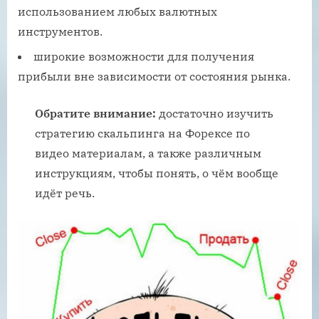
использованием любых валютных
инструментов.
широкие возможности для получения
прибыли вне зависимости от состояния рынка.
Обратите внимание:
достаточно изучить
стратегию скальпинга на Форексе по
видео материалам, а также различным
инструкциям, чтобы понять, о чём вообще
идёт речь.