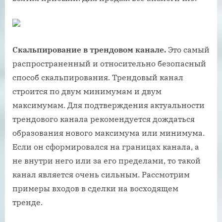
Скальпирование в трендовом канале.
Это самый
распространенный и относительно безопасный
способ скальпирования. Трендовый канал
строится по двум минимумам и двум
максимумам. Для подтверждения актуальности
трендового канала рекомендуется дождаться
образования нового максимума или минимума.
Если он сформировался на границах канала, а
не внутри него или за его пределами, то такой
канал является очень сильным. Рассмотрим
примеры входов в сделки на восходящем
тренде.