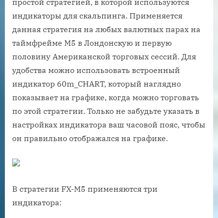
простой стратегией, в которой используются
индикаторы для скальпинга. Применяется
данная стратегия на любых валютных парах на
таймфрейме M5 в Лондонскую и первую
половину Американской торговых сессий. Для
удобства можно использовать встроенный
индикатор 60m_CHART, который наглядно
показывает на графике, когда можно торговать
по этой стратегии. Только не забудьте указать в
настройках индикатора ваш часовой пояс, чтобы
он правильно отображался на графике.
В стратегии FX-M5 применяются три
индикатора: