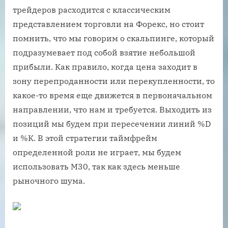
трейдеров расходится с классическим
представлением торговли на Форекс, но стоит
помнить, что мы говорим о скальпинге, который
подразумевает под собой взятие небольшой
прибыли. Как правило, когда цена заходит в
зону перепроданности или перекупленности, то
какое-то время еще движется в первоначальном
направлении, что нам и требуется. Выходить из
позиций мы будем при пересечении линий %D
и %К. В этой стратегии таймфрейм
определенной роли не играет, мы будем
использовать M30, так как здесь меньше
рыночного шума.