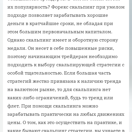
их популярность? Форекс скальпинг при умелом
подходе позволяет зарабатывать хорошие
деньги в кратчайшие сроки, не обладая при
этом большим первоначальным капиталом.
Однако скальпинг имеет и оборотную сторону
медали. Он несет в себе повышенные риски,
поэтому начинающим трейдерам необходимо
подходить к выбору скальпирующей стратегии с
особой тщательностью. Если большая часть
стратегий жестко привязана к наличию тренда
на валютном рынке, то для скальпинга нет
каких-либо ограничений, будь то тренд или
флет. При помощи скальпинга можно
зарабатывать практически на любых движениях
цены. О том, как это осуществить на практике, и
какие бывают скальпинг стратегии, вы узнаете в