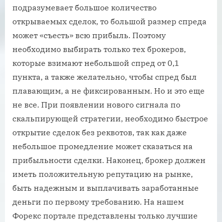
подразумевает большое количество
открываемых сделок, то большой размер спреда
может «съесть» всю прибыль. Поэтому
необходимо выбирать только тех брокеров,
которые взимают небольшой спред от 0,1
пункта, а также желательно, чтобы спред был
плавающим, а не фиксированным. Но и это еще
не все. При появлении нового сигнала по
скальпирующей стратегии, необходимо быстрое
открытие сделок без реквотов, так как даже
небольшое промедление может сказаться на
прибыльности сделки. Наконец, брокер должен
иметь положительную репутацию на рынке,
быть надежным и выплачивать заработанные
деньги по первому требованию. На нашем
Форекс портале представлены только лучшие