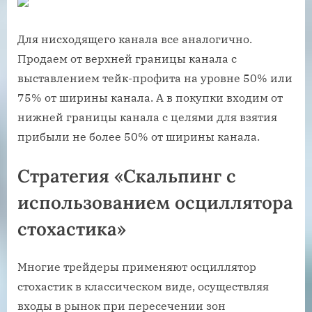
Для нисходящего канала все аналогично.
Продаем от верхней границы канала с
выставлением тейк-профита на уровне 50% или
75% от ширины канала. А в покупки входим от
нижней границы канала с целями для взятия
прибыли не более 50% от ширины канала.
Стратегия «Скальпинг с
использованием осциллятора
стохастика»
Многие трейдеры применяют осциллятор
стохастик в классическом виде, осуществляя
входы в рынок при пересечении зон