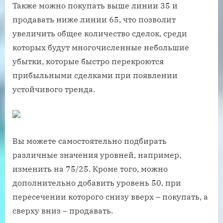
Также можно покупать выше линии 35 и
продавать ниже линии 65, что позволит
увеличить общее количество сделок, среди
которых будут многочисленные небольшие
убытки, которые быстро перекроются
прибыльными сделками при появлении
устойчивого тренда.
Вы можете самостоятельно подбирать
различные значения уровней, например,
изменить на 75/25. Кроме того, можно
дополнительно добавить уровень 50, при
пересечении которого снизу вверх – покупать, а
сверху вниз – продавать.