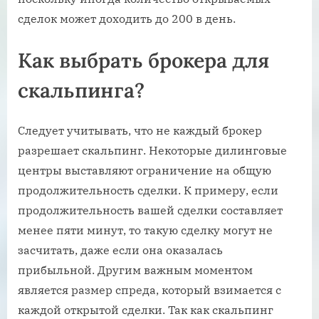
сделок может доходить до 200 в день.
Как выбрать брокера для
скальпинга?
Следует учитывать, что не каждый брокер
разрешает скальпинг. Некоторые дилинговые
центры выставляют ограничение на общую
продолжительность сделки. К примеру, если
продолжительность вашей сделки составляет
менее пяти минут, то такую сделку могут не
засчитать, даже если она оказалась
прибыльной. Другим важным моментом
является размер спреда, который взимается с
каждой открытой сделки. Так как скальпинг