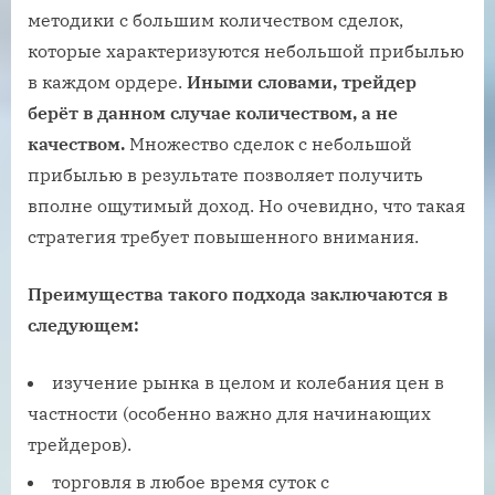
методики с большим количеством сделок,
которые характеризуются небольшой прибылью
в каждом ордере.
Иными словами, трейдер
берёт в данном случае количеством, а не
качеством.
Множество сделок с небольшой
прибылью в результате позволяет получить
вполне ощутимый доход. Но очевидно, что такая
стратегия требует повышенного внимания.
Преимущества такого подхода заключаются в
следующем:
изучение рынка в целом и колебания цен в
частности (особенно важно для начинающих
трейдеров).
торговля в любое время суток с