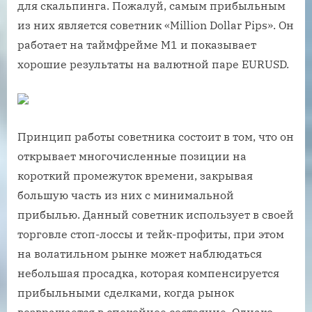
для скальпинга. Пожалуй, самым прибыльным
из них является советник «Million Dollar Pips». Он
работает на таймфрейме M1 и показывает
хорошие результаты на валютной паре EURUSD.
Принцип работы советника состоит в том, что он
открывает многочисленные позиции на
короткий промежуток времени, закрывая
большую часть из них с минимальной
прибылью. Данный советник использует в своей
торговле стоп-лоссы и тейк-профиты, при этом
на волатильном рынке может наблюдаться
небольшая просадка, которая компенсируется
прибыльными сделками, когда рынок