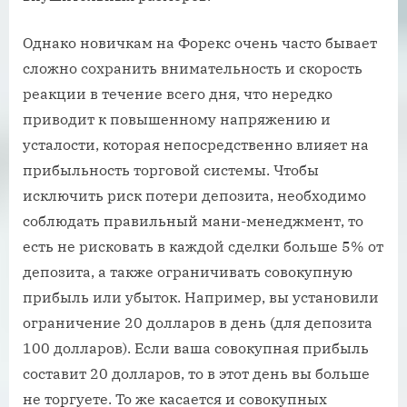
Однако новичкам на Форекс очень часто бывает
сложно сохранить внимательность и скорость
реакции в течение всего дня, что нередко
приводит к повышенному напряжению и
усталости, которая непосредственно влияет на
прибыльность торговой системы. Чтобы
исключить риск потери депозита, необходимо
соблюдать правильный мани-менеджмент, то
есть не рисковать в каждой сделки больше 5% от
депозита, а также ограничивать совокупную
прибыль или убыток. Например, вы установили
ограничение 20 долларов в день (для депозита
100 долларов). Если ваша совокупная прибыль
составит 20 долларов, то в этот день вы больше
не торгуете. То же касается и совокупных