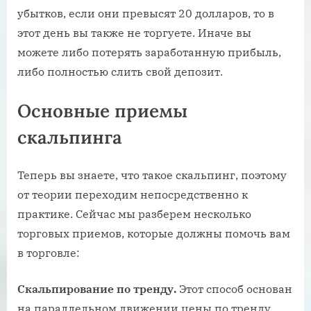
убытков, если они превысят 20 долларов, то в
этот день вы также не торгуете. Иначе вы
можете либо потерять заработанную прибыль,
либо полностью слить свой депозит.
Основные приемы
скальпинга
Теперь вы знаете, что такое скальпинг, поэтому
от теории переходим непосредственно к
практике. Сейчас мы разберем несколько
торговых приемов, которые должны помочь вам
в торговле:
Скальпирование по тренду.
Этот способ основан
на параллельном движении цены по тренду.