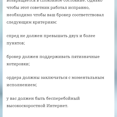
возвращается в спокойное состояние. Однако
чтобы этот советник работал исправно,
необходимо чтобы ваш брокер соответствовал
следующим критериям:
спред не должен превышать двух и более
пунктов;
брокер должен поддерживать пятизначные
котировки;
ордера должны заключаться с моментальным
исполнением;
у вас должен быть бесперебойный
высокоскоростной Интернет.