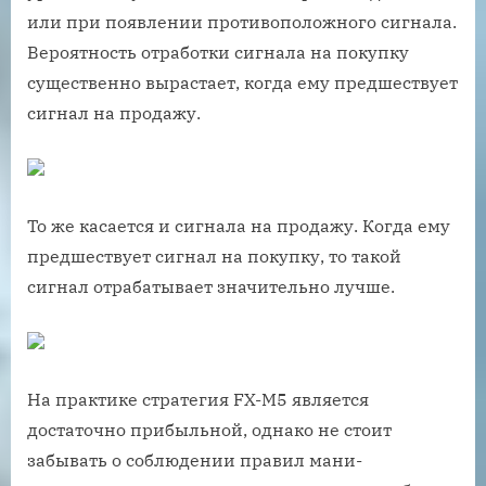
или при появлении противоположного сигнала.
Вероятность отработки сигнала на покупку
существенно вырастает, когда ему предшествует
сигнал на продажу.
То же касается и сигнала на продажу. Когда ему
предшествует сигнал на покупку, то такой
сигнал отрабатывает значительно лучше.
На практике стратегия FX-M5 является
достаточно прибыльной, однако не стоит
забывать о соблюдении правил мани-