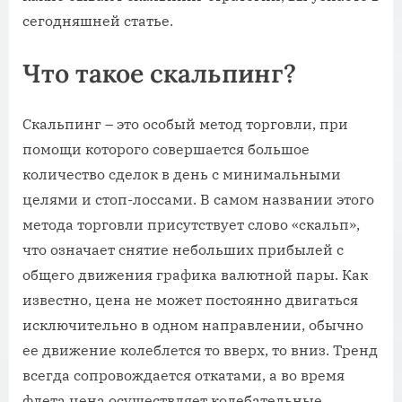
сегодняшней статье.
Что такое скальпинг?
Скальпинг – это особый метод торговли, при
помощи которого совершается большое
количество сделок в день с минимальными
целями и стоп-лоссами. В самом названии этого
метода торговли присутствует слово «скальп»,
что означает снятие небольших прибылей с
общего движения графика валютной пары. Как
известно, цена не может постоянно двигаться
исключительно в одном направлении, обычно
ее движение колеблется то вверх, то вниз. Тренд
всегда сопровождается откатами, а во время
флета цена осуществляет колебательные