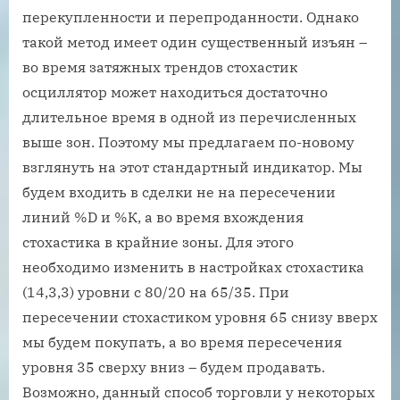
перекупленности и перепроданности. Однако
такой метод имеет один существенный изъян –
во время затяжных трендов стохастик
осциллятор может находиться достаточно
длительное время в одной из перечисленных
выше зон. Поэтому мы предлагаем по-новому
взглянуть на этот стандартный индикатор. Мы
будем входить в сделки не на пересечении
линий %D и %К, а во время вхождения
стохастика в крайние зоны. Для этого
необходимо изменить в настройках стохастика
(14,3,3) уровни с 80/20 на 65/35. При
пересечении стохастиком уровня 65 снизу вверх
мы будем покупать, а во время пересечения
уровня 35 сверху вниз – будем продавать.
Возможно, данный способ торговли у некоторых