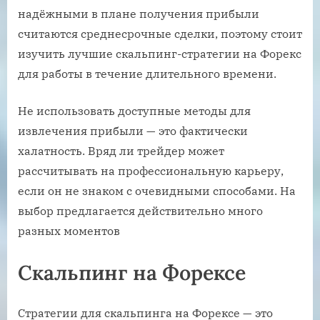
надёжными в плане получения прибыли
считаются среднесрочные сделки, поэтому стоит
изучить лучшие скальпинг-стратегии на Форекс
для работы в течение длительного времени.
Не использовать доступные методы для
извлечения прибыли — это фактически
халатность. Вряд ли трейдер может
рассчитывать на профессиональную карьеру,
если он не знаком с очевидными способами. На
выбор предлагается действительно много
разных моментов
Скальпинг на Форексе
Стратегии для скальпинга на Форексе — это