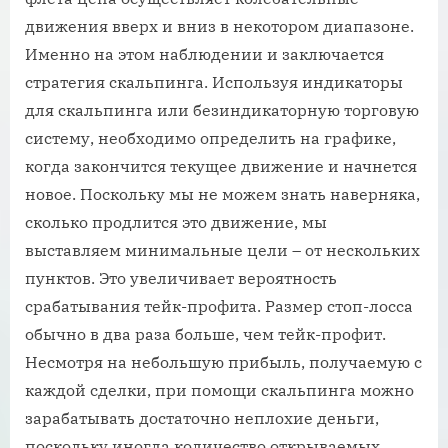
движения вверх и вниз в некотором диапазоне.
Именно на этом наблюдении и заключается
стратегия скальпинга. Используя индикаторы
для скальпинга или безиндикаторную торговую
систему, необходимо определить на графике,
когда закончится текущее движение и начнется
новое. Поскольку мы не можем знать наверняка,
сколько продлится это движение, мы
выставляем минимальные цели – от нескольких
пунктов. Это увеличивает вероятность
срабатывания тейк-профита. Размер стоп-лосса
обычно в два раза больше, чем тейк-профит.
Несмотря на небольшую прибыль, получаемую с
каждой сделки, при помощи скальпинга можно
зарабатывать достаточно неплохие деньги,
поскольку иногда количество открываемых