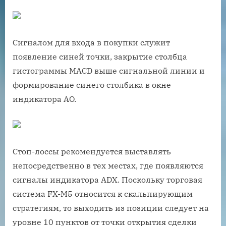
Сигналом для входа в покупки служит
появление синей точки, закрытие столбца
гистограммы MACD выше сигнальной линии и
формирование синего столбика в окне
индикатора AO.
Стоп-лоссы рекомендуется выставлять
непосредственно в тех местах, где появляются
сигналы индикатора ADX. Поскольку торговая
система FX-M5 относится к скальпирующим
стратегиям, то выходить из позиции следует на
уровне 10 пунктов от точки открытия сделки