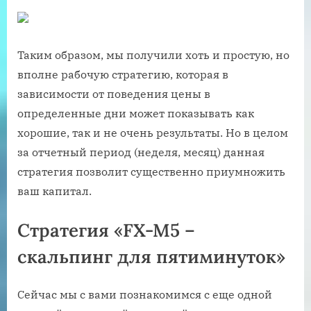
Таким образом, мы получили хоть и простую, но
вполне рабочую стратегию, которая в
зависимости от поведения цены в
определенные дни может показывать как
хорошие, так и не очень результаты. Но в целом
за отчетный период (неделя, месяц) данная
стратегия позволит существенно приумножить
ваш капитал.
Стратегия «FX-M5 –
скальпинг для пятиминуток»
Сейчас мы с вами познакомимся с еще одной