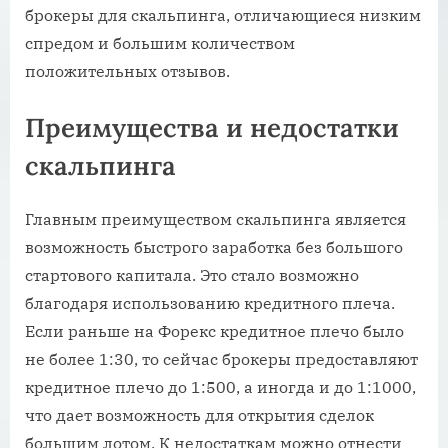
брокеры для скальпинга, отличающиеся низким
спредом и большим количеством
положительных отзывов.
Преимущества и недостатки
скальпинга
Главным преимуществом скальпинга является
возможность быстрого заработка без большого
стартового капитала. Это стало возможно
благодаря использованию кредитного плеча.
Если раньше на Форекс кредитное плечо было
не более 1:30, то сейчас брокеры предоставляют
кредитное плечо до 1:500, а иногда и до 1:1000,
что дает возможность для открытия сделок
большим лотом. К недостаткам можно отнести