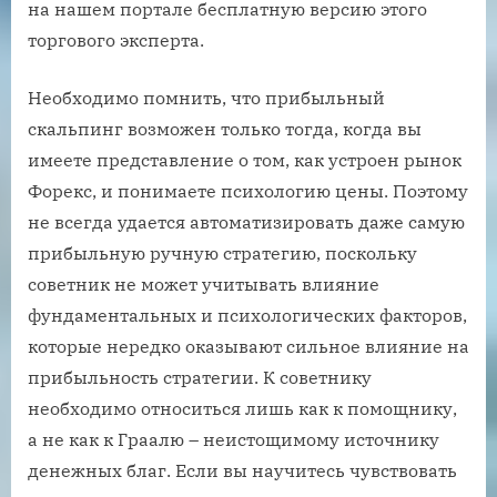
на нашем портале бесплатную версию этого
торгового эксперта.
Необходимо помнить, что прибыльный
скальпинг возможен только тогда, когда вы
имеете представление о том, как устроен рынок
Форекс, и понимаете психологию цены. Поэтому
не всегда удается автоматизировать даже самую
прибыльную ручную стратегию, поскольку
советник не может учитывать влияние
фундаментальных и психологических факторов,
которые нередко оказывают сильное влияние на
прибыльность стратегии. К советнику
необходимо относиться лишь как к помощнику,
а не как к Граалю – неистощимому источнику
денежных благ. Если вы научитесь чувствовать