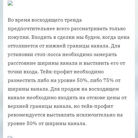
Во время восходящего тренда
предпочтительнее всего рассматривать только
покупки. Входить в сделки мы будем, когда цена
оттолкнется от нижней границы канала. Для
установки стоп-лосса необходимо замерить
расстояние ширины канала и выставить его от
точки входа. Тейк-профит необходимо
разместить либо на уровне 50%, либо 75% от
ширины канала. Для продаж на восходящем
канале необходимо входить на отскоке цены от
верхней границы канала, но тейк-профит
рекомендуется выставлять исключительно на
уровне 50% от ширины канала.