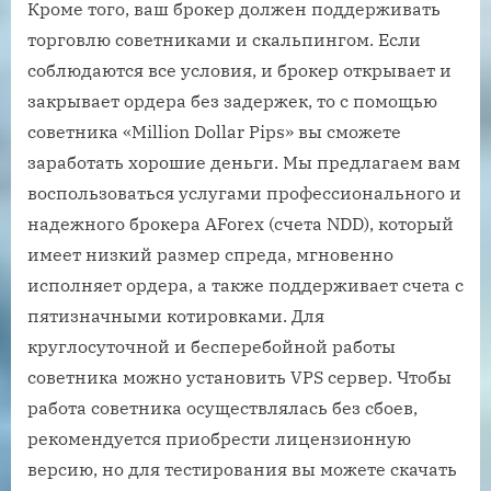
Кроме того, ваш брокер должен поддерживать
торговлю советниками и скальпингом. Если
соблюдаются все условия, и брокер открывает и
закрывает ордера без задержек, то с помощью
советника «Million Dollar Pips» вы сможете
заработать хорошие деньги. Мы предлагаем вам
воспользоваться услугами профессионального и
надежного брокера AForex (счета NDD), который
имеет низкий размер спреда, мгновенно
исполняет ордера, а также поддерживает счета с
пятизначными котировками. Для
круглосуточной и бесперебойной работы
советника можно установить VPS сервер. Чтобы
работа советника осуществлялась без сбоев,
рекомендуется приобрести лицензионную
версию, но для тестирования вы можете скачать