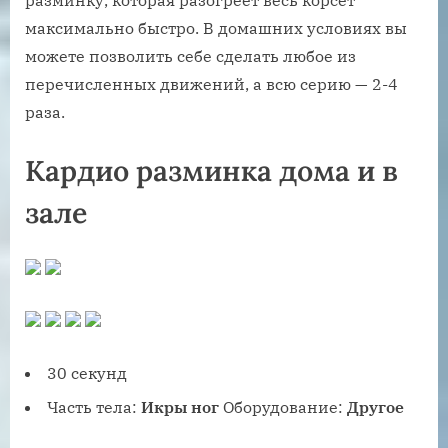
разминку, которая разогреет весь корсет
максимально быстро. В домашних условиях вы
можете позволить себе сделать любое из
перечисленных движений, а всю серию — 2-4
раза.
Кардио разминка дома и в
зале
30 секунд
Часть тела:
Икры ног
Оборудование:
Другое