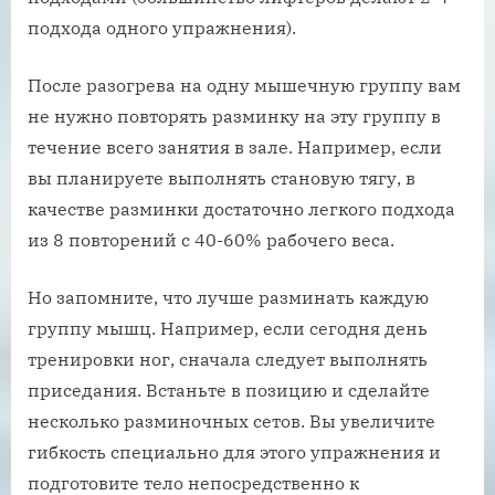
подхода одного упражнения).
После разогрева на одну мышечную группу вам
не нужно повторять разминку на эту группу в
течение всего занятия в зале. Например, если
вы планируете выполнять становую тягу, в
качестве разминки достаточно легкого подхода
из 8 повторений с 40-60% рабочего веса.
Но запомните, что лучше разминать каждую
группу мышц. Например, если сегодня день
тренировки ног, сначала следует выполнять
приседания. Встаньте в позицию и сделайте
несколько разминочных сетов. Вы увеличите
гибкость специально для этого упражнения и
подготовите тело непосредственно к