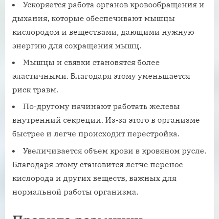
Ускоряется работа органов кровообращения и
дыхания, которые обеспечивают мышцы
кислородом и веществами, дающими нужную
энергию для сокращения мышц.
Мышцы и связки становятся более
эластичными. Благодаря этому уменьшается
риск травм.
По-другому начинают работать железы
внутренний секреции. Из-за этого в организме
быстрее и легче происходит перестройка.
Увеличивается объем крови в кровяном русле.
Благодаря этому становится легче перенос
кислорода и других веществ, важных для
нормальной работы организма.