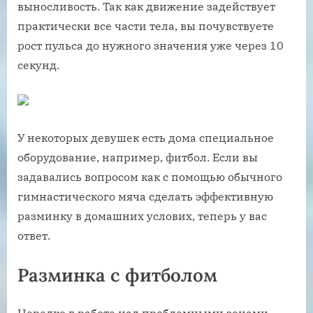
выносливость. Так как движение задействует
практически все части тела, вы почувствуете
рост пульса до нужного значения уже через 10
секунд.
У некоторых девушек есть дома специальное
оборудование, например, фитбол. Если вы
задавались вопросом как с помощью обычного
гимнастического мяча сделать эффективную
разминку в домашних услових, теперь у вас
ответ.
Разминка с фитболом
Нередко в работе над проблемными зонами