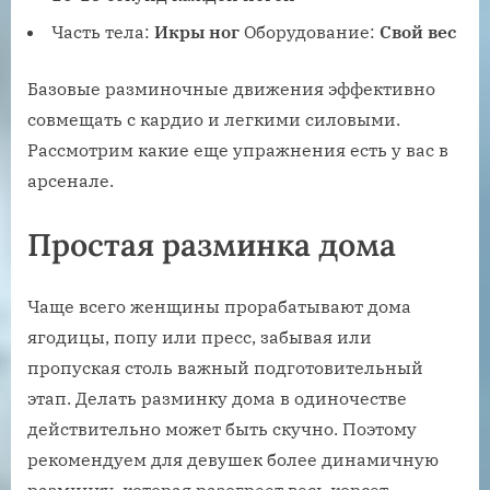
Часть тела:
Икры ног
Оборудование:
Свой вес
Базовые разминочные движения эффективно
совмещать с кардио и легкими силовыми.
Рассмотрим какие еще упражнения есть у вас в
арсенале.
Простая разминка дома
Чаще всего женщины прорабатывают дома
ягодицы, попу или пресс, забывая или
пропуская столь важный подготовительный
этап. Делать разминку дома в одиночестве
действительно может быть скучно. Поэтому
рекомендуем для девушек более динамичную