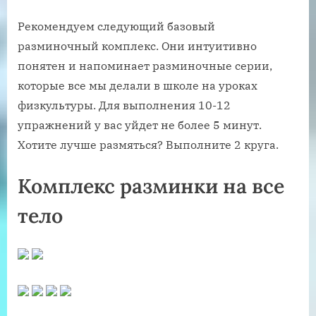
Рекомендуем следующий базовый
разминочный комплекс. Они интуитивно
понятен и напоминает разминочные серии,
которые все мы делали в школе на уроках
физкультуры. Для выполнения 10-12
упражнений у вас уйдет не более 5 минут.
Хотите лучше размяться? Выполните 2 круга.
Комплекс разминки на все
тело