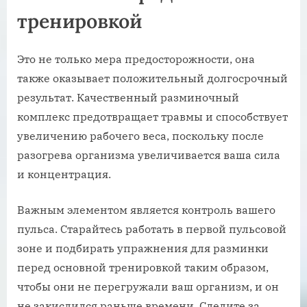
тренировкой
Это не только мера предосторожности, она
также оказывает положительный долгосрочный
результат. Качественный разминочный
комплекс предотвращает травмы и способствует
увеличению рабочего веса, поскольку после
разогрева организма увеличивается ваша сила
и концентрация.
Важным элементом является контроль вашего
пульса. Старайтесь работать в первой пульсовой
зоне и подбирать упражнения для разминки
перед основной тренировкой таким образом,
чтобы они не перегружали ваш организм, и он
не закислился раньше времени. Следите за