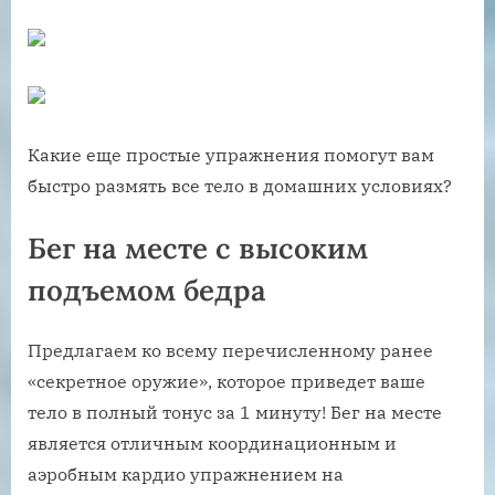
Какие еще простые упражнения помогут вам
быстро размять все тело в домашних условиях?
Бег на месте с высоким
подъемом бедра
Предлагаем ко всему перечисленному ранее
«секретное оружие», которое приведет ваше
тело в полный тонус за 1 минуту! Бег на месте
является отличным координационным и
аэробным кардио упражнением на