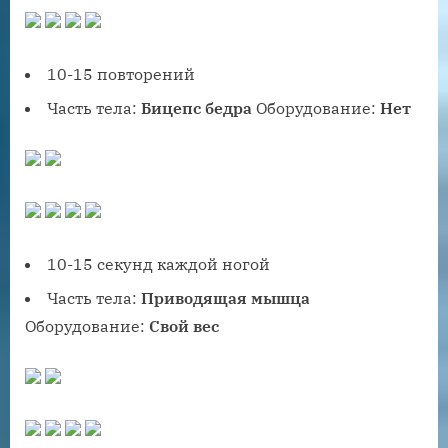
10-15 повторений
Часть тела:
Бицепс бедра
Оборудование:
Нет
10-15 секунд каждой ногой
Часть тела:
Приводящая мышца
Оборудование:
Свой вес