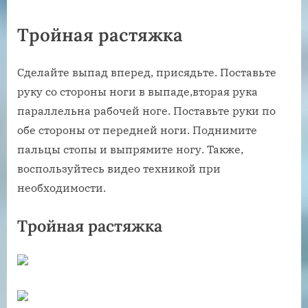
Тройная растяжка
Сделайте выпад вперед, присядьте. Поставьте
руку со стороны ноги в выпаде,вторая рука
параллельна рабочей ноге. Поставьте руки по
обе стороны от передней ноги. Поднимите
пальцы стопы и выпрямите ногу. Также,
воспользуйтесь видео техникой при
необходимости.
Тройная растяжка