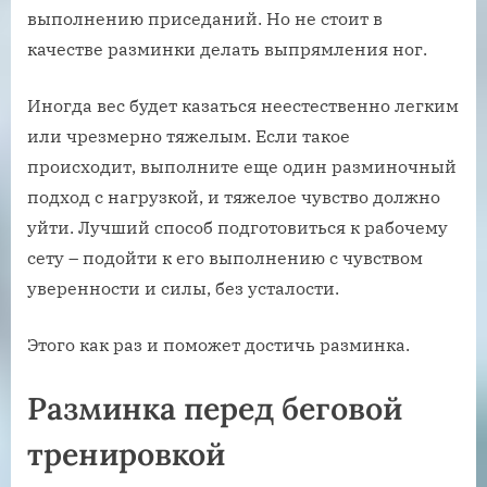
выполнению приседаний. Но не стоит в
качестве разминки делать выпрямления ног.
Иногда вес будет казаться неестественно легким
или чрезмерно тяжелым. Если такое
происходит, выполните еще один разминочный
подход с нагрузкой, и тяжелое чувство должно
уйти. Лучший способ подготовиться к рабочему
сету – подойти к его выполнению с чувством
уверенности и силы, без усталости.
Этого как раз и поможет достичь разминка.
Разминка перед беговой
тренировкой