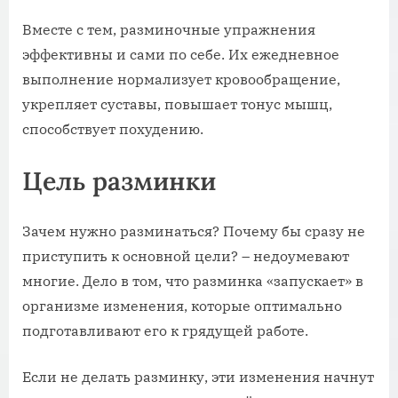
Вместе с тем, разминочные упражнения
эффективны и сами по себе. Их ежедневное
выполнение нормализует кровообращение,
укрепляет суставы, повышает тонус мышц,
способствует похудению.
Цель разминки
Зачем нужно разминаться? Почему бы сразу не
приступить к основной цели? – недоумевают
многие. Дело в том, что разминка «запускает» в
организме изменения, которые оптимально
подготавливают его к грядущей работе.
Если не делать разминку, эти изменения начнут