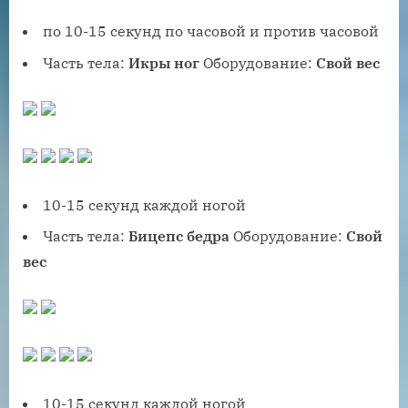
по 10-15 секунд по часовой и против часовой
Часть тела:
Икры ног
Оборудование:
Свой вес
10-15 секунд каждой ногой
Часть тела:
Бицепс бедра
Оборудование:
Свой
вес
10-15 секунд каждой ногой