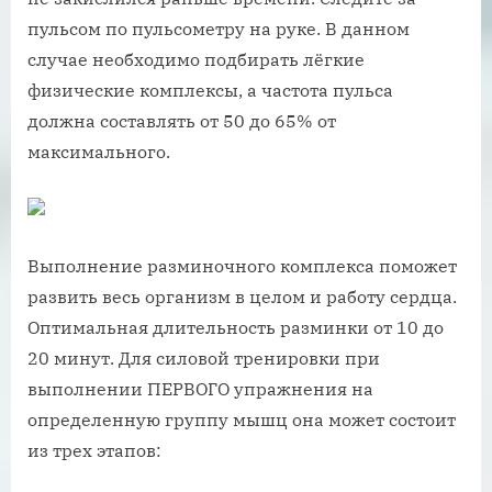
пульсом по пульсометру на руке. В данном
случае необходимо подбирать лёгкие
физические комплексы, а частота пульса
должна составлять от 50 до 65% от
максимального.
Выполнение разминочного комплекса поможет
развить весь организм в целом и работу сердца.
Оптимальная длительность разминки от 10 до
20 минут. Для силовой тренировки при
выполнении ПЕРВОГО упражнения на
определенную группу мышц она может состоит
из трех этапов: