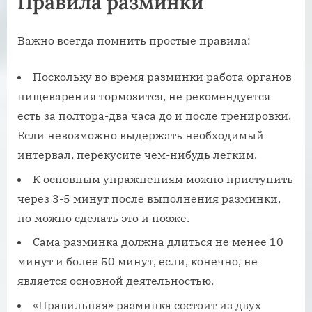
Правила разминки
Важно всегда помнить простые правила:
Поскольку во время разминки работа органов
пищеварения тормозится, не рекомендуется
есть за полтора-два часа до и после тренировки.
Если невозможно выдержать необходимый
интервал, перекусите чем-нибудь легким.
К основным упражнениям можно приступить
через 3-5 минут после выполнения разминки,
но можно сделать это и позже.
Сама разминка должна длиться не менее 10
минут и более 50 минут, если, конечно, не
является основной деятельностью.
«Правильная» разминка состоит из двух