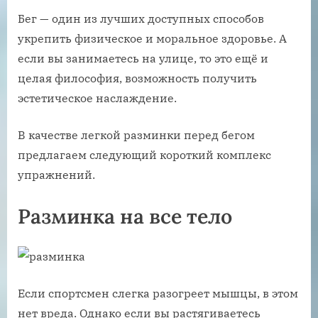
Бег — один из лучших доступных способов
укрепить физическое и моральное здоровье. А
если вы занимаетесь на улице, то это ещё и
целая философия, возможность получить
эстетическое наслаждение.
В качестве легкой разминки перед бегом
предлагаем следующий короткий комплекс
упражнений.
Разминка на все тело
Если спортсмен слегка разогреет мышцы, в этом
нет вреда. Однако если вы растягиваетесь