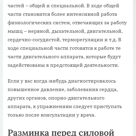
частей – общей и специальной. В ходе общей
части становится более интенсивной работа
физиологических систем, отвечающих за работу
мышц – нервной, дыхательной, двигательной,
сердечно-сосудистой, терморегуляции и т.д. В
ходе специальной части готовятся к работе те
части двигательного аппарата, которые будут
задействованы в предстоящей деятельности.
Если у вас когда-нибудь диагностировалось
повышенное давление, заболевания сердца,
других органов, опорно-двигательного
аппарата, к упражнениям следует приступать
только после консультации у врача.
Разминка перед силовой