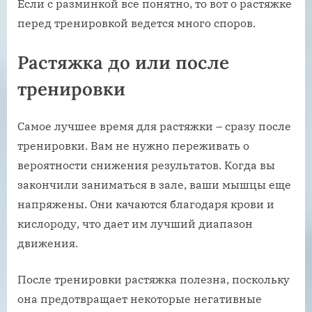
Если с разминкой все понятно, то вот о растяжке
перед тренировкой ведется много споров.
Растяжка до или после
тренировки
Самое лучшее время для растяжки – сразу после
тренировки. Вам не нужно переживать о
вероятности снижения результатов. Когда вы
закончили заниматься в зале, ваши мышцы еще
напряжены. Они качаются благодаря крови и
кислороду, что дает им лучший диапазон
движения.
После тренировки растяжка полезна, поскольку
она предотвращает некоторые негативные