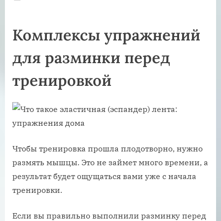
on
Комплексы упражнений
для разминки перед
тренировкой
Чтобы тренировка прошла плодотворно, нужно
размять мышцы. Это не займет много времени, а
результат будет ощущаться вами уже с начала
тренировки.
Если вы правильно выполнили разминку перед