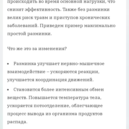
происходить во время основной нагрузки, что
снизит эффективность. Также без разминки
велик риск травм и приступов хронических
заболеваний. Приведем пример максимально
простой разминки.
Что же это за изменения?
Разминка улучшает нервно-мышечное
взаимодействие – ускоряются реакции,
улучшается координация движений.
Становится более интенсивным обмен
веществ. Повышается температура тела,
ускоряется потоотделение, облегчающее
процесс вывода из организма продуктов
распада.