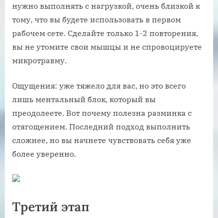
нужно выполнять с нагрузкой, очень близкой к
тому, что вы будете использовать в первом
рабочем сете. Сделайте только 1-2 повторения,
вы не утомите свои мышцы и не спровоцируете
микротравму.
Ощущения: уже тяжело для вас, но это всего
лишь ментальный блок, который вы
преодолеете. Вот почему полезна разминка с
отягощением. Последний подход выполнить
сложнее, но вы начнете чувствовать себя уже
более уверенно.
Третий этап