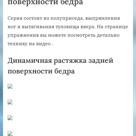
поверхности бедра
Серия состоит из полуприседа, выпрямления
ног и вытягивания туловища вверх. На странице
упражнения вы можете посмотреть детально
технику на видео .
Динамичная растяжка задней
поверхности бедра