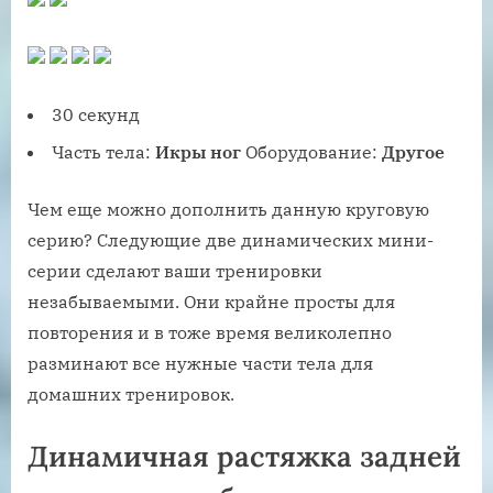
30 секунд
Часть тела:
Икры ног
Оборудование:
Другое
Чем еще можно дополнить данную круговую
серию? Следующие две динамических мини-
серии сделают ваши тренировки
незабываемыми. Они крайне просты для
повторения и в тоже время великолепно
разминают все нужные части тела для
домашних тренировок.
Динамичная растяжка задней