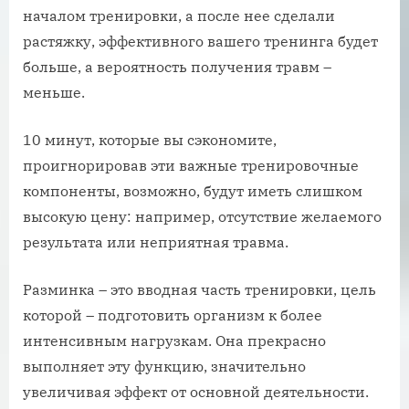
началом тренировки, а после нее сделали
растяжку, эффективного вашего тренинга будет
больше, а вероятность получения травм –
меньше.
10 минут, которые вы сэкономите,
проигнорировав эти важные тренировочные
компоненты, возможно, будут иметь слишком
высокую цену: например, отсутствие желаемого
результата или неприятная травма.
Разминка – это вводная часть тренировки, цель
которой – подготовить организм к более
интенсивным нагрузкам. Она прекрасно
выполняет эту функцию, значительно
увеличивая эффект от основной деятельности.