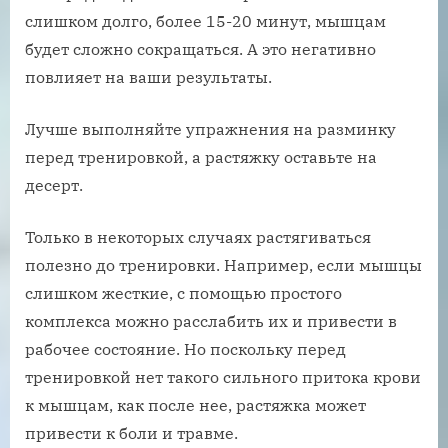
слишком долго, более 15-20 минут, мышцам
будет сложно сокращаться. А это негативно
повлияет на ваши результаты.
Лучше выполняйте упражнения на разминку
перед тренировкой, а растяжку оставьте на
десерт.
Только в некоторых случаях растягиваться
полезно до тренировки. Например, если мышцы
слишком жесткие, с помощью простого
комплекса можно расслабить их и привести в
рабочее состояние. Но поскольку перед
тренировкой нет такого сильного притока крови
к мышцам, как после нее, растяжка может
привести к боли и травме.