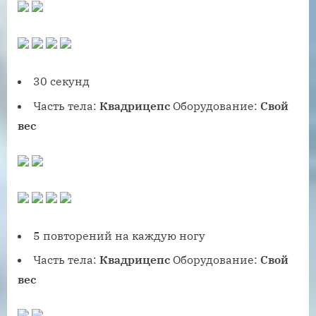
30 секунд
Часть тела:
Квадрицепс
Оборудование:
Свой
вес
5 повторений на каждую ногу
Часть тела:
Квадрицепс
Оборудование:
Свой
вес