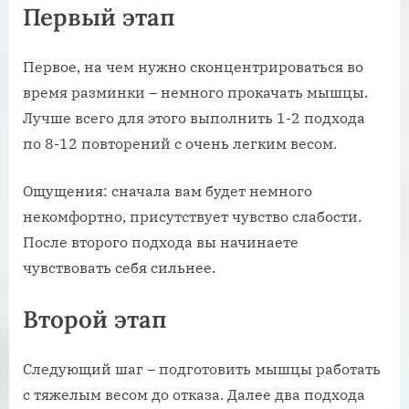
Первый этап
Первое, на чем нужно сконцентрироваться во
время разминки – немного прокачать мышцы.
Лучше всего для этого выполнить 1-2 подхода
по 8-12 повторений с очень легким весом.
Ощущения: сначала вам будет немного
некомфортно, присутствует чувство слабости.
После второго подхода вы начинаете
чувствовать себя сильнее.
Второй этап
Следующий шаг – подготовить мышцы работать
с тяжелым весом до отказа. Далее два подхода