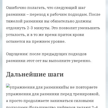
Ошибочно полагать, что следующий шаг
разминки – переход к рабочим подходам. После
тяжелой разминки вы обязательно должны
отдохнуть 2-3 минуты. Это позволит уменьшить
усталость, и в то же время приток крови
останется на прежнем уровне.
Ощущения: после предыдущих подходов
разминки этот сет вы выполните уверенно.
Дальнейшие шаги
Вы не повторяете
упражнения для разминки перед тренировкой,
а просто продолжаете заниматься силовыми
подходами (большинство лифтеров делают 2-4