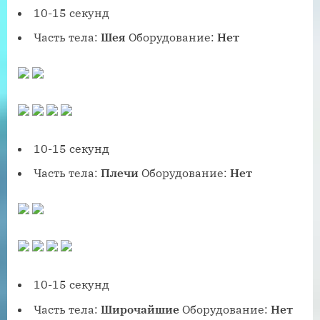
10-15 секунд
Часть тела:
Шея
Оборудование:
Нет
10-15 секунд
Часть тела:
Плечи
Оборудование:
Нет
10-15 секунд
Часть тела:
Широчайшие
Оборудование:
Нет