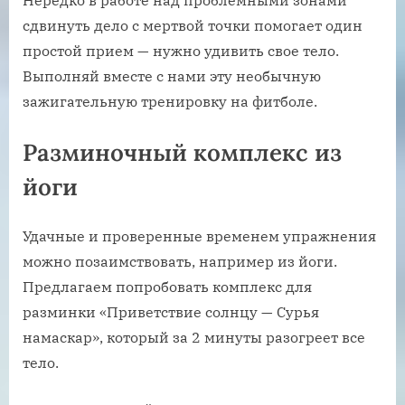
сдвинуть дело с мертвой точки помогает один
простой прием — нужно удивить свое тело.
Выполняй вместе с нами эту необычную
зажигательную тренировку на фитболе.
Разминочный комплекс из
йоги
Удачные и проверенные временем упражнения
можно позаимствовать, например из йоги.
Предлагаем попробовать комплекс для
разминки «Приветствие солнцу — Сурья
намаскар», который за 2 минуты разогреет все
тело.