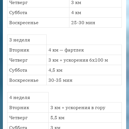
Четверг
3 км
Суббота
4 км
Воскресенье
25-30 мин
3 неделя
Вторник
4 км — фартлек
Четверг
3 км + ускорения 6х100 м
Суббота
4,5 км
Воскресенье
30-35 мин
4 неделя
Вторник
3 км + ускорения в гору
Четверг
5,5 км
Суббота
3 км