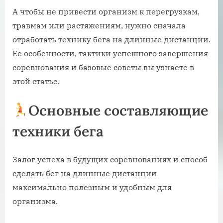
А чтобы не привести организм к перегрузкам,
травмам или растяжениям, нужно сначала
отработать технику бега на длинные дистанции.
Ее особенности, тактики успешного завершения
соревнования и базовые советы вы узнаете в
этой статье.
Основные составляющие
техники бега
Залог успеха в будущих соревнованиях и способ
сделать бег на длинные дистанции
максимально полезным и удобным для
организма.