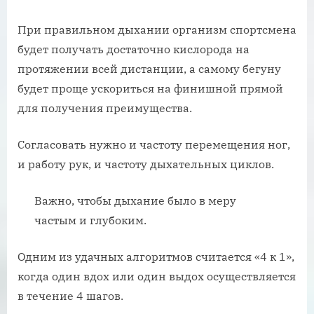
При правильном дыхании организм спортсмена
будет получать достаточно кислорода на
протяжении всей дистанции, а самому бегуну
будет проще ускориться на финишной прямой
для получения преимущества.
Согласовать нужно и частоту перемещения ног,
и работу рук, и частоту дыхательных циклов.
Важно, чтобы дыхание было в меру
частым и глубоким.
Одним из удачных алгоритмов считается «4 к 1»,
когда один вдох или один выдох осуществляется
в течение 4 шагов.