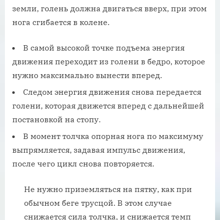
земли, голень должна двигаться вверх, при этом
нога сгибается в колене.
В самой высокой точке подъема энергия
движения переходит из голени в бедро, которое
нужно максимально вынести вперед.
Следом энергия движения снова передается
голени, которая движется вперед с дальнейшей
постановкой на стопу.
В момент толчка опорная нога по максимуму
выпрямляется, задавая импульс движения,
после чего цикл снова повторяется.
Не нужно приземляться на пятку, как при
обычном беге трусцой. В этом случае
снижается сила толчка, и снижается темп