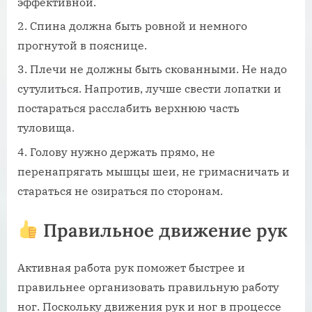
эффективной.
Спина должна быть ровной и немного
прогнутой в пояснице.
Плечи не должны быть скованными. Не надо
сутулиться. Напротив, лучше свести лопатки и
постараться расслабить верхнюю часть
туловища.
Голову нужно держать прямо, не
перенапрягать мышцы шеи, не гримасничать и
стараться не озираться по сторонам.
Правильное движение рук
Активная работа рук поможет быстрее и
правильнее организовать правильную работу
ног. Поскольку движения рук и ног в процессе