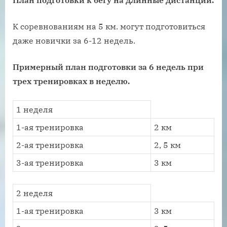
План подготовки к бегу на длинные дистанции.
К соревнованиям на 5 км. могут подготовиться
даже новички за 6-12 недель.
Примерный план подготовки за 6 недель при
трех тренировках в неделю.
1 неделя
1-ая тренировка
2 км
2-ая тренировка
2, 5 км
3-ая тренировка
3 км
2 неделя
1-ая тренировка
3 км