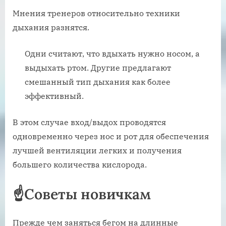
Мнения тренеров относительно техники
дыхания разнятся.
Одни считают, что вдыхать нужно носом, а
выдыхать ртом. Другие предлагают
смешанный тип дыхания как более
эффективный.
В этом случае вход/выдох проводятся
одновременно через нос и рот для обеспечения
лучшей вентиляции легких и получения
большего количества кислорода.
☝️Советы новичкам
Прежде чем заняться бегом на длинные