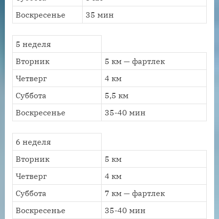
Воскресенье
35 мин
5 неделя
Вторник
5 км — фартлек
Четверг
4 км
Суббота
5,5 км
Воскресенье
35-40 мин
6 неделя
Вторник
5 км
Четверг
4 км
Суббота
7 км — фартлек
Воскресенье
35-40 мин