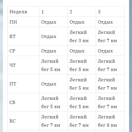
Неделя
1
2
3
ПН
Отдых
Отдых
Отдых
Легкий
Легкий
ВТ
Отдых
бег 3 км
бег 7 км
СР
Отдых
Отдых
Отдых
Легкий
Легкий
Легкий
ЧТ
бег 5 км
бег 5 км
бег 7 км
Легкий
Легкий
ПТ
Отдых
бег 5 км
бег 7 км
Легкий
Легкий
Легкий
СБ
бег 5 км
бег 5 км
бег 7 км
Легкий
Легкий
Легкий
ВС
бег 7 км
бег 7 км
бег 8 км