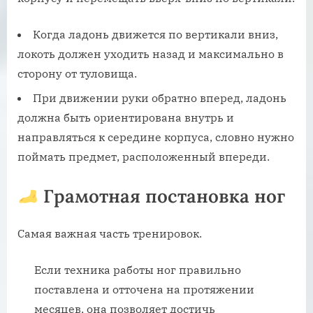
Когда ладонь движется по вертикали вниз,
локоть должен уходить назад и максимально в
сторону от туловища.
При движении руки обратно вперед, ладонь
должна быть ориентирована внутрь и
направляться к середине корпуса, словно нужно
поймать предмет, расположенный впереди.
Грамотная постановка ног
Самая важная часть тренировок.
Если техника работы ног правильно
поставлена и отточена на протяжении
месяцев, она позволяет достичь