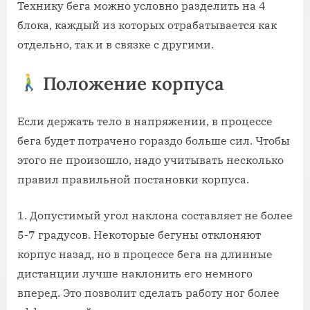
Технику бега можно условно разделить на 4
блока, каждый из которых отрабатывается как
отдельно, так и в связке с другими.
Положение корпуса
Если держать тело в напряжении, в процессе
бега будет потрачено гораздо больше сил. Чтобы
этого не произошло, надо учитывать несколько
правил правильной постановки корпуса.
Допустимый угол наклона составляет не более
5-7 градусов. Некоторые бегуны отклоняют
корпус назад, но в процессе бега на длинные
дистанции лучше наклонить его немного
вперед. Это позволит сделать работу ног более