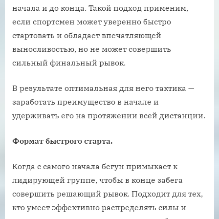
начала и до конца. Такой подход применим,
если спортсмен может уверенно быстро
стартовать и обладает впечатляющей
выносливостью, но не может совершить
сильный финальный рывок.
В результате оптимальная для него тактика —
заработать преимущество в начале и
удерживать его на протяжении всей дистанции.
Формат быстрого старта.
Когда с самого начала бегун примыкает к
лидирующей группе, чтобы в конце забега
совершить решающий рывок. Подходит для тех,
кто умеет эффективно распределять силы и