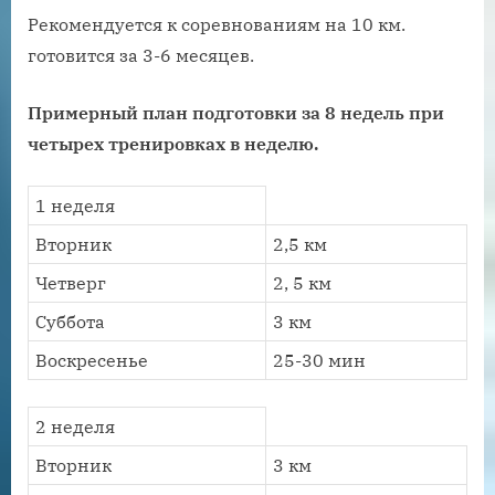
Рекомендуется к соревнованиям на 10 км.
готовится за 3-6 месяцев.
Примерный план подготовки за 8 недель при
четырех тренировках в неделю.
1 неделя
Вторник
2,5 км
Четверг
2, 5 км
Суббота
3 км
Воскресенье
25-30 мин
2 неделя
Вторник
3 км