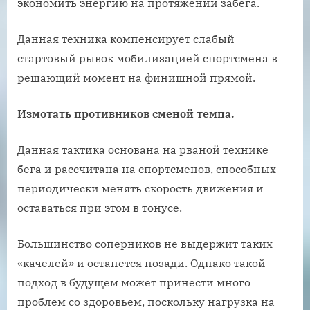
экономить энергию на протяжении забега.
Данная техника компенсирует слабый
стартовый рывок мобилизацией спортсмена в
решающий момент на финишной прямой.
Измотать противников сменой темпа.
Данная тактика основана на рваной технике
бега и рассчитана на спортсменов, способных
периодически менять скорость движения и
оставаться при этом в тонусе.
Большинство соперников не выдержит таких
«качелей» и останется позади. Однако такой
подход в будущем может принести много
проблем со здоровьем, поскольку нагрузка на