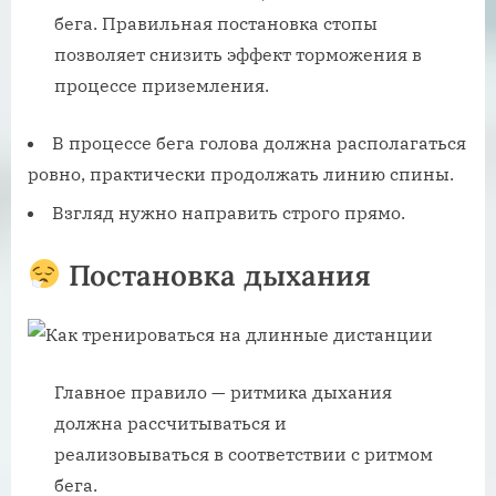
бега. Правильная постановка стопы
позволяет снизить эффект торможения в
процессе приземления.
В процессе бега голова должна располагаться
ровно, практически продолжать линию спины.
Взгляд нужно направить строго прямо.
Постановка дыхания
Главное правило — ритмика дыхания
должна рассчитываться и
реализовываться в соответствии с ритмом
бега.