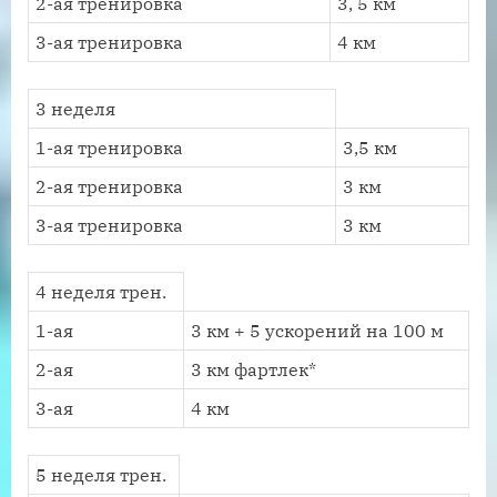
2-ая тренировка
3, 5 км
3-ая тренировка
4 км
3 неделя
1-ая тренировка
3,5 км
2-ая тренировка
3 км
3-ая тренировка
3 км
4 неделя трен.
1-ая
3 км + 5 ускорений на 100 м
2-ая
3 км фартлек*
3-ая
4 км
5 неделя трен.