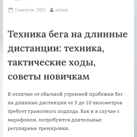
Posted
By
2 августа, 2021
admin
on
Техника бега на длинные
дистанции: техника,
тактические ходы,
советы новичкам
В отличие от обычной утренней пробежки бег
на длинные дистанции от 3 до 10 километров
требует грамотного подхода. Как и в случае с
марафоном, потребуются длительные
регулярные тренировки.