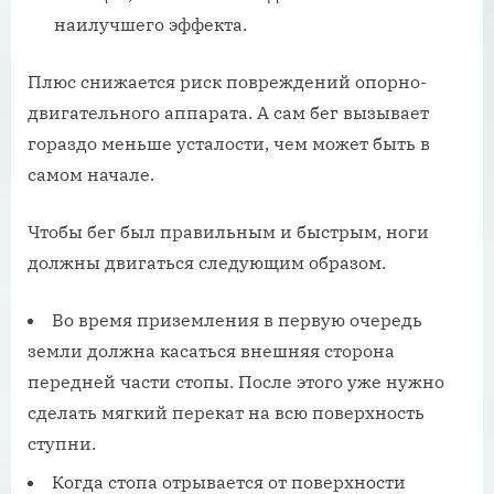
наилучшего эффекта.
Плюс снижается риск повреждений опорно-
двигательного аппарата. А сам бег вызывает
гораздо меньше усталости, чем может быть в
самом начале.
Чтобы бег был правильным и быстрым, ноги
должны двигаться следующим образом.
Во время приземления в первую очередь
земли должна касаться внешняя сторона
передней части стопы. После этого уже нужно
сделать мягкий перекат на всю поверхность
ступни.
Когда стопа отрывается от поверхности