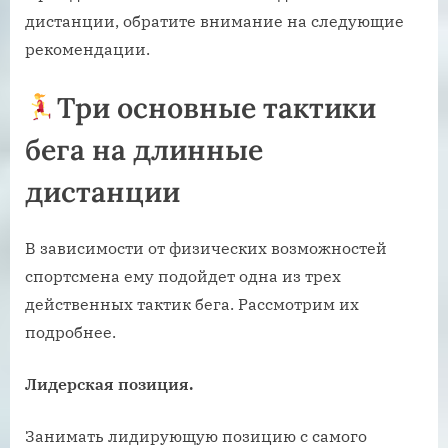
дистанции, обратите внимание на следующие
рекомендации.
Три основные тактики
бега на длинные
дистанции
В зависимости от физических возможностей
спортсмена ему подойдет одна из трех
действенных тактик бега. Рассмотрим их
подробнее.
Лидерская позиция.
Занимать лидирующую позицию с самого