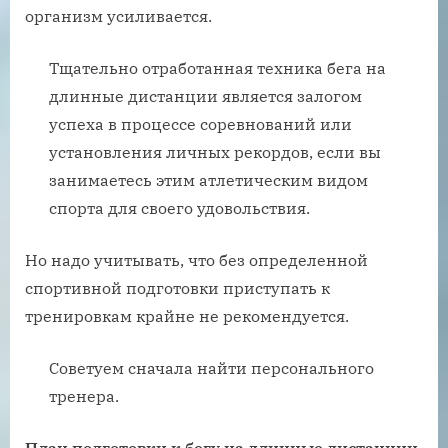
организм усиливается.
Тщательно отработанная техника бега на
длинные дистанции является залогом
успеха в процессе соревнований или
установления личных рекордов, если вы
занимаетесь этим атлетическим видом
спорта для своего удовольствия.
Но надо учитывать, что без определенной
спортивной подготовки приступать к
тренировкам крайне не рекомендуется.
Советуем сначала найти персонального
тренера.