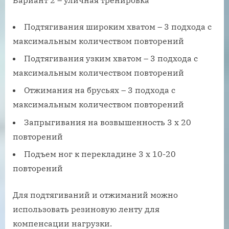
Подтягивания широким хватом – 3 подхода с
максимальным количеством повторений
Подтягивания узким хватом – 3 подхода с
максимальным количеством повторений
Отжимания на брусьях – 3 подхода с
максимальным количеством повторений
Запрыгивания на возвышенность 3 х 20
повторений
Подъем ног к перекладине 3 х 10-20
повторений
Для подтягиваний и отжиманий можно
использовать резиновую ленту для
компенсации нагрузки.