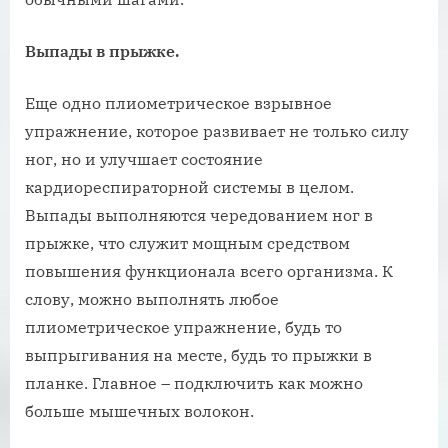
Выпады в прыжке.
Еще одно плиометрическое взрывное
упражнение, которое развивает не только силу
ног, но и улучшает состояние
кардиореспираторной системы в целом.
Выпады выполняются чередованием ног в
прыжке, что служит мощным средством
повышения функционала всего организма. К
слову, можно выполнять любое
плиометрическое упражнение, будь то
выпрыгивания на месте, будь то прыжки в
планке. Главное – подключить как можно
больше мышечных волокон.