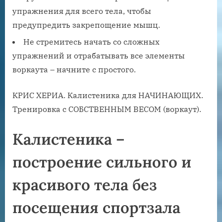
упражнения для всего тела, чтобы
предупредить закрепощение мышц.
Не стремитесь начать со сложных
упражнений и отрабатывать все элементы
воркаута – начните с простого.
КРИС ХЕРИА. Калистеника для НАЧИНАЮЩИХ.
Тренировка с СОБСТВЕННЫМ ВЕСОМ (воркаут).
Калистеника –
построение сильного и
красивого тела без
посещения спортзала