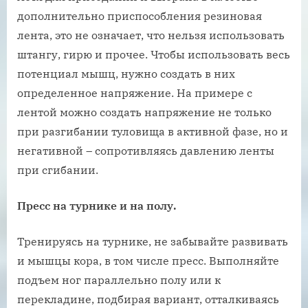
дополнительно приспособления резиновая
лента, это не означает, что нельзя использовать
штангу, гирю и прочее. Чтобы использовать весь
потенциал мышц, нужно создать в них
определенное напряжение. На примере с
лентой можно создать напряжение не только
при разгибании туловища в активной фазе, но и
негативной – сопротивляясь давлению ленты
при сгибании.
Пресс на турнике и на полу.
Тренируясь на турнике, не забывайте развивать
и мышцы кора, в том числе пресс. Выполняйте
подъем ног параллельно полу или к
перекладине, подбирая вариант, отталкиваясь