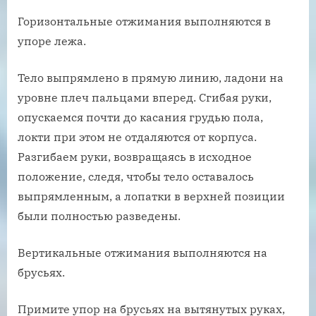
Горизонтальные отжимания выполняются в
упоре лежа.
Тело выпрямлено в прямую линию, ладони на
уровне плеч пальцами вперед. Сгибая руки,
опускаемся почти до касания грудью пола,
локти при этом не отдаляются от корпуса.
Разгибаем руки, возвращаясь в исходное
положение, следя, чтобы тело оставалось
выпрямленным, а лопатки в верхней позиции
были полностью разведены.
Вертикальные отжимания выполняются на
брусьях.
Примите упор на брусьях на вытянутых руках,