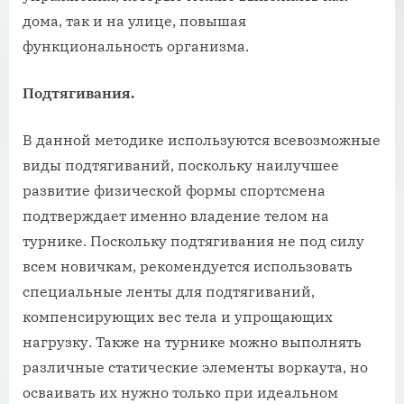
дома, так и на улице, повышая
функциональность организма.
Подтягивания.
В данной методике используются всевозможные
виды подтягиваний, поскольку наилучшее
развитие физической формы спортсмена
подтверждает именно владение телом на
турнике. Поскольку подтягивания не под силу
всем новичкам, рекомендуется использовать
специальные ленты для подтягиваний,
компенсирующих вес тела и упрощающих
нагрузку. Также на турнике можно выполнять
различные статические элементы воркаута, но
осваивать их нужно только при идеальном