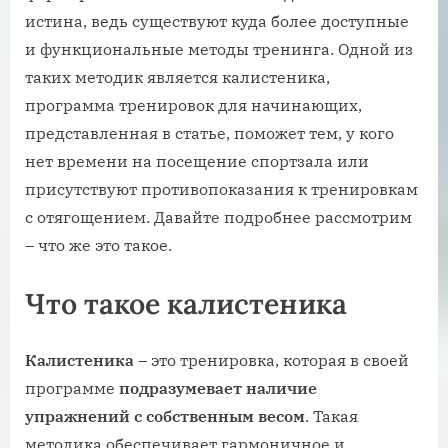
истина, ведь существуют куда более доступные
и функциональные методы тренинга. Одной из
таких методик является калистеника,
программа тренировок для начинающих,
представленная в статье, поможет тем, у кого
нет времени на посещение спортзала или
присутствуют противопоказания к тренировкам
с отягощением. Давайте подробнее рассмотрим
– что же это такое.
Что такое калистеника
Калистеника
– это тренировка, которая в своей
программе
подразумевает наличие
упражнений с собственным весом
. Такая
методика обеспечивает гармоничное и