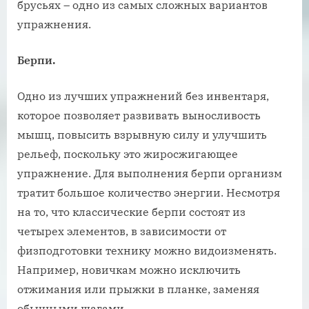
брусьях – одно из самых сложных вариантов
упражнения.
Берпи.
Одно из лучших упражнений без инвентаря,
которое позволяет развивать выносливость
мышц, повысить взрывную силу и улучшить
рельеф, поскольку это жиросжигающее
упражнение. Для выполнения берпи организм
тратит большое количество энергии. Несмотря
на то, что классические берпи состоят из
четырех элементов, в зависимости от
физподготовки технику можно видоизменять.
Например, новичкам можно исключить
отжимания или прыжки в планке, заменяя
обычными шагами.