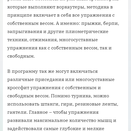
которые выполняют воркаутеры, методика в
принципе включает в себя все упражнения с
собственным весом. А именно: прыжки, берпи,
запрыгивания и другие плиометрические
техники, отжимания, многосуставные
упражнения как с собственным весом, так и
свободным.
В программу так же могут включаться
различные приседания или многосуставные
кроссфит упражнения с собственным и
свободным весом. Помимо турника, можно
использовать штанги, гири, резиновые ленты,
гантели. Главное – чтобы упражнения
развивали максимальное количество мышц и
задействовали самые глубокие и мелкие