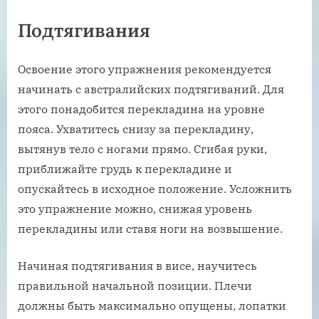
Подтягивания
Освоение этого упражнения рекомендуется
начинать с австралийских подтягиваний. Для
этого понадобится перекладина на уровне
пояса. Ухватитесь снизу за перекладину,
вытянув тело с ногами прямо. Сгибая руки,
приближайте грудь к перекладине и
опускайтесь в исходное положение. Усложнить
это упражнение можно, снижая уровень
перекладины или ставя ноги на возвышение.
Начиная подтягивания в висе, научитесь
правильной начальной позиции. Плечи
должны быть максимально опущены, лопатки