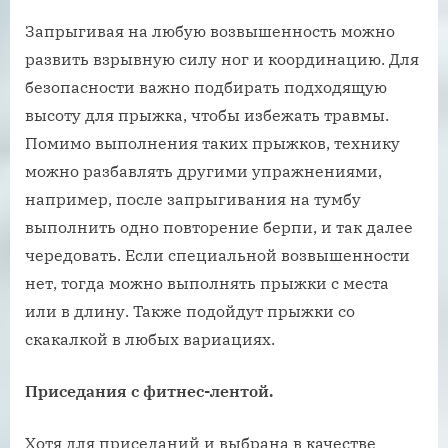
Запрыгивая на любую возвышенность можно
развить взрывную силу ног и координацию. Для
безопасности важно подбирать подходящую
высоту для прыжка, чтобы избежать травмы.
Помимо выполнения таких прыжков, технику
можно разбавлять другими упражнениями,
например, после запрыгивания на тумбу
выполнить одно повторение берпи, и так далее
чередовать. Если специальной возвышенности
нет, тогда можно выполнять прыжки с места
или в длину. Также подойдут прыжки со
скакалкой в любых вариациях.
Приседания с фитнес-лентой.
Хотя для приседаний и выбрана в качестве