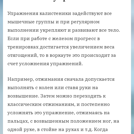
Упражнения калистеники задействуют все
мышечные группы и при регулярном
выполнении укрепляют и развивают все тело.
Если при работе с железом прогресс в
тренировках достигается увеличением веса
отягощений, то в воркауте это происходит за
счет усложнения упражнений.
Например, отжимания сначала допускается
выполнять с колен или ставя руки на
возвышение. Затем можно переходить к
классическим отжиманиям, и постепенно
усложнять это упражнение, отжимаясь на
пальцах, с возвышенным положением ног, на
одной руке, в стойке на руках и т.д. Когда