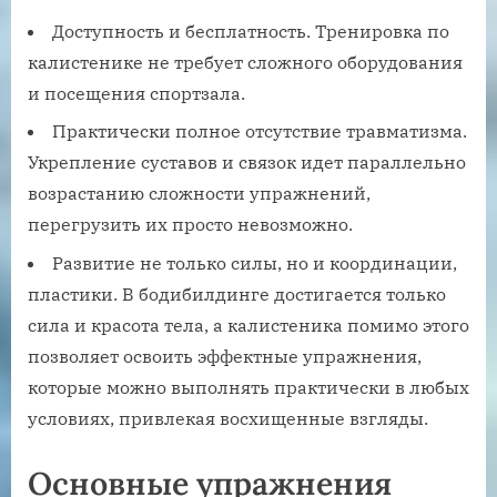
Доступность и бесплатность. Тренировка по
калистенике не требует сложного оборудования
и посещения спортзала.
Практически полное отсутствие травматизма.
Укрепление суставов и связок идет параллельно
возрастанию сложности упражнений,
перегрузить их просто невозможно.
Развитие не только силы, но и координации,
пластики. В бодибилдинге достигается только
сила и красота тела, а калистеника помимо этого
позволяет освоить эффектные упражнения,
которые можно выполнять практически в любых
условиях, привлекая восхищенные взгляды.
Основные упражнения