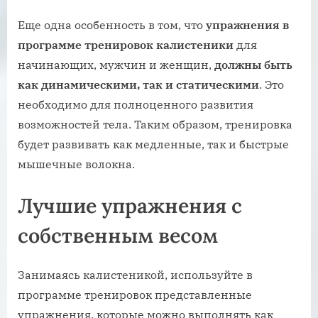
Еще одна особенность в том, что
упражнения в
программе тренировок калистеники
для
начинающих, мужчин и женщин,
должны быть
как динамическими, так и статическими
. Это
необходимо для полноценного развития
возможностей тела. Таким образом, тренировка
будет развивать как медленные, так и быстрые
мышечные волокна.
Лучшие упражнения с
собственным весом
Занимаясь калистеникой, используйте в
программе тренировок представленные
упражнения, которые можно выполнять как