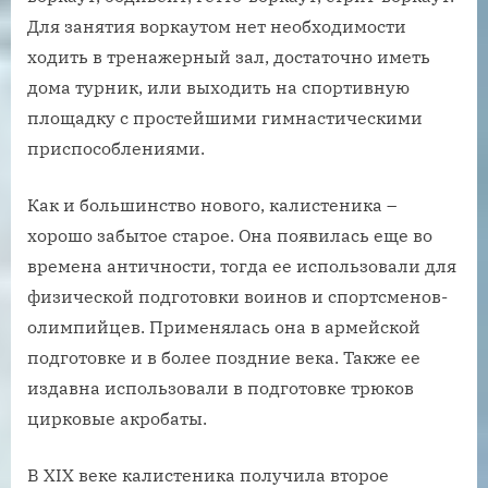
Для занятия воркаутом нет необходимости
ходить в тренажерный зал, достаточно иметь
дома турник, или выходить на спортивную
площадку с простейшими гимнастическими
приспособлениями.
Как и большинство нового, калистеника –
хорошо забытое старое. Она появилась еще во
времена античности, тогда ее использовали для
физической подготовки воинов и спортсменов-
олимпийцев. Применялась она в армейской
подготовке и в более поздние века. Также ее
издавна использовали в подготовке трюков
цирковые акробаты.
В XIX веке калистеника получила второе