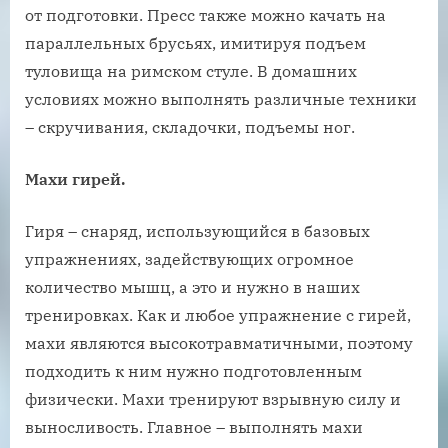
от подготовки. Пресс также можно качать на
параллельных брусьях, имитируя подъем
туловища на римском стуле. В домашних
условиях можно выполнять различные техники
– скручивания, складочки, подъемы ног.
Махи гирей.
Гиря – снаряд, использующийся в базовых
упражнениях, задействующих огромное
количество мышц, а это и нужно в наших
тренировках. Как и любое упражнение с гирей,
махи являются высокотравматичными, поэтому
подходить к ним нужно подготовленным
физически. Махи тренируют взрывную силу и
выносливость. Главное – выполнять махи