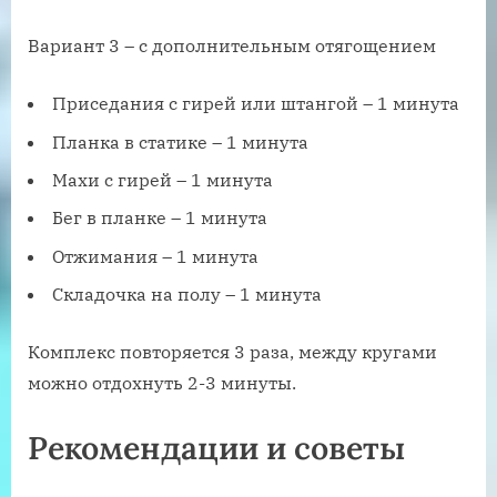
Вариант 3 – с дополнительным отягощением
Приседания с гирей или штангой – 1 минута
Планка в статике – 1 минута
Махи с гирей – 1 минута
Бег в планке – 1 минута
Отжимания – 1 минута
Складочка на полу – 1 минута
Комплекс повторяется 3 раза, между кругами
можно отдохнуть 2-3 минуты.
Рекомендации и советы