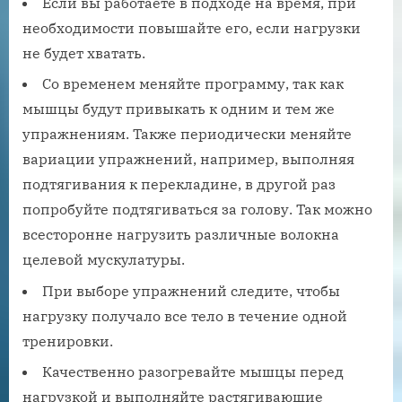
Если вы работаете в подходе на время, при
необходимости повышайте его, если нагрузки
не будет хватать.
Со временем меняйте программу, так как
мышцы будут привыкать к одним и тем же
упражнениям. Также периодически меняйте
вариации упражнений, например, выполняя
подтягивания к перекладине, в другой раз
попробуйте подтягиваться за голову. Так можно
всесторонне нагрузить различные волокна
целевой мускулатуры.
При выборе упражнений следите, чтобы
нагрузку получало все тело в течение одной
тренировки.
Качественно разогревайте мышцы перед
нагрузкой и выполняйте растягивающие