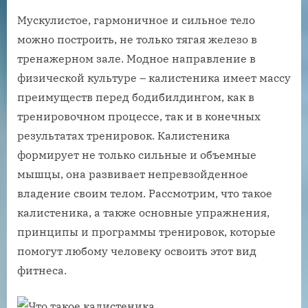
Мускулистое, гармоничное и сильное тело
можно построить, не только тягая железо в
тренажерном зале. Модное направление в
физической культуре – калистеника имеет массу
преимуществ перед бодибилдингом, как в
тренировочном процессе, так и в конечных
результатах тренировок. Калистеника
формирует не только сильные и объемные
мышцы, она развивает непревзойденное
владение своим телом. Рассмотрим, что такое
калистеника, а также основные упражнения,
принципы и программы тренировок, которые
помогут любому человеку освоить этот вид
фитнеса.