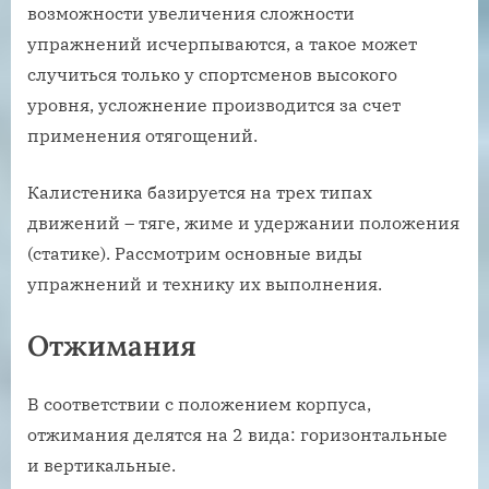
возможности увеличения сложности
упражнений исчерпываются, а такое может
случиться только у спортсменов высокого
уровня, усложнение производится за счет
применения отягощений.
Калистеника базируется на трех типах
движений – тяге, жиме и удержании положения
(статике). Рассмотрим основные виды
упражнений и технику их выполнения.
Отжимания
В соответствии с положением корпуса,
отжимания делятся на 2 вида: горизонтальные
и вертикальные.