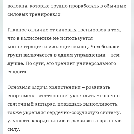
волокна, которые трудно проработать в обычных
силовых тренировках.
Главное отличие от силовых тренировок в том,
что в калистенике не используется
концентрация и изоляция мышц.
Чем больше
групп включается в одном упражнении – тем
лучше.
По сути, это тренинг универсального
солдата.
Основная задача калистеники – развивать
спортсмена всесторонне: укреплять мышечно-
связочный аппарат, повышать выносливость,
также укрепляя сердечно-сосудистую систему,
улучшать координацию и развивать взрывную
силу.