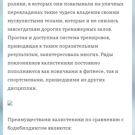
ролики, в которых они показывали на уличных
перекладинах такие чудеса владения своими
мускулистыми телами, которые и не снились
завсегдатаям дорогих тренажерных залов.
Простая и доступная система тренировок,
приводящая к таким поразительным
результатам, заинтересовала многих. Ряды
поклонников калистеники постоянно
пополняются как новичками в фитнесе, так и
спортсменами, пришедшими из других
дисциплин.
Преимуществами калистеники по сравнению с
бодибилдингом являются: