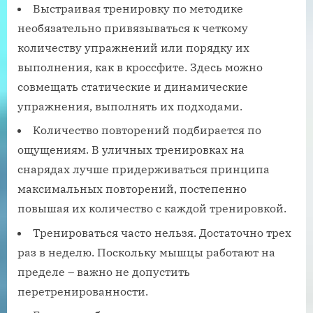
Выстраивая тренировку по методике
необязательно привязываться к четкому
количеству упражнений или порядку их
выполнения, как в кроссфите. Здесь можно
совмещать статические и динамические
упражнения, выполнять их подходами.
Количество повторений подбирается по
ощущениям. В уличных тренировках на
снарядах лучше придерживаться принципа
максимальных повторений, постепенно
повышая их количество с каждой тренировкой.
Тренироваться часто нельзя. Достаточно трех
раз в неделю. Поскольку мышцы работают на
пределе – важно не допустить
перетренированности.