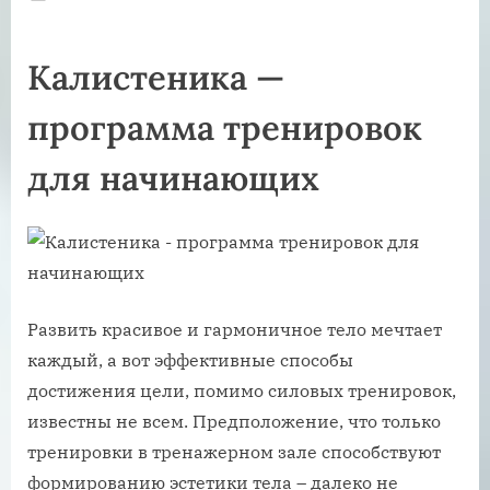
on
Калистеника —
программа тренировок
для начинающих
Развить красивое и гармоничное тело мечтает
каждый, а вот эффективные способы
достижения цели, помимо силовых тренировок,
известны не всем. Предположение, что только
тренировки в тренажерном зале способствуют
формированию эстетики тела – далеко не