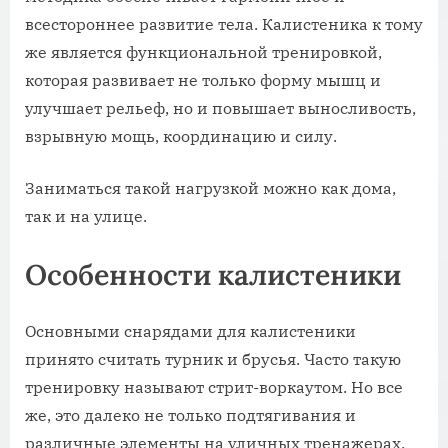
всестороннее развитие тела. Калистеника к тому
же является функциональной тренировкой,
которая развивает не только форму мышц и
улучшает рельеф, но и повышает выносливость,
взрывную мощь, координацию и силу.
Заниматься такой нагрузкой можно как дома,
так и на улице.
Особенности калистеники
Основными снарядами для калистеники
принято считать турник и брусья. Часто такую
тренировку называют стрит-воркаутом. Но все
же, это далеко не только подтягивания и
различные элементы на уличных тренажерах,