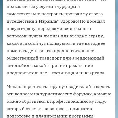
пользоваться услугами турфирм и
самостоятельно построить программу своего
путешествия в
Израиль
? Здорово! Но посещая
новую страну, перед вами встает много
вопросов: нужна ли виза для въезда в страну,
какой валютой тут пользуются и где выгоднее
поменять деньги, что предпочтительнее –
общественный транспорт или арендованный
автомобиль, какой вариант проживание
предпочтительнее – гостиница или квартира.
Можно перечитать гору путеводителей и задать
эти вопросы на туристических форумах, а можно
можно обратиться к профессиональному гиду,
который ответит на вопросы, поможет в
подготовке и планировании программы,