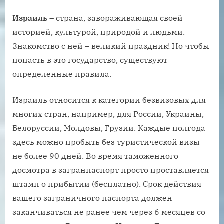
Израиль
– страна, завораживающая своей
историей, культурой, природой и людьми.
Знакомство с ней – великий праздник! Но чтобы
попасть в это государство, существуют
определенные правила.
Израиль относится к категории безвизовых для
многих стран, например, для России, Украины,
Белоруссии, Молдовы, Грузии. Каждые полгода
здесь можно пробыть без туристической визы
не более 90 дней. Во время таможенного
досмотра в загранпаспорт просто проставляется
штамп о прибытии (бесплатно). Срок действия
вашего заграничного паспорта должен
заканчиваться не ранее чем через 6 месяцев со