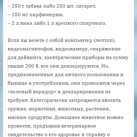
– 250 г табака либо 250 шт. сигарет,
– 250 мг парфюмерии,
– 2 л вина либо 1 л крепкого спиртного.
Если вы везете с собой компьютер (лептоп),
видеомагнитофон, видеокамеру, снаряжение
для дайвинга, электрические приборы на сумму
свыше 200 $, все они декларируются. Но,
предназначенные для личного пользования и
бывшие в употреблении, они проносятся через
«зеленый коридор» и декларирования не
требуют. Категорически запрещается ввозить
оружие, наркотики, животных, растения,
мясные продукты. Домашнее животное можно
провезти, предъявив ветеринарное
свидетельство о его здоровье и справку о