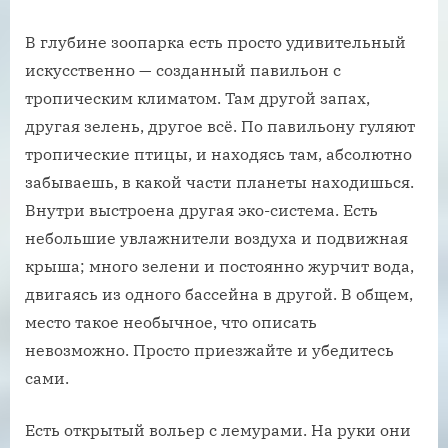
В глубине зоопарка есть просто удивительный
искусственно — созданный павильон с
тропическим климатом. Там другой запах,
другая зелень, другое всё. По павильону гуляют
тропические птицы, и находясь там, абсолютно
забываешь, в какой части планеты находишься.
Внутри выстроена другая эко-система. Есть
небольшие увлажнители воздуха и подвижная
крыша; много зелени и постоянно журчит вода,
двигаясь из одного бассейна в другой. В общем,
место такое необычное, что описать
невозможно. Просто приезжайте и убедитесь
сами.
Есть открытый вольер с лемурами. На руки они