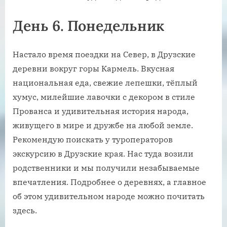
День 6. Понедельник
Настало время поездки на Север, в Друзские
деревни вокруг горы Кармель. Вкусная
национальная еда, свежие лепешки, тёплый
хумус, милейшие лавочки с декором в стиле
Прованса и удивительная история народа,
живущего в мире и дружбе на любой земле.
Рекомендую поискать у туроператоров
экскурсию в Друзские края. Нас туда возили
родственники и мы получили незабываемые
впечатления. Подробнее о деревнях, а главное
об этом удивительном народе можно почитать
здесь.