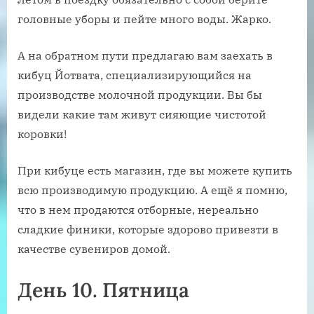
головные уборы и пейте много воды. Жарко.
А на обратном пути предлагаю вам заехать в
кибуц Йотвата, специализирующийся на
производстве молочной продукции. Вы бы
видели какие там живут сияющие чистотой
коровки!
При кибуце есть магазин, где вы можете купить
всю производимую продукцию. А ещё я помню,
что в нем продаются отборные, нереально
сладкие финики, которые здорово привезти в
качестве сувениров домой.
День 10. Пятница