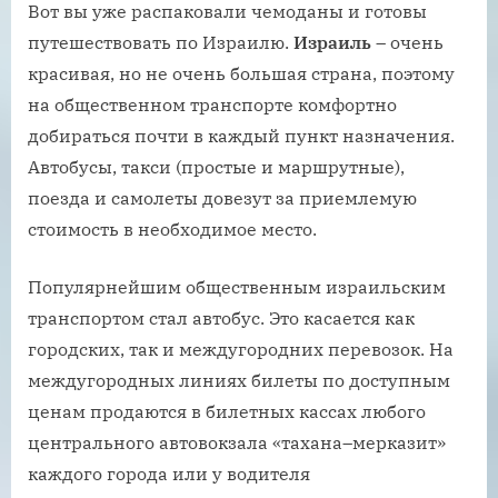
Вот вы уже распаковали чемоданы и готовы
путешествовать по Израилю.
Израиль
– очень
красивая, но не очень большая страна, поэтому
на общественном транспорте комфортно
добираться почти в каждый пункт назначения.
Автобусы, такси (простые и маршрутные),
поезда и самолеты довезут за приемлемую
стоимость в необходимое место.
Популярнейшим общественным израильским
транспортом стал автобус. Это касается как
городских, так и междугородних перевозок. На
междугородных линиях билеты по доступным
ценам продаются в билетных кассах любого
центрального автовокзала «тахана–мерказит»
каждого города или у водителя