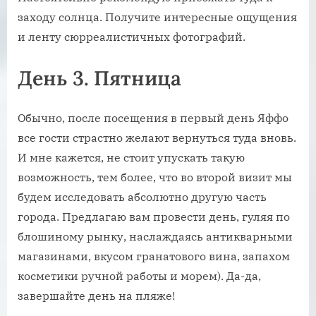
заходу солнца. Получите интересные ощущения
и ленту сюрреалистичных фотографий.
День 3. Пятница
Обычно, после посещения в первый день Яффо
все гости страстно желают вернуться туда вновь.
И мне кажется, не стоит упускать такую
возможность, тем более, что во второй визит мы
будем исследовать абсолютно другую часть
города. Предлагаю вам провести день, гуляя по
блошиному рынку, наслаждаясь антикварными
магазинами, вкусом гранатового вина, запахом
косметики ручной работы и морем). Да-да,
завершайте день на пляже!