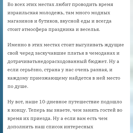
Во всех этих местах любит проводить время
израильская молодежь, там много модных
магазинов и бутиков, вкусной еды и всегда
стоит атмосфера праздника и веселья.
Именно в этих местах стоит выгуливать ждущие
свой черед заскучавшие платья в чемоданах и
дотрачиватьнедорасходованный бюджет. Ну а
если серьёзно, страна у нас очень разная, и
каждому приезжающему найдется в ней место
по душе.
Ну вот, наше 10-дневное путешествие подошло
к концу. Теперь вы знаете, чем занять гостей во
время их приезда. Ну а если вам есть чем
дополнить наш список интересных