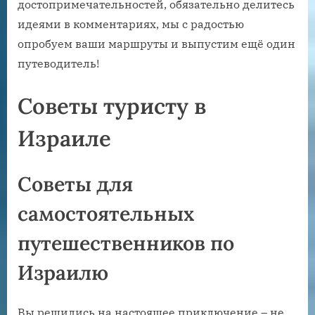
достопримечательностей, обязательно делитесь
идеями в комментариях, мы с радостью
опробуем ваши маршруты и выпустим ещё один
путеводитель!
Советы туристу в
Израиле
Советы для
самостоятельных
путешественников по
Израилю
Вы решились на настоящее приключение – не