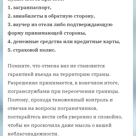
1. загранпаспорт,
2. авиабилеты в обратную сторону,
3. ваучер из отеля либо подтверждающую
форму принимающей стороны,
4. денежные средства или кредитные карты,
5. страховой полис.
Помните, что отмена виз не становится
гарантией въезда на территорию страны.
Разрешение принимается, в конечном итоге,
погранслужбами при пересечении границы.
Поэтому, проходя таможенный контроль и
отвечая на вопросы пограничников,
постарайтесь вести себя уверенно и спокойно,
чтобы не проскочила даже мысль о вашей
неблагонадежности.