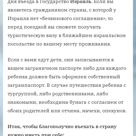
дня въезда в Государство
Израиль
. Если вы
являетесь гражданином страны, с которой у
Израиля нет «безвизового соглашения», то
перед поездкой вы сможете получить
туристическую визу в ближайшем израильском
посольстве по вашему месту проживания.
Если с вами едут дети, они записываются в
вашем заграничном паспорте либо для каждого
ребенка должен быть оформлен собственный
загранпаспорт. В случае путешествия ребенка с
тургруппой, либо родственниками, либо
знакомыми, необходима бумага с согласием от
обоих родителей или отчима, мачехи, опекунов.
Итак, чтобы благополучно въехать в страну
нужно иметь при себе: