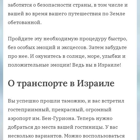
заботятся о безопасности страны, в том числе и
вашей во время вашего путешествия по Земле
обетованной.
Пройдите эту необходимую процедуру быстро,
без особых эмоций и эксцессов. Затем забудьте
про нее. И окунитесь в солнце, море, улыбки и
положительные эмоции! Ведь вы в Израиле!
О транспорте в Израиле
Вы успешно прошли таможню, и вас встретил
гостеприимный, прекрасный, огромный
аэропорт им. Бен-Гуриона. Теперь нужно
добраться до места вашей гостиницы. У вас
несколько вариантов. Можно воспользоваться