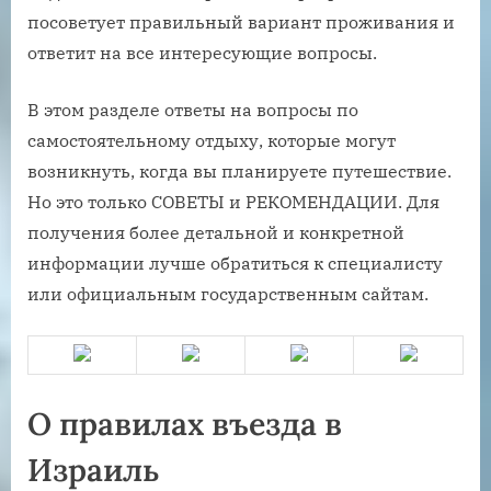
посоветует правильный вариант проживания и
ответит на все интересующие вопросы.
В этом разделе ответы на вопросы по
самостоятельному отдыху, которые могут
возникнуть, когда вы планируете путешествие.
Но это только СОВЕТЫ и РЕКОМЕНДАЦИИ. Для
получения более детальной и конкретной
информации лучше обратиться к специалисту
или официальным государственным сайтам.
О правилах въезда в
Израиль