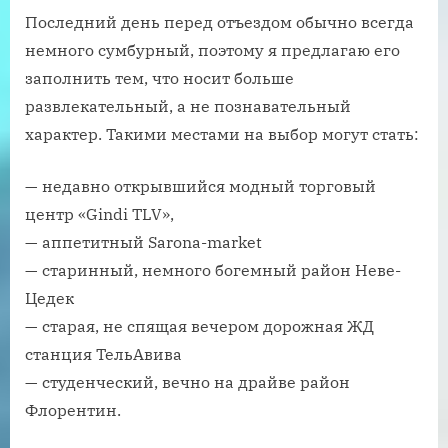
Последний день перед отъездом обычно всегда
немного сумбурный, поэтому я предлагаю его
заполнить тем, что носит больше
развлекательный, а не познавательный
характер. Такими местами на выбор могут стать:
— недавно открывшийся модный торговый
центр «Gindi TLV»,
— аппетитный Sarona-market
— старинный, немного богемный район Неве-
Цедек
— старая, не спящая вечером дорожная ЖД
станция ТельАвива
— студенческий, вечно на драйве район
Флорентин.