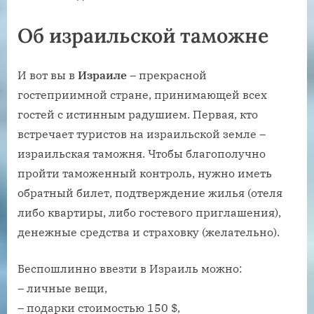
Об израильской таможне
И вот вы в
Израиле
– прекрасной
гостеприимной стране, принимающей всех
гостей с истинным радушием. Первая, кто
встречает туристов на израильской земле –
израильская таможня. Чтобы благополучно
пройти таможенный контроль, нужно иметь
обратный билет, подтверждение жилья (отеля
либо квартиры, либо гостевого приглашения),
денежные средства и страховку (желательно).
Беспошлинно ввезти в Израиль можно:
– личные вещи,
– подарки стоимостью 150 $,