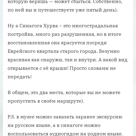
которую веришь — может сбыться. Собственно,
по ней вы и путешествуете уже пятый день).
Ну а Синагога Хурва – это многострадальная
постройка, много раз разрушенная, но в итоге
восстановленная она красуется посреди
Еврейского квартала старого города. Безумно
красивая как снаружи, так и внутри. А какой вид
открывается с её крыши! Просто словами не
передать!
В общем, это два места, которые вы не можете
пропустить в своём маршруте).
P.S. в музее можно заказать заранее экскурсию
на русском языке, а в синагоге можно
воспользоваться аудиогидом на родном языке.