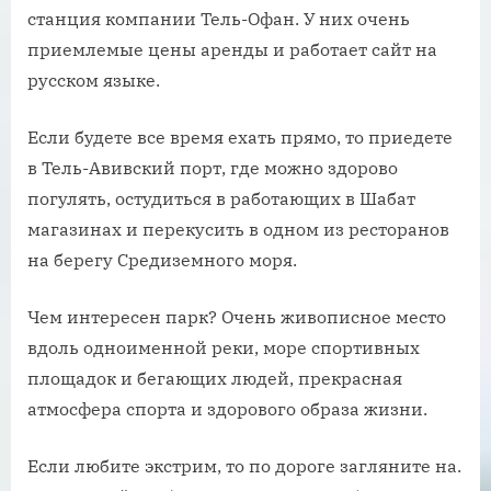
станция компании Тель-Офан. У них очень
приемлемые цены аренды и работает сайт на
русском языке.
Если будете все время ехать прямо, то приедете
в Тель-Авивский порт, где можно здорово
погулять, остудиться в работающих в Шабат
магазинах и перекусить в одном из ресторанов
на берегу Средиземного моря.
Чем интересен парк? Очень живописное место
вдоль одноименной реки, море спортивных
площадок и бегающих людей, прекрасная
атмосфера спорта и здорового образа жизни.
Если любите экстрим, то по дороге загляните на.