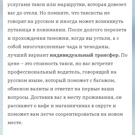
услугами такси или маршрутки, которая довезет
вас до отеля. Но помните, что таксисты не
говорят на русском и иногда может возникнуть
путаница в понимании. После долгого перелета
и прохождения таможни, когда вы устали, а с
собой многочисленные чада и чемоданы,
лучший вариант
индивидуальный трансфер.
По
цене – это стоимость такси, но вас встретит
профессиональный водитель, говорящий на
русском языке, который поможет с багажом,
обменом валюты и ответит на первые ваши
вопросы. Доставив вас к месту проживания, он
расскажет о кафе и магазинчиках в округе и
поможет вам легче соорентироваться на новом
месте.