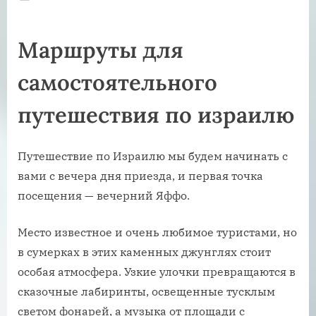
on
Маршруты для
самостоятельного
путешествия по израилю
Путешествие по Израилю мы будем начинать с
вами с вечера дня приезда, и первая точка
посещения — вечерний Яффо.
Место известное и очень любимое туристами, но
в сумерках в этих каменных джунглях стоит
особая атмосфера. Узкие улочки превращаются в
сказочные лабиринты, освещенные тусклым
светом фонарей, а музыка от площади с