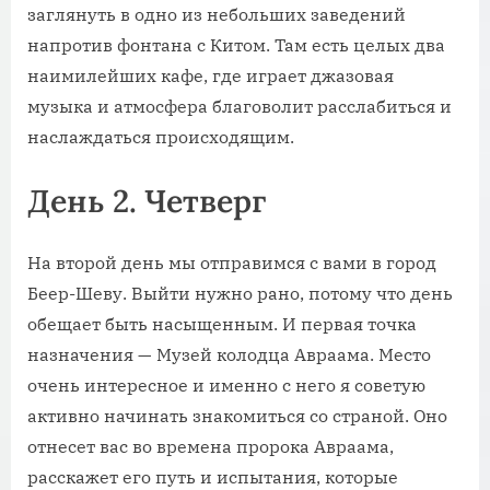
заглянуть в одно из небольших заведений
напротив фонтана с Китом. Там есть целых два
наимилейших кафе, где играет джазовая
музыка и атмосфера благоволит расслабиться и
наслаждаться происходящим.
День 2. Четверг
На второй день мы отправимся с вами в город
Беер-Шеву. Выйти нужно рано, потому что день
обещает быть насыщенным. И первая точка
назначения — Музей колодца Авраама. Место
очень интересное и именно с него я советую
активно начинать знакомиться со страной. Оно
отнесет вас во времена пророка Авраама,
расскажет его путь и испытания, которые