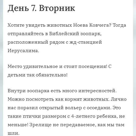
День 7. Вторник
Хотите увидеть животных Ноева Ковчега? Тогда
отправляйтесь в Библейский зоопарк,
расположенный рядом с жд-станцией
Иерусалима.
Место удивительное и стоит посещения! С
детьми так обязательно!
Внутри зоопарка есть много интересностей.
Можно посмотреть как кормят животных. Лично
нас поразил открытый вольер с осоедами. Это
такие птички размером с 4-летнего ребенка, не
меньше! Зрелище не передаваемое, как мы там
шли.