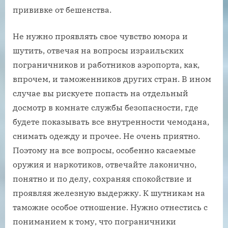
прививке от бешенства.
Не нужно проявлять свое чувство юмора и
шутить, отвечая на вопросы израильских
пограничников и работников аэропорта, как,
впрочем, и таможенников других стран. В ином
случае вы рискуете попасть на отдельный
досмотр в комнате службы безопасности, где
будете показывать все внутренности чемодана,
снимать одежду и прочее. Не очень приятно.
Поэтому на все вопросы, особенно касаемые
оружия и наркотиков, отвечайте лаконично,
понятно и по делу, сохраняя спокойствие и
проявляя железную выдержку. К шутникам на
таможне особое отношение. Нужно отнестись с
пониманием к тому, что пограничники