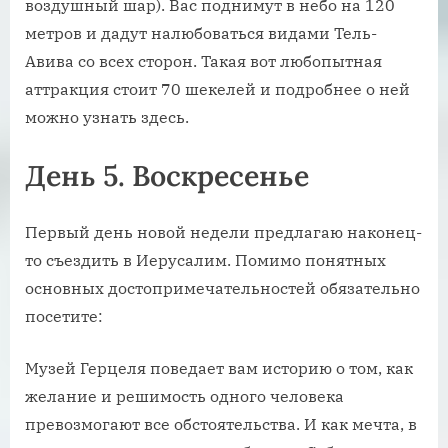
воздушный шар). Вас поднимут в небо на 120
метров и дадут налюбоваться видами Тель-
Авива со всех сторон. Такая вот любопытная
аттракция стоит 70 шекелей и подробнее о ней
можно узнать здесь.
День 5. Воскресенье
Первый день новой недели предлагаю наконец-
то съездить в Иерусалим. Помимо понятных
основных достопримечательностей обязательно
посетите:
Музей Герцеля поведает вам историю о том, как
желание и решимость одного человека
превозмогают все обстоятельства. И как мечта, в