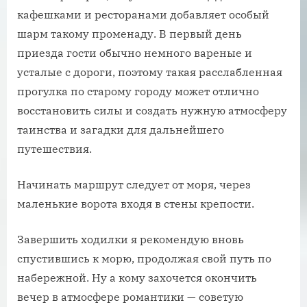
кафешками и ресторанами добавляет особый
шарм такому променаду. В первый день
приезда гости обычно немного вареные и
усталые с дороги, поэтому такая расслабленная
прогулка по старому городу может отлично
восстановить силы и создать нужную атмосферу
таинства и загадки для дальнейшего
путешествия.
Начинать маршрут следует от моря, через
маленькие ворота входя в стены крепости.
Завершить ходилки я рекомендую вновь
спустившись к морю, продолжая свой путь по
набережной. Ну а кому захочется окончить
вечер в атмосфере романтики — советую