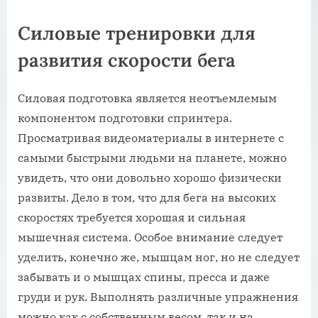
Силовые тренировки для
развития скорости бега
Силовая подготовка является неотъемлемым
компонентом подготовки спринтера.
Просматривая видеоматериалы в интернете с
самыми быстрыми людьми на планете, можно
увидеть, что они довольно хорошо физически
развиты. Дело в том, что для бега на высоких
скоростях требуется хорошая и сильная
мышечная система. Особое внимание следует
уделить, конечно же, мышцам ног, но не следует
забывать и о мышцах спины, пресса и даже
груди и рук. Выполнять различные упражнения
можно как с собственным весом, так и на