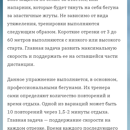
напарник, которые будет тянуть на себя бегуна
за эластичные жгуты. Не зависимо от вида
утяжеления, тренировки выполняются
следующим образом. Короткие отрезки от 3 до
60 метров выполняются с низкого или высокого
старта. Главная задача развить максимальную
скорость и поддержать ее на оставшейся части
дистанции.
Данное упражнение выполняется, в основном,
профессиональными бегунами. Их тренера
сами определяют количество повторений и
время отдыха. Одной из вариаций может быть
10 повторений через 1,5-2 минуты отдыха.
Главная задача — поддержание скорости на
каждом отрезке. Время каждого последующего