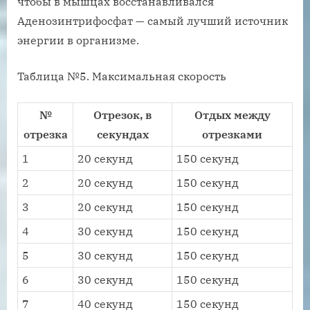
чтобы в мышцах восстанавливался
Аденозинтрифосфат — самый лучший источник
энергии в организме.
Таблица №5. Максимальная скорость
№
Отрезок, в
Отдых между
отрезка
секундах
отрезками
1
20 секунд
150 секунд
2
20 секунд
150 секунд
3
20 секунд
150 секунд
4
30 секунд
150 секунд
5
30 секунд
150 секунд
6
30 секунд
150 секунд
7
40 секунд
150 секунд