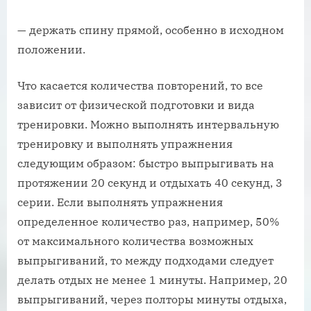
— держать спину прямой, особенно в исходном
положении.
Что касается количества повторений, то все
зависит от физической подготовки и вида
тренировки. Можно выполнять интервальную
тренировку и выполнять упражнения
следующим образом: быстро выпрыгивать на
протяжении 20 секунд и отдыхать 40 секунд, 3
серии. Если выполнять упражнения
определенное количество раз, например, 50%
от максимального количества возможных
выпрыгиваний, то между подходами следует
делать отдых не менее 1 минуты. Например, 20
выпрыгиваний, через полторы минуты отдыха,