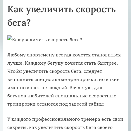
Как увеличить скорость
бега?
Любому спортсмену всегда хочется становиться
лучше. Каждому бегуну хочется стать быстрее.
Чтобы увеличить скорость бега, следует
выполнять специальные тренировки, но какие
именно знает не каждый. Зачастую, для
бегунов-любителей специальные скоростные
тренировки остаются под завесой тайны
У каждого профессионального тренера есть свои
секреты, как увеличить скорость бега своего