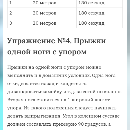
1
20 метров
180 секунд
2
20 метров
180 секунд
3
20 метров
180 секунд
Упражнение №4. Прыжки
одной ноги с упором
Прыжки на одной ноги с упором можно
выполнять и в домашних условиях. Одна нога
откидывается назад и кладется на
диванкроватьскамейку и т.д. высотой по колено.
Вторая нога ставиться на 1 широкий шаг от
упора. Из такого положения следует начинать
делать выпрыгивания. Угол в коленном суставе
должен составлять примерно 90 градусов, а