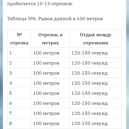
пробегается 10-13 отрезков.
Таблица №6. Рывок длиной в 100 метров
№
Отрезок, в
Отдых между
отрезка
метрах
отрезками
1
100 метров
120-150 секунд
2
100 метров
120-150 секунд
3
100 метров
120-150 секунд
4
100 метров
120-150 секунд
5
100 метров
120-150 секунд
6
100 метров
120-150 секунд
7
100 метров
120-150 секунд
8
100 метров
120-150 секунд