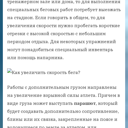
тренажерном зале или дома, то для выполнения
специальных беговых работ потребует выезжать
на стадион. Если говорить в общем, то для
увеличения скорости нужно пробегать короткие
отрезки с высокой скоростью с небольшим
периодом отдыха. Для некоторых упражнений
могут понадобиться специальный инвентарь
или помощь напарника.
Работы с дополнительным грузом направлены
на увеличение взрывной силы атлета. Причем в
виде груза может выступать
парашют
, который
будет создавать дополнительно сопротивление,
блины или их связка, закрепленные на поясе и
волочащиеся по земле за атлетом, или