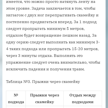
имеется, что можно просто натянуть ленту на
этом уровне. Задача заключается в том, чтобы
зигзагом с двух ног перепрыгивать скамейку и
постепенно продвигаться вперед. За 1 подход
следует пропрыгать минимум 5 метров,
отдыхом будет возвращение пешком назад. За
одну серию следует выполнить как минимум 3-
4 таких подхода или пропрыгать 15-20 метров,
через 3 минуты отдыха. Выполнять это
упражнение следует очень внимательно, чтобы
исключить падения и получения травм.
Таблица №3. Прыжки через скамейку
№
Прыжки через
Отдых между
подхода
скамейку
подходами