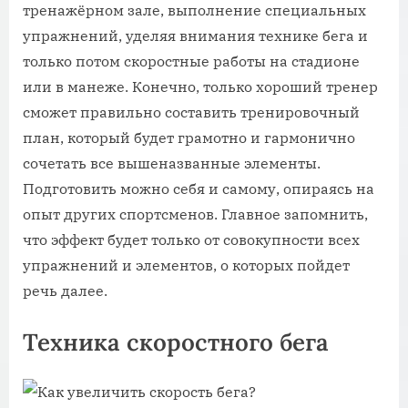
тренажёрном зале, выполнение специальных
упражнений, уделяя внимания технике бега и
только потом скоростные работы на стадионе
или в манеже. Конечно, только хороший тренер
сможет правильно составить тренировочный
план, который будет грамотно и гармонично
сочетать все вышеназванные элементы.
Подготовить можно себя и самому, опираясь на
опыт других спортсменов. Главное запомнить,
что эффект будет только от совокупности всех
упражнений и элементов, о которых пойдет
речь далее.
Техника скоростного бега