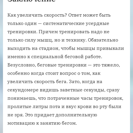
Как увеличить скорость? Ответ может быть
только один — систематические усердные
тренировки. Причем тренировать надо не
только силу мышц, но и технику. Обязательно
выходить на стадион, чтобы мышцы привыкали
именно к специальной беговой работе.
Безусловно, беговые тренировки — это тяжело,
особенно когда стоит вопрос о том, как
увеличить скорость бега. Зато, когда на
секундомере видишь заветные секунды, сразу
понимаешь, что потраченные часы тренировок,
пролитые литры пота и вкус крови во рту были
не зря. Это придает дополнительную
мотивацию к занятию бегом.