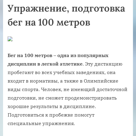
Упражнение, подготовка
бег на 100 метров
Бег на 100 метров – одна из популярных
дисциплин в легкой атлетике
. Эту дистанцию
пробегают во всех учебных заведениях, она
входит в нормативы, а также в Олимпийские
виды спорта. Человек, не имеющий достаточной
подготовки, не сможет продемонстрировать
хорошие результаты в дисциплине.
Подготовиться к пробежке помогут
специальные упражнения.