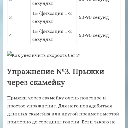
секунды)
15 (фиксация 1-2
3
60-90 секунд
секунды)
15 (фиксация 1-2
4
60-90 секунд
секунды)
Упражнение №3. Прыжки
через скамейку
Прыжки через скамейку очень полезное и
простое упражнение. Для него понадобиться
длинная скамейка или другой предмет высотой
примерно до середины голени. Если такого не