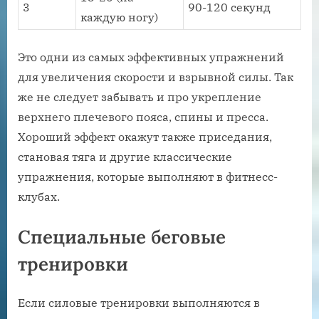
3
90-120 секунд
каждую ногу)
Это одни из самых эффективных упражнений
для увеличения скорости и взрывной силы. Так
же не следует забывать и про укрепление
верхнего плечевого пояса, спины и пресса.
Хороший эффект окажут также приседания,
становая тяга и другие классические
упражнения, которые выполняют в фитнесс-
клубах.
Специальные беговые
тренировки
Если силовые тренировки выполняются в