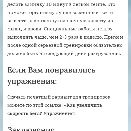
делать заминку 10 минут в легком темпе. Это
поможет организму лучше восстановиться и
вывести накопленную молочную кислоту из
мышц и крови. Специальные работы нельзя
выполнять чаще, чем 2-3 раза в неделю. Причем
после одной серьезной тренировки обязательно
должна быть на следующий день разгрузочная.
Если Вам понравились
упражнения:
Скачать печатный вариант для тренировок
можете по этой ссылке: «
Как увеличить
скорость бега? Упражнения
»
Заключение