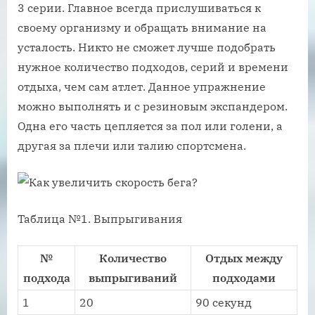
3 серии. Главное всегда прислушиваться к
своему организму и обращать внимание на
усталость. Никто не сможет лучше подобрать
нужное количество подходов, серий и времени
отдыха, чем сам атлет. Данное упражнение
можно выполнять и с резиновым экспандером.
Одна его часть цепляется за пол или голени, а
другая за плечи или талию спортсмена.
Таблица №1. Выпрыгивания
№
Количество
Отдых между
подхода
выпрыгиваний
подходами
1
20
90 секунд