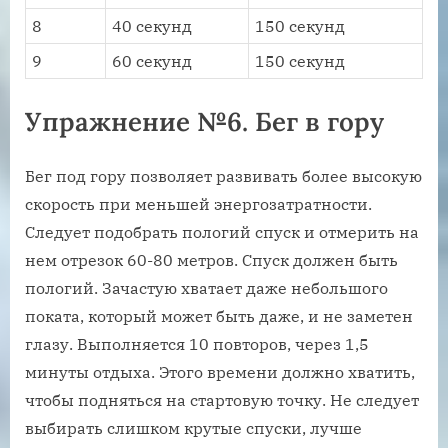
8
40 секунд
150 секунд
9
60 секунд
150 секунд
Упражнение №6. Бег в гору
Бег под гору позволяет развивать более высокую
скорость при меньшей энергозатратности.
Следует подобрать пологий спуск и отмерить на
нем отрезок 60-80 метров. Спуск должен быть
пологий. Зачастую хватает даже небольшого
поката, который может быть даже, и не заметен
глазу. Выполняется 10 повторов, через 1,5
минуты отдыха. Этого времени должно хватить,
чтобы подняться на стартовую точку. Не следует
выбирать слишком крутые спуски, лучше