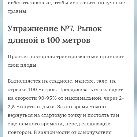
избегать таковые, чтобы исключить получение
травмы.
Упражнение №7. Рывок
длиной в 100 метров
Простая повторная тренировка тоже приносит
свои плоды.
Выполняется на стадионе, манеже, зале, на
отрезке 100 метров. Преодолевать его следует
на скорости 90-95% от максимальной, через 2-
2,5 минуты отдыха. За это время можно
вернуться на стартовую точку и постоять там
еще немного времени, перед следующим
повтором. В зависимости от самочувствия