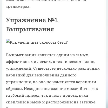
тренажерах.
Упражнение №1.
Выпрыгивания
Выпрыгивания являются одним из самых
эффективных и легких, в техническом плане,
упражнений. Существует несколько различных
вариаций для выполнения данного
упражнения, но оно не изменяется коренным
образом. Исходное положение может быть, как
глубокий присед, так и полу присед, руки
сцеплены в замок и расположены на затылке.