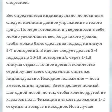
спортсмен.
Вес определяется индивидуально, но новичкам
следует начинать данное упражнение с голого
грифа. По мере готовности и уверенности в себе,
можно увеличивать вес, но до такого уровня,
чтобы можно было сделать за подход минимум
5-7 повторений. В идеале следует делать 3-4
подхода по 10-15 повторений, через 1-1,5
минуты отдыха. Точное время и количество
серий лучше всего определить, опять же,
индивидуально. Исходное положение — ноги
вместе, спина прямая. Затем делаете полный
шаг одной ногой, но так, чтобы колено другой не
касалось пола. Фиксация в таком положении 1-2
секунды и возврат в исходное. Ноги лучше