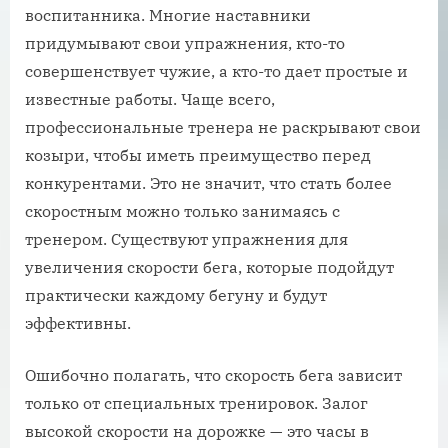
воспитанника. Многие наставники
придумывают свои упражнения, кто-то
совершенствует чужие, а кто-то дает простые и
известные работы. Чаще всего,
профессиональные тренера не раскрывают свои
козыри, чтобы иметь преимущество перед
конкурентами. Это не значит, что стать более
скоростным можно только занимаясь с
тренером. Существуют упражнения для
увеличения скорости бега, которые подойдут
практически каждому бегуну и будут
эффективны.
Ошибочно полагать, что скорость бега зависит
только от специальных тренировок. Залог
высокой скорости на дорожке — это часы в