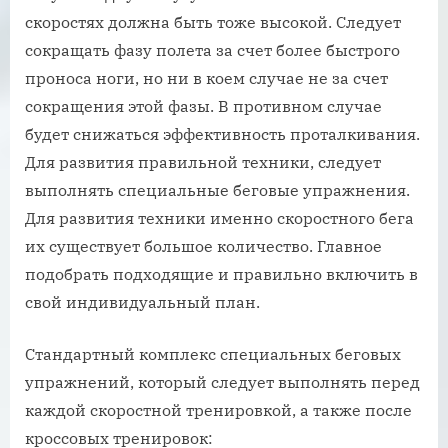
скоростях должна быть тоже высокой. Следует
сокращать фазу полета за счет более быстрого
проноса ноги, но ни в коем случае не за счет
сокращения этой фазы. В противном случае
будет снижаться эффективность проталкивания.
Для развития правильной техники, следует
выполнять специальные беговые упражнения.
Для развития техники именно скоростного бега
их существует большое количество. Главное
подобрать подходящие и правильно включить в
свой индивидуальный план.
Стандартный комплекс специальных беговых
упражнений, который следует выполнять перед
каждой скоростной тренировкой, а также после
кроссовых тренировок: