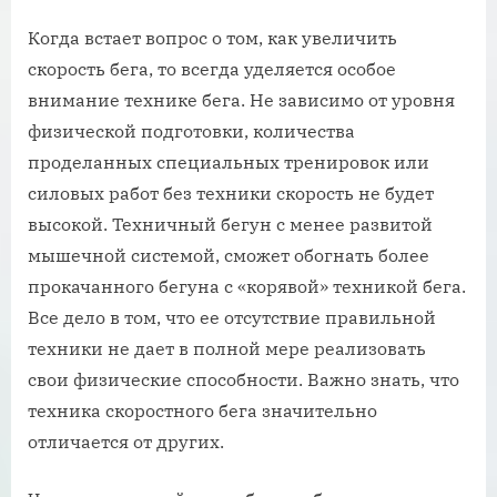
Когда встает вопрос о том, как увеличить
скорость бега, то всегда уделяется особое
внимание технике бега. Не зависимо от уровня
физической подготовки, количества
проделанных специальных тренировок или
силовых работ без техники скорость не будет
высокой. Техничный бегун с менее развитой
мышечной системой, сможет обогнать более
прокачанного бегуна с «корявой» техникой бега.
Все дело в том, что ее отсутствие правильной
техники не дает в полной мере реализовать
свои физические способности. Важно знать, что
техника скоростного бега значительно
отличается от других.