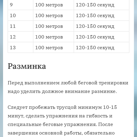
9
100 метров
120-150 секунд
10
100 метров
120-150 секунд
11
100 метров
120-150 секунд
12
100 метров
120-150 секунд
13
100 метров
120-150 секунд
Разминка
Перед выполнением любой беговой тренировки
надо уделить должное внимание разминке.
Следует пробежать трусцой минимум 10-15
минут, сделать упражнения на гибкость и
специальные беговые упражнения. После
завершения основной работы, обязательно