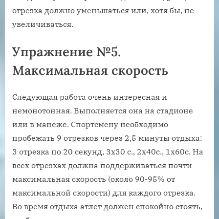
отрезка должно уменьшаться или, хотя бы, не
увеличиваться.
Упражнение №5.
Максимальная скорость
Следующая работа очень интересная и
немонотонная. Выполняется она на стадионе
или в манеже. Спортсмену необходимо
пробежать 9 отрезков через 2,5 минуты отдыха:
3 отрезка по 20 секунд, 3х30 с., 2х40с., 1х60с. На
всех отрезках должна поддерживаться почти
максимальная скорость (около 90-95% от
максимальной скорости) для каждого отрезка.
Во время отдыха атлет должен спокойно стоять,