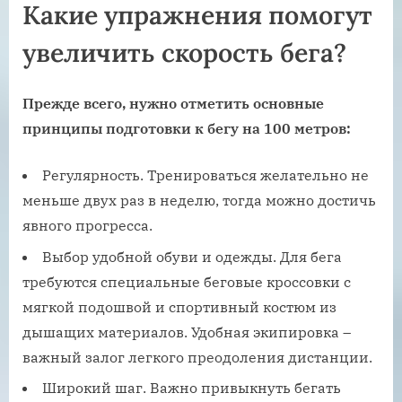
Какие упражнения помогут
увеличить скорость бега?
Прежде всего, нужно отметить основные
принципы подготовки к бегу на 100 метров:
Регулярность. Тренироваться желательно не
меньше двух раз в неделю, тогда можно достичь
явного прогресса.
Выбор удобной обуви и одежды. Для бега
требуются специальные беговые кроссовки с
мягкой подошвой и спортивный костюм из
дышащих материалов. Удобная экипировка –
важный залог легкого преодоления дистанции.
Широкий шаг. Важно привыкнуть бегать