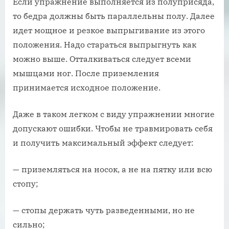
Если упражнение выполняется из полуприсяда,
то бедра должны быть параллельны полу. Далее
идет мощное и резкое выпрыгивание из этого
положения. Надо стараться выпрыгнуть как
можно выше. Отталкиваться следует всеми
мышцами ног. После приземления
принимается исходное положение.
Даже в таком легком с виду упражнении многие
допускают ошибки. Чтобы не травмировать себя
и получить максимальный эффект следует:
— приземляться на носок, а не на пятку или всю
стопу;
— стопы держать чуть разведенными, но не
сильно;