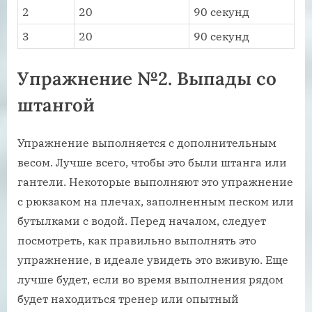
2
20
90 секунд
3
20
90 секунд
Упражнение №2. Выпады со
штангой
Упражнение выполняется с дополнительным
весом. Лучше всего, чтобы это были штанга или
гантели. Некоторые выполняют это упражнение
с рюкзаком на плечах, заполненным песком или
бутылками с водой. Перед началом, следует
посмотреть, как правильно выполнять это
упражнение, в идеале увидеть это вживую. Еще
лучше будет, если во время выполнения рядом
будет находиться тренер или опытный