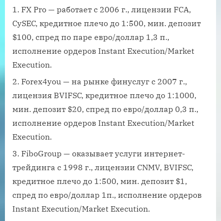
FX Pro — работает с 2006 г., лицензии FCA,
CySEC, кредитное плечо до 1:500, мин. депозит
$100, спред по паре евро/доллар 1,3 п.,
исполнение ордеров Instant Execution/Market
Execution.
Forex4you — на рынке финуслуг с 2007 г.,
лицензия BVIFSC, кредитное плечо до 1:1000,
мин. депозит $20, спред по евро/доллар 0,3 п.,
исполнение ордеров Instant Execution/Market
Execution.
FiboGroup — оказывает услуги интернет-
трейдинга с 1998 г., лицензии CNMV, BVIFSC,
кредитное плечо до 1:500, мин. депозит $1,
спред по евро/доллар 1п., исполнение ордеров
Instant Execution/Market Execution.