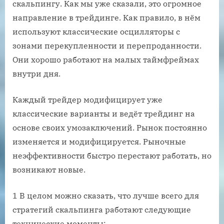
скальпингу. Как мы уже сказали, это огромное
направление в трейдинге. Как правило, в нём
используют классические осцилляторы с
зонами перекупленности и перепроданности.
Они хорошо работают на малых таймфреймах
внутри дня.
Каждый трейдер модифицирует уже
классические варианты и ведёт трейдинг на
основе своих умозаключений. Рынок постоянно
изменяется и модифицируется. Рыночные
неэффективности быстро перестают работать, но
возникают новые.
1 В целом можно сказать, что лучше всего для
стратегий скальпинга работают следующие
технические моменты: