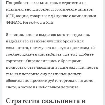
Попробовать скальпинговые стратегии на
максимально широком ассортименте активов
(CFD, акции, товары и т.д.) лучше с компаниями
ФИНАМ, Forex4you и XTB.
Я специально не выделяю кого-то отдельно,
наделяя его званием лучший брокер для
скальпинга, потому что на вкус и цвет каждый
трейдер должен сам выбрать, где ему удобнее
торговать. Определившись с брокерами,
полностью отвечающими вашим задачам, перед
тем, как доверите ему реальные деньги
обязательно протестируйте торговлю на демо-
счете, а затем на небольшом депозите.
Стратегия скальпинга и