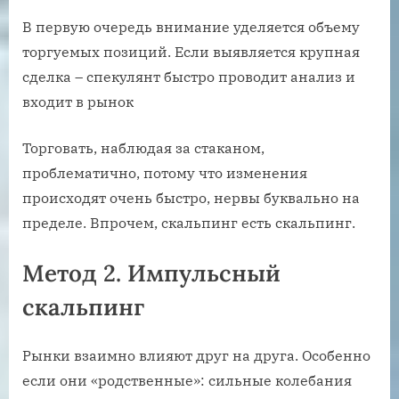
В первую очередь внимание уделяется объему
торгуемых позиций. Если выявляется крупная
сделка – спекулянт быстро проводит анализ и
входит в рынок
Торговать, наблюдая за стаканом,
проблематично, потому что изменения
происходят очень быстро, нервы буквально на
пределе. Впрочем, скальпинг есть скальпинг.
Метод 2. Импульсный
скальпинг
Рынки взаимно влияют друг на друга. Особенно
если они «родственные»: сильные колебания