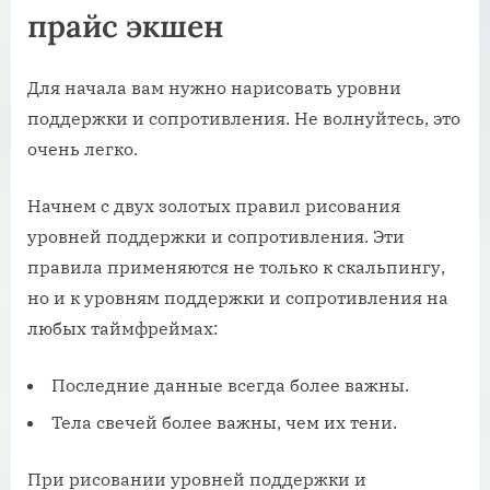
прайс экшен
Для начала вам нужно нарисовать уровни
поддержки и сопротивления. Не волнуйтесь, это
очень легко.
Начнем с двух золотых правил рисования
уровней поддержки и сопротивления. Эти
правила применяются не только к скальпингу,
но и к уровням поддержки и сопротивления на
любых таймфреймах:
Последние данные всегда более важны.
Тела свечей более важны, чем их тени.
При рисовании уровней поддержки и