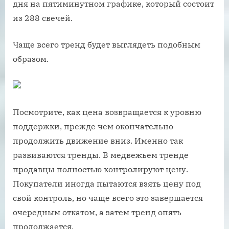
дня на пятиминутном графике, который состоит
из 288 свечей.
Чаще всего тренд будет выглядеть подобным
образом.
Посмотрите, как цена возвращается к уровню
поддержки, прежде чем окончательно
продолжить движение вниз. Именно так
развиваются тренды. В медвежьем тренде
продавцы полностью контролируют цену.
Покупатели иногда пытаются взять цену под
свой контроль, но чаще всего это завершается
очередным откатом, а затем тренд опять
продолжается.