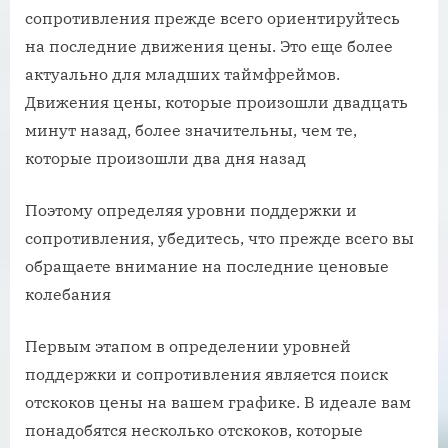
сопротивления прежде всего ориентируйтесь
на последние движения цены. Это еще более
актуально для младших таймфреймов.
Движения цены, которые произошли двадцать
минут назад, более значительны, чем те,
которые произошли два дня назад
Поэтому определяя уровни поддержки и
сопротивления, убедитесь, что прежде всего вы
обращаете внимание на последние ценовые
колебания
Первым этапом в определении уровней
поддержки и сопротивления является поиск
отскоков цены на вашем графике. В идеале вам
понадобятся несколько отскоков, которые