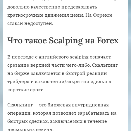
довольно качественно предсказывать
краткосрочные движения цены. На Форексе
стакан недоступен.
Что такое Scalping на Forex
В переводе с английского scalping означает
срезание верхней части чего-либо. Скальпинг
на бирже заключается в быстрой реакции
трейдера и заключении/закрытии сделки в
короткие сроки.
Скальпинг — это биржевая внутридневная
операция, которая позволяет зарабатывать на
быстрых сделках, заключаемых в течение
нескольких секунд.