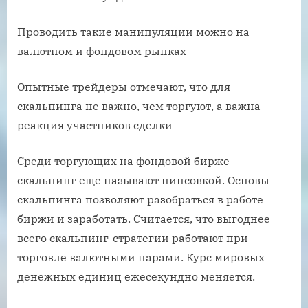
Проводить такие манипуляции можно на
валютном и фондовом рынках
Опытные трейдеры отмечают, что для
скальпинга не важно, чем торгуют, а важна
реакция участников сделки
Среди торгующих на фондовой бирже
скальпинг еще называют пипсовкой. Основы
скальпинга позволяют разобраться в работе
биржи и заработать. Считается, что выгоднее
всего скальпинг-стратегии работают при
торговле валютными парами. Курс мировых
денежных единиц ежесекундно меняется.