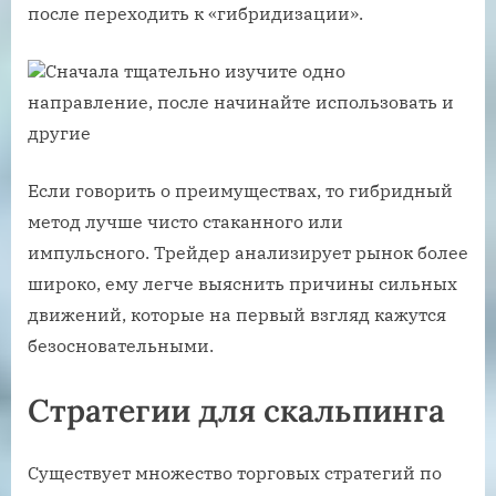
после переходить к «гибридизации».
Сначала тщательно изучите одно
направление, после начинайте использовать и
другие
Если говорить о преимуществах, то гибридный
метод лучше чисто стаканного или
импульсного. Трейдер анализирует рынок более
широко, ему легче выяснить причины сильных
движений, которые на первый взгляд кажутся
безосновательными.
Стратегии для скальпинга
Существует множество торговых стратегий по