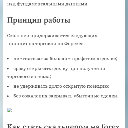
над фундаментальными данными.
Принцип работы
Скальпер придерживается следующих
принципов торговли на Форексе:
не «гнаться» за большим профитом в сделке;
сразу открывать сделку при получении
торгового сигнала;
не удерживать долго открытую позицию;
без сожаления закрывать убыточные сделки.
Как стать скальпером на forex