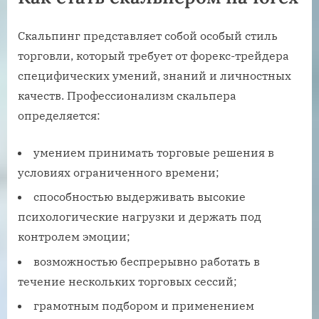
Скальпинг представляет собой особый стиль
торговли, который требует от форекс-трейдера
специфических умений, знаний и личностных
качеств. Профессионализм скальпера
определяется:
умением принимать торговые решения в
условиях ограниченного времени;
способностью выдерживать высокие
психологические нагрузки и держать под
контролем эмоции;
возможностью беспрерывно работать в
течение нескольких торговых сессий;
грамотным подбором и применением