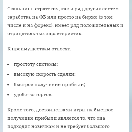
Скальпинг-стратегия, как и ряд других систем
заработка на ФБ или просто на бирже (в том
числе и на форекс), имеет ряд положительных и
отрицательных характеристик.
К преимуществам относят:
простоту системы;
высокую скорость сделки;
быстрое получение прибыли;
удобство торгов.
Кроме того, достоинствами игры на быстрое
получение прибыли является то, что она
подходит новичкам и не требует большого