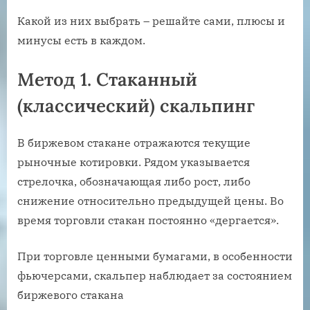
Какой из них выбрать – решайте сами, плюсы и
минусы есть в каждом.
Метод 1. Стаканный
(классический) скальпинг
В биржевом стакане отражаются текущие
рыночные котировки. Рядом указывается
стрелочка, обозначающая либо рост, либо
снижение относительно предыдущей цены. Во
время торговли стакан постоянно «дергается».
При торговле ценными бумагами, в особенности
фьючерсами, скальпер наблюдает за состоянием
биржевого стакана