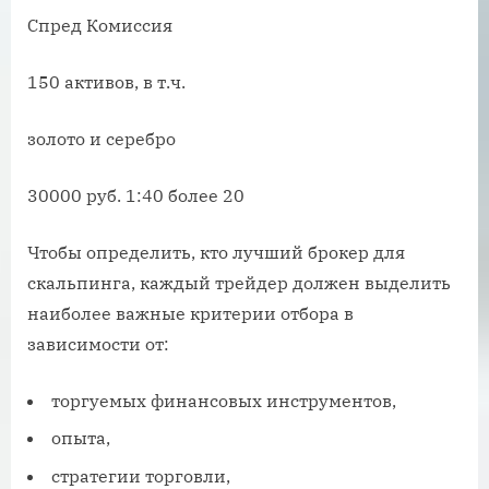
Спред Комиссия
150 активов, в т.ч.
золото и серебро
30000 руб. 1:40 более 20
Чтобы определить, кто лучший брокер для
скальпинга, каждый трейдер должен выделить
наиболее важные критерии отбора в
зависимости от:
торгуемых финансовых инструментов,
опыта,
стратегии торговли,