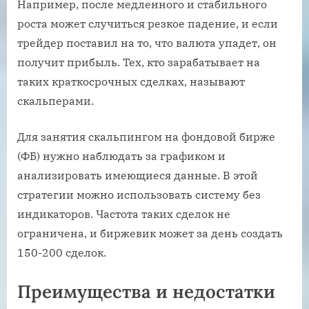
Например, после медленного и стабильного
роста может случиться резкое падение, и если
трейдер поставил на то, что валюта упадет, он
получит прибыль. Тех, кто зарабатывает на
таких краткосрочных сделках, называют
скальперами.
Для занятия скальпингом на фондовой бирже
(ФБ) нужно наблюдать за графиком и
анализировать имеющиеся данные. В этой
стратегии можно использовать систему без
индикаторов. Частота таких сделок не
ограничена, и биржевик может за день создать
150-200 сделок.
Преимущества и недостатки