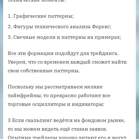
Графические паттерны;
Фигуры технического анализа Форекс;
Свечные модели и паттерны на примерах;
Все эти формации подойдут для трейдинга.
Уверен, что со временем каждый сможет найти
свои собственные паттерны.
Поскольку мы рассматриваем мелкие
таймфреймы, то прекрасно работают все
торговые осцилляторы и индикаторы:
3 Если скальпинг ведётся на фондовом рынке,
то мы можем видеть ещё стакан заявок.
Опытные трейдеры хорошо читают его и могут