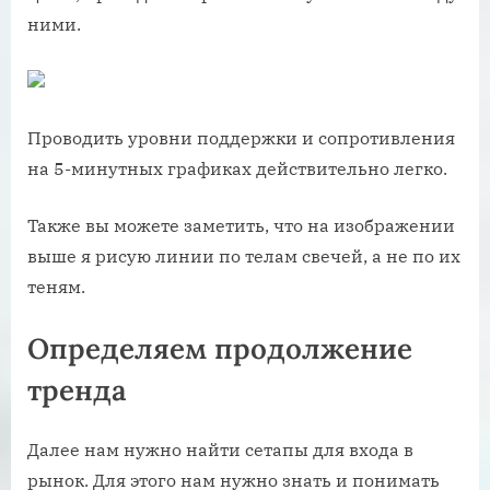
ними.
Проводить уровни поддержки и сопротивления
на 5-минутных графиках действительно легко.
Также вы можете заметить, что на изображении
выше я рисую линии по телам свечей, а не по их
теням.
Определяем продолжение
тренда
Далее нам нужно найти сетапы для входа в
рынок. Для этого нам нужно знать и понимать