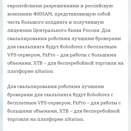
европейскими разрешениями и российскую
компанию ФИНАМ, представляющую собой
часть большого холдинга и получившую
лицензию Центрального банка России. Для
скальпирования роботами лучшими брокерами
для скальпинга будут Roboforex c бесплатным
VPS-сервером, FxPro – для работы с большими
объемами, XTB – для бесперебойной торговли на
платформе xStation
Для скальпирования роботами лучшими
брокерами для скальпинга будут Roboforex c
бесплатным VPS-сервером, FxPro – для работы с
большими объемами, XTB – для бесперебойной
торговли на платформе xStation.