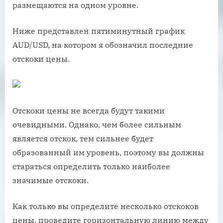
размещаются на одном уровне.
Ниже представлен пятиминутный график
AUD/USD, на котором я обозначил последние
отскоки цены.
Отскоки цены не всегда будут такими
очевидными. Однако, чем более сильным
является отскок, тем сильнее будет
образованный им уровень, поэтому вы должны
стараться определить только наиболее
значимые отскоки.
Как только вы определите несколько отскоков
цены, проведите горизонтальную линию между