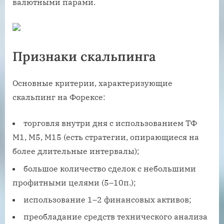
валютными парами.
Признаки скальпинга
Основные критерии, характеризующие
скальпинг на Форексе:
торговля внутри дня с использованием ТФ
М1, М5, М15 (есть стратегии, опирающиеся на
более длительные интервалы);
большое количество сделок с небольшими
профитными целями (5–10п.);
использование 1–2 финансовых активов;
преобладание средств технического анализа