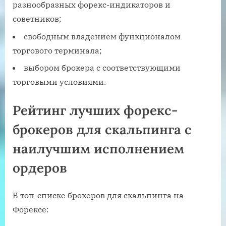
разнообразных форекс-индикаторов и
советников;
свободным владением функционалом
торгового терминала;
выбором брокера с соответствующими
торговыми условиями.
Рейтинг лучших форекс-
брокеров для скальпинга с
наилучшим исполнением
ордеров
В топ-списке брокеров для скальпинга на
Форексе: