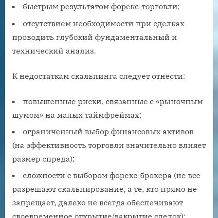
быстрым результатом форекс-торговли;
отсутствием необходимости при сделках
проводить глубокий фундаментальный и
технический анализ.
К недостаткам скальпинга следует отнести:
повышенные риски, связанные с «рыночным
шумом» на малых таймфреймах;
ограниченный выбор финансовых активов
(на эффективность торговли значительно влияет
размер спреда);
сложности с выбором форекс-брокера (не все
разрешают скальпирование, а те, кто прямо не
запрещает, далеко не всегда обеспечивают
своевременное открытие/закрытие сделок);