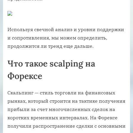
Используя свечной анализ и уровни поддержки
и сопротивления, мы можем определить,
продолжится ли тренд еще дальше.
Что такое scalping на
Форексе
Скальпинг — стиль торговли на финансовых
рынках, который строится на тактике получения
прибыли за счет многочисленных сделок на
коротких временных интервалах. На Форексе
получили распространение сделки с основными