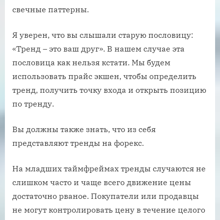
свечные паттерны.
Я уверен, что вы слышали старую пословицу:
«Тренд – это ваш друг». В нашем случае эта
пословица как нельзя кстати. Мы будем
использовать прайс экшен, чтобы определить
тренд, получить точку входа и открыть позицию
по тренду.
Вы должны также знать, что из себя
представляют тренды на форекс.
На младших таймфреймах тренды случаются не
слишком часто и чаще всего движение цены
достаточно рваное. Покупатели или продавцы
не могут контролировать цену в течение целого