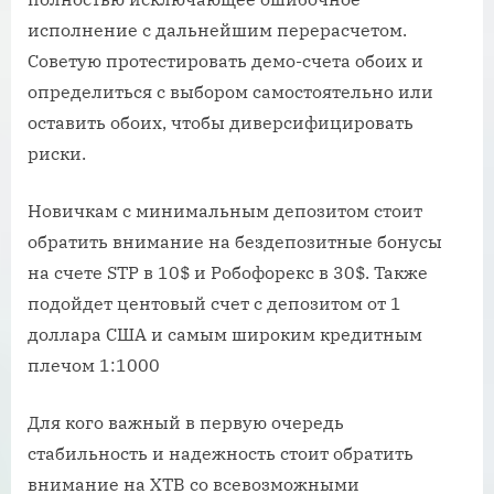
исполнение с дальнейшим перерасчетом.
Советую протестировать демо-счета обоих и
определиться с выбором самостоятельно или
оставить обоих, чтобы диверсифицировать
риски.
Новичкам с минимальным депозитом стоит
обратить внимание на бездепозитные бонусы
на счете STP в 10$ и Робофорекс в 30$. Также
подойдет центовый счет c депозитом от 1
доллара США и самым широким кредитным
плечом 1:1000
Для кого важный в первую очередь
стабильность и надежность стоит обратить
внимание на XTB со всевозможными