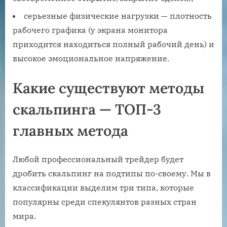
серьезные физические нагрузки — плотность
рабочего графика (у экрана монитора
приходится находиться полный рабочий день) и
высокое эмоциональное напряжение.
Какие существуют методы
скальпинга — ТОП-3
главных метода
Любой профессиональный трейдер будет
дробить скальпинг на подтипы по-своему. Мы в
классификации выделим три типа, которые
популярны среди спекулянтов разных стран
мира.