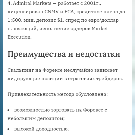
Admiral Markets — работает с 2001г.,
лицензирован CNMV и FCA, кредитное плечо до
1:500, мин. депозит $1, спред по евро/доллар
плавающий, исполнение ордеров Market
Execution.
Преимущества и недостатки
Скальпинг на Форексе неслучайно занимает
лидирующие позиции в стратегиях трейдеров.
Привлекательность метода обусловлена:
возможностью торговать на Форексе с
небольшим депозитом;
высокой доходностью;