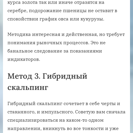
курса золота так или иначе отразятся на
серебре, подорожание пшеницы не оставит в
спокойствии график овса или кукурузы.
Методика интересная и действенная, но требует
понимания рыночных процессов. Это не
банальное следование за показаниями
индикаторов.
Метод 3. Гибридный
скальпинг
Гибридный скальпинг сочетает в себе черты и
стаканного, и импульсного. Советую вам сначала
специализироваться на каком-то одном
направлении, вникнуть во все тонкости и уже