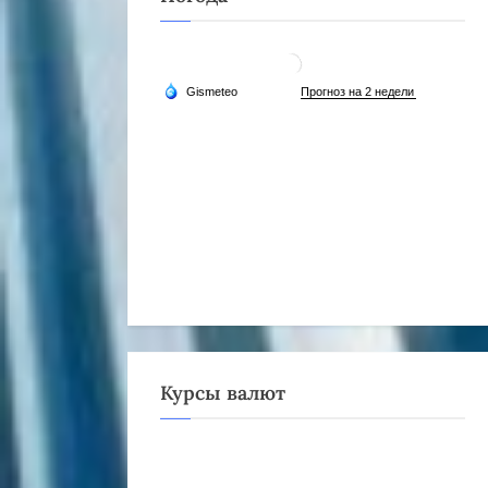
Курсы валют