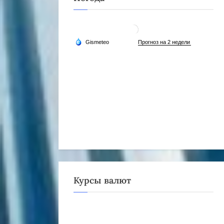
Курсы валют