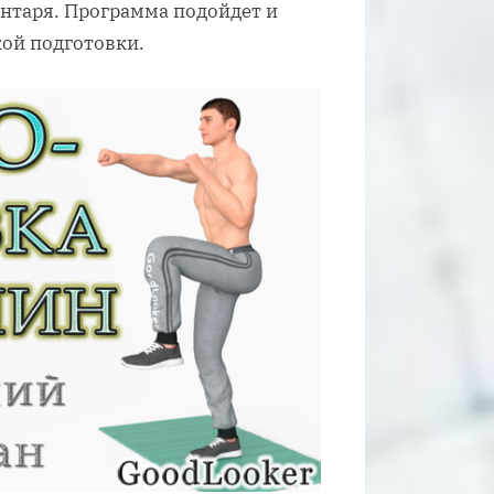
нтаря. Программа подойдет и
ой подготовки.