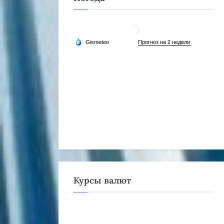
Курсы валют