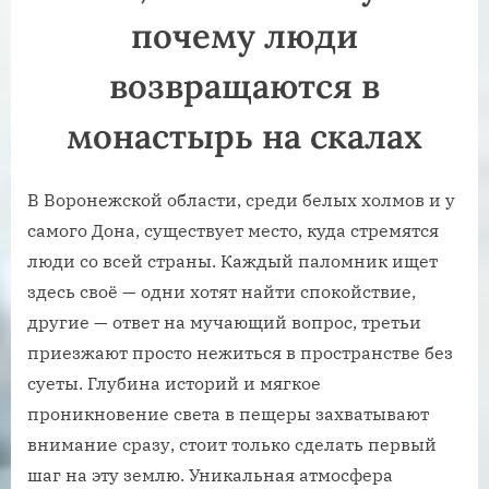
почему люди
возвращаются в
монастырь на скалах
В Воронежской области, среди белых холмов и у
самого Дона, существует место, куда стремятся
люди со всей страны. Каждый паломник ищет
здесь своё — одни хотят найти спокойствие,
другие — ответ на мучающий вопрос, третьи
приезжают просто нежиться в пространстве без
суеты. Глубина историй и мягкое
проникновение света в пещеры захватывают
внимание сразу, стоит только сделать первый
шаг на эту землю. Уникальная атмосфера