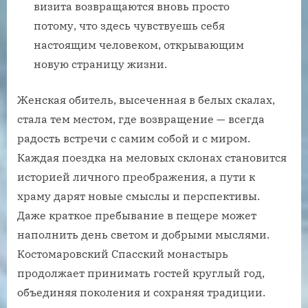
визита возвращаются вновь просто
потому, что здесь чувствуешь себя
настоящим человеком, открывающим
новую страницу жизни.
Женская обитель, высеченная в белых скалах,
стала тем местом, где возвращение — всегда
радость встречи с самим собой и с миром.
Каждая поездка на меловых склонах становится
историей личного преображения, а пути к
храму дарят новые смыслы и перспективы.
Даже краткое пребывание в пещере может
наполнить день светом и добрыми мыслями.
Костомаровский Спасский монастырь
продолжает принимать гостей круглый год,
объединяя поколения и сохраняя традиции.