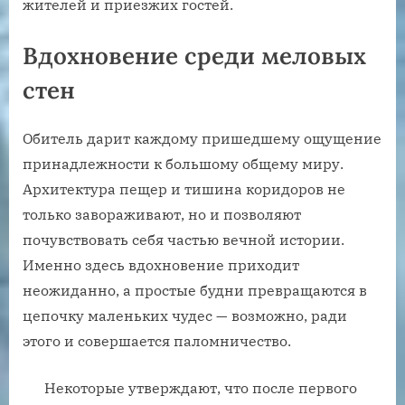
жителей и приезжих гостей.
Вдохновение среди меловых
стен
Обитель дарит каждому пришедшему ощущение
принадлежности к большому общему миру.
Архитектура пещер и тишина коридоров не
только завораживают, но и позволяют
почувствовать себя частью вечной истории.
Именно здесь вдохновение приходит
неожиданно, а простые будни превращаются в
цепочку маленьких чудес — возможно, ради
этого и совершается паломничество.
Некоторые утверждают, что после первого