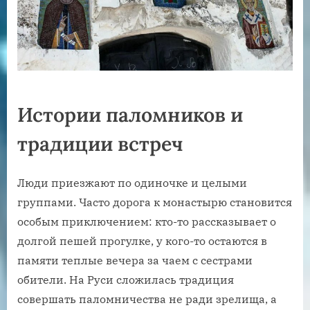
Истории паломников и
традиции встреч
Люди приезжают по одиночке и целыми
группами. Часто дорога к монастырю становится
особым приключением: кто-то рассказывает о
долгой пешей прогулке, у кого-то остаются в
памяти теплые вечера за чаем с сестрами
обители. На Руси сложилась традиция
совершать паломничества не ради зрелища, а