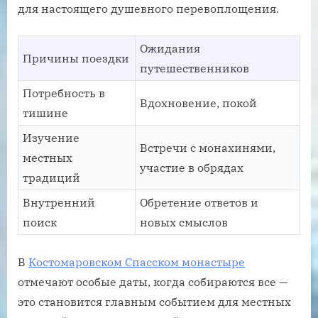
для настоящего душевного перевоплощения.
Ожидания
Причины поездки
путешественников
Потребность в
Вдохновение, покой
тишине
Изучение
Встречи с монахинями,
местных
участие в обрядах
традиций
Внутренний
Обретение ответов и
поиск
новых смыслов
В
Костомаровском Спасском монастыре
отмечают особые даты, когда собираются все —
это становится главным событием для местных