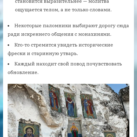
становится выразительнее — молитва
ощущается телом, а не только словами.
Некоторые паломники выбирают дорогу сюда
ради искреннего общения с монахинями.
Кто-то стремится увидеть исторические
фрески и старинную утварь.
Каждый находит свой повод почувствовать
обновление.