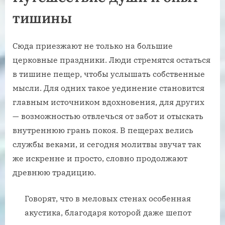
тишины
Сюда приезжают не только на большие
церковные праздники. Люди стремятся остаться
в тишине пещер, чтобы услышать собственные
мысли. Для одних такое уединение становится
главным источником вдохновения, для других
— возможностью отвлечься от забот и отыскать
внутреннюю грань покоя. В пещерах велись
службы веками, и сегодня молитвы звучат так
же искренне и просто, словно продолжают
древнюю традицию.
Говорят, что в меловых стенах особенная
акустика, благодаря которой даже шепот