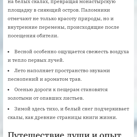
на белых скалах, превращая монастырскую
площадку в сияющий остров. Паломники
отмечают не только красоту природы, но и
внутренние перемены, происходящие после
посещения обители.
Весной особенно ощущается свежесть воздуха
и тепло первых лучей.
Лето наполняет пространство звуками
песнопений и ароматом трав.
Осенью дороги к пещерам становятся
золотыми от опавших листьев.
Зимой здесь тихо, и белый снег подчеркивает
скалы, как древние страницы книги жизни.
Путешествие души и опыт