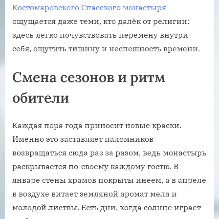
Костомаровского Спасского монастыря
ощущается даже теми, кто далёк от религии:
здесь легко почувствовать перемену внутри
себя, ощутить тишину и неспешность времени.
Смена сезонов и ритм
обители
Каждая пора года приносит новые краски.
Именно это заставляет паломников
возвращаться сюда раз за разом, ведь монастырь
раскрывается по-своему каждому гостю. В
январе стены храмов покрыты инеем, а в апреле
в воздухе витает земляной аромат мела и
молодой листвы. Есть дни, когда солнце играет