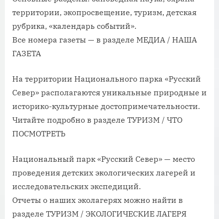
территории, экопросвещение, туризм, детская
рубрика, «календарь событий».
Все номера газеты — в разделе МЕДИА / НАША
ГАЗЕТА
На территории Национального парка «Русский
Север» располагаются уникальные природные и
историко-культурные достопримечательности.
Читайте подробно в разделе ТУРИЗМ / ЧТО
ПОСМОТРЕТЬ
Национальный парк «Русский Север» — место
проведения детских экологических лагерей и
исследовательских экспедиций.
Отчеты о наших эколагерях можно найти в
разделе ТУРИЗМ / ЭКОЛОГИЧЕСКИЕ ЛАГЕРЯ