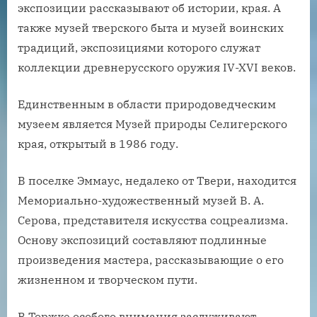
экспозиции рассказывают об истории, края. А
также музей тверского быта и музей воинских
традиций, экспозициями которого служат
коллекции древнерусского оружия IV-XVI веков.
Единственным в области природоведческим
музеем является Музей природы Селигерского
края, открытый в 1986 году.
В поселке Эммаус, недалеко от Твери, находится
Мемориально-художественный музей В. А.
Серова, представителя искусства соцреализма.
Основу экспозиций составляют подлинные
произведения мастера, рассказывающие о его
жизненном и творческом пути.
В Торжке особого внимания заслуживают