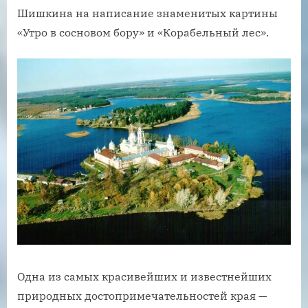
Шишкина на написание знаменитых картины
«Утро в сосновом бору» и «Корабельный лес».
Одна из самых красивейших и известнейших
природных достопримечательностей края —