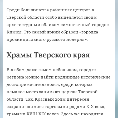
Среди большинства районных центров в
Тверской области особо выделяется своим
архитектурным обликом симпатичный городок
Кимры. Это самый яркий образец «городка
провинциального русского модерна».
Храмы Тверского края
В любом, даже самом небольшом, городке
региона можно найти подлинные исторические
достопримечательности, среди которых
немалое место занимают церкви Тверской
области. Так, Красный холм интересен
сохранившимися торговыми рядами XIX века,
храмами XVIII-XIX веков. Здесь же находится