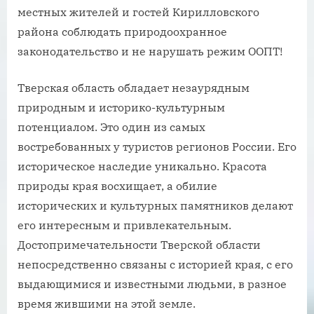
местных жителей и гостей Кирилловского
района соблюдать природоохранное
законодательство и не нарушать режим ООПТ!
Тверская область обладает незаурядным
природным и историко-культурным
потенциалом. Это один из самых
востребованных у туристов регионов России. Его
историческое наследие уникально. Красота
природы края восхищает, а обилие
исторических и культурных памятников делают
его интересным и привлекательным.
Достопримечательности Тверской области
непосредственно связаны с историей края, с его
выдающимися и известными людьми, в разное
время жившими на этой земле.