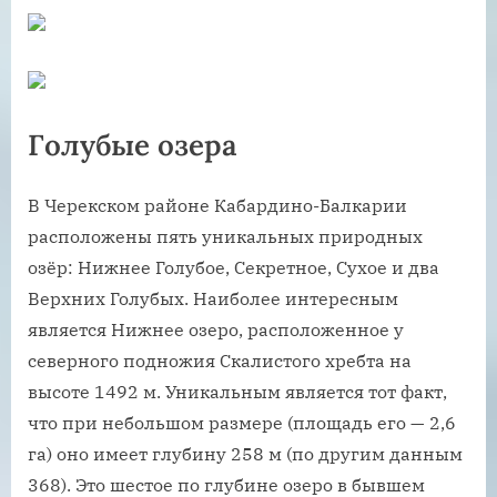
Голубые озера
В Черекском районе Кабардино-Балкарии
расположены пять уникальных природных
озёр: Нижнее Голубое, Секретное, Сухое и два
Верхних Голубых. Наиболее интересным
является Нижнее озеро, расположенное у
северного подножия Скалистого хребта на
высоте 1492 м. Уникальным является тот факт,
что при небольшом размере (площадь его — 2,6
га) оно имеет глубину 258 м (по другим данным
368). Это шестое по глубине озеро в бывшем