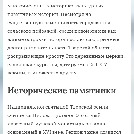
многочисленных историко-культурных
памятниках истории. Несмотря на
существенную изменчивость городского и
сельского пейзажей, среди новой жизни как
живые островки истории остаются старинные
достопримечательности Тверской области,
раскрывающие красоту Это деревянные церкви,
славянские курганы, датируемые XII-XIV
веками, и множество других.
Исторические памятники
Национальной святыней Тверской земли
считается Нилова Пустынь. Это самый
известный мужской монастырь региона,
основанный в XVI веке. Регион также славится