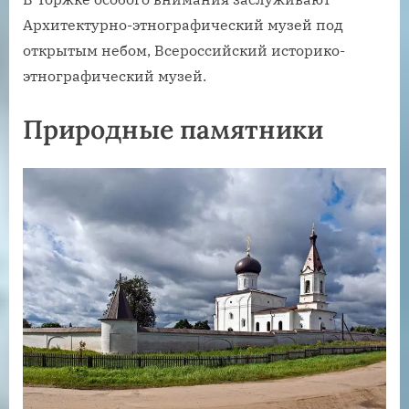
Архитектурно-этнографический музей под
открытым небом, Всероссийский историко-
этнографический музей.
Природные памятники