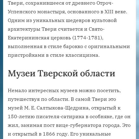
Твери, сохранившееся от древнего Отроч-
Успенского монастыря, основанного в XIII веке.
Одним из уникальных шедевров культовой
архитектуры Твери считается и Свято-
Екатерининская церковь (1774-1781),
выполненная в стиле барокко с оригинальными
пристройками в стиле классицизма.
Музеи Тверской области
Немало интересных музеев можно посетить,
путешествуя по области. В самой Твери это
музей М. Е. Салтыкова-Щедрина, открытый к
150-летию писателя-сатирика в особняке, где он
жил, занимая пост вице-губернатора города. Это
и открытый в 1866 году. Его уникальные