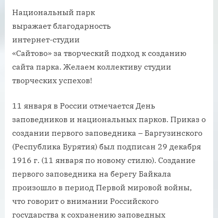
Национальный парк
выражает благодарность
интернет-студии
«Сайтово» за творческий подход к созданию
сайта парка. Желаем коллективу студии
творческих успехов!
11 января в России отмечается День
заповедников и национальных парков. Приказ о
создании первого заповедника – Баргузинского
(Республика Бурятия) был подписан 29 декабря
1916 г. (11 января по новому стилю). Создание
первого заповедника на берегу Байкала
произошло в период Первой мировой войны,
что говорит о внимании Российского
государства к сохранению заповедных