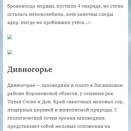
броненосца моряки, пустили 4 снаряда, но стена
осталась непоколебима, хотя заметны следы
ядер, нигде не пробивших утёса…».
Дивногорье
Дивногорье — заповедник и плато в Лискинском
районе Воронежской области, у слияния рек
Тихая Сосна и Дон. Край сказочных меловых гор,
пещерных церквей и живописной природы. С
геологической точки зрения заповедник
представляет собой меловые отложения на