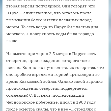
вторая версия популярней. Они говорят, что
Парус — единственное, что осталось после
вымывания более мягких песчаных пород
морем. То есть когда-то Парус был частью дна
морского, а поверхность воды была гораздо
выше.
На высоте примерно 2,5 метра в Парусе есть
отверстие, происхождение которого тоже
неясно. Во многих путеводителях говорится, что
оно пробито стрелками горной артиллерии во
время Кавказской войны. Однако такой вариант
происхождения отверстия подвергается
сомнению: С. Васюков, исследовавший
Черноморское побережье, писал в 1903 году
после осмотра скалы, что в неё «…стреляли с