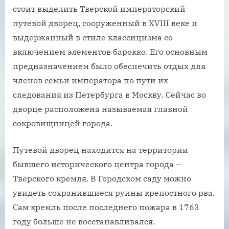
стоит выделить Тверской императорский
путевой дворец, сооруженный в XVIII веке и
выдержанный в стиле классицизма со
включением элементов барокко. Его основным
предназначением было обеспечить отдых для
членов семьи императора по пути их
следования из Петербурга в Москву. Сейчас во
дворце расположена называемая главной
сокровищницей города.
Путевой дворец находится на территории
бывшего исторического центра города —
Тверского кремля. В Городском саду можно
увидеть сохранившиеся руины крепостного рва.
Сам кремль после последнего пожара в 1763
году больше не восстанавливался.