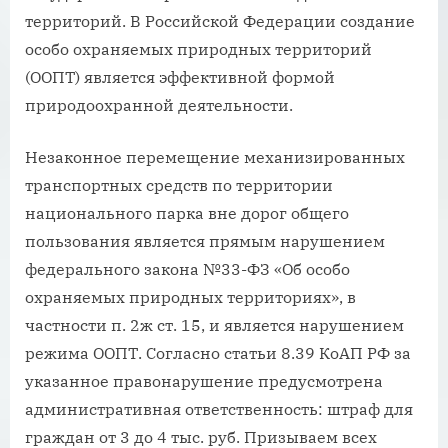
территорий. В Российской Федерации создание
особо охраняемых природных территорий
(ООПТ) является эффективной формой
природоохранной деятельности.
Незаконное перемещение механизированных
транспортных средств по территории
национального парка вне дорог общего
пользования является прямым нарушением
федерального закона №33-ФЗ «Об особо
охраняемых природных территориях», в
частности п. 2ж ст. 15, и является нарушением
режима ООПТ. Согласно статьи 8.39 КоАП РФ за
указанное правонарушение предусмотрена
административная ответственность: штраф для
граждан от 3 до 4 тыс. руб. Призываем всех