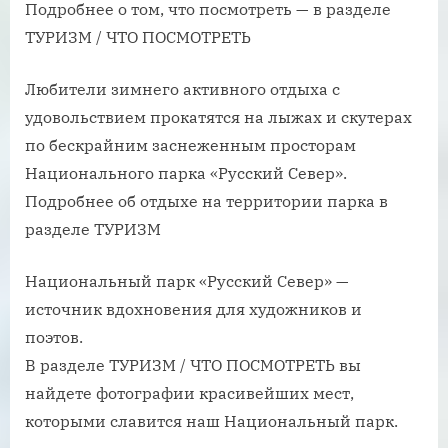
Подробнее о том, что посмотреть — в разделе
ТУРИЗМ / ЧТО ПОСМОТРЕТЬ
Любители зимнего активного отдыха с
удовольствием прокатятся на лыжах и скутерах
по бескрайним заснеженным просторам
Национального парка «Русский Север».
Подробнее об отдыхе на территории парка в
разделе ТУРИЗМ
Национальный парк «Русский Север» —
источник вдохновения для художников и
поэтов.
В разделе ТУРИЗМ / ЧТО ПОСМОТРЕТЬ вы
найдете фотографии красивейших мест,
которыми славится наш Национальный парк.