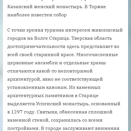
Казанский женский монастырь. В Торжке
наиболее известен собор
С точки зрения туризма интересен живописный
городок на Волге Старица. Тверская область
достопримечательности здесь представляет во
всей своей старинной красе. Многочисленные
церковные ансамбли и отдельные храмы
отличаются какой-то неповторимой
архитектурой, явно не соответствующей
установленным канонам. Из каменных
архитектурных памятников в Старице
выделяется Успенский монастырь, основанный
в 1297 году. Святыня, обнесенная сплошной
каменной стеной, сохранилась со всеми
постройками. В городе заслуживают внимания