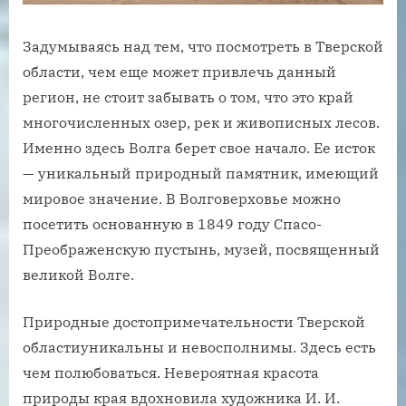
Задумываясь над тем, что посмотреть в Тверской
области, чем еще может привлечь данный
регион, не стоит забывать о том, что это край
многочисленных озер, рек и живописных лесов.
Именно здесь Волга берет свое начало. Ее исток
— уникальный природный памятник, имеющий
мировое значение. В Волговерховье можно
посетить основанную в 1849 году Спасо-
Преображенскую пустынь, музей, посвященный
великой Волге.
Природные достопримечательности Тверской
областиуникальны и невосполнимы. Здесь есть
чем полюбоваться. Невероятная красота
природы края вдохновила художника И. И.