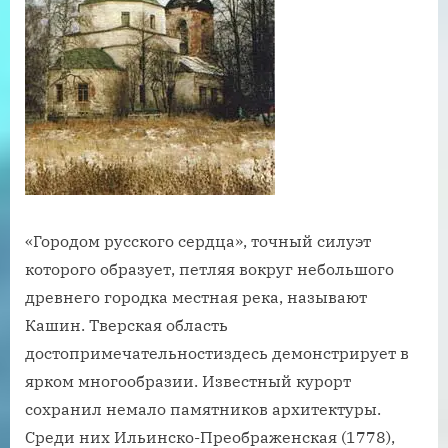
«Городом русского сердца», точный силуэт
которого образует, петляя вокруг небольшого
древнего городка местная река, называют
Кашин. Тверская область
достопримечательностиздесь демонстрирует в
ярком многообразии. Известный курорт
сохранил немало памятников архитектуры.
Среди них Ильинско-Преображенская (1778),