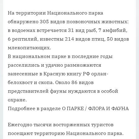
На территории Национального парка
обнаружено 305 видов позвоночных животных:
в водоемах встречается 31 вид рыб, 7 амфибий,
6 рептилий, известны 214 видов птиц, 50 видов
млекопитающих.
В национальном парке в последние годы
расселились и удачно размножаются
занесенные в Красную книгу РФ орлан-
белохвост и скопа. Около 86 видов
представителей фауны нуждаются в особой
охране.
Подробнее в разделе О ПАРКЕ / ФЛОРА И ФАУНА
Ежегодно тысячи восторженных туристов
посещают территорию Национального парка.