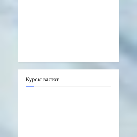
Курсы валют