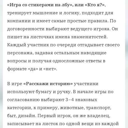
«Игра со стикерами на лбу», или «Кто я?»
,
тренирует мышление и логику, подходит для
компании и имеет самые простые правила. По
договоренности выбирают ведущего игрока. Он
пишет на листочках имена знаменитостей.
Каждый участник по очереди отгадывает своего
персонажа, задавая остальным наводящие
вопросы и получая односложные ответы в
формате «да» и «нет».
В игре
«Расскажи историю»
участники
используют бумагу и ручку. В начале игры по
согласованию выбирают 3−4 знаковых
категории, к примеру, животные, транспорт,
быт, дизайн. Первый игрок, он же владелец,
записывает на листок по одной вещи из каждой