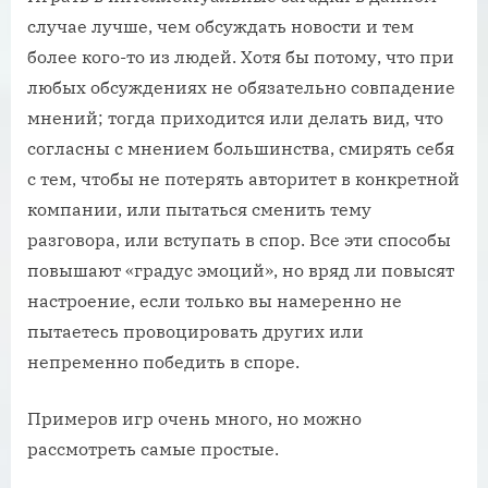
случае лучше, чем обсуждать новости и тем
более кого-то из людей. Хотя бы потому, что при
любых обсуждениях не обязательно совпадение
мнений; тогда приходится или делать вид, что
согласны с мнением большинства, смирять себя
с тем, чтобы не потерять авторитет в конкретной
компании, или пытаться сменить тему
разговора, или вступать в спор. Все эти способы
повышают «градус эмоций», но вряд ли повысят
настроение, если только вы намеренно не
пытаетесь провоцировать других или
непременно победить в споре.
Примеров игр очень много, но можно
рассмотреть самые простые.