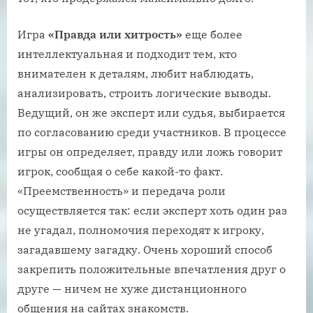
Игра
«Правда или хитрость»
еще более
интеллектуальная и подходит тем, кто
внимателен к деталям, любит наблюдать,
анализировать, строить логические выводы.
Ведущий, он же эксперт или судья, выбирается
по согласованию среди участников. В процессе
игры он определяет, правду или ложь говорит
игрок, сообщая о себе какой-то факт.
«Преемственность» и передача роли
осуществляется так: если эксперт хоть один раз
не угадал, полномочия переходят к игроку,
загадавшему загадку. Очень хороший способ
закрепить положительные впечатления друг о
друге — ничем не хуже дистанционного
общения на сайтах знакомств.