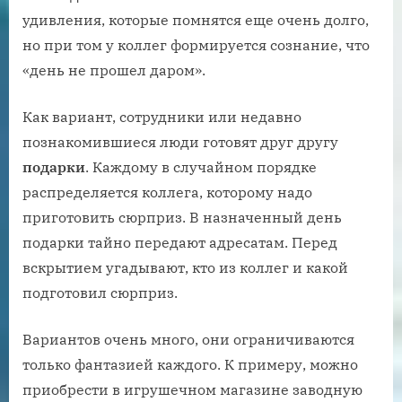
удивления, которые помнятся еще очень долго,
но при том у коллег формируется сознание, что
«день не прошел даром».
Как вариант, сотрудники или недавно
познакомившиеся люди готовят друг другу
подарки
. Каждому в случайном порядке
распределяется коллега, которому надо
приготовить сюрприз. В назначенный день
подарки тайно передают адресатам. Перед
вскрытием угадывают, кто из коллег и какой
подготовил сюрприз.
Вариантов очень много, они ограничиваются
только фантазией каждого. К примеру, можно
приобрести в игрушечном магазине заводную