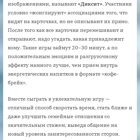
изображениями, называют
«Диксит»
. Участники
условно «жонглируют» ассоциациями того, что
видят на карточках, но не описывают их прямо.
После того как все карточки перемешивают и
открывают, надо угадать, какая принадлежит
кому. Такие игры займут 20−30 минут, а по
положительным эмоциям и разгрузочному
эффекту намного лучше, чем прием внутрь
энергетических напитков в формате «кофе-
брейк».
Вместе сыграть в увлекательную игру —
отличный способ скоротать время, стать ближе и
даже улучшить семейные отношения со
значительным стажем, выведя общение на
новый уровень заинтересованности сторон.