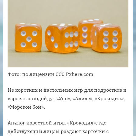
Фото: по лицензии CC0 Pxhere.com
Из коротких и настольных игр для подростков и
взрослых подойдут «Уно», «Алиас», «Крокодил»,
«Морской бой».
Аналог известной игры «Крокодил», где
действующим лицам раздают карточки с