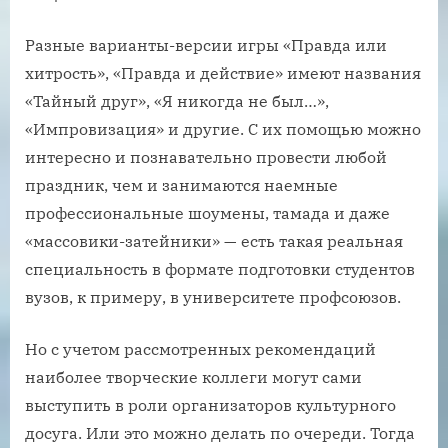
Разные варианты-версии игры «Правда или
хитрость», «Правда и действие» имеют названия
«Тайный друг», «Я никогда не был…»,
«Импровизация» и другие. С их помощью можно
интересно и познавательно провести любой
праздник, чем и занимаются наемные
профессиональные шоумены, тамада и даже
«массовики-затейники» — есть такая реальная
специальность в формате подготовки студентов
вузов, к примеру, в университете профсоюзов.
Но с учетом рассмотренных рекомендаций
наиболее творческие коллеги могут сами
выступить в роли организаторов культурного
досуга. Или это можно делать по очереди. Тогда