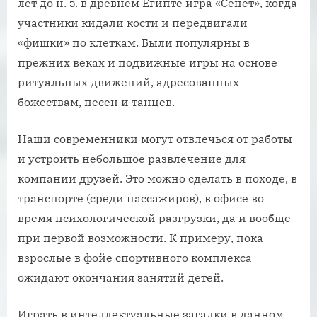
лет до н. э. в древнем Египте игра «Сенет», когда
участники кидали кости и передвигали
«фишки» по клеткам. Были популярны в
прежних веках и подвижные игры на основе
ритуальных движений, адресованных
божествам, песен и танцев.
Наши современники могут отвлечься от работы
и устроить небольшое развлечение для
компании друзей. Это можно сделать в походе, в
транспорте (среди пассажиров), в офисе во
время психологической разгрузки, да и вообще
при первой возможности. К примеру, пока
взрослые в фойе спортивного комплекса
ожидают окончания занятий детей.
Играть в интеллектуальные загадки в данном