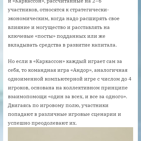
и «Каркассон», рассчитанные на 2−6
участников, относятся к стратегически-
экономическим, когда надо расширять свое
влияние и могущество и расставлять на
ключевые «посты» подданных или же
вкладывать средства в развитие капитала.
Но если в «Каркассон» каждый играет сам за
себя, то командная игра «Андор», аналогичная
одноименной компьютерной игре с числом до 4
игроков, основана на коллективном принципе
взаимопомощи «один за всех, и все за одного».
Двигаясь по игровому полю, участники
попадают в различные игровые сценарии и
успешно преодолевают их.