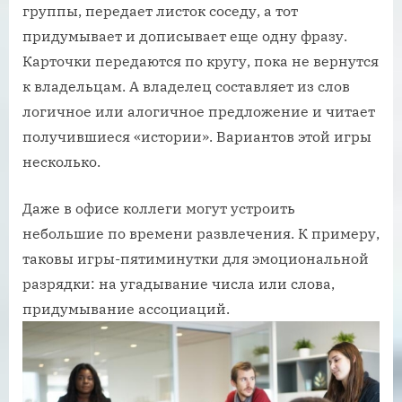
группы, передает листок соседу, а тот
придумывает и дописывает еще одну фразу.
Карточки передаются по кругу, пока не вернутся
к владельцам. А владелец составляет из слов
логичное или алогичное предложение и читает
получившиеся «истории». Вариантов этой игры
несколько.
Даже в офисе коллеги могут устроить
небольшие по времени развлечения. К примеру,
таковы игры-пятиминутки для эмоциональной
разрядки: на угадывание числа или слова,
придумывание ассоциаций.