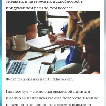
смешных и интересных подробностей в
придуманном романе, тем веселее.
Фото: по лицензии CC0 Pxhere.com
Главное тут — не логика сюжетной линии, а
именно ее непредсказуемые повороты. Именно
неожиданные изменения сюжета вызывают