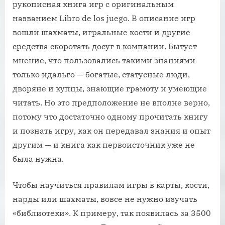
рукописная книга игр c оригинальным
названием Libro de los juego. В описание игр
вошли шахматы, игральные кости и другие
средства скоротать досуг в компании. Бытует
мнение, что пользовались такими знаниями
только идальго — богатые, статусные люди,
дворяне и купцы, знающие грамоту и умеющие
читать. Но это предположение не вполне верно,
потому что достаточно одному прочитать книгу
и познать игру, как он передавал знания и опыт
другим — и книга как первоисточник уже не
была нужна.
Чтобы научиться правилам игры в карты, кости,
нарды или шахматы, вовсе не нужно изучать
«библиотеки». К примеру, так появилась за 3500