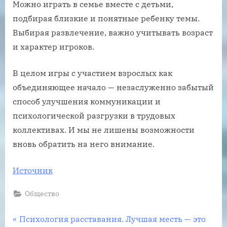
Можно играть в семье вместе с детьми,
подбирая близкие и понятные ребенку темы.
Выбирая развлечение, важно учитывать возраст
и характер игроков.
В целом игры с участием взрослых как
объединяющее начало — незаслуженно забытый
способ улучшения коммуникации и
психологической разгрузки в трудовых
коллективах. И мы не лишены возможности
вновь обратить на него внимание.
Источник
Общество
Навигация
P
Психология расставания. Лучшая месть — это