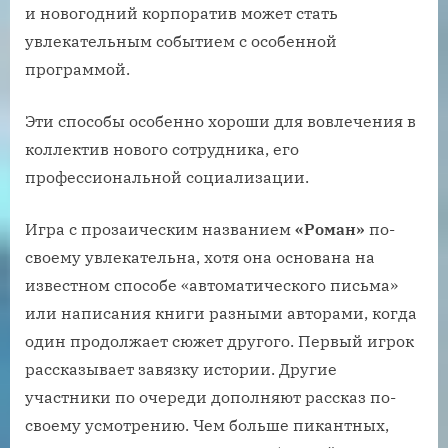
и новогодний корпоратив может стать
увлекательным событием с особенной
программой.
Эти способы особенно хороши для вовлечения в
коллектив нового сотрудника, его
профессиональной социализации.
Игра с прозаическим названием
«Роман»
по-
своему увлекательна, хотя она основана на
известном способе «автоматического письма»
или написания книги разными авторами, когда
один продолжает сюжет другого. Первый игрок
рассказывает завязку истории. Другие
участники по очереди дополняют рассказ по-
своему усмотрению. Чем больше пикантных,