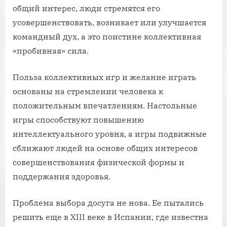
общий интерес, люди стремятся его
усовершенствовать, возникает или улучшается
командный дух, а это поистине коллективная
«пробивная» сила.
Польза коллективных игр и желание играть
основаны на стремлении человека к
положительным впечатлениям. Настольные
игры способствуют повышению
интеллектуального уровня, а игры подвижные
сближают людей на основе общих интересов
совершенствования физической формы и
поддержания здоровья.
Проблема выбора досуга не нова. Ее пытались
решить еще в XIII веке в Испании, где известна