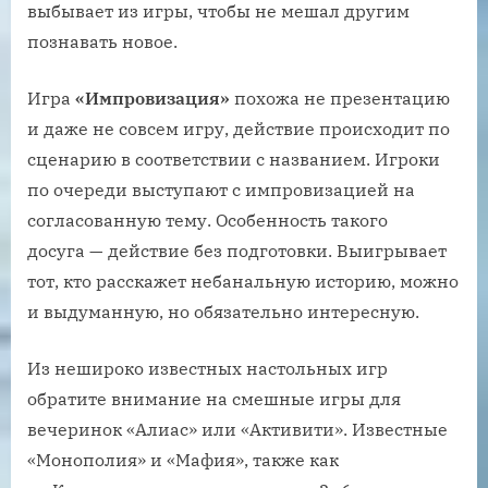
выбывает из игры, чтобы не мешал другим
познавать новое.
Игра
«Импровизация»
похожа не презентацию
и даже не совсем игру, действие происходит по
сценарию в соответствии с названием. Игроки
по очереди выступают с импровизацией на
согласованную тему. Особенность такого
досуга — действие без подготовки. Выигрывает
тот, кто расскажет небанальную историю, можно
и выдуманную, но обязательно интересную.
Из нешироко известных настольных игр
обратите внимание на смешные игры для
вечеринок «Алиас» или «Активити». Известные
«Монополия» и «Мафия», также как