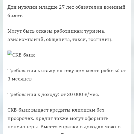
Для мужчин младше 27 лет обязателен военный
билет.
Могут быть отказы работникам туризма,
авиакомпаний, общепита, такси, гостиниц.
Требования к стажу на текущем месте работы: от
3 месяцев
Требования к доходу: от 30 000 ₽/мес.
СКБ-банк выдает кредиты клиентам без
просрочек. Кредит также могут оформить
пенсионеры. Вместо справки о доходах можно