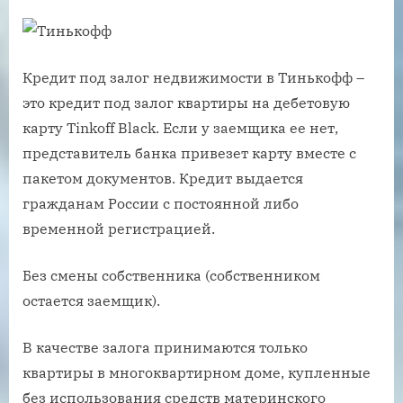
Кредит под залог недвижимости в Тинькофф –
это кредит под залог квартиры на дебетовую
карту Tinkoff Black. Если у заемщика ее нет,
представитель банка привезет карту вместе с
пакетом документов. Кредит выдается
гражданам России с постоянной либо
временной регистрацией.
Без смены собственника (собственником
остается заемщик).
В качестве залога принимаются только
квартиры в многоквартирном доме, купленные
без использования средств материнского