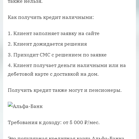
также нельзя.
Как получить кредит наличными:
Клиент заполняет заявку на сайте
Клиент дожидается решения
Приходит СМС с решением по заявке
Клиент получает деньги наличными или на
дебетовой карте с доставкой на дом.
Получить кредит также могут и пенсионеры.
Требования к доходу: от 5 000 ₽/мес.
Это популярная кредитная карта Альфа-Банка