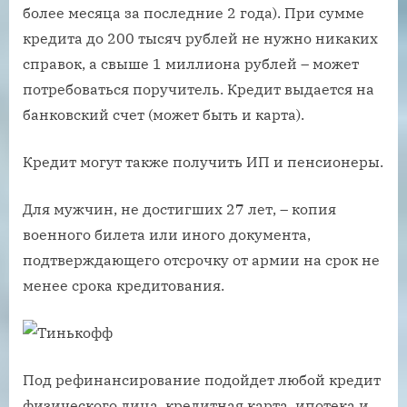
более месяца за последние 2 года). При сумме
кредита до 200 тысяч рублей не нужно никаких
справок, а свыше 1 миллиона рублей – может
потребоваться поручитель. Кредит выдается на
банковский счет (может быть и карта).
Кредит могут также получить ИП и пенсионеры.
Для мужчин, не достигших 27 лет, – копия
военного билета или иного документа,
подтверждающего отсрочку от армии на срок не
менее срока кредитования.
Под рефинансирование подойдет любой кредит
физического лица, кредитная карта, ипотека и