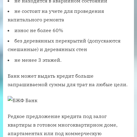
не находится в аварийном состоянии
не состоит на учете для проведения
капитального ремонта
износ не более 60%
без деревянных перекрытий (допускаются
смешанные) и деревянных стен
не менее 3 этажей.
Банк может выдать кредит больше
запрашиваемой суммы для трат на любые цели.
Редкое предложение кредита под залог
квартиры в готовом многоквартирном доме,
апартаментах или под коммерческую