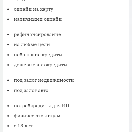
онлайн на карту
наличными онлайн
рефинансирование
на любые цели
небольшие кредиты
дешевые автокредиты
под залог недвижимости
под залог авто
потребкредиты для ИП
физическим лицам
с 18 лет