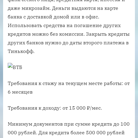
даже микрозайм. Деньги выдаются на карте
банка с доставкой домой или в офис.
Использовать средства на погашение других
кредитов можно без комиссии. Закрыть кредиты
других банков нужно до даты второго платежа в
Тинькофф.
Требования к стажу на текущем месте работы: от
6 месяцев
Требования к доходу: от 15 000 ₽/мес.
Минимум документов при сумме кредита до 100
000 рублей. Для кредита более 500 000 рублей