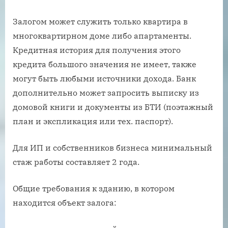
Залогом может служить только квартира в
многоквартирном доме либо апартаменты.
Кредитная история для получения этого
кредита большого значения не имеет, также
могут быть любыми источники дохода. Банк
дополнительно может запросить выписку из
домовой книги и документы из БТИ (поэтажный
план и экспликация или тех. паспорт).
Для ИП и собственников бизнеса минимальный
стаж работы составляет 2 года.
Общие требования к зданию, в котором
находится объект залога: