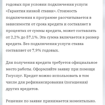
годовых при условии подключения услуги
«Гарантия низкой ставки». Стоимость
подключения к программе рассчитывается в
зависимости от срока кредита и составляет в
процентах от суммы кредита, может составлять
от 2,2% до 57,1%. Эта сумма включается в размер
кредита. Без подключения услуги ставка
составляет от 7,9% годовых.
Для получения кредита требуется официальное
место работы. Оформляйте заявку при помощи
Госуслуг. Кредит можно использовать в том
числе для рефинансирования (погашения)
других кредитов.
Решение по заявке принимается моментально.