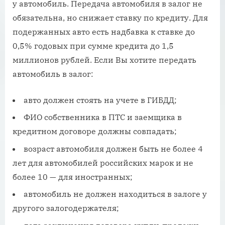
у автомобиль. Передача автомобиля в залог не
обязательна, но снижает ставку по кредиту. Для
подержанных авто есть надбавка к ставке до
0,5% годовых при сумме кредита до 1,5
миллионов рублей. Если Вы хотите передать
автомобиль в залог:
авто должен стоять на учете в ГИБДД;
ФИО собственника в ПТС и заемщика в
кредитном договоре должны совпадать;
возраст автомобиля должен быть не более 4
лет для автомобилей российских марок и не
более 10 — для иностранных;
автомобиль не должен находиться в залоге у
другого залогодержателя;