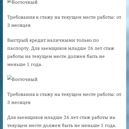
Требования к стажу на текущем месте работы: от
3 месяцев
Быстрый кредит наличными только по
паспорту. Для заемщиков младше 26 лет стаж
работы на текущем месте должен быть не
меньше 1 года.
Требования к стажу на текущем месте работы: от
3 месяцев
Для заемщиков младше 26 лет стаж работы на
текущем месте должен быть не меньше 1 года.