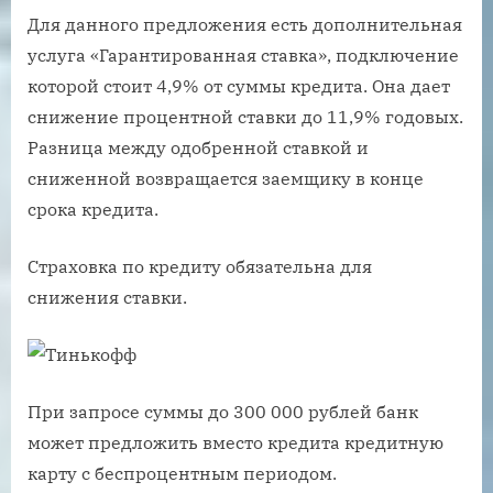
Для данного предложения есть дополнительная
услуга «Гарантированная ставка», подключение
которой стоит 4,9% от суммы кредита. Она дает
снижение процентной ставки до 11,9% годовых.
Разница между одобренной ставкой и
сниженной возвращается заемщику в конце
срока кредита.
Страховка по кредиту обязательна для
снижения ставки.
При запросе суммы до 300 000 рублей банк
может предложить вместо кредита кредитную
карту с беспроцентным периодом.