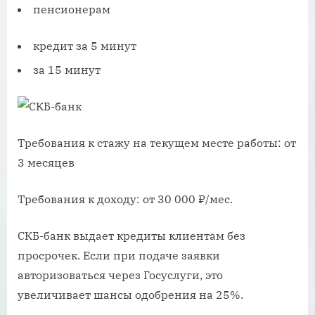
пенсионерам
кредит за 5 минут
за 15 минут
Требования к стажу на текущем месте работы: от
3 месяцев
Требования к доходу: от 30 000 ₽/мес.
СКБ-банк выдает кредиты клиентам без
просрочек. Если при подаче заявки
авторизоваться через Госуслуги, это
увеличивает шансы одобрения на 25%.