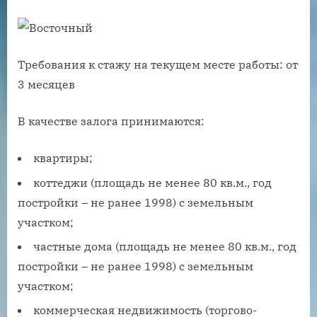
Требования к стажу на текущем месте работы: от
3 месяцев
В качестве залога принимаются:
квартиры;
коттеджи (площадь не менее 80 кв.м., год
постройки – не ранее 1998) с земельным
участком;
частные дома (площадь не менее 80 кв.м., год
постройки – не ранее 1998) с земельным
участком;
коммерческая недвижимость (торгово-