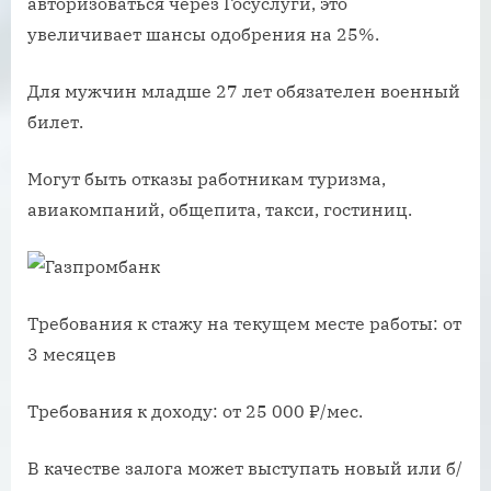
авторизоваться через Госуслуги, это
увеличивает шансы одобрения на 25%.
Для мужчин младше 27 лет обязателен военный
билет.
Могут быть отказы работникам туризма,
авиакомпаний, общепита, такси, гостиниц.
Требования к стажу на текущем месте работы: от
3 месяцев
Требования к доходу: от 25 000 ₽/мес.
В качестве залога может выступать новый или б/