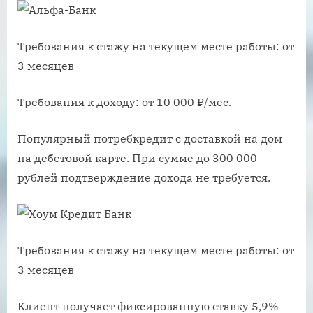
Требования к стажу на текущем месте работы: от
3 месяцев
Требования к доходу: от 10 000 ₽/мес.
Популярный потребкредит с доставкой на дом
на дебетовой карте. При сумме до 300 000
рублей подтверждение дохода не требуется.
Требования к стажу на текущем месте работы: от
3 месяцев
Клиент получает фиксированную ставку 5,9%