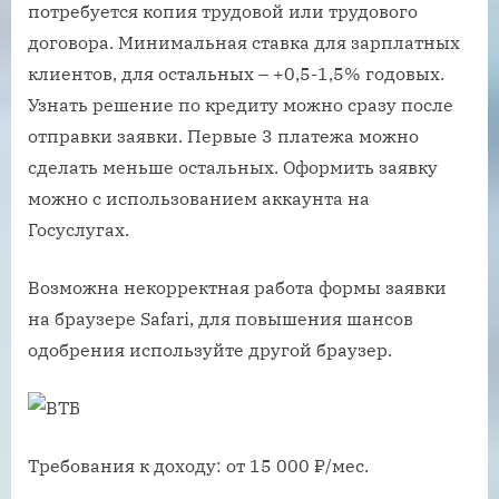
потребуется копия трудовой или трудового
договора. Минимальная ставка для зарплатных
клиентов, для остальных – +0,5-1,5% годовых.
Узнать решение по кредиту можно сразу после
отправки заявки. Первые 3 платежа можно
сделать меньше остальных. Оформить заявку
можно с использованием аккаунта на
Госуслугах.
Возможна некорректная работа формы заявки
на браузере Safari, для повышения шансов
одобрения используйте другой браузер.
Требования к доходу: от 15 000 ₽/мес.