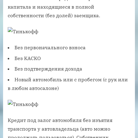
капитала и находящиеся в полной
собственности (без долей) заемщика.
Без первоначального взноса
Без КАСКО
Без подтверждения дохода
Новый автомобиль или с пробегом (с рук или
в любом автосалоне)
Кредит под залог автомобиля без изъятия
транспорта у автовладельца (авто можно
продолжать пользоваться). Собственник