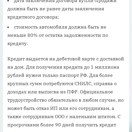
дата заключения договора купли-продажи
должна быть не ранее даты заключения
кредитного договора;
стоимость автомобиля должна быть не
меньше 80% от остатка задолженности по
кредиту.
Кредит выдается на дебетовой карте с доставкой
на дом. Для получения кредита до 1 миллиона
рублей нужен только паспорт РФ. Для более
крупных сумм потребуются СНИЛС, справка о
доходах или выписка из ПФР. Официальное
трудоустройство обязательно в любом случае, но
может быть отказ ИП или его сотрудникам, а
также сотрудникам ООО с маленьким штатом. С
просрочками более 90 дней получить кредит