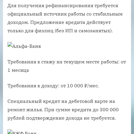
Для получения рефинансирования требуется
официальный источник работы со стабильным
доходом. Предложение кредита действует
только для физлиц (без ИП и самозанятых).
Требования к стажу на текущем месте работы: от
1 месяца
Требования к доходу: от 10 000 ₽/мес.
Специальный кредит на дебетовой карте на
ремонт жилья. При сумме кредита до 300 000
рублей подтверждение дохода не требуется.