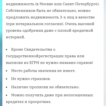
недвижимость (в Москве или Санкт-Петербурге).
Собственником быть не обязательно, можно
предложить недвижимость 3-х лиц в качестве
(при нотариальном согласии). Очень высокий
уровень одобрения даже с плохой кредитной
историей.
Кроме Свидетельства о
государственнойрегистрации права или
выписки из ЕГРН не нужно никаких справок!
Место работы значения не имеет.
Не нужно страховок.
Наличие прописки не обязательно.
Можно получить даже при непогашенных
кредитах и просрочках.