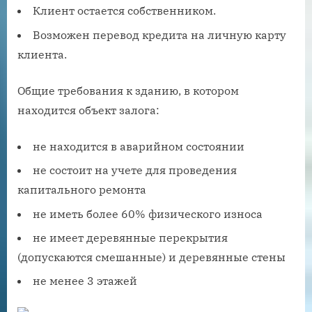
Клиент остается собственником.
Возможен перевод кредита на личную карту
клиента.
Общие требования к зданию, в котором
находится объект залога:
не находится в аварийном состоянии
не состоит на учете для проведения
капитального ремонта
не иметь более 60% физического износа
не имеет деревянные перекрытия
(допускаются смешанные) и деревянные стены
не менее 3 этажей