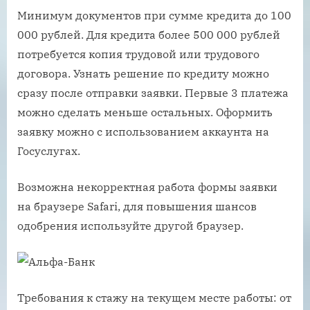
Минимум документов при сумме кредита до 100
000 рублей. Для кредита более 500 000 рублей
потребуется копия трудовой или трудового
договора. Узнать решение по кредиту можно
сразу после отправки заявки. Первые 3 платежа
можно сделать меньше остальных. Оформить
заявку можно с использованием аккаунта на
Госуслугах.
Возможна некорректная работа формы заявки
на браузере Safari, для повышения шансов
одобрения используйте другой браузер.
Требования к стажу на текущем месте работы: от