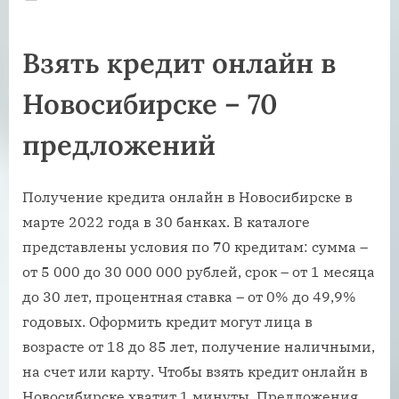
on
Взять кредит онлайн в
Новосибирске – 70
предложений
Получение кредита онлайн в Новосибирске в
марте 2022 года в 30 банках. В каталоге
представлены условия по 70 кредитам: сумма –
от 5 000 до 30 000 000 рублей, срок – от 1 месяца
до 30 лет, процентная ставка – от 0% до 49,9%
годовых. Оформить кредит могут лица в
возрасте от 18 до 85 лет, получение наличными,
на счет или карту. Чтобы взять кредит онлайн в
Новосибирске хватит 1 минуты. Предложения