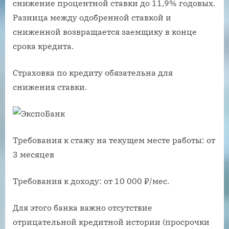
снижение процентной ставки до 11,9% годовых.
Разница между одобренной ставкой и
сниженной возвращается заемщику в конце
срока кредита.
Страховка по кредиту обязательна для
снижения ставки.
Требования к стажу на текущем месте работы: от
3 месяцев
Требования к доходу: от 10 000 ₽/мес.
Для этого банка важно отсутствие
отрицательной кредитной истории (просрочки