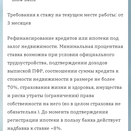
Требования к стажу на текущем месте работы: от
3 месяцев
Рефинансирование кредитов или ипотеки под
залог недвижимости. Минимальная процентная
ставка возможна при условии официального
трудоустройства, подтверждении доходов
выпиской ПФР, соотношении суммы кредита к
стоимости недвижимости в размере не более
70%, страхования жизни и здоровья, имущества
и риска утраты (ограничения) права
собственности на него (но в целом страховка не
обязательна ). До момента подтверждения
регистрации ипотеки в пользу банка действует
надбавка к ставке +8%.