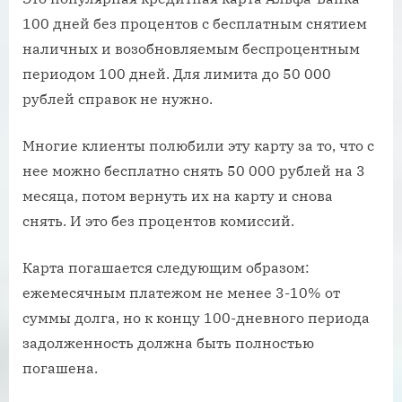
100 дней без процентов с бесплатным снятием
наличных и возобновляемым беспроцентным
периодом 100 дней. Для лимита до 50 000
рублей справок не нужно.
Многие клиенты полюбили эту карту за то, что с
нее можно бесплатно снять 50 000 рублей на 3
месяца, потом вернуть их на карту и снова
снять. И это без процентов комиссий.
Карта погашается следующим образом:
ежемесячным платежом не менее 3-10% от
суммы долга, но к концу 100-дневного периода
задолженность должна быть полностью
погашена.