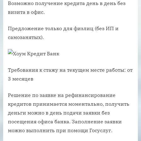
Возможно получение кредита день в день без
визита в офис.
Предложение только для физлиц (без ИП и
самозанятых).
Требования к стажу на текущем месте работы: от
3 месяцев
Решение по заявке на рефинансирование
кредитов принимается моментально, получить
деньги можно в день подачи заявки без
посещения офиса банка. Заполнение заявки
можно выполнить при помощи Госуслуг.