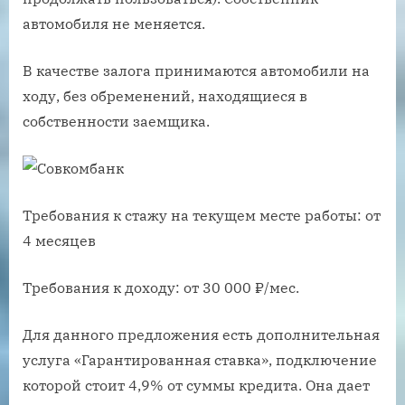
автомобиля не меняется.
В качестве залога принимаются автомобили на
ходу, без обременений, находящиеся в
собственности заемщика.
Требования к стажу на текущем месте работы: от
4 месяцев
Требования к доходу: от 30 000 ₽/мес.
Для данного предложения есть дополнительная
услуга «Гарантированная ставка», подключение
которой стоит 4,9% от суммы кредита. Она дает