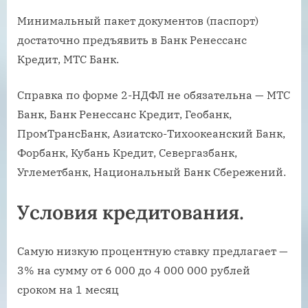
Минимальный пакет документов (паспорт)
достаточно предъявить в Банк Ренессанс
Кредит, МТС Банк.
Справка по форме 2-НДФЛ не обязательна — МТС
Банк, Банк Ренессанс Кредит, Геобанк,
ПромТрансБанк, Азиатско-Тихоокеанский Банк,
Форбанк, Кубань Кредит, Севергазбанк,
Углеметбанк, Национальный Банк Сбережений.
Условия кредитования.
Самую низкую процентную ставку предлагает —
3% на сумму от 6 000 до 4 000 000 рублей
сроком на 1 месяц