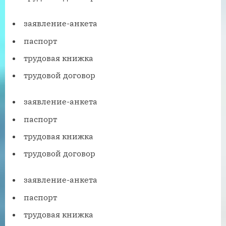
заявление-анкета
паспорт
трудовая книжка
трудовой договор
заявление-анкета
паспорт
трудовая книжка
трудовой договор
заявление-анкета
паспорт
трудовая книжка