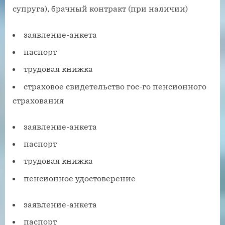
супруга), брачный контракт (при наличии)
заявление-анкета
паспорт
трудовая книжка
страховое свидетельство гос-го пенсионного
страхования
заявление-анкета
паспорт
трудовая книжка
пенсионное удостоверение
заявление-анкета
паспорт