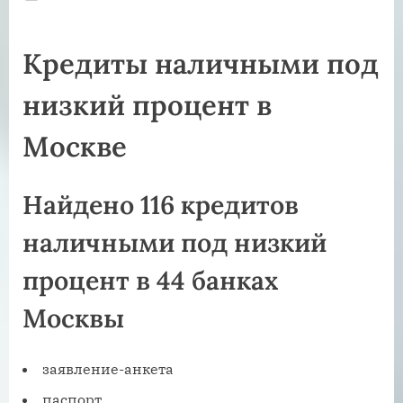
on
Кредиты наличными под
низкий процент в
Москве
Найдено 116 кредитов
наличными под низкий
процент в 44 банках
Москвы
заявление-анкета
паспорт