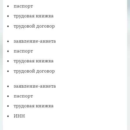
паспорт
трудовая книжка
трудовой договор
заявление-анкета
паспорт
трудовая книжка
трудовой договор
заявление-анкета
паспорт
трудовая книжка
ИНН