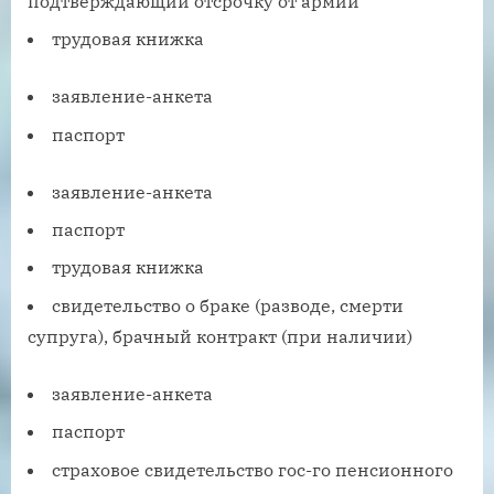
подтверждающий отсрочку от армии
трудовая книжка
заявление-анкета
паспорт
заявление-анкета
паспорт
трудовая книжка
свидетельство о браке (разводе, смерти
супруга), брачный контракт (при наличии)
заявление-анкета
паспорт
страховое свидетельство гос-го пенсионного