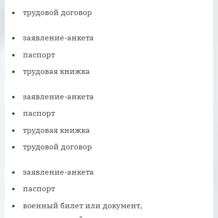
трудовой договор
заявление-анкета
паспорт
трудовая книжка
заявление-анкета
паспорт
трудовая книжка
трудовой договор
заявление-анкета
паспорт
военный билет или документ,