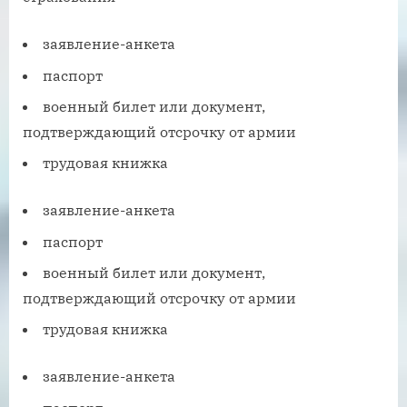
заявление-анкета
паспорт
военный билет или документ,
подтверждающий отсрочку от армии
трудовая книжка
заявление-анкета
паспорт
военный билет или документ,
подтверждающий отсрочку от армии
трудовая книжка
заявление-анкета