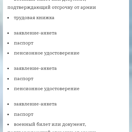
подтверждающий отсрочку от армии
трудовая книжка
заявление-анкета
паспорт
пенсионное удостоверение
заявление-анкета
паспорт
пенсионное удостоверение
заявление-анкета
паспорт
военный билет или документ,