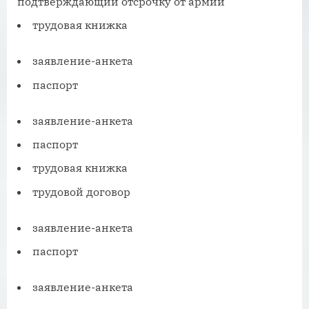
подтверждающий отсрочку от армии
трудовая книжка
заявление-анкета
паспорт
заявление-анкета
паспорт
трудовая книжка
трудовой договор
заявление-анкета
паспорт
заявление-анкета