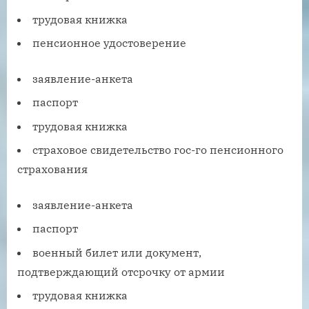
трудовая книжка
пенсионное удостоверение
заявление-анкета
паспорт
трудовая книжка
страховое свидетельство гос-го пенсионного
страхования
заявление-анкета
паспорт
военный билет или документ,
подтверждающий отсрочку от армии
трудовая книжка