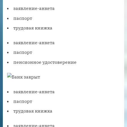
заявление-анкета
паспорт
трудовая книжка
заявление-анкета
паспорт
пенсионное удостоверение
заявление-анкета
паспорт
трудовая книжка
заявление-анкета