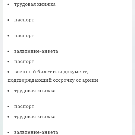
трудовая книжка
паспорт
паспорт
заявление-анкета
паспорт
военный билет или документ,
подтверждающий отсрочку от армии
трудовая книжка
паспорт
трудовая книжка
заявление-анкета