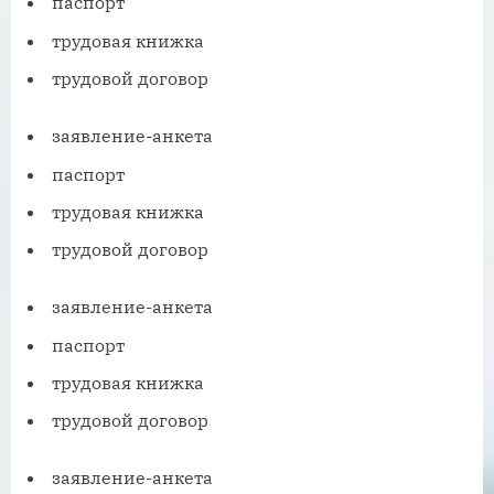
паспорт
трудовая книжка
трудовой договор
заявление-анкета
паспорт
трудовая книжка
трудовой договор
заявление-анкета
паспорт
трудовая книжка
трудовой договор
заявление-анкета