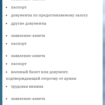
паспорт
документы по предоставляемому залогу
другие документы
заявление-анкета
паспорт
заявление-анкета
паспорт
военный билет или документ,
подтверждающий отсрочку от армии
трудовая книжка
заявление-анкета