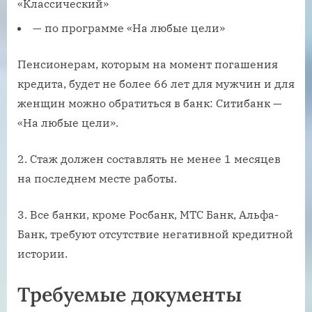
«Классический»
— по программе «На любые цели»
Пенсионерам, которым на момент погашения
кредита, будет не более 66 лет для мужчин и для
женщин можно обратиться в банк: Ситибанк —
«На любые цели».
2. Стаж должен составлять не менее 1 месяцев
на последнем месте работы.
3. Все банки, кроме Росбанк, МТС Банк, Альфа-
Банк, требуют отсутствие негативной кредитной
истории.
Требуемые документы