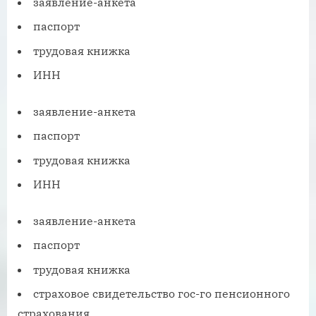
заявление-анкета
паспорт
трудовая книжка
ИНН
заявление-анкета
паспорт
трудовая книжка
ИНН
заявление-анкета
паспорт
трудовая книжка
страховое свидетельство гос-го пенсионного
страхования