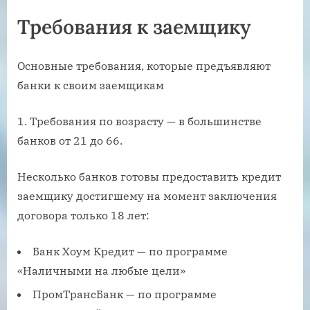
Требования к заемщику
Основные требования, которые предъявляют
банки к своим заемщикам
1. Требования по возрасту — в большинстве
банков от 21 до 66.
Несколько банков готовы предоставить кредит
заемщику достигшему на момент заключения
договора только 18 лет:
Банк Хоум Кредит — по программе
«Наличными на любые цели»
ПромТрансБанк — по программе