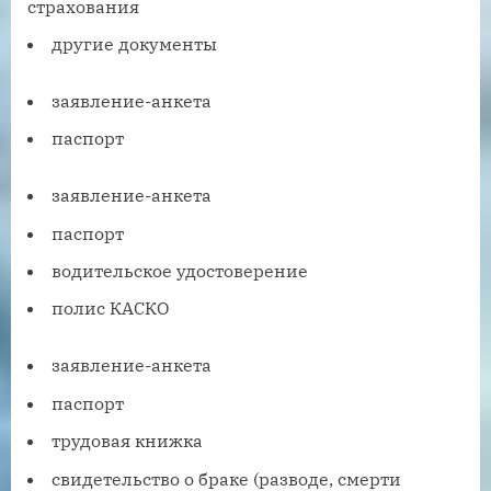
страхования
другие документы
заявление-анкета
паспорт
заявление-анкета
паспорт
водительское удостоверение
полис КАСКО
заявление-анкета
паспорт
трудовая книжка
свидетельство о браке (разводе, смерти