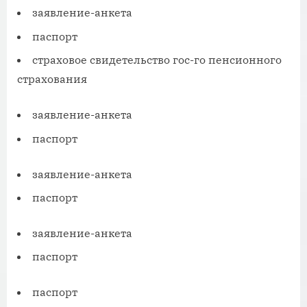
заявление-анкета
паспорт
страховое свидетельство гос-го пенсионного
страхования
заявление-анкета
паспорт
заявление-анкета
паспорт
заявление-анкета
паспорт
паспорт