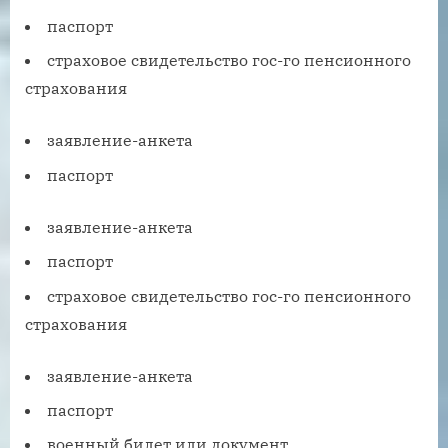
паспорт
страховое свидетельство гос-го пенсионного
страхования
заявление-анкета
паспорт
заявление-анкета
паспорт
страховое свидетельство гос-го пенсионного
страхования
заявление-анкета
паспорт
военный билет или документ,