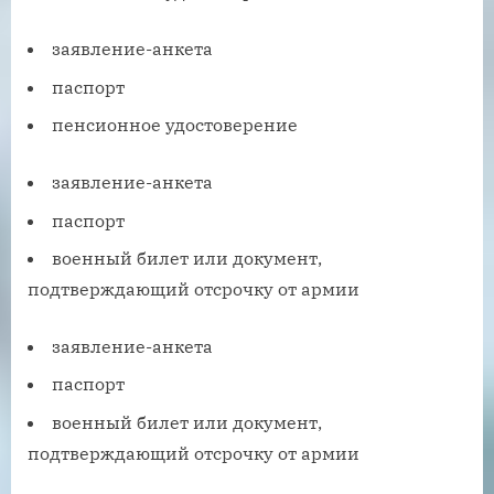
заявление-анкета
паспорт
пенсионное удостоверение
заявление-анкета
паспорт
военный билет или документ,
подтверждающий отсрочку от армии
заявление-анкета
паспорт
военный билет или документ,
подтверждающий отсрочку от армии