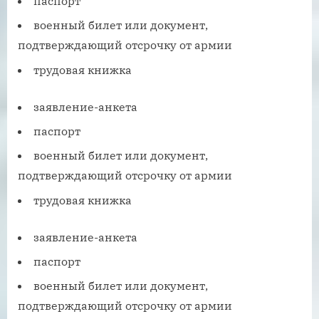
паспорт
военный билет или документ,
подтверждающий отсрочку от армии
трудовая книжка
заявление-анкета
паспорт
военный билет или документ,
подтверждающий отсрочку от армии
трудовая книжка
заявление-анкета
паспорт
военный билет или документ,
подтверждающий отсрочку от армии