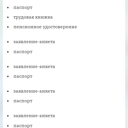
паспорт
трудовая книжка
пенсионное удостоверение
заявление-анкета
паспорт
заявление-анкета
паспорт
заявление-анкета
паспорт
заявление-анкета
паспорт