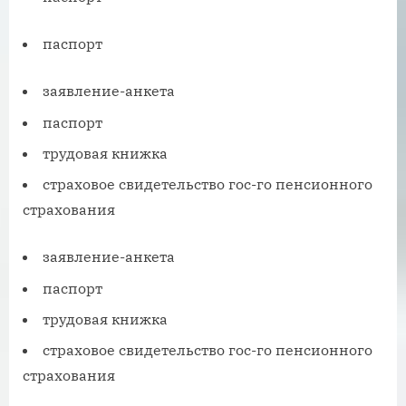
паспорт
заявление-анкета
паспорт
трудовая книжка
страховое свидетельство гос-го пенсионного
страхования
заявление-анкета
паспорт
трудовая книжка
страховое свидетельство гос-го пенсионного
страхования