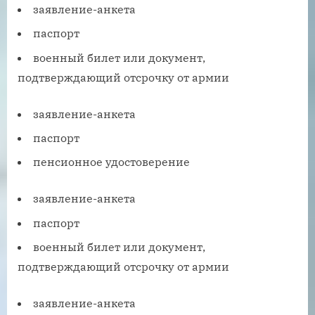
заявление-анкета
паспорт
военный билет или документ,
подтверждающий отсрочку от армии
заявление-анкета
паспорт
пенсионное удостоверение
заявление-анкета
паспорт
военный билет или документ,
подтверждающий отсрочку от армии
заявление-анкета