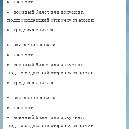
паспорт
военный билет или документ,
подтверждающий отсрочку от армии
трудовая книжка
заявление-анкета
паспорт
военный билет или документ,
подтверждающий отсрочку от армии
трудовая книжка
заявление-анкета
паспорт
военный билет или документ,
подтверждающий отсрочку от армии