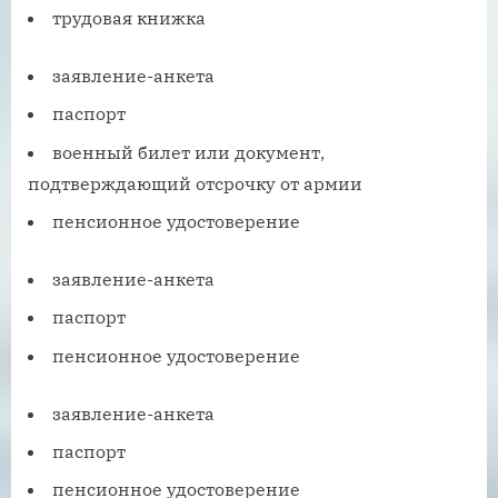
трудовая книжка
заявление-анкета
паспорт
военный билет или документ,
подтверждающий отсрочку от армии
пенсионное удостоверение
заявление-анкета
паспорт
пенсионное удостоверение
заявление-анкета
паспорт
пенсионное удостоверение