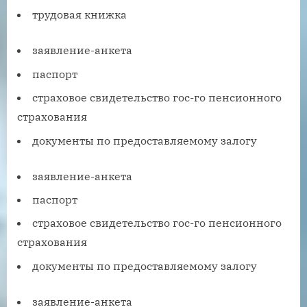
трудовая книжка
заявление-анкета
паспорт
страховое свидетельство гос-го пенсионного
страхования
документы по предоставляемому залогу
заявление-анкета
паспорт
страховое свидетельство гос-го пенсионного
страхования
документы по предоставляемому залогу
заявление-анкета