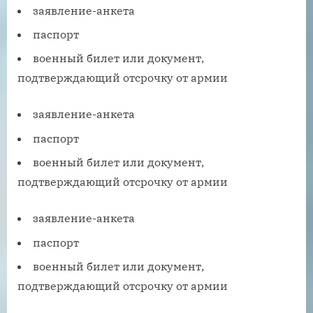
заявление-анкета
паспорт
военный билет или документ,
подтверждающий отсрочку от армии
заявление-анкета
паспорт
военный билет или документ,
подтверждающий отсрочку от армии
заявление-анкета
паспорт
военный билет или документ,
подтверждающий отсрочку от армии