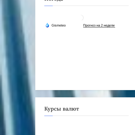
Курсы валют