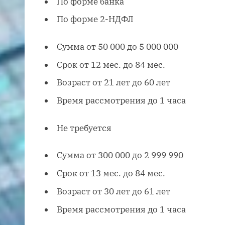
По форме банка
По форме 2-НДФЛ
Сумма от 50 000 до 5 000 000
Срок от 12 мес. до 84 мес.
Возраст от 21 лет до 60 лет
Время рассмотрения до 1 часа
Не требуется
Сумма от 300 000 до 2 999 990
Срок от 13 мес. до 84 мес.
Возраст от 30 лет до 61 лет
Время рассмотрения до 1 часа