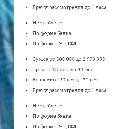
Время рассмотрения до 1 часа
Не требуется
По форме банка
По форме 2-НДФЛ
Сумма от 300 000 до 2 999 990
Срок от 13 мес. до 84 мес.
Возраст от 20 лет до 70 лет
Время рассмотрения до 1 часа
Не требуется
По форме банка
По форме 2-НДФЛ