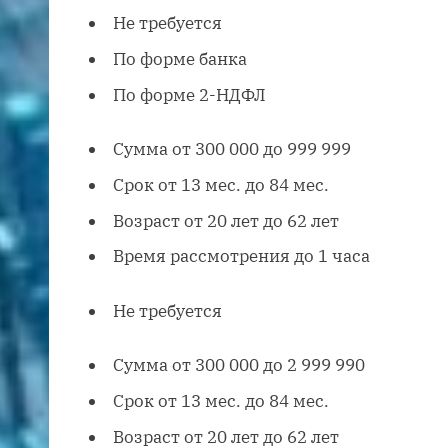
Не требуется
По форме банка
По форме 2-НДФЛ
Сумма от 300 000 до 999 999
Срок от 13 мес. до 84 мес.
Возраст от 20 лет до 62 лет
Время рассмотрения до 1 часа
Не требуется
Сумма от 300 000 до 2 999 990
Срок от 13 мес. до 84 мес.
Возраст от 20 лет до 62 лет