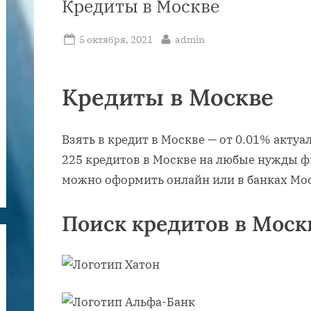
Кредиты в Москве
Posted
By
5 октября, 2021
admin
on
Кредиты в Москве
Взять в кредит в Москве — от 0.01% актуа
225 кредитов в Москве на любые нужды 
можно оформить онлайн или в банках Мо
Поиск кредитов в Моск