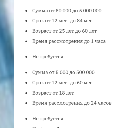
Сумма от 50 000 до 5 000 000
Срок от 12 мес. до 84 мес.
Возраст от 25 лет до 60 лет
Время рассмотрения до 1 часа
Не требуется
Сумма от 5 000 до 500 000
Срок от 12 мес. до 60 мес.
Возраст от 18 лет
Время рассмотрения до 24 часов
Не требуется