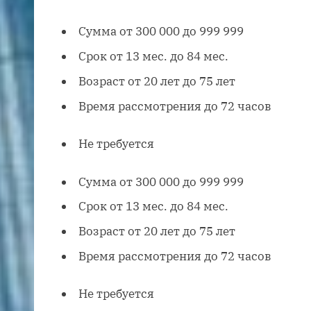
Сумма от 300 000 до 999 999
Срок от 13 мес. до 84 мес.
Возраст от 20 лет до 75 лет
Время рассмотрения до 72 часов
Не требуется
Сумма от 300 000 до 999 999
Срок от 13 мес. до 84 мес.
Возраст от 20 лет до 75 лет
Время рассмотрения до 72 часов
Не требуется