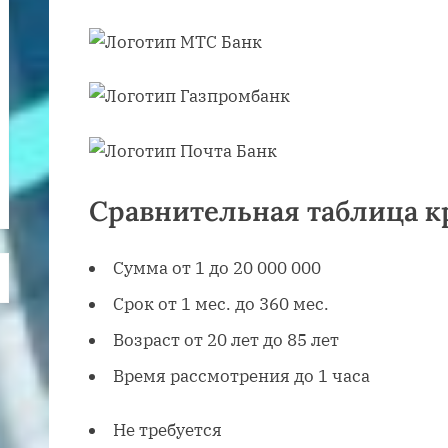
Сравнительная таблица к
Сумма от 1 до 20 000 000
Срок от 1 мес. до 360 мес.
Возраст от 20 лет до 85 лет
Время рассмотрения до 1 часа
Не требуется