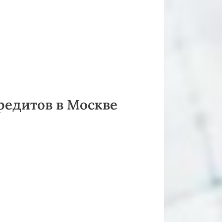
редитов в Москве