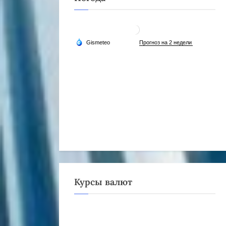
Курсы валют