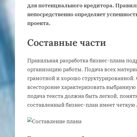
для потенциального кредитора. Правил
непосредственно определяет успешност
проекта.
Составные части
Правильная разработка бизнес-плана под
организацию работы. Подача всех матери
грамотной и хорошо структурированной.
всесторонне характеризовать выбранную 
подача текста должна быть легкой, понят
составленный бизнес-план имеет четкую 