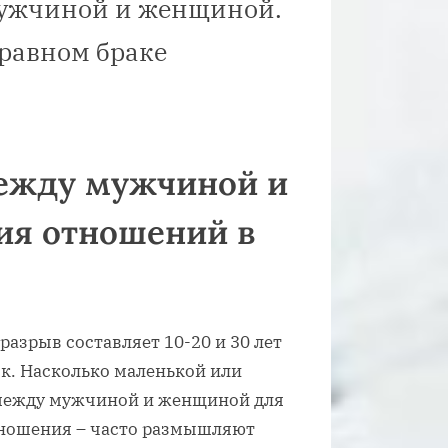
мужчиной и женщиной.
равном браке
между мужчиной и
ия отношений в
разрыв составляет 10-20 и 30 лет
ок. Насколько маленькой или
 между мужчиной и женщиной для
отношения – часто размышляют