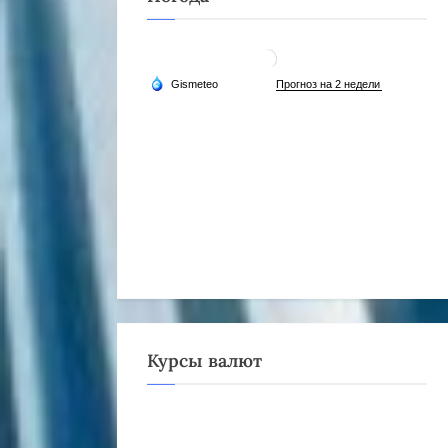
Курсы валют