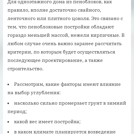
Для одноэтажного дома из пеноблоков, как
правило, вполне достаточно свайного,
ленточного или плитного цоколя. Это связано с
тем, что пеноблоковые постройки обладают
гораздо меньшей массой, нежели кирпичные. В
любом случае очень важно заранее рассчитать
критерии, по которым будет осуществляться
последующее проектирование, а также
строительство.
Рассмотрим, какие факторы имеют влияние
на выбор углубления:
насколько сильно промерзает грунт в зимний
период;
какой вес имеет постройка;
в каком климате планируется возведение