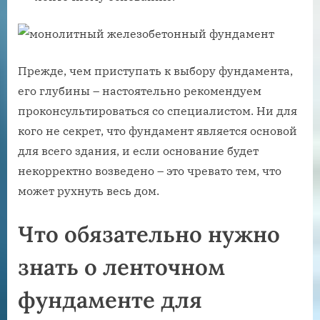
Прежде, чем приступать к выбору фундамента,
его глубины – настоятельно рекомендуем
проконсультироваться со специалистом. Ни для
кого не секрет, что фундамент является основой
для всего здания, и если основание будет
некорректно возведено – это чревато тем, что
может рухнуть весь дом.
Что обязательно нужно
знать о ленточном
фундаменте для