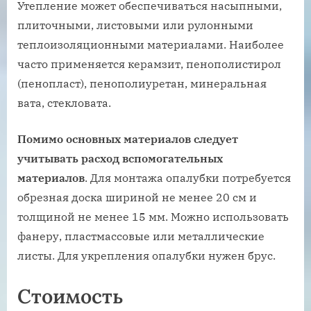
Утепление может обеспечиваться насыпными,
плиточными, листовыми или рулонными
теплоизоляционными материалами. Наиболее
часто применяется керамзит, пенополистирол
(пенопласт), пенополиуретан, минеральная
вата, стекловата.
Помимо основных материалов следует
учитывать расход вспомогательных
материалов
. Для монтажа опалубки потребуется
обрезная доска шириной не менее 20 см и
толщиной не менее 15 мм. Можно использовать
фанеру, пластмассовые или металлические
листы. Для укрепления опалубки нужен брус.
Стоимость