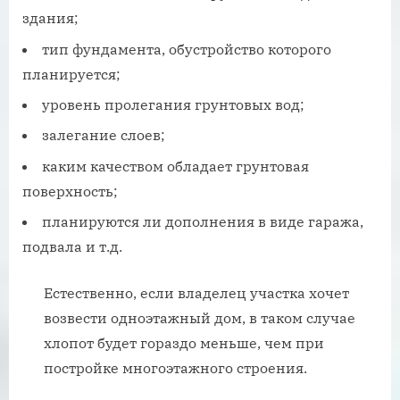
здания;
тип фундамента, обустройство которого
планируется;
уровень пролегания грунтовых вод;
залегание слоев;
каким качеством обладает грунтовая
поверхность;
планируются ли дополнения в виде гаража,
подвала и т.д.
Естественно, если владелец участка хочет
возвести одноэтажный дом, в таком случае
хлопот будет гораздо меньше, чем при
постройке многоэтажного строения.