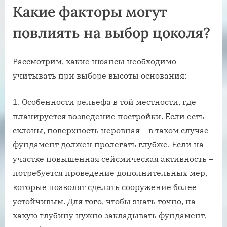
Какие факторы могут
повлиять на выбор цоколя?
Рассмотрим, какие нюансы необходимо
учитывать при выборе высоты основания:
Особенности рельефа в той местности, где
планируется возведение постройки. Если есть
склоны, поверхность неровная – в таком случае
фундамент должен пролегать глубже. Если на
участке повышенная сейсмическая активность –
потребуется проведение дополнительных мер,
которые позволят сделать сооружение более
устойчивым. Для того, чтобы знать точно, на
какую глубину нужно закладывать фундамент,