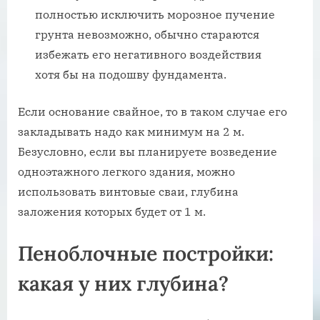
полностью исключить морозное пучение
грунта невозможно, обычно стараются
избежать его негативного воздействия
хотя бы на подошву фундамента.
Если основание свайное, то в таком случае его
закладывать надо как минимум на 2 м.
Безусловно, если вы планируете возведение
одноэтажного легкого здания, можно
использовать винтовые сваи, глубина
заложения которых будет от 1 м.
Пеноблочные постройки:
какая у них глубина?