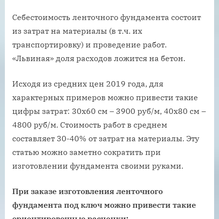
Себестоимость ленточного фундамента состоит
из затрат на материалы (в т.ч. их
транспортировку) и проведение работ.
«Львиная» доля расходов ложится на бетон.
Исходя из средних цен 2019 года, для
характерных примеров можно привести такие
цифры затрат: 30х60 см – 3900 руб/м, 40х80 см –
4800 руб/м. Стоимость работ в среднем
составляет 30-40% от затрат на материалы. Эту
статью можно заметно сократить при
изготовлении фундамента своими руками.
При заказе изготовления ленточного
фундамента под ключ можно привести такие
ориентировочные расценки: