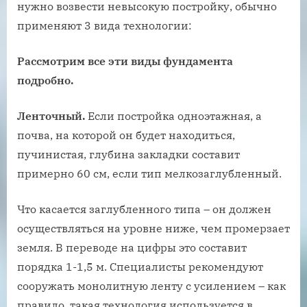
нужно возвести невысокую постройку, обычно
применяют 3 вида технологии:
Рассмотрим все эти виды фундамента
подробно.
Ленточный.
Если постройка одноэтажная, а
почва, на которой он будет находиться,
пучинистая, глубина закладки составит
примерно 60 см, если тип мелкозаглубленный.
Что касается заглубленного типа – он должен
осуществляться на уровне ниже, чем промерзает
земля. В переводе на цифры это составит
порядка 1-1,5 м. Специалисты рекомендуют
сооружать монолитную ленту с усилением – как
правило, такая технология используется в