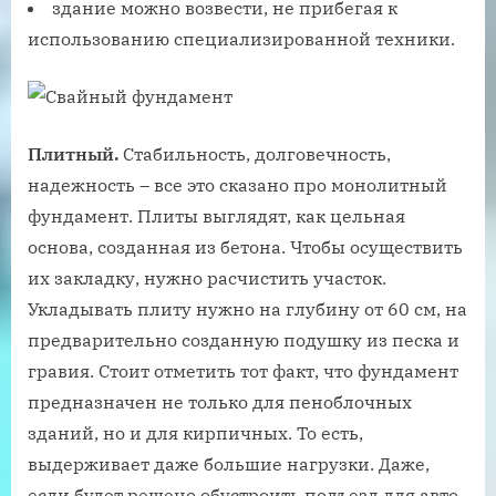
здание можно возвести, не прибегая к
использованию специализированной техники.
Плитный.
Стабильность, долговечность,
надежность – все это сказано про монолитный
фундамент. Плиты выглядят, как цельная
основа, созданная из бетона. Чтобы осуществить
их закладку, нужно расчистить участок.
Укладывать плиту нужно на глубину от 60 см, на
предварительно созданную подушку из песка и
гравия. Стоит отметить тот факт, что фундамент
предназначен не только для пеноблочных
зданий, но и для кирпичных. То есть,
выдерживает даже большие нагрузки. Даже,
если будет решено обустроить подъезд для авто,