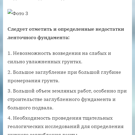
Следует отметить и определенные недостатки
ленточного фундамента:
Невозможность возведения на слабых и
сильно увлажненных грунтах.
Большое заглубление при большой глубине
промерзания грунта.
Большой объем земляных работ, особенно при
строительстве заглубленного фундамента и
большого подвала.
Необходимость проведения тщательных
геологических исследований для определения
нужного заглубления ленты.