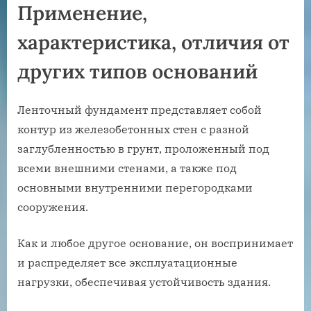
Применение,
характеристика, отличия от
других типов оснований
Ленточный фундамент представляет собой
контур из железобетонных стен с разной
заглубленностью в грунт, проложенный под
всеми внешними стенами, а также под
основными внутренними перегородками
сооружения.
Как и любое другое основание, он воспринимает
и распределяет все эксплуатационные
нагрузки, обеспечивая устойчивость здания.