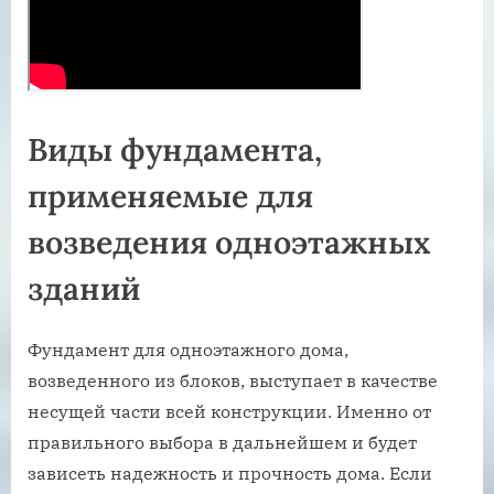
Виды фундамента,
применяемые для
возведения одноэтажных
зданий
Фундамент для одноэтажного дома,
возведенного из блоков, выступает в качестве
несущей части всей конструкции. Именно от
правильного выбора в дальнейшем и будет
зависеть надежность и прочность дома. Если