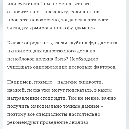
или суглинка. Тем не менее, это все
относительно – поскольку, если анализ
провести невозможно, тогда осуществляют
закладку армированного фундамента.
Как же определить, какая глубина фундамента,
например, для одноэтажного дома из
пеноблоков должна быть? Необходимо
учитывать одновременно несколько факторов.
Например, прямые – наличие жидкости,
камней, песка уже могут подсказать, в каком
направлении стоит идти. Тем не менее, важно
получить максимально точные данные –
поэтому все специалисты настоятельно
рекомендуют проведение анализа.