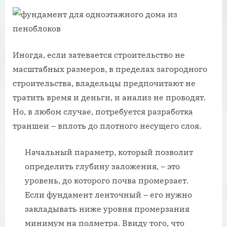
Иногда, если затевается строительство не
масштабных размеров, в пределах загородного
строительства, владельцы предпочитают не
тратить время и деньги, и анализ не проводят.
Но, в любом случае, потребуется разработка
траншеи – вплоть до плотного несущего слоя.
Начальный параметр, который позволит
определить глубину заложения, – это
уровень, до которого почва промерзает.
Если фундамент ленточный – его нужно
закладывать ниже уровня промерзания
минимум на полметра. Ввиду того, что