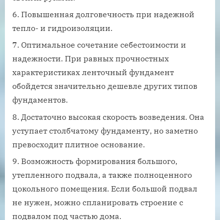
Повышенная долговечность при надежной
тепло- и гидроизоляции.
Оптимальное сочетание себестоимости и
надежности. При равных прочностных
характеристиках ленточный фундамент
обойдется значительно дешевле других типов
фундаментов.
Достаточно высокая скорость возведения. Она
уступает столбчатому фундаменту, но заметно
превосходит плитное основание.
Возможность формирования большого,
утепленного подвала, а также полноценного
цокольного помещения. Если большой подвал
не нужен, можно спланировать строение с
подвалом под частью дома.