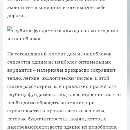
экономит – в конечном итоге выйдет себе
дороже.
На сегодняшний момент дом из пеноблоков
считается одним из наиболее оптимальных
вариантов – материалы прекрасно сохраняют
тепло, легкие, экологически чистые. В этой
статье рассмотрим, как правильно просчитать
глубину фундамента под такое строение, на что
необходимо обращать внимание при
строительстве и прочие важные аспекты,
которые будут интересны людям, которые
намереваются возвести здание из пеноблоков.