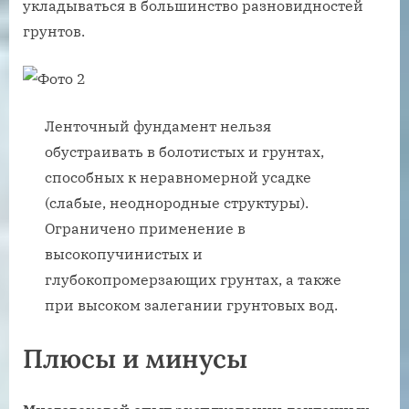
укладываться в большинство разновидностей
грунтов.
Ленточный фундамент нельзя
обустраивать в болотистых и грунтах,
способных к неравномерной усадке
(слабые, неоднородные структуры).
Ограничено применение в
высокопучинистых и
глубокопромерзающих грунтах, а также
при высоком залегании грунтовых вод.
Плюсы и минусы