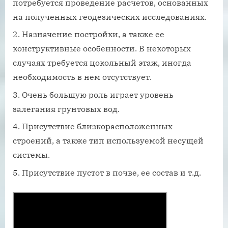
потребуется проведение расчетов, основанных
на полученных геодезических исследованиях.
Назначение постройки, а также ее
конструктивные особенности. В некоторых
случаях требуется цокольный этаж, иногда
необходимость в нем отсутствует.
Очень большую роль играет уровень
залегания грунтовых вод.
Присутствие близкорасположенных
строений, а также тип используемой несущей
системы.
Присутствие пустот в почве, ее состав и т.д.