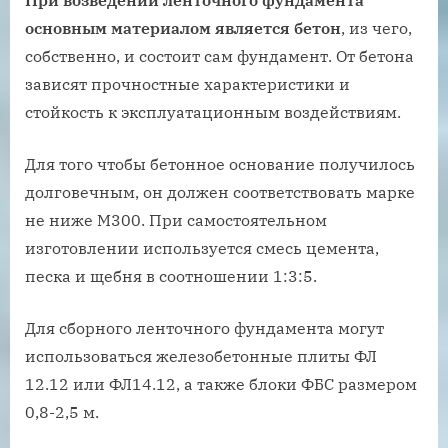
При возведении ленточного фундамента
основным материалом является бетон
, из чего,
собственно, и состоит сам фундамент. От бетона
зависят прочностные характеристики и
стойкость к эксплуатационным воздействиям.
Для того чтобы бетонное основание получилось
долговечным, он должен соответствовать марке
не ниже М300. При самостоятельном
изготовлении используется смесь цемента,
песка и щебня в соотношении 1:3:5.
Для сборного ленточного фундамента могут
использоваться железобетонные плиты ФЛ
12.12 или ФЛ14.12, а также блоки ФБС размером
0,8-2,5 м.