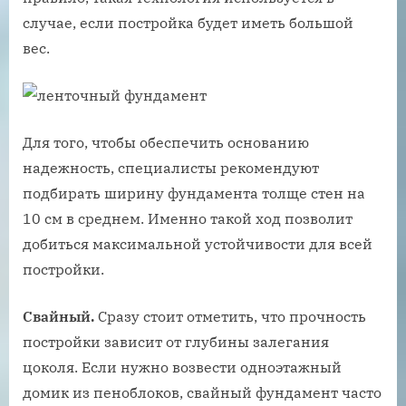
случае, если постройка будет иметь большой
вес.
Для того, чтобы обеспечить основанию
надежность, специалисты рекомендуют
подбирать ширину фундамента толще стен на
10 см в среднем. Именно такой ход позволит
добиться максимальной устойчивости для всей
постройки.
Свайный.
Сразу стоит отметить, что прочность
постройки зависит от глубины залегания
цоколя. Если нужно возвести одноэтажный
домик из пеноблоков, свайный фундамент часто