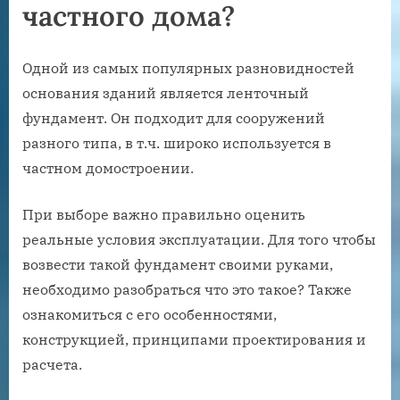
частного дома?
Одной из самых популярных разновидностей
основания зданий является ленточный
фундамент. Он подходит для сооружений
разного типа, в т.ч. широко используется в
частном домостроении.
При выборе важно правильно оценить
реальные условия эксплуатации. Для того чтобы
возвести такой фундамент своими руками,
необходимо разобраться что это такое? Также
ознакомиться с его особенностями,
конструкцией, принципами проектирования и
расчета.