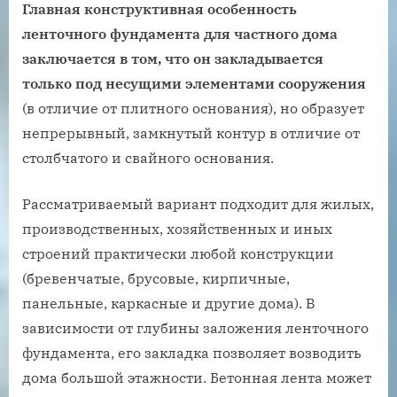
Главная конструктивная особенность
ленточного фундамента для частного дома
заключается в том, что он закладывается
только под несущими элементами сооружения
(в отличие от плитного основания), но образует
непрерывный, замкнутый контур в отличие от
столбчатого и свайного основания.
Рассматриваемый вариант подходит для жилых,
производственных, хозяйственных и иных
строений практически любой конструкции
(бревенчатые, брусовые, кирпичные,
панельные, каркасные и другие дома). В
зависимости от глубины заложения ленточного
фундамента, его закладка позволяет возводить
дома большой этажности. Бетонная лента может