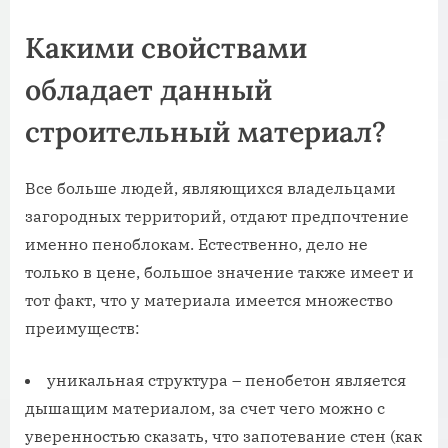
Какими свойствами
обладает данный
строительный материал?
Все больше людей, являющихся владельцами
загородных территорий, отдают предпочтение
именно пеноблокам. Естественно, дело не
только в цене, большое значение также имеет и
тот факт, что у материала имеется множество
преимуществ:
уникальная структура – пенобетон является
дышащим материалом, за счет чего можно с
уверенностью сказать, что запотевание стен (как