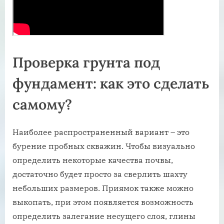
Проверка грунта под
фундамент: как это сделать
самому?
Наиболее распространенный вариант – это
бурение пробных скважин. Чтобы визуально
определить некоторые качества почвы,
достаточно будет просто за сверлить шахту
небольших размеров. Приямок также можно
выкопать, при этом появляется возможность
определить залегание несущего слоя, глины