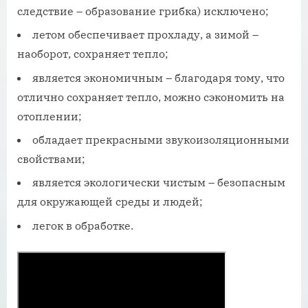
следствие – образование грибка) исключено;
летом обеспечивает прохладу, а зимой –
наоборот, сохраняет тепло;
является экономичным – благодаря тому, что
отлично сохраняет тепло, можно сэкономить на
отоплении;
обладает прекрасными звукоизоляционными
свойствами;
является экологически чистым – безопасным
для окружающей среды и людей;
легок в обработке.