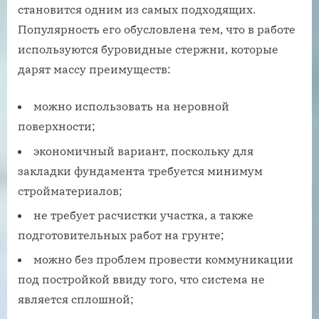
становится одним из самых подходящих.
Популярность его обусловлена тем, что в работе
используются буровидные стержни, которые
дарят массу преимуществ:
можно использовать на неровной
поверхности;
экономичный вариант, поскольку для
закладки фундамента требуется минимум
стройматериалов;
не требует расчистки участка, а также
подготовительных работ на грунте;
можно без проблем провести коммуникации
под постройкой ввиду того, что система не
является сплошной;