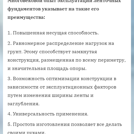
Многовековой опыт эксплуатации ленточных
фундаментов указывает на такие его
преимущества:
Повышенная несущая способность.
Равномерное распределение нагрузок на
грунт. Этому способствует замкнутая
конструкция, размещенная по всему периметру,
и значительная площадь опоры.
Возможность оптимизации конструкции в
зависимости от эксплуатационных факторов
путем изменения ширины ленты и
заглубления.
Универсальность применения.
Простота изготовления позволяет все делать
своими руками.