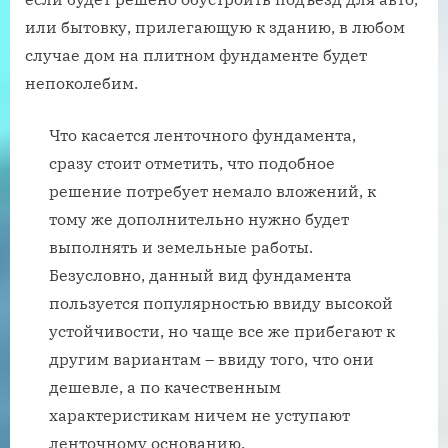
или бытовку, прилегающую к зданию, в любом
случае дом на плитном фундаменте будет
непоколебим.
Что касается ленточного фундамента,
сразу стоит отметить, что подобное
решение потребует немало вложений, к
тому же дополнительно нужно будет
выполнять и земельные работы.
Безусловно, данный вид фундамента
пользуется популярностью ввиду высокой
устойчивости, но чаще все же прибегают к
другим вариантам – ввиду того, что они
дешевле, а по качественным
характеристикам ничем не уступают
ленточному основанию.