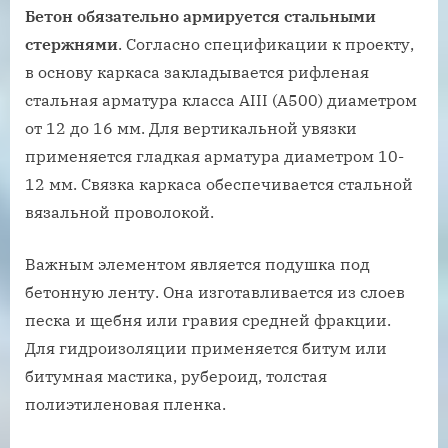
Бетон обязательно армируется стальными
стержнями
. Согласно спецификации к проекту,
в основу каркаса закладывается рифленая
стальная арматура класса АIII (А500) диаметром
от 12 до 16 мм. Для вертикальной увязки
применяется гладкая арматура диаметром 10-
12 мм. Связка каркаса обеспечивается стальной
вязальной проволокой.
Важным элементом является подушка под
бетонную ленту. Она изготавливается из слоев
песка и щебня или гравия средней фракции.
Для гидроизоляции применяется битум или
битумная мастика, рубероид, толстая
полиэтиленовая пленка.