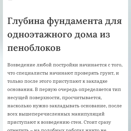
on
Глубина фундамента для
одноэтажного дома из
пеноблоков
Возведение любой постройки начинается с того,
что специалисты начинают проверять грунт, и
только после этого приступают к закладке
основания. В первую очередь определяется тип
несущей поверхности, просчитывается,
насколько нужно закладывать основание, после
всех вышеперечисленных манипуляций
приступают к возведению стен. Стоит сразу
отметить – на подобных работах никто не