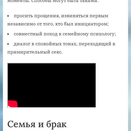
моменты. Способы могут быть такими:
просить прощения, извиняться первым
независимо от того, кто был инициатором;
совместный поход к семейному психологу;
диалог в спокойных тонах, переходящий в
примирительный секс.
Семья и брак