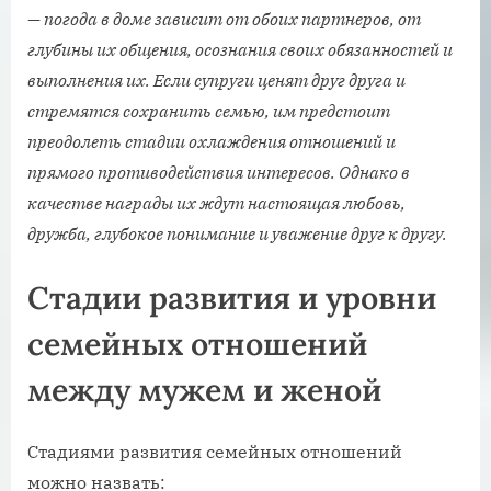
— погода в доме зависит от обоих партнеров, от
глубины их общения, осознания своих обязанностей и
выполнения их. Если супруги ценят друг друга и
стремятся сохранить семью, им предстоит
преодолеть стадии охлаждения отношений и
прямого противодействия интересов. Однако в
качестве награды их ждут настоящая любовь,
дружба, глубокое понимание и уважение друг к другу.
Стадии развития и уровни
семейных отношений
между мужем и женой
Стадиями развития семейных отношений
можно назвать: