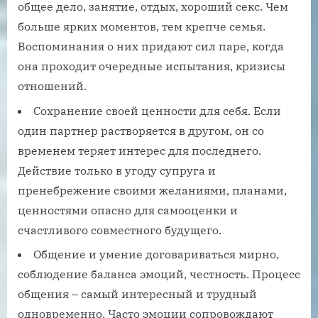
общее дело, занятие, отдых, хороший секс. Чем
больше ярких моментов, тем крепче семья.
Воспоминания о них придают сил паре, когда
она проходит очередные испытания, кризисы
отношений.
Сохранение своей ценности для себя. Если
один партнер растворяется в другом, он со
временем теряет интерес для последнего.
Действие только в угоду супруга и
пренебрежение своими желаниями, планами,
ценностями опасно для самооценки и
счастливого совместного будущего.
Общение и умение договариваться мирно,
соблюдение баланса эмоций, честность. Процесс
общения – самый интересный и трудный
одновременно. Часто эмоции сопровождают