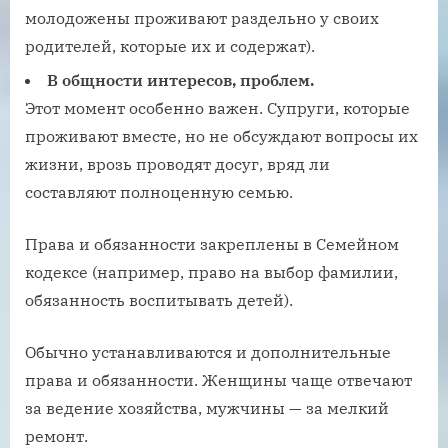
молодожены проживают раздельно у своих
родителей, которые их и содержат).
В общности интересов, проблем.
Этот момент особенно важен. Супруги, которые
проживают вместе, но не обсуждают вопросы их
жизни, врозь проводят досуг, вряд ли
составляют полноценную семью.
Права и обязанности закреплены в Семейном
кодексе (например, право на выбор фамилии,
обязанность воспитывать детей).
Обычно устанавливаются и дополнительные
права и обязанности. Женщины чаще отвечают
за ведение хозяйства, мужчины — за мелкий
ремонт.