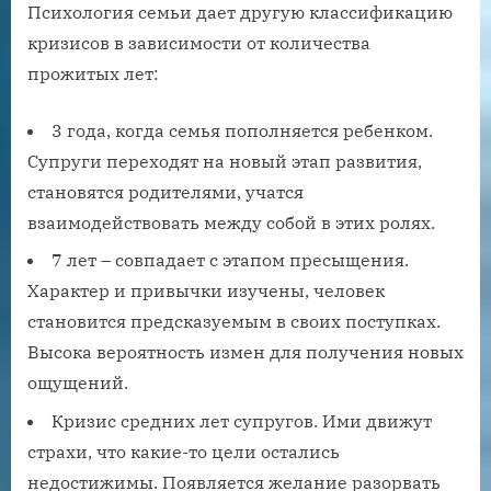
Психология семьи дает другую классификацию
кризисов в зависимости от количества
прожитых лет:
3 года, когда семья пополняется ребенком.
Супруги переходят на новый этап развития,
становятся родителями, учатся
взаимодействовать между собой в этих ролях.
7 лет – совпадает с этапом пресыщения.
Характер и привычки изучены, человек
становится предсказуемым в своих поступках.
Высока вероятность измен для получения новых
ощущений.
Кризис средних лет супругов. Ими движут
страхи, что какие-то цели остались
недостижимы. Появляется желание разорвать