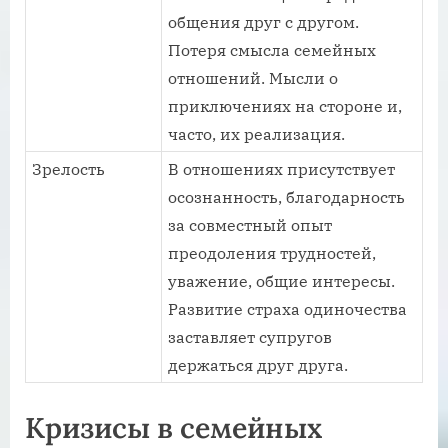
общения друг с другом.
Потеря смысла семейных
отношений. Мысли о
приключениях на стороне и,
часто, их реализация.
Зрелость
В отношениях присутствует
осознанность, благодарность
за совместный опыт
преодоления трудностей,
уважение, общие интересы.
Развитие страха одиночества
заставляет супругов
держаться друг друга.
Кризисы в семейных