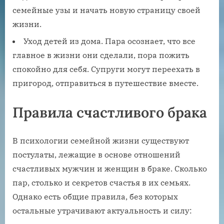
семейные узы и начать новую страницу своей
жизни.
Уход детей из дома. Пара осознает, что все
главное в жизни они сделали, пора пожить
спокойно для себя. Супруги могут переехать в
пригород, отправиться в путешествие вместе.
Правила счастливого брака
В психологии семейной жизни существуют
постулаты, лежащие в основе отношений
счастливых мужчин и женщин в браке. Сколько
пар, столько и секретов счастья в их семьях.
Однако есть общие правила, без которых
остальные утрачивают актуальность и силу: