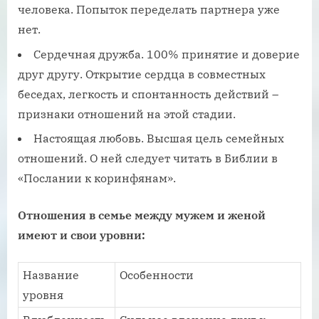
человека. Попыток переделать партнера уже
нет.
Сердечная дружба. 100% принятие и доверие
друг другу. Открытие сердца в совместных
беседах, легкость и спонтанность действий –
признаки отношений на этой стадии.
Настоящая любовь. Высшая цель семейных
отношений. О ней следует читать в Библии в
«Послании к коринфянам».
Отношения в семье между мужем и женой
имеют и свои уровни:
Название
Особенности
уровня