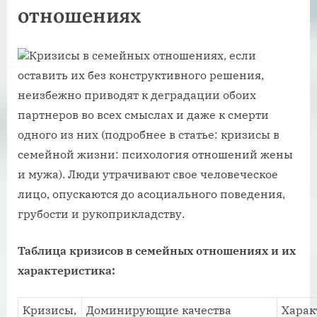
отношениях
Кризисы в семейных отношениях, если
оставить их без конструктивного решения,
неизбежно приводят к деградации обоих
партнеров во всех смыслах и даже к смерти
одного из них (подробнее в статье: кризисы в
семейной жизни: психология отношений жены
и мужа). Люди утрачивают свое человеческое
лицо, опускаются до асоциального поведения,
грубости и рукоприкладству.
Таблица кризисов в семейных отношениях и их
характеристика:
Кризисы,
Доминирующие качества
Харак