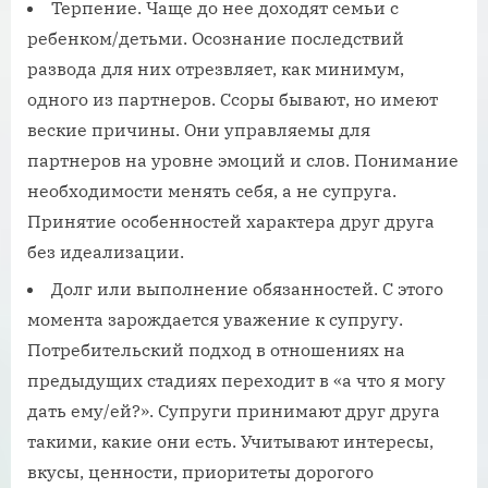
Терпение. Чаще до нее доходят семьи с
ребенком/детьми. Осознание последствий
развода для них отрезвляет, как минимум,
одного из партнеров. Ссоры бывают, но имеют
веские причины. Они управляемы для
партнеров на уровне эмоций и слов. Понимание
необходимости менять себя, а не супруга.
Принятие особенностей характера друг друга
без идеализации.
Долг или выполнение обязанностей. С этого
момента зарождается уважение к супругу.
Потребительский подход в отношениях на
предыдущих стадиях переходит в «а что я могу
дать ему/ей?». Супруги принимают друг друга
такими, какие они есть. Учитывают интересы,
вкусы, ценности, приоритеты дорогого