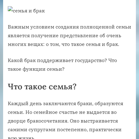
Важным условием создания полноценной семьи
является получение представление об очень
многих вещах: о том, что такое семья и брак.
Какой брак поддерживает государство? Что
такое функции семьи?
Что такое семья?
Каждый день заключаются браки, образуются
семьи. Но семейное счастье не выдается во
дворце бракосочетания. Оно выстраивается
самими супругами постепенно, практически
всю жизнь.