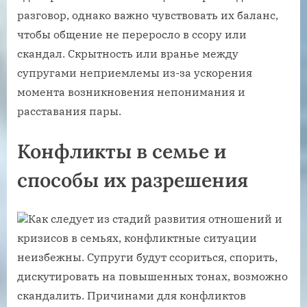
разговор, однако важно чувствовать их баланс,
чтобы общение не переросло в ссору или
скандал. Скрытность или вранье между
супругами неприемлемы из-за ускорения
момента возникновения непонимания и
расставания пары.
Конфликты в семье и
способы их разрешения
Как следует из стадий развития отношений и
кризисов в семьях, конфликтные ситуации
неизбежны. Супруги будут ссориться, спорить,
дискутировать на повышенных тонах, возможно
скандалить. Причинами для конфликтов