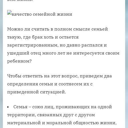
Можно ли считать в полном смысле семьей
такую, где брак хоть и остается
зарегистрированным, но давно распался и
ушедший отец много лет не интересуется своим
ребенком?
Чтобы ответить на этот вопрос, приведем два
определения семьи и соотнесем их с
приведенной ситуацией.
Семья – союз лиц, проживающих на одной
территории, связанных друг с другом
материальной и моральной общностью жизни,