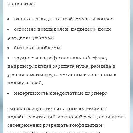
становятся:
разные взгляды на проблему или вопрос;
освоение новых ролей, например, после
рождения ребенка;
бытовые проблемы;
трудности в профессиональной сфере,
например, низкая зарплата мужа, разница в
уровне оплаты труда мужчины и женщины в
пользу второй;
нетерпимость к недостаткам партнера.
Однако разрушительных последствий от
подобных ситуаций можно избежать, если уметь
своевременно разрешать конфликтные