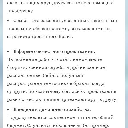
оказывающих друг другу взаимную помощь и
поддержку
.
Семья – это союз лиц, связанных взаимными
правами и обязанностями, вытекающими из
зарегистрированного брака.
В форме совместного проживания.
Выполнение работы в отдаленном месте
(моряки, военная служба и др.) не означает
распада семье. Сейчас получили
распространение «гостевые браки», когда
супруги, по взаимному согласию, проживают в
разных местах и лишь приезжают друг к другу.
В ведении домашнего хозяйства.
Подразумевается совместное питание, общий
бюджет. Случаются исключения (например,