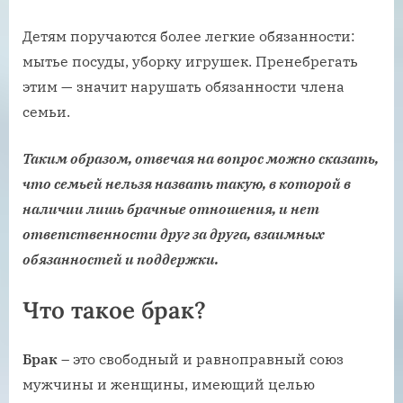
Детям поручаются более легкие обязанности:
мытье посуды, уборку игрушек. Пренебрегать
этим — значит нарушать обязанности члена
семьи.
Таким образом, отвечая на вопрос можно сказать,
что семьей нельзя назвать такую, в которой в
наличии лишь брачные отношения, и нет
ответственности друг за друга, взаимных
обязанностей и поддержки.
Что такое брак?
Брак
– это свободный и равноправный союз
мужчины и женщины, имеющий целью