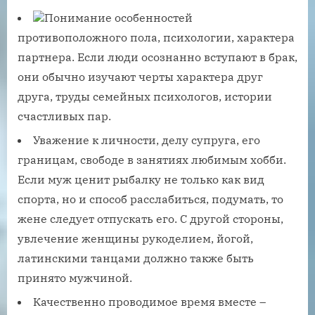
Понимание особенностей
противоположного пола, психологии, характера
партнера. Если люди осознанно вступают в брак,
они обычно изучают черты характера друг
друга, труды семейных психологов, истории
счастливых пар.
Уважение к личности, делу супруга, его
границам, свободе в занятиях любимым хобби.
Если муж ценит рыбалку не только как вид
спорта, но и способ расслабиться, подумать, то
жене следует отпускать его. С другой стороны,
увлечение женщины рукоделием, йогой,
латинскими танцами должно также быть
принято мужчиной.
Качественно проводимое время вместе –