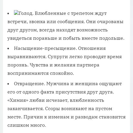
Голод. Влюбленные с трепетом ждут
встречи, звонка или сообщения. Они очарованы
друг другом, всегда находят возможность
увидеться пораньше и побыть вместе подольше.
Насыщение-пресыщение. Отношения
выравниваются. Супруги легко проводят время
порознь. Чувства и желания партнера
воспринимаются спокойно.
Отвращение. Мужчина и женщина ощущают
его от одного факта присутствия друг друга.
«Химия» любви исчезает, влюбленность
заканчивается. Ссоры возникают на пустом
месте. Причин к изменам и разводам становится
слишком много.