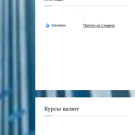
Курсы валют