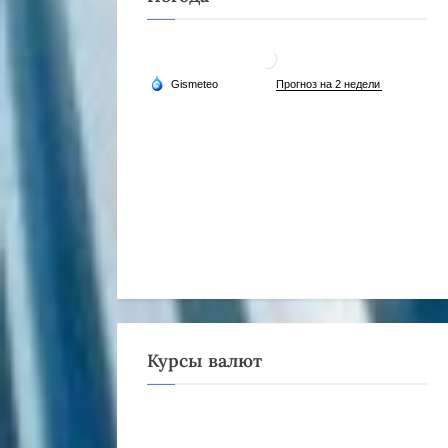
Курсы валют