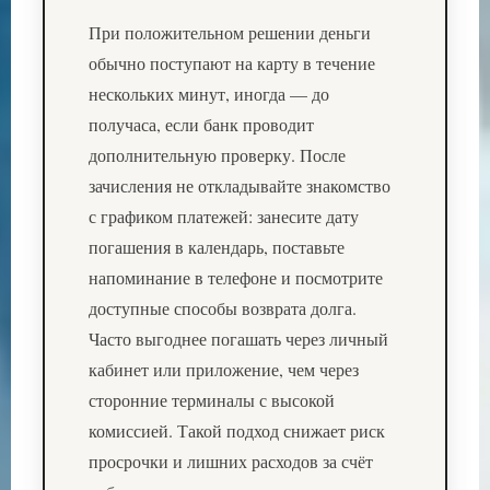
При положительном решении деньги
обычно поступают на карту в течение
нескольких минут, иногда — до
получаса, если банк проводит
дополнительную проверку. После
зачисления не откладывайте знакомство
с графиком платежей: занесите дату
погашения в календарь, поставьте
напоминание в телефоне и посмотрите
доступные способы возврата долга.
Часто выгоднее погашать через личный
кабинет или приложение, чем через
сторонние терминалы с высокой
комиссией. Такой подход снижает риск
просрочки и лишних расходов за счёт