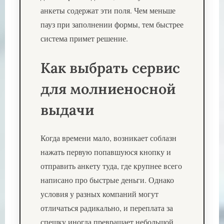
анкеты содержат эти поля. Чем меньше
пауз при заполнении формы, тем быстрее
система примет решение.
Как выбрать сервис
для молниеносной
выдачи
Когда времени мало, возникает соблазн
нажать первую попавшуюся кнопку и
отправить анкету туда, где крупнее всего
написано про быстрые деньги. Однако
условия у разных компаний могут
отличаться радикально, и переплата за
спешку иногда превращает небольшой