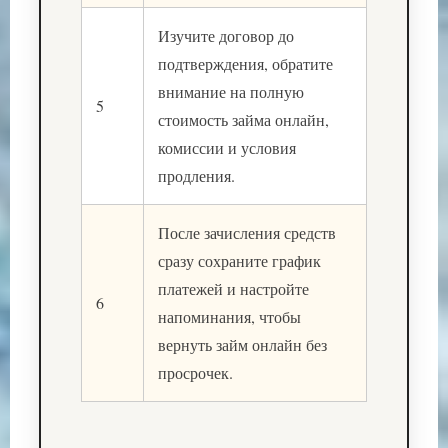
Изучите договор до
подтверждения, обратите
внимание на полную
5
стоимость займа онлайн,
комиссии и условия
продления.
После зачисления средств
сразу сохраните график
платежей и настройте
6
напоминания, чтобы
вернуть займ онлайн без
просрочек.