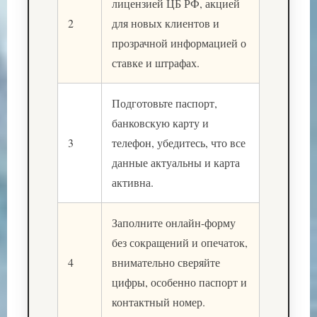
лицензией ЦБ РФ, акцией
2
для новых клиентов и
прозрачной информацией о
ставке и штрафах.
Подготовьте паспорт,
банковскую карту и
3
телефон, убедитесь, что все
данные актуальны и карта
активна.
Заполните онлайн-форму
без сокращений и опечаток,
4
внимательно сверяйте
цифры, особенно паспорт и
контактный номер.