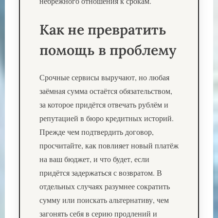
небрежного отношения к срокам.
Как не превратить
помощь в проблему
Срочные сервисы выручают, но любая
заёмная сумма остаётся обязательством,
за которое придётся отвечать рублём и
репутацией в бюро кредитных историй.
Прежде чем подтвердить договор,
просчитайте, как повлияет новый платёж
на ваш бюджет, и что будет, если
придётся задержаться с возвратом. В
отдельных случаях разумнее сократить
сумму или поискать альтернативу, чем
загонять себя в серию продлений и