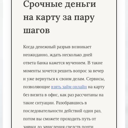
Срочные деньги
на карту за пару
шагов
Когда денежный разрыв возникает
неожиданно, ждать несколько дней
ответа банка кажется мучением. В такие
моменты хочется решить вопрос за вечер
и уже вернуться к своим делам. Сервисы,
позволяющие
взять займ онлайн
на карту
без визита в офис, как раз рассчитаны на
такие ситуации. Разобравшись в
последовательности действий один раз,
потом вы сможете проходить путь от
заявки до зачисления средств почти