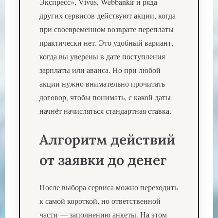
Экспресс», Vivus, Webbankir и ряда
других сервисов действуют акции, когда
при своевременном возврате переплаты
практически нет. Это удобный вариант,
когда вы уверены в дате поступления
зарплаты или аванса. Но при любой
акции нужно внимательно прочитать
договор, чтобы понимать, с какой даты
начнёт начисляться стандартная ставка.
Алгоритм действий
от заявки до денег
После выбора сервиса можно переходить
к самой короткой, но ответственной
части — заполнению анкеты. На этом