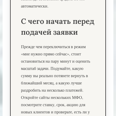
автоматически.
С чего начать перед
подачей заявки
Прежде чем переключиться в режим
«мне нужно прямо сейчас», стоит
остановиться на пару минут и оценить
масштаб задачи. Подумайте, какую
сумму вы реально потянете вернуть в
ближайший месяц, а какую лучше
раздробить на несколько платежей.
Откройте сайты нескольких МФО,
посмотрите ставку, срок, акцию для
новых клиентов и проверьте, есть ли у