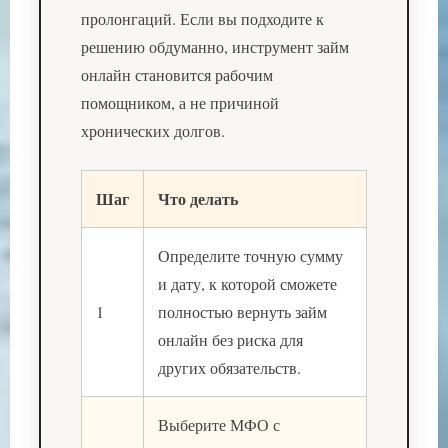
пролонгаций. Если вы подходите к
решению обдуманно, инструмент займ
онлайн становится рабочим
помощником, а не причиной
хронических долгов.
Шаг
Что делать
Определите точную сумму
и дату, к которой сможете
1
полностью вернуть займ
онлайн без риска для
других обязательств.
Выберите МФО с