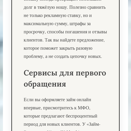
долг в тяжёлую ношу. Полезно сравнить
не только рекламную ставку, но и
максимальную сумму, штрафы за
просрочку, способы погашения и отзывы
клиентов. Так вы найдете предложение,
которое поможет закрыть разовую
проблему, а не создать цепочку новых.
Сервисы для первого
обращения
Если вы оформляете займ онлайн
впервые, присмотритесь к МФО,
которые предлагают беспроцентный
период для новых клиентов. У «Займ-