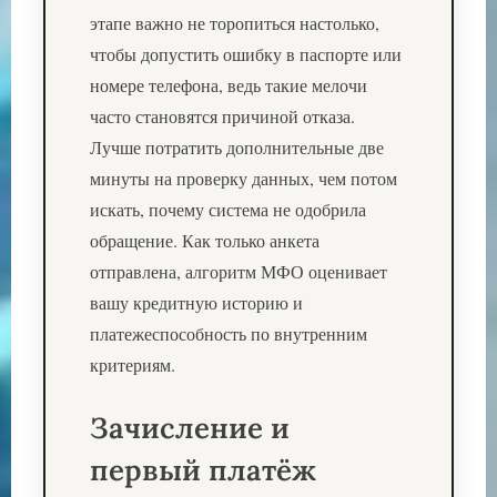
этапе важно не торопиться настолько,
чтобы допустить ошибку в паспорте или
номере телефона, ведь такие мелочи
часто становятся причиной отказа.
Лучше потратить дополнительные две
минуты на проверку данных, чем потом
искать, почему система не одобрила
обращение. Как только анкета
отправлена, алгоритм МФО оценивает
вашу кредитную историю и
платежеспособность по внутренним
критериям.
Зачисление и
первый платёж