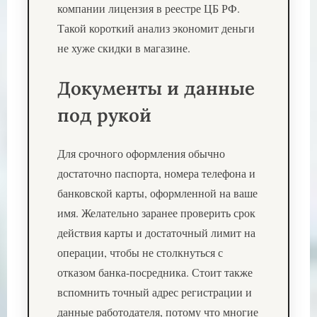
компании лицензия в реестре ЦБ РФ.
Такой короткий анализ экономит деньги
не хуже скидки в магазине.
Документы и данные
под рукой
Для срочного оформления обычно
достаточно паспорта, номера телефона и
банковской карты, оформленной на ваше
имя. Желательно заранее проверить срок
действия карты и достаточный лимит на
операции, чтобы не столкнуться с
отказом банка-посредника. Стоит также
вспомнить точный адрес регистрации и
данные работодателя, потому что многие