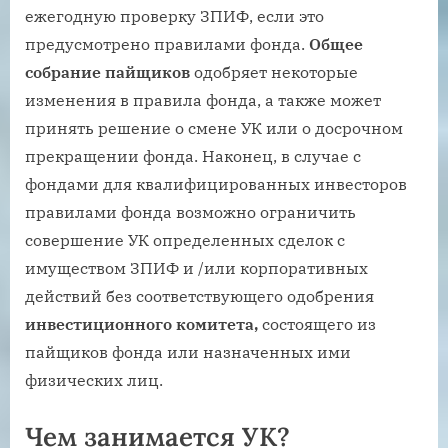
ежегодную проверку ЗПИФ, если это
предусмотрено правилами фонда.
Общее
собрание пайщиков
одобряет некоторые
изменения в правила фонда, а также может
принять решение о смене УК или о досрочном
прекращении фонда. Наконец, в случае с
фондами для квалифицированных инвесторов
правилами фонда возможно ограничить
совершение УК определенных сделок с
имуществом ЗПИФ и /или корпоративных
действий без соответствующего одобрения
инвестиционного
комитет
а,
состоящего из
пайщиков фонда или назначенных ими
физических лиц.
Чем занимается УК?