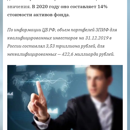
значения.
В 2020 году оно составляет 14%
стоимости активов фонда
.
По информации ЦБ РФ, объем портфелей ЗПИФ для
квалифицированных инвесторов
на
31.12.
2019 в
России составлял 3,53 триллиона рублей, для
неквалифицированных — 422,6 миллиарда рублей.