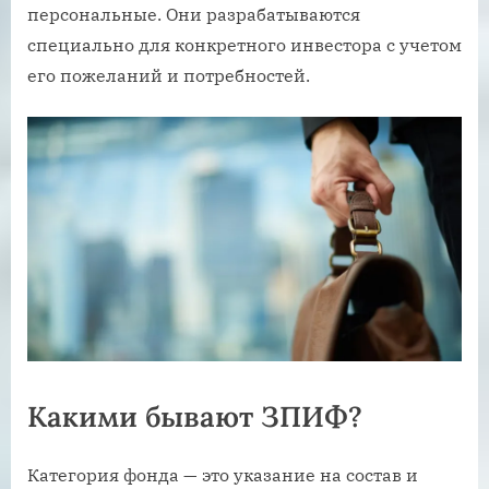
персональные. Они разрабатываются
специально для конкретного инвестора с учетом
его пожеланий и потребностей.
Какими бывают ЗПИФ?
Категория фонда — это указание на состав и