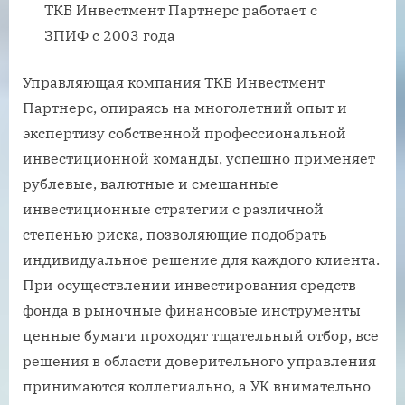
ТКБ Инвестмент Партнерс работает с
ЗПИФ с 2003 года
Управляющая компания ТКБ Инвестмент
Партнерс, опираясь на многолетний опыт и
экспертизу собственной профессиональной
инвестиционной команды, успешно применяет
рублевые, валютные и смешанные
инвестиционные стратегии с различной
степенью риска, позволяющие подобрать
индивидуальное решение для каждого клиента.
При осуществлении инвестирования средств
фонда в рыночные финансовые инструменты
ценные бумаги проходят тщательный отбор, все
решения в области доверительного управления
принимаются коллегиально, а УК внимательно