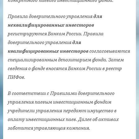
Правила доверительного управления
для
неквалифицированных инвесторов
регистрируются Банком России. Правила
доверительного управления
для
квалифицированных инвесторов
согласовываются
специализированным депозитарием фонда. Затем
сведения о фонде вносятся Банком России в реестр
ПИФов.
В соответствии с
Правилами доверительного
управления паевым инвестиционным фондом
учредители
управления
передают имущество в
оплату инвестиционных паев
. Далее об активах
заботится управляющая компания.