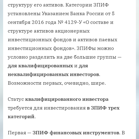
структуру его активов. Категории ЗПИФ
установлены Указанием Банка России от 5
сентября 2016 года № 4129-У «О составе и
структуре активов акционерных
инвестиционных фондов и активов паевых
инвестиционных фондов». ЗПИФы можно
условно разделить на две большие группы —
для квалифицированных
и
для
неквалифицированных инвесторов
.
Возможности первых, очевидно, шире.
Статус
квалифицированного инвестора
требуется для инвестирования
в ЗПИФ трех
категори
й
.
Первая —
ЗПИФ финансовых инструментов
. В