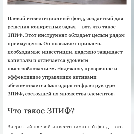
Паевой инвестиционный фонд, созданный для
решения конкретных задач — вот, что такое
ЗПИФ. Этот инструмент обладает целым рядом
преимуществ. Он позволяет привлечь
необходимые инвестиции, надежно защищает
капиталы и отличается удобным
налогообложением. Надежное, прозрачное и
эффективное управление активами
обеспечивается благодаря инфраструктуре
ЗПИФ, состоящей из множества элементов.
Что такое ЗПИФ?
Закрытый паевой инвестиционный фонд — это