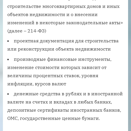
строительстве многоквартирных домов и иных
объектов недвижимости и о внесении
изменений в некоторые законодательные акты»
(далее – 214-ФЗ)
проектная документация для строительства
или реконструкции объекта недвижимости
производные финансовые инструменты,
изменение стоимости которых зависит от
величины процентных ставок, уровня
инфляции, курсов валют
денежные средства в рублях и в иностранной
валюте на счетах и вкладах в любых банках,
депозитные сертификаты иностранных банков,
ОМС, государственные ценные бумаги.