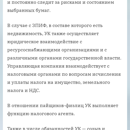
и постоянно следит за рисками и состоянием
выбранных бумаг.
В случае с ЗПИФ, в составе которого есть
недвижимость, УК также осуществляет
юридическое взаимодействие с
ресурсоснабжающими организациями и с
различными органами государственной власти.
Управляющая компания взаимодействует с
налоговыми органами по вопросам исчисления
и уплаты налога на имущество, земельного
налога и НДС.
В отношении пайщиков-физлиц УК выполняет
функцию налогового агента.
Также в числе обязанностей УК — созыв и