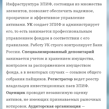
Инфраструктура ЗПИФ, состоящая из множества
элементов, позволяет обеспечить надежное,
прозрачное и эффективное управление
активами.
УК
создает ЗПИФ и администрирует
его, то есть занимается профессиональным
управлением фондом в соответствии с его
правилами. Работу УК строго контролирует Банк
России.
Специализированный депозитарий
занимается учетом и хранением имущества,
контролем за распоряжением имуществом
фонда, а в некоторых случаях — созывом общего
собрания пайщиков.
Регистратор
ведет реестр
владельцев инвестиционных паев ЗПИФ.
Оценщик
проводит независимую оценку
активов, не имеющих признаваемых рыночных
котировок.
Аудитор
ская организация
—