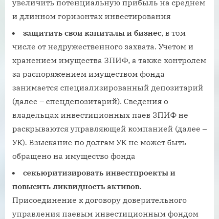
увеличить потенциальную прибыль на среднем
и длинном горизонтах инвестирования
защитить свои капиталы и бизнес
, в том
числе от недружественного захвата. Учетом и
хранением имущества ЗПИФ, а также контролем
за распоряжением имуществом фонда
занимается специализированный депозитарий
(далее – спецдепозитарий). Сведения о
владельцах инвестиционных паев ЗПИФ не
раскрываются управляющей компанией (далее –
УК). Взыскание по долгам УК не может быть
обращено на имущество фонда
секьюритизировать инвестпроекты и
повысить ликвидность активов
.
Присоединение к договору доверительного
управления паевым инвестиционным фондом