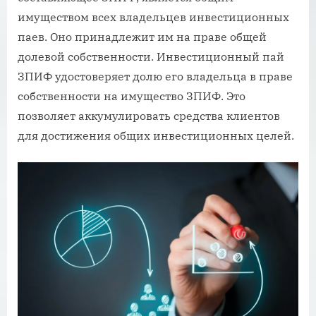
имуществом всех владельцев инвестиционных
паев. Оно принадлежит им на праве общей
долевой собственности. Инвестиционный пай
ЗПИФ удостоверяет долю его владельца в праве
собственности на имущество ЗПИФ. Это
позволяет аккумулировать средства клиентов
для достижения общих инвестиционных целей.