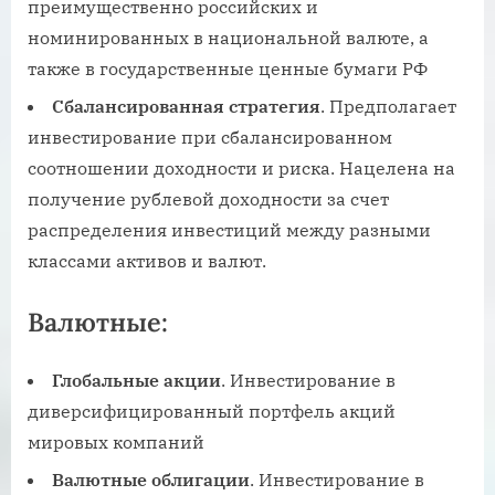
преимущественно российских и
номинированных в национальной валюте, а
также в государственные ценные бумаги РФ
Сбалансированная стратегия
. Предполагает
инвестирование при сбалансированном
соотношении доходности и риска. Нацелена на
получение рублевой доходности за счет
распределения инвестиций между разными
классами активов и валют.
Валютные
:
Глобальные акции
. Инвестирование в
диверсифицированный портфель акций
мировых компаний
Валютные облигации
. Инвестирование в