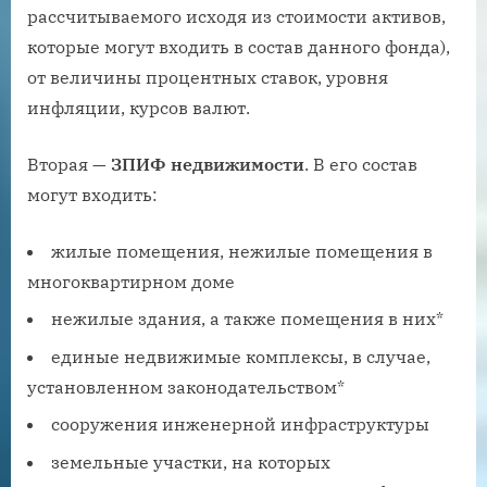
рассчитываемого исходя из стоимости активов,
которые могут входить в состав данного фонда),
от величины процентных ставок, уровня
инфляции, курсов валют.
Вторая —
ЗПИФ недвижимости
. В его состав
могут входить:
жилые помещения, нежилые помещения в
многоквартирном доме
нежилые здания, а также помещения в них*
единые недвижимые комплексы, в случае,
установленном законодательством*
сооружения инженерной инфраструктуры
земельные участки, на которых