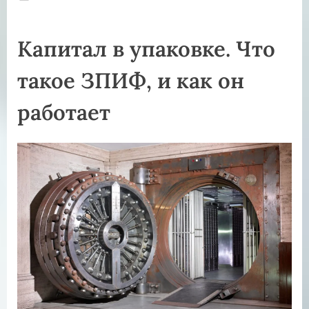
on
Капитал в упаковке. Что
такое ЗПИФ, и как он
работает