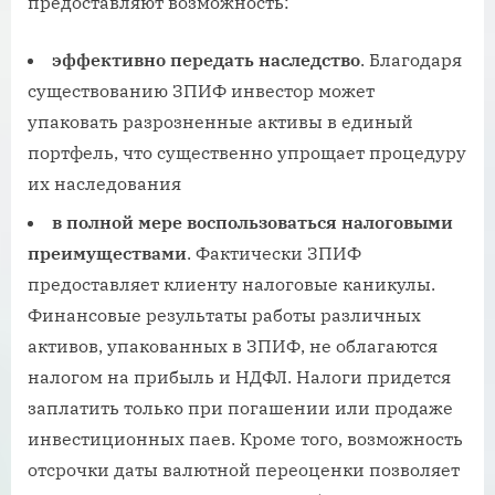
предоставляют возможность:
эффективно передать наследство
. Благодаря
существованию ЗПИФ инвестор может
упаковать разрозненные активы в единый
портфель, что существенно упрощает процедуру
их наследования
в полной мере воспользоваться налоговыми
преимуществами
. Фактически ЗПИФ
предоставляет клиенту налоговые каникулы.
Финансовые результаты работы различных
активов, упакованных в ЗПИФ, не облагаются
налогом на прибыль и НДФЛ. Налоги придется
заплатить только при погашении или продаже
инвестиционных паев. Кроме того, возможность
отсрочки даты валютной переоценки позволяет