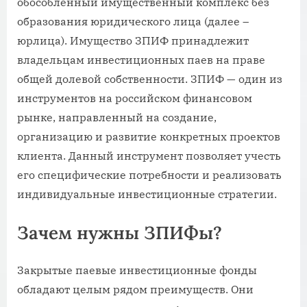
обособленный имущественный комплекс без
образования юридического лица (далее –
юрлица). Имущество ЗПИФ принадлежит
владельцам инвестиционных паев на праве
общей долевой собственности. ЗПИФ — один из
инструментов на российском финансовом
рынке, направленный на создание,
организацию и развитие конкретных проектов
клиента. Данный инструмент позволяет учесть
его специфические потребности и реализовать
индивидуальные инвестиционные стратегии.
Зачем нужны ЗПИФы?
Закрытые паевые инвестиционные фонды
обладают целым рядом преимуществ. Они