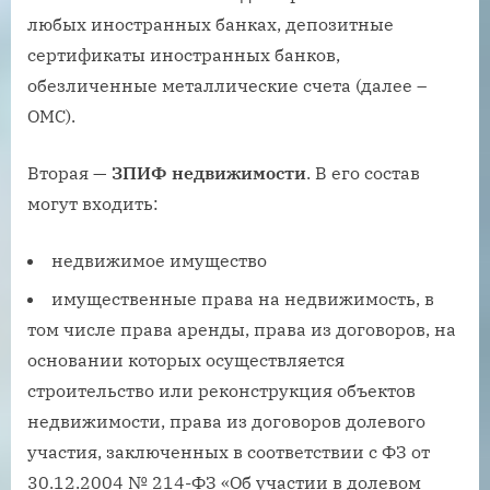
любых иностранных банках, депозитные
сертификаты иностранных банков,
обезличенные металлические счета (далее –
ОМС).
Вторая —
ЗПИФ недвижимости
. В его состав
могут входить:
недвижимое имущество
имущественные права на недвижимость, в
том числе права аренды, права из договоров, на
основании которых осуществляется
строительство или реконструкция объектов
недвижимости, права из договоров долевого
участия, заключенных в соответствии с ФЗ от
30.12.2004 № 214-ФЗ «Об участии в долевом