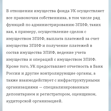
В отношении имущества фонда УК осуществляет
все правомочия собственника, в том числе ряд
функций по администрированию ЗПИФ, таких
как, к примеру, осуществление сделок с
имуществом ЗПИФ, выплата платежей за счет
имущества ЗПИФ и получение платежей в
состав имущества ЗПИФ, ведение учета
имущества и операций с имуществом ЗПИФ.
Кроме того, УК предоставляет отчетность в Банк
России и другие контролирующие органы, а
также взаимодействует с инфраструктурными
организациями — специализированным
депозитарием и регистратором, оценщиком,
аудиторской организацией.