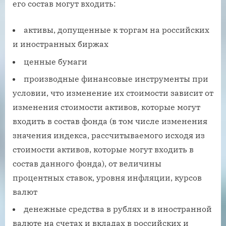
его состав могут входить:
активы, допущенные к торгам на российских
и иностранных биржах
ценные бумаги
производные финансовые инструменты при
условии, что изменение их стоимости зависит от
изменения стоимости активов, которые могут
входить в состав фонда (в том числе изменения
значения индекса, рассчитываемого исходя из
стоимости активов, которые могут входить в
состав данного фонда), от величины
процентных ставок, уровня инфляции, курсов
валют
денежные средства в рублях и в иностранной
валюте на счетах и вкладах в российских и