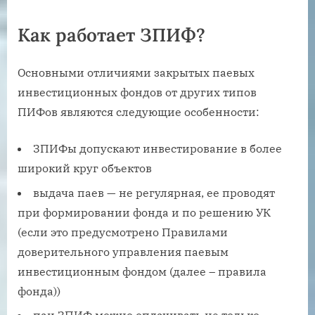
Как работает ЗПИФ?
Основными отличиями закрытых паевых
инвестиционных фондов от других типов
ПИФов являются следующие особенности:
ЗПИФы допускают инвестирование в более
широкий круг объектов
выдача паев — не регулярная, ее проводят
при формировании фонда и по решению УК
(если это предусмотрено Правилами
доверительного управления паевым
инвестиционным фондом (далее – правила
фонда))