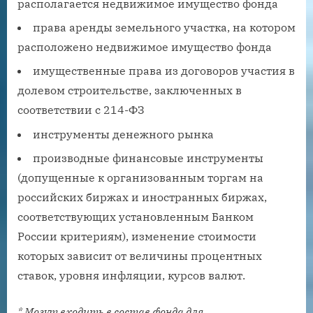
располагается недвижимое имущество фонда
права аренды земельного участка, на котором
расположено недвижимое имущество фонда
имущественные права из договоров участия в
долевом строительстве, заключенных в
соответствии с 214-ФЗ
инструменты денежного рынка
производные финансовые инструменты
(допущенные к организованным торгам на
российских биржах и иностранных биржах,
соответствующих установленным Банком
России критериям), изменение стоимости
которых зависит от величины процентных
ставок, уровня инфляции, курсов валют.
* Могут входить в состав фонда для