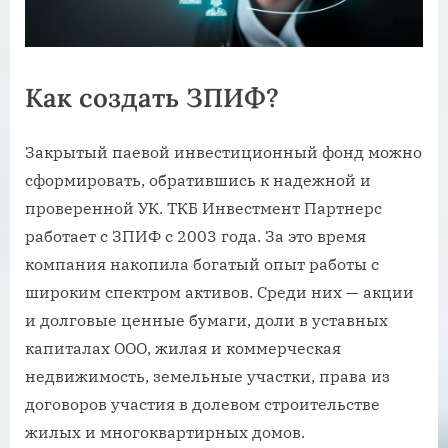
Как создать ЗПИФ?
Закрытый паевой инвестиционный фонд можно
сформировать, обратившись к надежной и
проверенной УК. ТКБ Инвестмент Партнерс
работает с ЗПИФ с 2003 года. За это время
компания накопила богатый опыт работы с
широким спектром активов. Среди них — акции
и долговые ценные бумаги, доли в уставных
капиталах ООО, жилая и коммерческая
недвижимость, земельные участки, права из
договоров участия в долевом строительстве
жилых и многоквартирных домов.