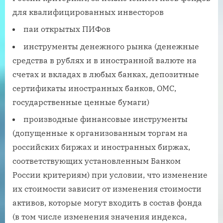
для квалифицированных инвесторов
паи открытых ПИФов
инструменты денежного рынка (денежные
средства в рублях и в иностранной валюте на
счетах и вкладах в любых банках, депозитные
сертификаты иностранных банков, ОМС,
государственные ценные бумаги)
производные финансовые инструменты
(допущенные к организованным торгам на
российских биржах и иностранных биржах,
соответствующих установленным Банком
России критериям) при условии, что изменение
их стоимости зависит от изменения стоимости
активов, которые могут входить в состав фонда
(в том числе изменения значения индекса,