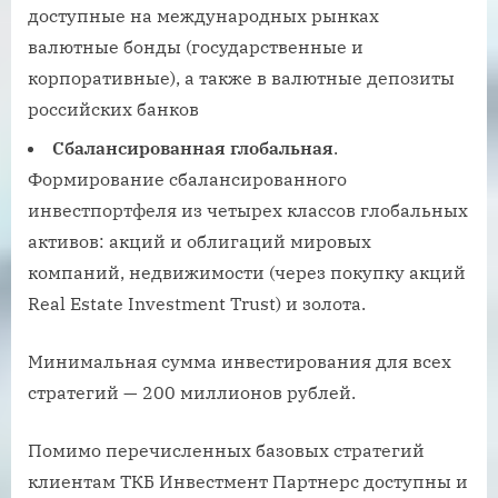
доступные на международных рынках
валютные бонды (государственные и
корпоративные), а также в валютные депозиты
российских банков
Сбалансированная глобальная
.
Формирование сбалансированного
инвестпортфеля из четырех классов глобальных
активов: акций и облигаций мировых
компаний, недвижимости (через покупку акций
Real Estate Investment Trust) и золота.
Минимальная сумма инвестирования для всех
стратегий — 200 миллионов рублей.
Помимо перечисленных базовых стратегий
клиентам ТКБ Инвестмент Партнерс доступны и