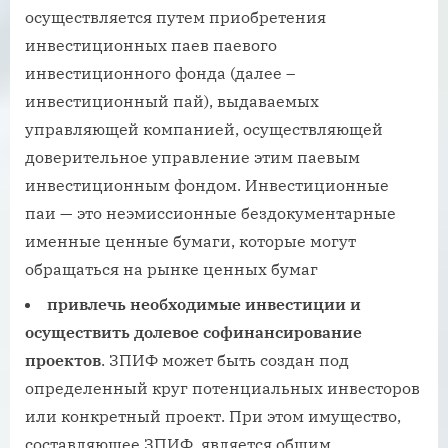
осуществляется путем приобретения
инвестиционных паев паевого
инвестиционного фонда (далее –
инвестиционный пай), выдаваемых
управляющей компанией, осуществляющей
доверительное управление этим паевым
инвестиционным фондом. Инвестиционные
паи — это неэмиссионные бездокументарные
именные ценные бумаги, которые могут
обращаться на рынке ценных бумаг
привлечь необходимые инвестиции и
осуществить долевое софинансирование
проектов
. ЗПИФ может быть создан под
определенный круг потенциальных инвесторов
или конкретный проект. При этом имущество,
составляющее ЗПИФ, является общим