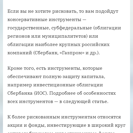
Если вы не хотите рисковать, то вам подойдут
консервативные инструменты —
государственные, субфедеральные (облигации
регионов или муниципалитетов) или
облигации наиболее крупных российских
компаний (Сбербанк, «Газпром» и др.).
Кроме того, есть инструменты, которые
обеспечивают полную защиту капитала,
например инвестиционные облигации
Сбербанка (ИОС). Подробнее об особенностях
всех инструментов — в следующей статье.
К более рискованным инструментам относятся
акции и фонды, инвестирующие в широкий круг