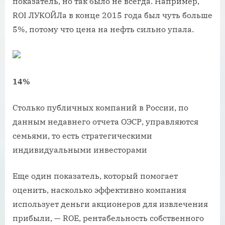
показатель, но так было не всегда. Например,
ROI ЛУКОЙЛа в конце 2015 года был чуть больше
5%, потому что цена на нефть сильно упала.
14%
Столько публичных компаний в России, по
данным недавнего отчета ОЭСР, управляются
семьями, то есть стратегическими
индивидуальными инвесторами
Еще один показатель, который помогает
оценить, насколько эффективно компания
использует деньги акционеров для извлечения
прибыли, — ROE, рентабельность собственного