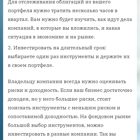
Для отслеживания облигаций из вашего
портфеля нужно тратить несколько часов в
квартал. Вам нужно будет изучить, как идут дела
компаний, в которые вы вложились, и какая
ситуация в экономике и на рынке.
Инвестировать на длительный срок:
выбираете один раз инструменты и держите их
в своем портфеле.
Владельцу компании всегда нужно оценивать
риски и доходность. Если ваш бизнес достаточно
доходен, но у него большие риски, стоит
поискать инструменты с меньшим риском и
сопоставимой доходностью. На фондовом рынке
большой выбор инструментов, можно
инвестировать в разные компании. Так вы