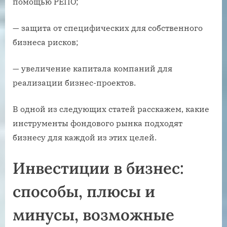
помощью РЕПО;
— защита от специфических для собственного
бизнеса рисков;
— увеличение капитала компаний для
реализации бизнес-проектов.
В одной из следующих статей расскажем, какие
инструменты фондового рынка подходят
бизнесу для каждой из этих целей.
Инвестиции в бизнес:
способы, плюсы и
минусы, возможные