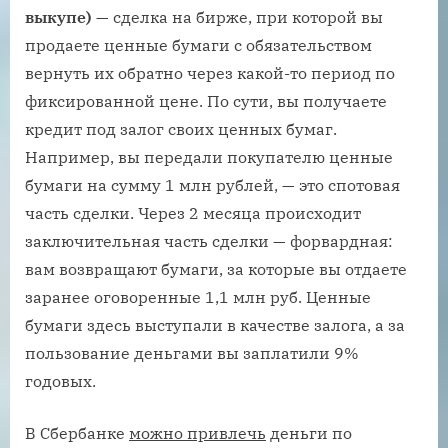
выкупе)
— сделка на бирже, при которой вы
продаете ценные бумаги с обязательством
вернуть их обратно через какой-то период по
фиксированной цене. По сути, вы получаете
кредит под залог своих ценных бумаг.
Например, вы передали покупателю ценные
бумаги на сумму 1 млн рублей, — это спотовая
часть сделки. Через 2 месяца происходит
заключительная часть сделки — форвардная:
вам возвращают бумаги, за которые вы отдаете
заранее оговоренные 1,1 млн руб. Ценные
бумаги здесь выступали в качестве залога, а за
пользование деньгами вы заплатили 9%
годовых.
В Сбербанке
можно привлечь
деньги по