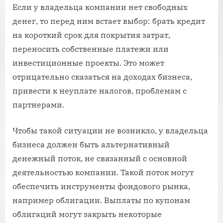
Если у владельца компании нет свободных
денег, то перед ним встает выбор: брать кредит
на короткий срок для покрытия затрат,
переносить собственные платежи или
инвестиционные проекты. Это может
отрицательно сказаться на доходах бизнеса,
привести к неуплате налогов, проблемам с
партнерами.
Чтобы такой ситуации не возникло, у владельца
бизнеса должен быть альтернативный
денежный поток, не связанный с основной
деятельностью компании. Такой поток могут
обеспечить инструменты фондового рынка,
например облигации. Выплаты по купонам
облигаций могут закрыть некоторые