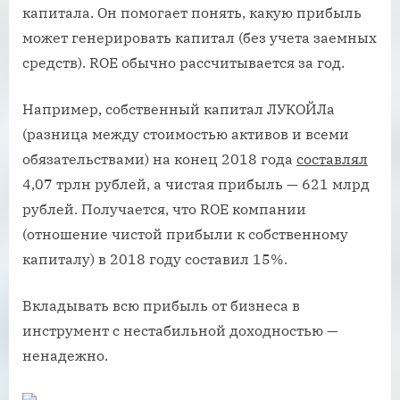
капитала. Он помогает понять, какую прибыль
может генерировать капитал (без учета заемных
средств). ROE обычно рассчитывается за год.
Например, собственный капитал ЛУКОЙЛа
(разница между стоимостью активов и всеми
обязательствами) на конец 2018 года
составлял
4,07 трлн рублей, а чистая прибыль — 621 млрд
рублей. Получается, что ROE компании
(отношение чистой прибыли к собственному
капиталу) в 2018 году составил 15%.
Вкладывать всю прибыль от бизнеса в
инструмент с нестабильной доходностью —
ненадежно.