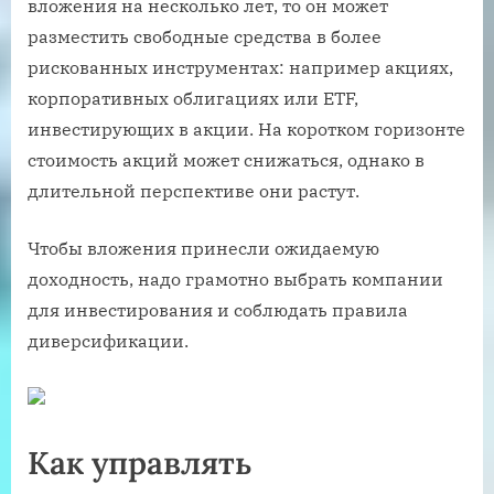
вложения на несколько лет, то он может
разместить свободные средства в более
рискованных инструментах: например акциях,
корпоративных облигациях или ETF,
инвестирующих в акции. На коротком горизонте
стоимость акций может снижаться, однако в
длительной перспективе они растут.
Чтобы вложения принесли ожидаемую
доходность, надо грамотно выбрать компании
для инвестирования и соблюдать правила
диверсификации.
Как управлять