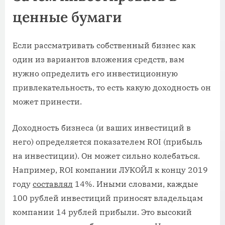
ценные бумаги
Если рассматривать собственный бизнес как
один из вариантов вложения средств, вам
нужно определить его инвестиционную
привлекательность, то есть какую доходность он
может принести.
Доходность бизнеса (и ваших инвестиций в
него) определяется показателем ROI (прибыль
на инвестиции). Он может сильно колебаться.
Например, ROI компании ЛУКОЙЛ к концу 2019
году
составлял
14%. Иными словами, каждые
100 рублей инвестиций приносят владельцам
компании 14 рублей прибыли. Это высокий