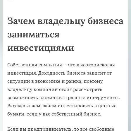
on
Зачем владельцу бизнеса
заниматься
инвестициями
Собственная компания — это высокорисковая
инвестиция. Доходность бизнеса зависит от
ситуации в экономике и рынка, поэтому
владельцу компании стоит рассмотреть
возможность вложения в разные инструменты.
Рассказываем, зачем инвестировать в ценные
бумаги, если у вас собственный бизнес.
Если вы предприниматель, то все свободные