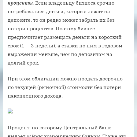
проценты.
Если владельцу бизнеса срочно
потребовались деньги, которые лежат на
депозите, то он редко может забрать их без
потери процентов. Поэтому бизнес
предпочитает размещать деньги на короткий
срок (1 — 3 недели), а ставки по ним в годовом
выражении меньше, чем по депозитам на
долгий срок.
При этом облигации можно продать досрочно
по текущей (рыночной) стоимости без потери
накопленного дохода.
Процент, по которому Центральный банк
выдает займы коммерческим банкам. Также это