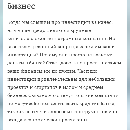
бизнес
Когда мы слышим про инвестиции в бизнес,
нам чаще представляются крупные
капиталовложения в огромные компании. Но
возникает резонный вопрос, а зачем им ваши
инвестиции? Почему они просто не возьмут
деньги в банке? Ответ довольно прост – незачем,
ваши финансы им не нужны. Частные
инвестиции привлекательны для небольших
проектов и стартапов в малом и среднем
бизнесе. Связано это с тем, что такие компании
не могут себе позволить взять кредит в банке,
так как не имеют залоговых инструментов и не
всегда экономически просчитаны.