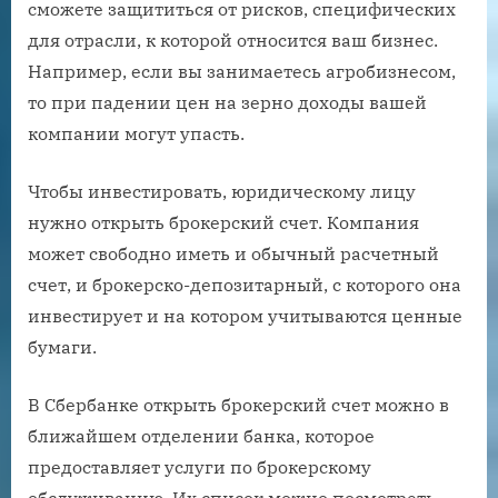
сможете защититься от рисков, специфических
для отрасли, к которой относится ваш бизнес.
Например, если вы занимаетесь агробизнесом,
то при падении цен на зерно доходы вашей
компании могут упасть.
Чтобы инвестировать, юридическому лицу
нужно открыть брокерский счет. Компания
может свободно иметь и обычный расчетный
счет, и брокерско-депозитарный, с которого она
инвестирует и на котором учитываются ценные
бумаги.
В Сбербанке открыть брокерский счет можно в
ближайшем отделении банка, которое
предоставляет услуги по брокерскому
обслуживанию. Их список можно посмотреть