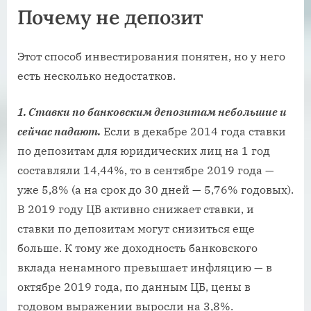
Почему не депозит
Этот способ инвестирования понятен, но у него
есть несколько недостатков.
1. Ставки по банковским депозитам небольшие и
сейчас падают.
Если в декабре 2014 года ставки
по депозитам для юридических лиц на 1 год
составляли 14,44%, то в сентябре 2019 года —
уже 5,8% (а на срок до 30 дней — 5,76% годовых).
В 2019 году ЦБ активно снижает ставки, и
ставки по депозитам могут снизиться еще
больше. К тому же доходность банковского
вклада ненамного превышает инфляцию — в
октябре 2019 года, по данным ЦБ, цены в
годовом выражении выросли на 3,8%.