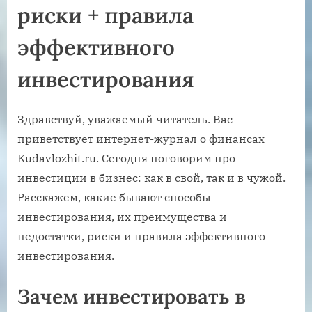
риски + правила
эффективного
инвестирования
Здравствуй, уважаемый читатель. Вас
приветствует интернет-журнал о финансах
Kudavlozhit.ru. Сегодня поговорим про
инвестиции в бизнес: как в свой, так и в чужой.
Расскажем, какие бывают способы
инвестирования, их преимущества и
недостатки, риски и правила эффективного
инвестирования.
Зачем инвестировать в