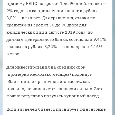
прямому РЕПО на срок от 1 до 90 дней, ставки —
9% годовых за привлечение денег в рублях,
3,5% — в валюте. Для сравнения, ставки по
кредитам на срок от 30 до 90 дней для
юридических лиц в августе 2019 года, по
данным
Центрального банка, составляли 9,41%
годовых в рублях, 3,22% — в долларах и 4,16% —
в евро.
Для инвестирования на средний срок
(примерно несколько месяцев) подойдут
облигации: их рыночная стоимость, как
правило, не изменяется слишком сильно. Зато
можно регулярно получать купонный доход.
Если владелец бизнеса планирует финансовые