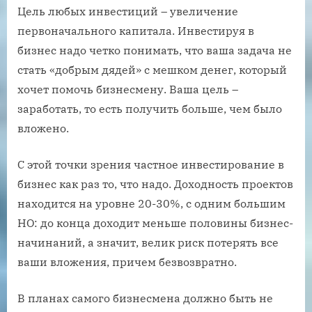
Цель любых инвестиций – увеличение
первоначального капитала. Инвестируя в
бизнес надо четко понимать, что ваша задача не
стать «добрым дядей» с мешком денег, который
хочет помочь бизнесмену. Ваша цель –
заработать, то есть получить больше, чем было
вложено.
С этой точки зрения частное инвестирование в
бизнес как раз то, что надо. Доходность проектов
находится на уровне 20-30%, с одним большим
НО: до конца доходит меньше половины бизнес-
начинаний, а значит, велик риск потерять все
ваши вложения, причем безвозвратно.
В планах самого бизнесмена должно быть не