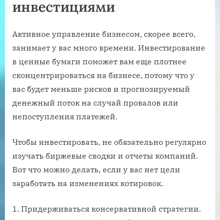
инвестициями
Активное управление бизнесом, скорее всего,
занимает у вас много времени. Инвестирование
в ценные бумаги поможет вам еще плотнее
сконцентрироваться на бизнесе, потому что у
вас будет меньше рисков и прогнозируемый
денежный поток на случай провалов или
непоступления платежей.
Чтобы инвестировать, не обязательно регулярно
изучать биржевые сводки и отчеты компаний.
Вот что можно делать, если у вас нет цели
заработать на изменениях котировок.
Придерживаться консервативной стратегии.