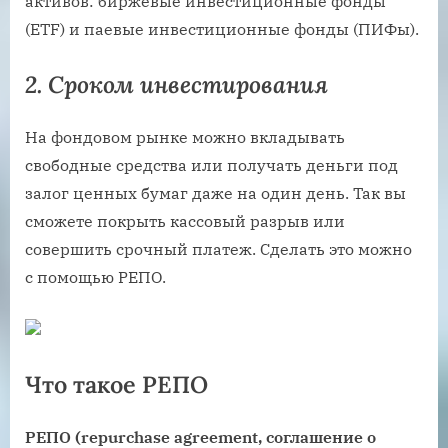
активов: биржевые инвестиционные фонды
(ETF) и паевые инвестиционные фонды (ПИФы).
2. Сроком инвестирования
На фондовом рынке можно вкладывать
свободные средства или получать деньги под
залог ценных бумаг даже на один день. Так вы
сможете покрыть кассовый разрыв или
совершить срочный платеж. Сделать это можно
с помощью РЕПО.
Что такое РЕПО
РЕПО (repurchase agreement, соглашение о