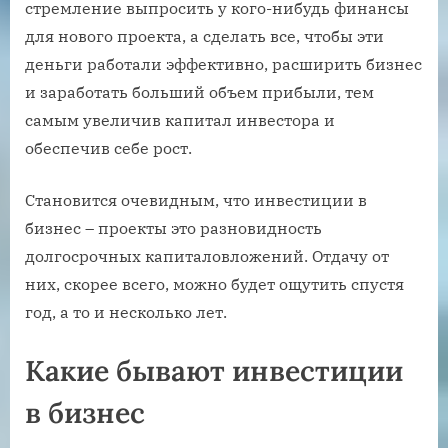
стремление выпросить у кого-нибудь финансы
для нового проекта, а сделать все, чтобы эти
деньги работали эффективно, расширить бизнес
и заработать больший объем прибыли, тем
самым увеличив капитал инвестора и
обеспечив себе рост.
Становится очевидным, что инвестиции в
бизнес – проекты это разновидность
долгосрочных капиталовложений. Отдачу от
них, скорее всего, можно будет ощутить спустя
год, а то и несколько лет.
Какие бывают инвестиции
в бизнес