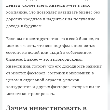
деньги, скорее всего, инвестируете в свою
компанию. Это позволяет развивать бизнес без
дорогих кредитов и надеяться на получение
дохода в будущем.
Если вы инвестируете только в свой бизнес, то
можно сказать, что ваш портфель полностью
состоит из долей или акций в собственном
бизнесе. Бизнес — это высокорисковая
инвестиция, потому что его доходность зависит
от многих факторов: состояния экономики в
целом и отдельной отрасли, успехов
конкурентов и других факторов, которые вы не
можете контролировать.
Зачем инвестировать в