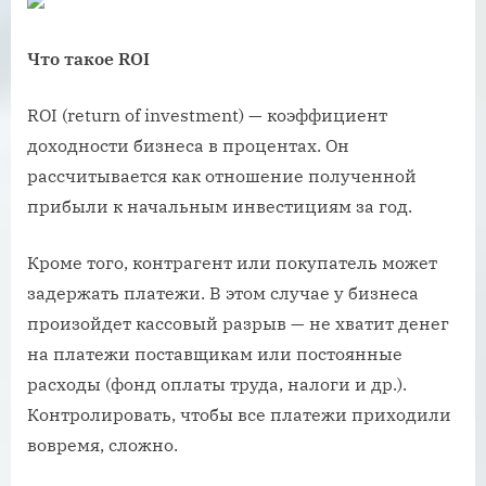
Что такое
ROI
ROI (return of investment) — коэффициент
доходности бизнеса в процентах. Он
рассчитывается как отношение полученной
прибыли к начальным инвестициям за год.
Кроме того, контрагент или покупатель может
задержать платежи. В этом случае у бизнеса
произойдет кассовый разрыв — не хватит денег
на платежи поставщикам или постоянные
расходы (фонд оплаты труда, налоги и др.).
Контролировать, чтобы все платежи приходили
вовремя, сложно.