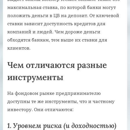
максимальная ставка, по которой банки могут
положить деньги в ЦБ на депозит. От ключевой
ставки зависит доступность кредитов для
компаний и людей. Чем дороже деньги
обходятся банкам, тем выше их ставки для
клиентов.
Чем отличаются разные
инструменты
На фондовом рынке предпринимателю
доступны те же инструменты, что и частному
инвестору. Они отличаются:
1. Уровнем риска (и доходностью)