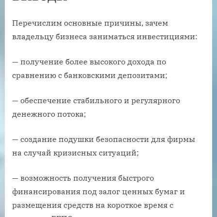
Перечислим основные причины, зачем
владельцу бизнеса заниматься инвестициями:
— получение более высокого дохода по
сравнению с банковскими депозитами;
— обеспечение стабильного и регулярного
денежного потока;
— создание подушки безопасности для фирмы
на случай кризисных ситуаций;
— возможность получения быстрого
финансирования под залог ценных бумаг и
размещения средств на короткое время с