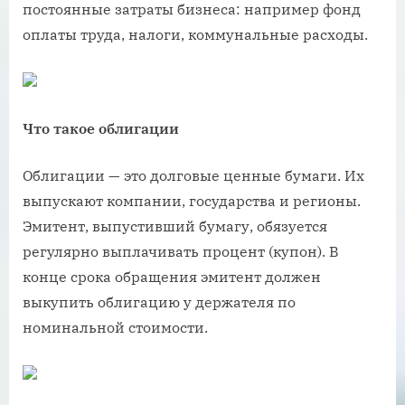
постоянные затраты бизнеса: например фонд
оплаты труда, налоги, коммунальные расходы.
Что такое облигации
Облигации — это долговые ценные бумаги. Их
выпускают компании, государства и регионы.
Эмитент, выпустивший бумагу, обязуется
регулярно выплачивать процент (купон). В
конце срока обращения эмитент должен
выкупить облигацию у держателя по
номинальной стоимости.