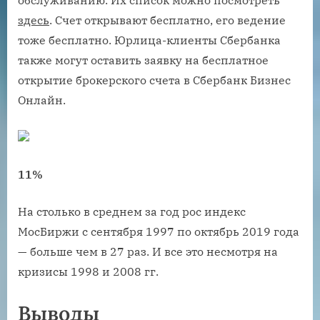
здесь
. Счет открывают бесплатно, его ведение
тоже бесплатно. Юрлица-клиенты Сбербанка
также могут оставить заявку на бесплатное
открытие брокерского счета в Сбербанк Бизнес
Онлайн.
11%
На столько в среднем за год рос индекс
МосБиржи с сентября 1997 по октябрь 2019 года
— больше чем в 27 раз. И все это несмотря на
кризисы 1998 и 2008 гг.
Выводы