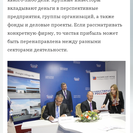
вкладывают деньги в перспективные
предприятия, группы организаций, а также
фонды и деловые проекты. Если рассматривать
конкретную фирму, то чистая прибыль может
быть перенаправлена между разными
секторами деятельности.