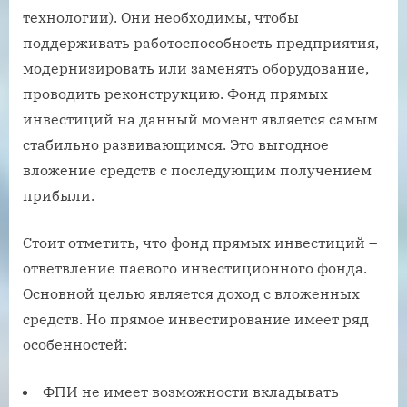
технологии). Они необходимы, чтобы
поддерживать работоспособность предприятия,
модернизировать или заменять оборудование,
проводить реконструкцию. Фонд прямых
инвестиций на данный момент является самым
стабильно развивающимся. Это выгодное
вложение средств с последующим получением
прибыли.
Стоит отметить, что фонд прямых инвестиций –
ответвление паевого инвестиционного фонда.
Основной целью является доход с вложенных
средств. Но прямое инвестирование имеет ряд
особенностей:
ФПИ не имеет возможности вкладывать