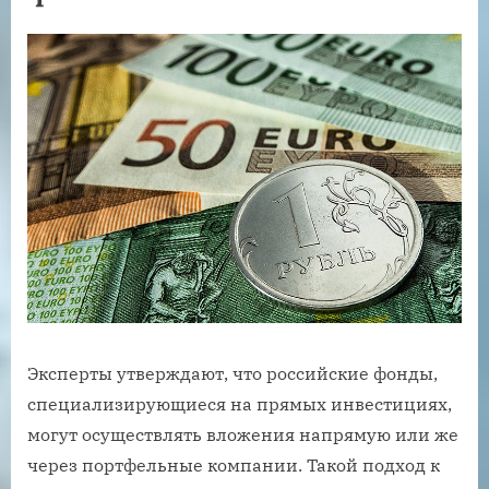
Эксперты утверждают, что российские фонды,
специализирующиеся на прямых инвестициях,
могут осуществлять вложения напрямую или же
через портфельные компании. Такой подход к