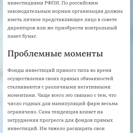
инвестициями РФПИ. По российским
законодательным нормам организация должна
иметь личное представляющее лицо в совете
директоров или же приобрести контрольный
пакет бумаг.
Проблемные моменты
Фонды инвестиций прямого типа во время
осуществления своих прямых обязанностей
сталкиваются с различными негативными
моментами. Чаще всего это связано с тем, что
число годных для манипуляций фирм весьма
ограничено. Сама тенденция влияет на
затруднения прогресса для фондов прямых
инвестиций. Им тяжело расширять свои