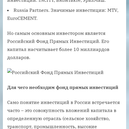
инвестиции: INCITY, ВКонтакте, УралМаш.
Russia Partners. Значимые инвестиции: MTV,
EuroCEMENT.
Но самым основным инвестором является
Российский Фонд Прямых Инвестиций. Его
капитал насчитывает более 10 миллиардов
долларов.
Для чего необходим фонд прямых инвестиций
Само понятие инвестиций в России встречается
часто – это совокупность вложений капитала в
определенную отрасль (сельское хозяйство,
транспорт, промышленность, высокие