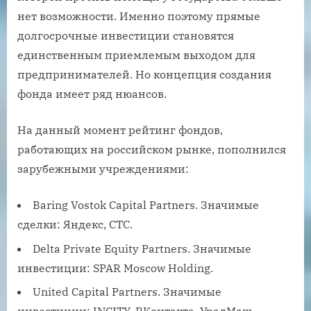
нет возможности. Именно поэтому прямые
долгосрочные инвестиции становятся
единственным приемлемым выходом для
предпринимателей. Но концепция создания
фонда имеет ряд нюансов.
На данный момент рейтинг фондов,
работающих на российском рынке, пополнился
зарубежными учреждениями:
Baring Vostok Capital Partners. Значимые
сделки: Яндекс, СТС.
Delta Private Equity Partners. Значимые
инвестиции: SPAR Moscow Holding.
United Capital Partners. Значимые