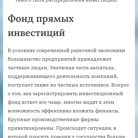
Фонд прямых
инвестиций
В условиях современной рыночной экономики
большинство предприятий принадлежат
частным лицам. Значимая часть капитала,
поддерживающего деятельность компаний,
поступает также из частных источников. Вопрос
о том, как зарегистрировать инвестиционный
фонд встает все чаще, многие видят в этом
возможность эффективно вложить финансы.
Крупные производственные фирмы
приватизированы. Происходит ситуация, в
которой просить помощи у государства больше