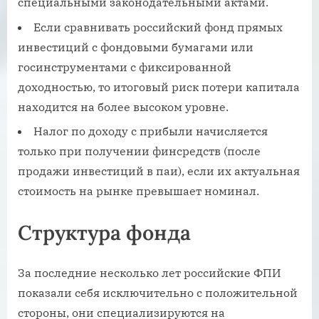
специальными законодательными актами.
Если сравнивать российский фонд прямых
инвестиций с фондовыми бумагами или
госинструментами с фиксированной
доходностью, то итоговый риск потери капитала
находится на более высоком уровне.
Налог по доходу с прибыли начисляется
только при получении финсредств (после
продажи инвестиций в паи), если их актуальная
стоимость на рынке превышает номинал.
Структура фонда
За последние несколько лет российские ФПИ
показали себя исключительно с положительной
стороны, они специализируются на