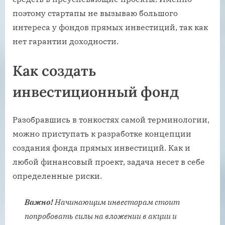
поэтому стартапы не вызываю большого
интереса у фондов прямых инвестиций, так как
нет гарантии доходности.
Как создать
инвестиционный фонд
Разобравшись в тонкостях самой терминологии,
можно приступать к разработке концепции
создания фонда прямых инвестиций. Как и
любой финансовый проект, задача несет в себе
определенные риски.
Важно!
Начинающим инвесторам стоит
попробовать силы на вложении в акции и