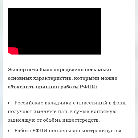
Экспертами было определено несколько
основных характеристик, которыми можно
объяснить принцип работы РФПИ:
Российские вкладчики с инвестиций в фонд
получают именные паи, в сумме напрямую
зависящую от объёма инвестсредств.
Работа РФПИ непрерывно контролируется