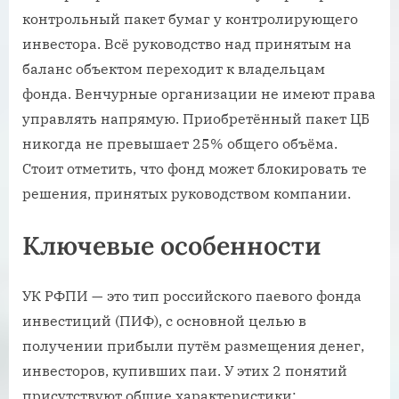
контрольный пакет бумаг у контролирующего
инвестора. Всё руководство над принятым на
баланс объектом переходит к владельцам
фонда. Венчурные организации не имеют права
управлять напрямую. Приобретённый пакет ЦБ
никогда не превышает 25% общего объёма.
Стоит отметить, что фонд может блокировать те
решения, принятых руководством компании.
Ключевые особенности
УК РФПИ — это тип российского паевого фонда
инвестиций (ПИФ), с основной целью в
получении прибыли путём размещения денег,
инвесторов, купивших паи. У этих 2 понятий
присутствуют общие характеристики: