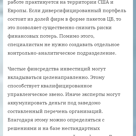
работе практикуется на территории США и
Европы. Если диверсифицированный портфель
состоит из долей фирм в форме пакетов ЦБ, то
это позволяет существенно снизить риски
финансовых потерь. Помимо этого,
специалистам не нужно создавать отдельное
контрольно-аналитическое подразделение.
Чистые финсредства инвестиций могут
вкладываться целенаправленно. Этому
способствует квалифицированное
управленческое звено. Иначе эксперты могут
аккумулировать деньги под заведомо
составленный перечень организаций.
Благодаря этому можно определяться с
решениями и на базе нестандартных