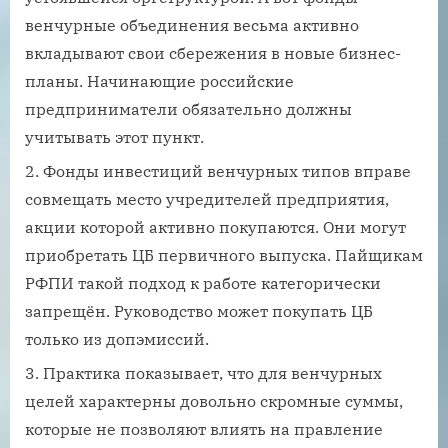
венчурные объединения весьма активно
вкладывают свои сбережения в новые бизнес-
планы. Начинающие российские
предприниматели обязательно должны
учитывать этот пункт.
Фонды инвестиций венчурных типов вправе
совмещать место учредителей предприятия,
акции которой активно покупаются. Они могут
приобретать ЦБ первичного выпуска. Пайщикам
РФПИ такой подход к работе категорически
запрещён. Руководство может покупать ЦБ
только из допэмиссий.
Практика показывает, что для венчурных
целей характерны довольно скромные суммы,
которые не позволяют влиять на правление