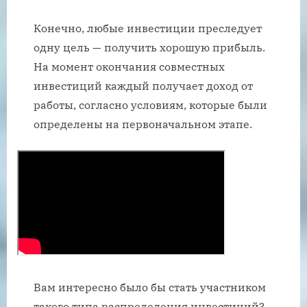
Конечно, любые инвестиции преследует
одну цель — получить хорошую прибыль.
На момент окончания совместных
инвестиций каждый получает доход от
работы, согласно условиям, которые были
определены на первоначальном этапе.
Вам интересно было бы стать участником
такого типа распределения инвестиций?