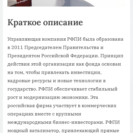
Краткое описание
Управляющая компания РФПИ была образована
в 2011 Председателем Правительства и
Президентом Российской Федерации. Принцип
действия этой организации как фонда основан
на том, чтобы привлекать инвестиции,
кадровые ресурсы и новые технологии в
государство. РФПИ обеспечивает стабильный
рост и модернизацию экономики. Эта
российская фирма участвует в коммерческих
операциях вместе с крупными
международными бизнес-инвесторами. РФПИ
мощный катализатор, привлекающий прямые