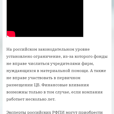
На российском законодательном уровне
установлено ограничение, из-за которого фонды
не вправе числиться учредителями фирм,
нуждающихся в материальной помощи. А также
не вправе участвовать в первичном
размещении ЦБ. Финансовые вливания
возможны только в том случае, если компания
работает несколько лет.
Эксперты российских РФПИ могут приобрести