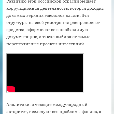
Развитию этой российской отрасли мешает
коррупционная деятельность, которая доходит
до самых верхних эшелонов власти. Эти
структуры на своё усмотрение распределяют
средства, оформляют всю необходимую
документацию, а также выбирают самые
перспективные проекты инвестиций.
Аналитики, имеющие международный
авторитет, исследуют все проблемы фондов, а