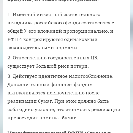
Именной инвестпай состоятельного
вкладчика российского фонда соотносится с
общей ∑ его вложений пропорционально. и
РФПИ контролируются одинаковыми
законодательными нормами.
Относительно государственных ЦБ,
существует большой риск потери.
Действует идентичное налогообложение.
Дополнительные финансы фондом
выплачиваются исключительно после
реализации бумаг. При этом должно быть
соблюдено условие, что стоимость реализации
превосходит номинал бумаг.