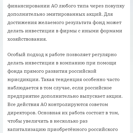
финансировании АО любого типа через покупку
дополнительно эмитированных акций. Для
достижения желаемого результата фонд может
делать инвестиции в фирмы с иными формами
хозяйствования.
Особый подход к работе позволяет регулярно
делать инвестиции в компанию при помощи
фонда прямого развития российской
юрисдикции. Такая тенденция особенно часто
наблюдается в том случае, если российское
предприятие дополнительно выпускает акции.
Все действия АО контролируются советом
директоров. Основная их работа состоит в том,
чтобы увеличить в несколько раз
капитализацию приобретённого российского