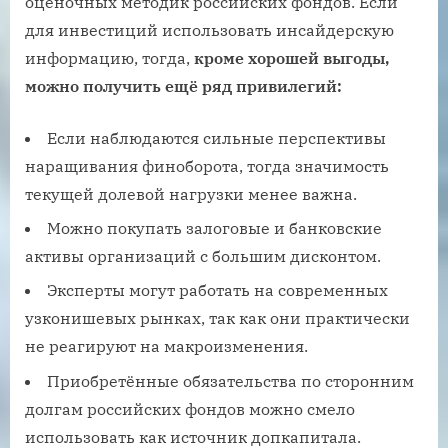
оценочных методик российских фондов. Если
для инвестиций использовать инсайдерскую
информацию, тогда,
кроме хорошей выгоды,
можно получить ещё ряд привилегий:
Если наблюдаются сильные перспективы
наращивания финоборота, тогда значимость
текущей долевой нагрузки менее важна.
Можно покупать залоговые и банковские
активы организаций с большим дисконтом.
Эксперты могут работать на современных
узконишевых рынках, так как они практически
не реагируют на макроизменения.
Приобретённые обязательства по сторонним
долгам российских фондов можно смело
использовать как источник допкапитала.