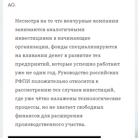
АО.
Несмотря на то что венчурные компании
занимаются аналогичными
инвестициями в начинающие
организации, фонды специализируются
на вливании денег в развитие тех
предприятий, которые успешно работают
уже не один год. Руководство российских
РФПИ положительно относится к
рассмотрению тех случаев инвестиций,
где уже чётко налажены технологические
процессы, но не хватает свободных
финансов для расширения
производственного участка.