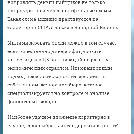
направлять деньги пайщиков не только
напрямую, но и через портфельные схемы.
Такая схема активно практикуется на
территории США, а также в Западной Европе.
Минимизировать риски можно в том случае,
если качественно диверсифицировать
инвестиции в ЦБ организаций из разных
экономических отраслей. Инновационный
подход позволяет экономить средства на
собственном экспортном бюро, которое
специализируется на контроле и анализе
финансовых вкладов.
Наиболее удачное вложение характерно в
случае, если выбрать инсайдерский вариант: