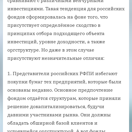
сравнивают с различными венчурными
инвестициями. Такая тенденция для российских
фондов сформировалась на фоне того, что
присутствует определённое сходство в
принципах отбора подходящего объекта
инвестиций, уровне доходности, а также
оргструктуре. Но даже в этом случае
присутствуют незначительные отличия:
Представители российских РФПИ избегают
покупки бумаг тех предприятий, которые были
основаны недавно. Основное предпочтение
фондом отдаётся структурам, которые приняли
решение докапитализироваться, будучи
давними участниками рынка. Они должны
обладать обширной базой клиентов и
устоявшейся оргструктурой. А вот фонды