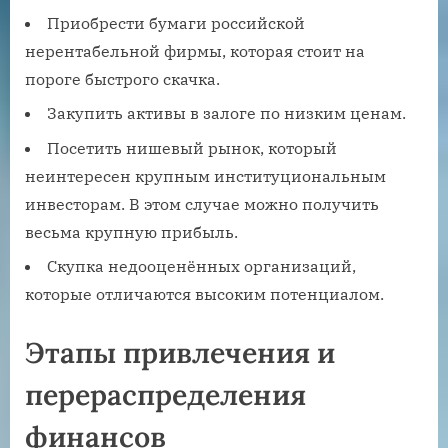
Приобрести бумаги российской
нерентабельной фирмы, которая стоит на
пороге быстрого скачка.
Закупить активы в залоге по низким ценам.
Посетить нишевый рынок, который
неинтересен крупным институциональным
инвесторам. В этом случае можно получить
весьма крупную прибыль.
Скупка недооценённых организаций,
которые отличаются высоким потенциалом.
Этапы привлечения и
перераспределения
финансов