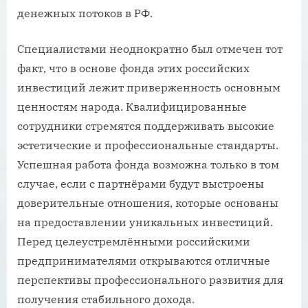
денежных потоков в РФ.
Специалистами неоднократно был отмечен тот
факт, что в основе фонда этих российских
инвестиций лежит приверженность основным
ценностям народа. Квалифицированные
сотрудники стремятся поддерживать высокие
эстетические и профессиональные стандарты.
Успешная работа фонда возможна только в том
случае, если с партнёрами будут выстроены
доверительные отношения, которые основаны
на предоставлении уникальных инвестиций.
Перед целеустремлёнными российскими
предпринимателями открываются отличные
перспективы профессионального развития для
получения стабильного дохода.