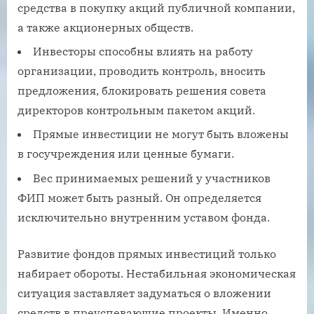
средства в покупку акций публичной компании,
а также акционерных обществ.
Инвесторы способны влиять на работу
организации, проводить контроль, вносить
предложения, блокировать решения совета
директоров контрольным пакетом акций.
Прямые инвестиции не могут быть вложены
в госучреждения или ценные бумаги.
Вес принимаемых решений у участников
ФИП может быть разный. Он определяется
исключительно внутренним уставом фонда.
Развитие фондов прямых инвестиций только
набирает обороты. Нестабильная экономическая
ситуация заставляет задуматься о вложении
средств в преуспевающие проекты. Именно