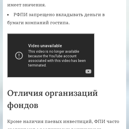
имеет значения.
РФПИ запрещено вкладывать деньги в
бумаги компаний гостипа.
Отличия организаций
фондов
Кроме наличия паевых инвестиций, ФПИ часто