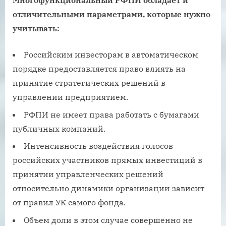
Многофункциональный РФПИ обладает и
отличительными параметрами, которые нужно
учитывать:
Российским инвесторам в автоматическом
порядке предоставляется право влиять на
принятие стратегических решений в
управлении предприятием.
РФПИ не имеет права работать с бумагами
публичных компаний.
Интенсивность воздействия голосов
российских участников прямых инвестиций в
принятии управленческих решений
относительно динамики организации зависит
от правил УК самого фонда.
Объем доли в этом случае совершенно не