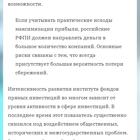
возможности.
Если учитывать практические исходы
максимизации прибыли, российские
РФПИ должен направлять деньги в
большое количество компаний. Основные
риски связаны с тем, что всегда
присутствует большая вероятность потери
сбережений.
Интенсивность развития института фондов
прямых инвестиций во многом зависит от
уровня активности в сфере инвестиций. В
последнее время этот показатель существенно
снизился под воздействием общественных,
исторических и межгосударственных проблем.