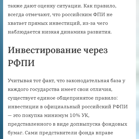
также дают оценку ситуации. Как правило,
всегда отмечают, что российским ФПИ не
хватает прямых инвестиций, из-за чего
наблюдается низкая динамика развития.
Инвестирование через
РФПИ
Учитывая тот факт, что законодательная база у
каждого государства имеет свои отличия,
существует единое общепринятое правило:
инвестиции в официальный российский РФПИ
— это покупка минимум 10% УК,
представленного в виде допвыпуска фондовых
бумаг. Сами представители фонда вправе