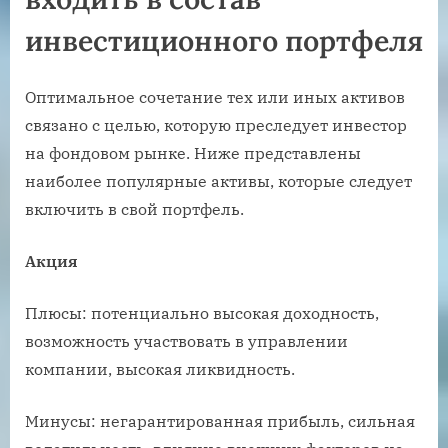
инвестиционного портфеля
Оптимальное сочетание тех или иных активов
связано с целью, которую преследует инвестор
на фондовом рынке. Ниже представлены
наиболее популярные активы, которые следует
включить в свой портфель.
Акция
Плюсы: потенциально высокая доходность,
возможность участвовать в управлении
компании, высокая ликвидность.
Минусы: негарантированная прибыль, сильная