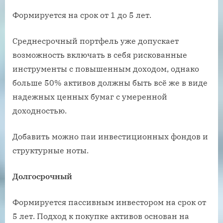
Формируется на срок от 1 до 5 лет.
Среднесрочный портфель уже допускает
возможность включать в себя рискованные
инструменты с повышенным доходом, однако
больше 50% активов должны быть всё же в виде
надежных ценных бумаг с умеренной
доходностью.
Добавить можно паи инвестиционных фондов и
структурные ноты.
Долгосрочный
Формируется пассивным инвестором на срок от
5 лет. Подход к покупке активов основан на