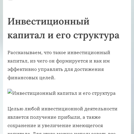
on
Инвестиционный
капитал и его структура
Рассказываем, что такое инвестиционный
капитал, из чего он формируется и как им
эффективно управлять для достижения
финансовых целей.
Целью любой инвестиционной деятельности
является получение прибыли, а также
сохранение и увеличение имеющегося
капитала. Для этого можно использовать все