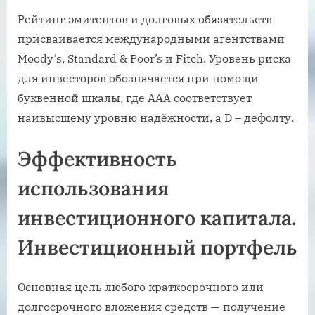
Рейтинг эмитентов и долговых обязательств
присваивается международными агентствами
Moody’s, Standard & Poor’s и Fitch. Уровень риска
для инвесторов обозначается при помощи
буквенной шкалы, где AAA соответствует
наивысшему уровню надёжности, а D – дефолту.
Эффективность
использования
инвестиционного капитала.
Инвестиционный портфель
Основная цель любого краткосрочного или
долгосрочного вложения средств — получение