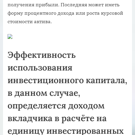
получения прибыли. Последняя может иметь
форму процентного дохода или роста курсовой
стоимости актива.
Эффективность
использования
инвестиционного капитала,
в данном случае,
определяется доходом
вкладчика в расчёте на
единицу инвестированных