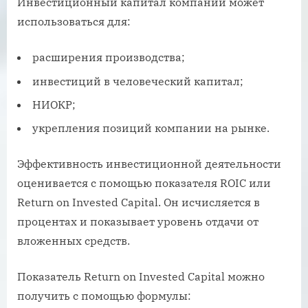
Инвестиционный капитал компании может
использоваться для:
расширения производства;
инвестиций в человеческий капитал;
НИОКР;
укрепления позиций компании на рынке.
Эффективность инвестиционной деятельности
оценивается с помощью показателя ROIC или
Return on Invested Capital. Он исчисляется в
процентах и показывает уровень отдачи от
вложенных средств.
Показатель Return on Invested Capital можно
получить с помощью формулы: