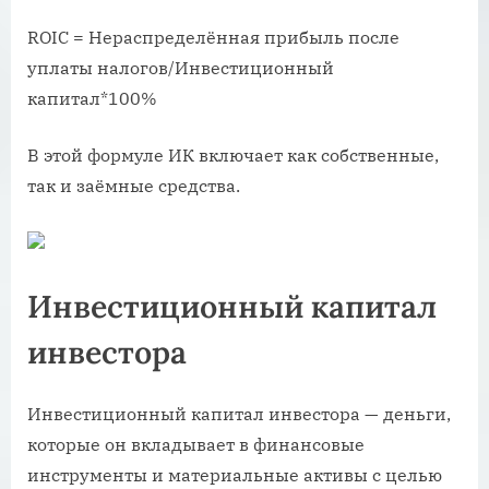
ROIC = Нераспределённая прибыль после
уплаты налогов/Инвестиционный
капитал*100%
В этой формуле ИК включает как собственные,
так и заёмные средства.
Инвестиционный капитал
инвестора
Инвестиционный капитал инвестора — деньги,
которые он вкладывает в финансовые
инструменты и материальные активы с целью