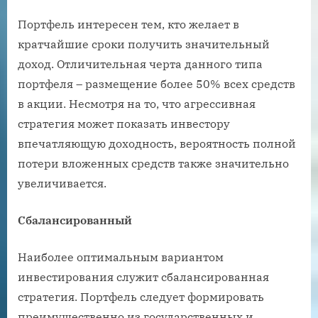
Портфель интересен тем, кто желает в
кратчайшие сроки получить значительный
доход. Отличительная черта данного типа
портфеля – размещение более 50% всех средств
в акции. Несмотря на то, что агрессивная
стратегия может показать инвестору
впечатляющую доходность, вероятность полной
потери вложенных средств также значительно
увеличивается.
Сбалансированный
Наиболее оптимальным вариантом
инвестирования служит сбалансированная
стратегия. Портфель следует формировать
преимущественно из государственных и