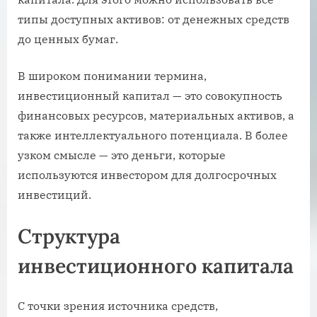
типы доступных активов: от денежных средств
до ценных бумаг.
В широком понимании термина,
инвестиционный капитал — это совокупность
финансовых ресурсов, материальных активов, а
также интеллектуального потенциала. В более
узком смысле — это деньги, которые
используются инвестором для долгосрочных
инвестиций.
Структура
инвестиционного капитала
С точки зрения источника средств,