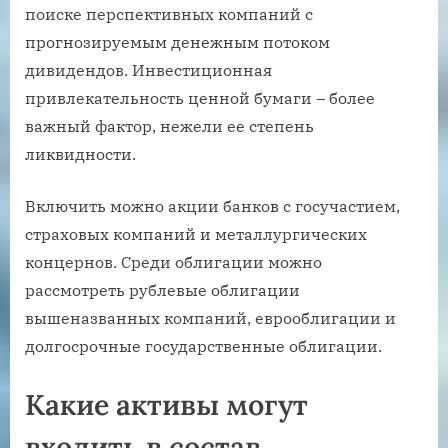
поиске перспективных компаний с
прогнозируемым денежным потоком
дивидендов. Инвестиционная
привлекательность ценной бумаги – более
важный фактор, нежели ее степень
ликвидности.
Включить можно акции банков с госучастием,
страховых компаний и металлургических
концернов. Среди облигации можно
рассмотреть рублевые облигации
вышеназванных компаний, еврооблигации и
долгосрочные государственные облигации.
Какие активы могут
входить в состав