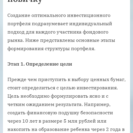
Создание оптимального инвестиционного
портфеля подразумевает индивидуальный
подход для каждого участника фондового
рынка. Ниже представлены основные этапы
формирования структуры портфеля.
Этап 1. Определение цели
Прежде чем приступить к выбору ценных бумаг,
стоит определиться с целью инвестирования.
Цель необходимо формулировать ясно и с
четким ожиданием результата. Например,
создать финансовую подушку безопасности
через 10 лет в размере 5 млн рублей или
накопить на образование ребенка через 2 года в