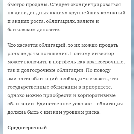
быстро проданы. Следует сконцентрироваться
на дивидендных акциях крупнейших компаний
и акциях роста, облигациях, валюте и
банковском депозите.
Что касается облигаций, то их можно продать
раньше даты погашения. Поэтому инвестор
может включить в портфель как краткосрочные,
так и долгосрочные облигации. По поводу
эмитента облигаций необходимо сказать, что
государственные облигации в приоритете,
однако можно приобрести и корпоративные
облигации. Единственное условие – облигация
должна быть с низким уровнем риска.
Среднесрочный