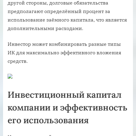
другой стороны, долговые обязательства
предполагают определённый процент за
использование заёмного капитала, что является
дополнительными расходами.
Инвестор может комбинировать разные типы
ИК для максимально эффективного вложения
средств.
Инвестиционный капитал
компании и эффективность
его использования