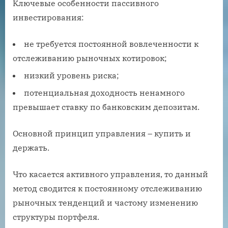
Ключевые особенности пассивного
инвестирования:
не требуется постоянной вовлеченности к
отслеживанию рыночных котировок;
низкий уровень риска;
потенциальная доходность ненамного
превышает ставку по банковским депозитам.
Основной принцип управления – купить и
держать.
Что касается активного управления, то данный
метод сводится к постоянному отслеживанию
рыночных тенденций и частому изменению
структуры портфеля.