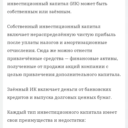
инвестиционный капитал (ИК) может быть
собственным или заёмным.
Собственный инвестиционный капитал
включает нераспределённую чистую прибыль
после уплаты налогов и амортизационные
отчисления. Сюда же можно отнести
привлечённые средства — финансовые активы,
полученные от продажи акций компании с
целью привлечения дополнительного капитала.
Заёмный ИК включает деньги от банковских
кредитов и выпуска долговых ценных бумаг.
Каждый тип инвестиционного капитала имеет
свои преимущества и недостатки: