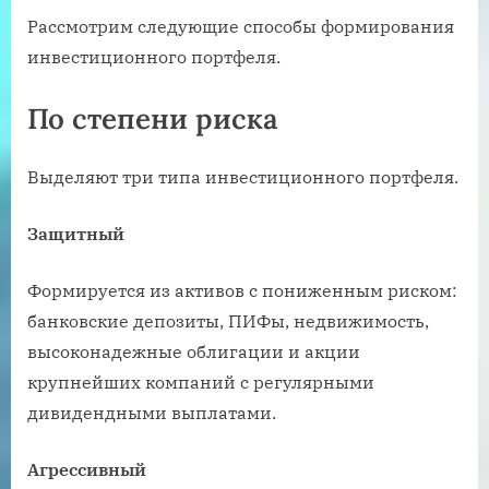
Рассмотрим следующие способы формирования
инвестиционного портфеля.
По степени риска
Выделяют три типа инвестиционного портфеля.
Защитный
Формируется из активов с пониженным риском:
банковские депозиты, ПИФы, недвижимость,
высоконадежные облигации и акции
крупнейших компаний с регулярными
дивидендными выплатами.
Агрессивный