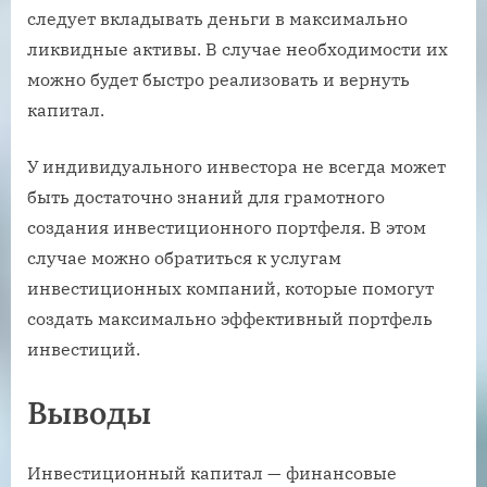
следует вкладывать деньги в максимально
ликвидные активы. В случае необходимости их
можно будет быстро реализовать и вернуть
капитал.
У индивидуального инвестора не всегда может
быть достаточно знаний для грамотного
создания инвестиционного портфеля. В этом
случае можно обратиться к услугам
инвестиционных компаний, которые помогут
создать максимально эффективный портфель
инвестиций.
Выводы
Инвестиционный капитал — финансовые