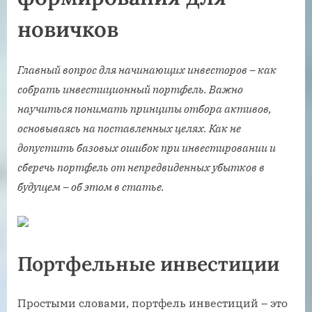
новичков
Главный вопрос для начинающих инвесторов – как
собрать инвестиционный портфель. Важно
научиться понимать принципы отбора активов,
основываясь на поставленных целях. Как не
допустить базовых ошибок при инвестировании и
сберечь портфель от непредвиденных убытков в
будущем – об этом в статье.
Портфельные инвестиции
Простыми словами, портфель инвестиций – это