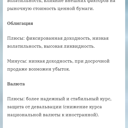
волатильность, влияние внешних факторов на
рыночную стоимость ценной бумаги.
Облигация
Плюсы: фиксированная доходность, низкая
волатильность, высокая ликвидность.
Минусы: низкая доходность, при досрочной
продаже возможен убыток.
Валюта
Плюсы: более надежный и стабильный курс,
защита от девальвации (снижение курса
национальной валюты к иностранной).