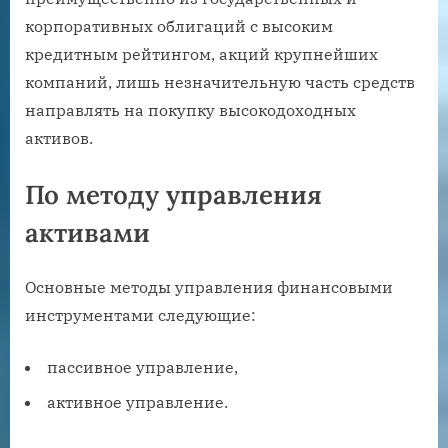
корпоративных облигаций с высоким
кредитным рейтингом, акций крупнейших
компаний, лишь незначительную часть средств
направлять на покупку высокодоходных
активов.
По методу управления
активами
Основные методы управления финансовыми
инструментами следующие:
пассивное управление,
активное управление.