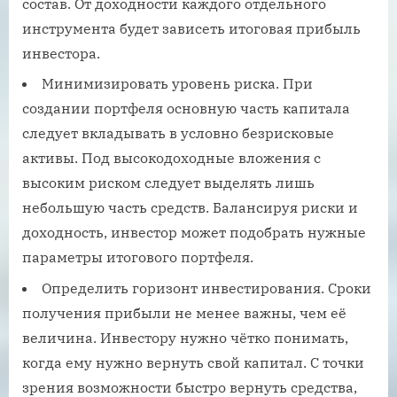
состав. От доходности каждого отдельного
инструмента будет зависеть итоговая прибыль
инвестора.
Минимизировать уровень риска. При
создании портфеля основную часть капитала
следует вкладывать в условно безрисковые
активы. Под высокодоходные вложения с
высоким риском следует выделять лишь
небольшую часть средств. Балансируя риски и
доходность, инвестор может подобрать нужные
параметры итогового портфеля.
Определить горизонт инвестирования. Сроки
получения прибыли не менее важны, чем её
величина. Инвестору нужно чётко понимать,
когда ему нужно вернуть свой капитал. С точки
зрения возможности быстро вернуть средства,