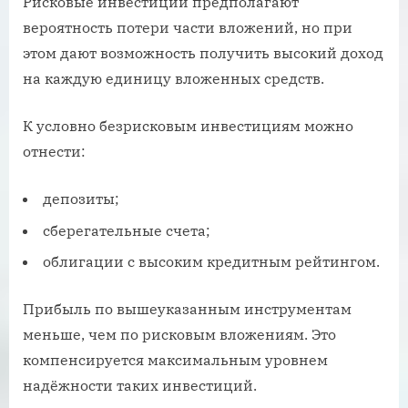
Рисковые инвестиции предполагают
вероятность потери части вложений, но при
этом дают возможность получить высокий доход
на каждую единицу вложенных средств.
К условно безрисковым инвестициям можно
отнести:
депозиты;
сберегательные счета;
облигации с высоким кредитным рейтингом.
Прибыль по вышеуказанным инструментам
меньше, чем по рисковым вложениям. Это
компенсируется максимальным уровнем
надёжности таких инвестиций.