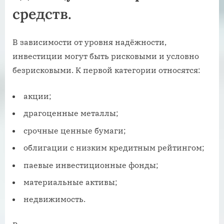
средств.
В зависимости от уровня надёжности,
инвестиции могут быть рисковыми и условно
безрисковыми. К первой категории относятся:
акции;
драгоценные металлы;
срочные ценные бумаги;
облигации с низким кредитным рейтингом;
паевые инвестиционные фонды;
материальные активы;
недвижимость.