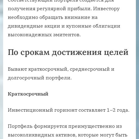
получения регулярной прибыли. Инвестору
необходимо обращать внимание на
дивидендные акции и купонные облигации
высоконадежных эмитентов.
По срокам достижения целей
Бывают краткосрочный, среднесрочный и
долгосрочный портфели.
Краткосрочный
Инвестиционный горизонт составляет 1–2 года.
Портфель формируется преимущественно из
высоколиквидных активов, которые могут быть