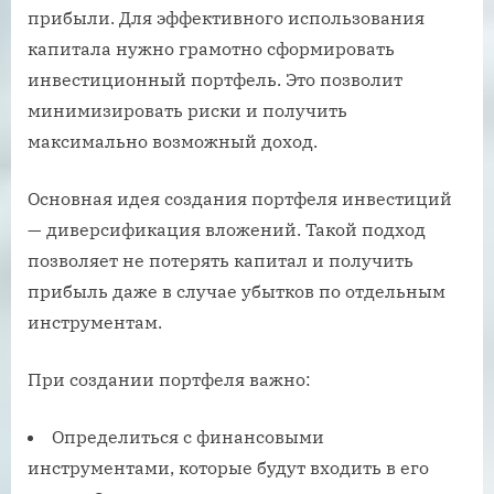
прибыли. Для эффективного использования
капитала нужно грамотно сформировать
инвестиционный портфель. Это позволит
минимизировать риски и получить
максимально возможный доход.
Основная идея создания портфеля инвестиций
— диверсификация вложений. Такой подход
позволяет не потерять капитал и получить
прибыль даже в случае убытков по отдельным
инструментам.
При создании портфеля важно:
Определиться с финансовыми
инструментами, которые будут входить в его