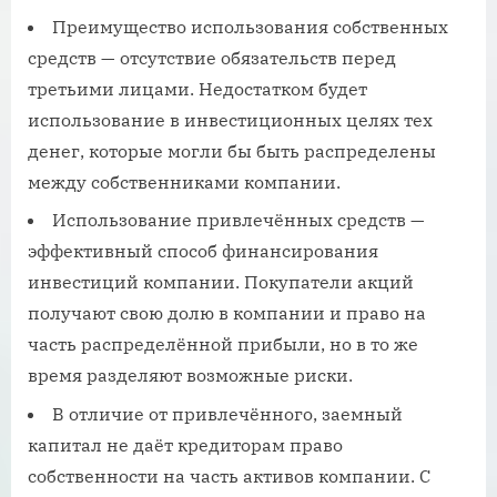
Преимущество использования собственных
средств — отсутствие обязательств перед
третьими лицами. Недостатком будет
использование в инвестиционных целях тех
денег, которые могли бы быть распределены
между собственниками компании.
Использование привлечённых средств —
эффективный способ финансирования
инвестиций компании. Покупатели акций
получают свою долю в компании и право на
часть распределённой прибыли, но в то же
время разделяют возможные риски.
В отличие от привлечённого, заемный
капитал не даёт кредиторам право
собственности на часть активов компании. С