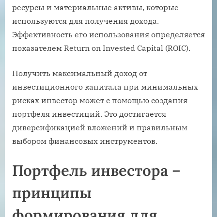
ресурсы и материальные активы, которые
используются для получения дохода.
Эффективность его использования определяется
показателем Return on Invested Capital (ROIC).
Получить максимальный доход от
инвестиционного капитала при минимальных
рисках инвестор может с помощью создания
портфеля инвестиций. Это достигается
диверсификацией вложений и правильным
выбором финансовых инструментов.
Портфель инвестора –
принципы
формирования для