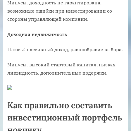
Минусы: доходность не гарантирована,
возможные ошибки при инвестировании со
стороны управляющей компании.
Доходная недвижимость
Плюсы: пассивный доход, разнообразие выбора.
Минусы: высокий стартовый капитал, низкая
ликвидность, дополнительные издержки.
Как правильно составить
инвестиционный портфель
новичку