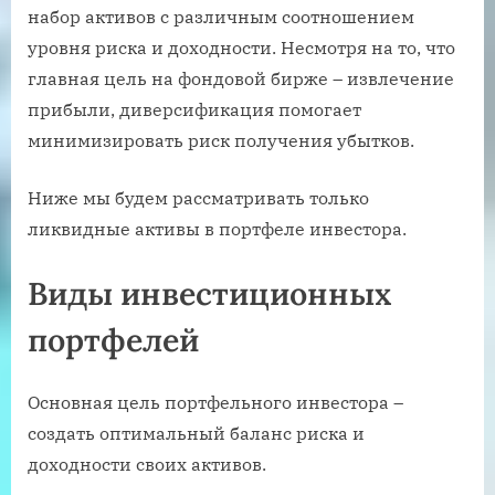
набор активов с различным соотношением
уровня риска и доходности. Несмотря на то, что
главная цель на фондовой бирже – извлечение
прибыли, диверсификация помогает
минимизировать риск получения убытков.
Ниже мы будем рассматривать только
ликвидные активы в портфеле инвестора.
Виды инвестиционных
портфелей
Основная цель портфельного инвестора –
создать оптимальный баланс риска и
доходности своих активов.