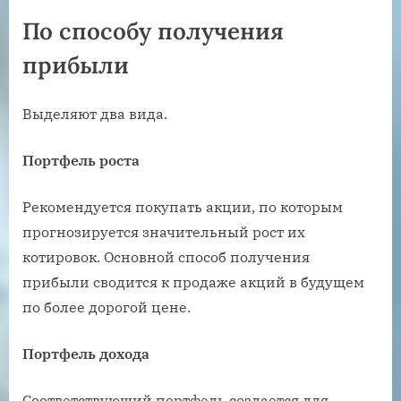
По способу получения
прибыли
Выделяют два вида.
Портфель роста
Рекомендуется покупать акции, по которым
прогнозируется значительный рост их
котировок. Основной способ получения
прибыли сводится к продаже акций в будущем
по более дорогой цене.
Портфель дохода
Соответствующий портфель создается для