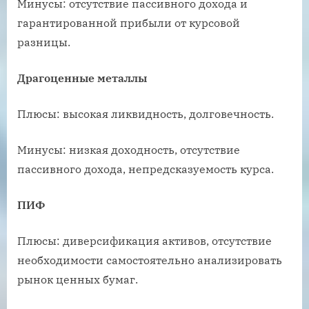
Минусы: отсутствие пассивного дохода и
гарантированной прибыли от курсовой
разницы.
Драгоценные металлы
Плюсы: высокая ликвидность, долговечность.
Минусы: низкая доходность, отсутствие
пассивного дохода, непредсказуемость курса.
ПИФ
Плюсы: диверсификация активов, отсутствие
необходимости самостоятельно анализировать
рынок ценных бумаг.