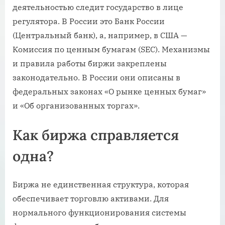
деятельностью следит государство в лице
регулятора. В России это Банк России
(Центральный банк), а, например, в США —
Комиссия по ценным бумагам (SEC). Механизмы
и правила работы биржи закреплены
законодательно. В России они описаны в
федеральных законах «О рынке ценных бумаг»
и «Об организованных торгах».
Как биржа справляется
одна?
Биржа не единственная структура, которая
обеспечивает торговлю активами. Для
нормального функционирования системы