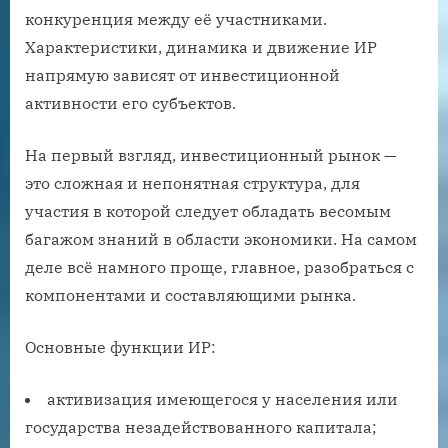
конкуренция между её участниками.
Характеристики, динамика и движение ИР
напрямую зависят от инвестиционной
активности его субъектов.
На первый взгляд, инвестиционный рынок —
это сложная и непонятная структура, для
участия в которой следует обладать весомым
багажом знаний в области экономики. На самом
деле всё намного проще, главное, разобраться с
компонентами и составляющими рынка.
Основные функции ИР:
активизация имеющегося у населения или
государства незадействованного капитала;