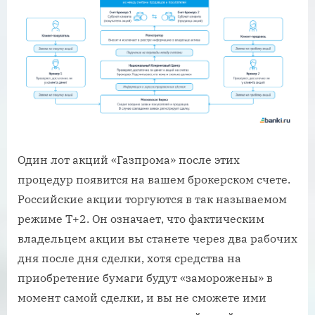
Один лот акций «Газпрома» после этих
процедур появится на вашем брокерском счете.
Российские акции торгуются в так называемом
режиме Т+2. Он означает, что фактическим
владельцем акции вы станете через два рабочих
дня после дня сделки, хотя средства на
приобретение бумаги будут «заморожены» в
момент самой сделки, и вы не сможете ими