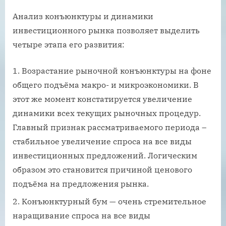
Анализ конъюнктуры и динамики
инвестиционного рынка позволяет выделить
четыре этапа его развития:
Возрастание рыночной конъюнктуры на фоне
общего подъёма макро- и микроэкономики. В
этот же момент констатируется увеличение
динамики всех текущих рыночных процедур.
Главный признак рассматриваемого периода –
стабильное увеличение спроса на все виды
инвестиционных предложений. Логическим
образом это становится причиной ценового
подъёма на предложения рынка.
Конъюнктурный бум — очень стремительное
наращивание спроса на все виды