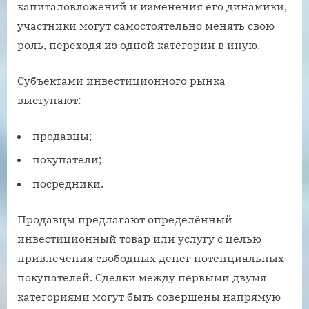
капиталовложений и изменения его динамики,
участники могут самостоятельно менять свою
роль, переходя из одной категории в иную.
Субъектами инвестиционного рынка
выступают:
продавцы;
покупатели;
посредники.
Продавцы предлагают определённый
инвестиционный товар или услугу с целью
привлечения свободных денег потенциальных
покупателей. Сделки между первыми двумя
категориями могут быть совершены напрямую