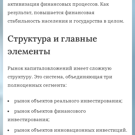
активизация финансовых процессов. Как
результат, повышается финансовая
стабильность населения и государства в целом.
Структура и главные
элементы
Рынок капиталовложений имеет сложную
структуру. Это система, объединяющая три
полноценных сегмента:
рынок объектов реального инвестирования;
рынок объектов финансового
инвестирования;
рынок объектов инновационных инвестиций.