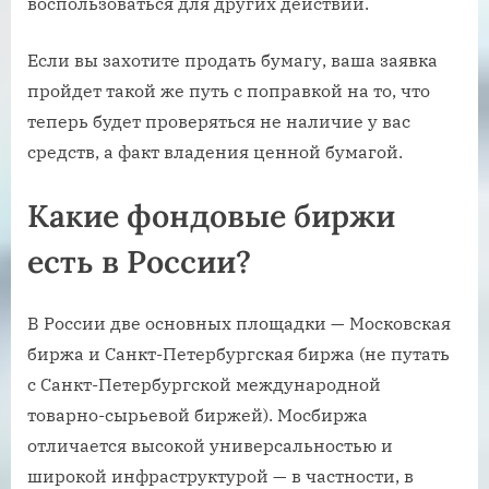
воспользоваться для других действий.
Если вы захотите продать бумагу, ваша заявка
пройдет такой же путь с поправкой на то, что
теперь будет проверяться не наличие у вас
средств, а факт владения ценной бумагой.
Какие фондовые биржи
есть в России?
В России две основных площадки — Московская
биржа и Санкт-Петербургская биржа (не путать
с Санкт-Петербургской международной
товарно-сырьевой биржей). Мосбиржа
отличается высокой универсальностью и
широкой инфраструктурой — в частности, в