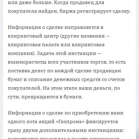
или даже больше. Когда продавец для
покупателя найден, биржа регистрирует сделку.
Информация о сделке направляется в
клиринговый центр (другие названия —
клиринговая палата или клиринговая
компания). Задача этой инстанции —
взаиморасчеты всех участников торгов, то есть
поставка денег по каждой сделке продавцам
бумаг и списание денежных средств со счетов
покупателей. На этом этапе ваши деньги, по
сути, превращаются в бумаги.
Информация о сделке по приобретению вами
одного лота акций «Газпрома» фиксируется
сразу двумя дополнительными инстанциями:
регистратор внесет вас в реестр акционеров