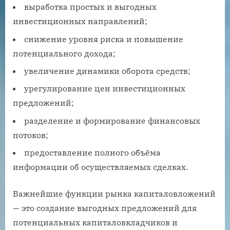
выработка простых и выгодных
инвестиционных направлений;
снижение уровня риска и повышение
потенциального дохода;
увеличение динамики оборота средств;
урегулирование цен инвестиционных
предложений;
разделение и формирование финансовых
потоков;
предоставление полного объёма
информации об осуществляемых сделках.
Важнейшие функции рынка капиталовложений
— это создание выгодных предложений для
потенциальных капиталовкладчиков и