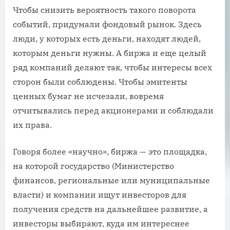
Чтобы снизить вероятность такого поворота
событий, придумали фондовый рынок. Здесь
люди, у которых есть деньги, находят людей,
которым деньги нужны. А биржа и еще целый
ряд компаний делают так, чтобы интересы всех
сторон были соблюдены. Чтобы эмитенты
ценных бумаг не исчезали, вовремя
отчитывались перед акционерами и соблюдали
их права.
Говоря более «научно», биржа — это площадка,
на которой государство (Министерство
финансов, региональные или муниципальные
власти) и компании ищут инвесторов для
получения средств на дальнейшее развитие, а
инвесторы выбирают, куда им интереснее