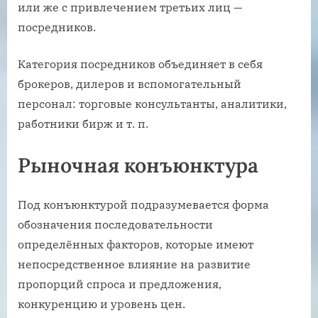
или же с привлечением третьих лиц —
посредников.
Категория посредников объединяет в себя
брокеров, дилеров и вспомогательный
персонал: торговые консультанты, аналитики,
работники бирж и т. п.
Рыночная конъюнктура
Под конъюнктурой подразумевается форма
обозначения последовательности
определённых факторов, которые имеют
непосредственное влияние на развитие
пропорций спроса и предложения,
конкуренцию и уровень цен.