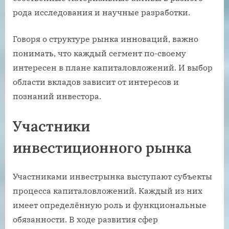
рода исследования и научные разработки.
Говоря о структуре рынка инноваций, важно
понимать, что каждый сегмент по-своему
интересен в плане капиталовложений. И выбор
области вкладов зависит от интересов и
познаний инвестора.
Участники
инвестиционного рынка
Участниками инвестрынка выступают субъекты
процесса капиталовложений. Каждый из них
имеет определённую роль и функциональные
обязанности. В ходе развития сфер