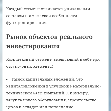
Каждый сегмент отличается уникальным
составом и имеет свои особенности
функционирования.
Рынок объектов реального
инвестирования
Комплексный сегмент, вмещающий в себе три
структурных элемента:
Рынок капитальных вложений. Это
капиталовложения в улучшение материально-
технической базы компаний. К примеру,
закупка нового оборудования, строительство
цехов и складов или пополнение