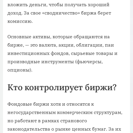
вложить деньги, чтобы получать хороший
доход. За свое «сводничество» биржа берет
комиссию.
Основные активы, которые обращаются на
бирже, — это валюта, акции, облигации, паи
инвестиционных фондов, сырьевые товары и
производные инструменты (фьючерсы,
опционы).
Кто контролирует биржи?
Фондовые биржи хотя и относятся к
негосударственным коммерческим структурам,
но работают в рамках странового
законодательства о рынке ценных бумаг. За их