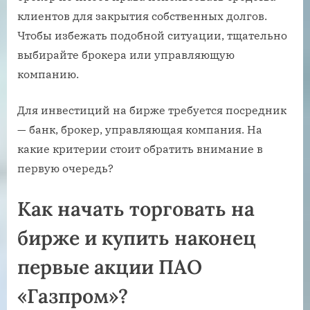
клиентов для закрытия собственных долгов.
Чтобы избежать подобной ситуации, тщательно
выбирайте брокера или управляющую
компанию.
Для инвестиций на бирже требуется посредник
— банк, брокер, управляющая компания. На
какие критерии стоит обратить внимание в
первую очередь?
Как начать торговать на
бирже и купить наконец
первые акции ПАО
«Газпром»?