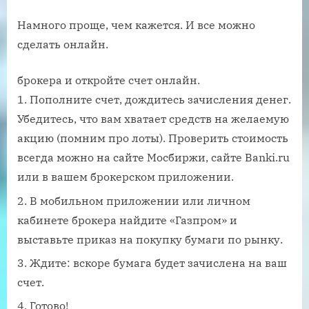
Намного проще, чем кажется. И все можно
сделать онлайн.
брокера и откройте счет онлайн.
Пополните счет, дождитесь зачисления денег.
Убедитесь, что вам хватает средств на желаемую
акцию (помним про лоты). Проверить стоимость
всегда можно на сайте Мосбиржи, сайте Banki.ru
или в вашем брокерском приложении.
В мобильном приложении или личном
кабинете брокера найдите «Газпром» и
выставьте приказ на покупку бумаги по рынку.
Ждите: вскоре бумага будет зачислена на ваш
счет.
Готово!