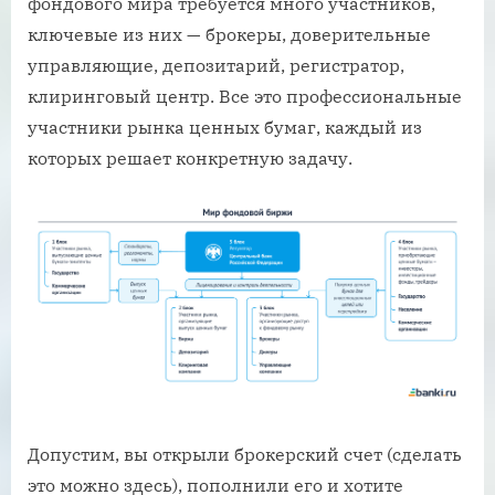
фондового мира требуется много участников,
ключевые из них — брокеры, доверительные
управляющие, депозитарий, регистратор,
клиринговый центр. Все это профессиональные
участники рынка ценных бумаг, каждый из
которых решает конкретную задачу.
Допустим, вы открыли брокерский счет (сделать
это можно здесь), пополнили его и хотите