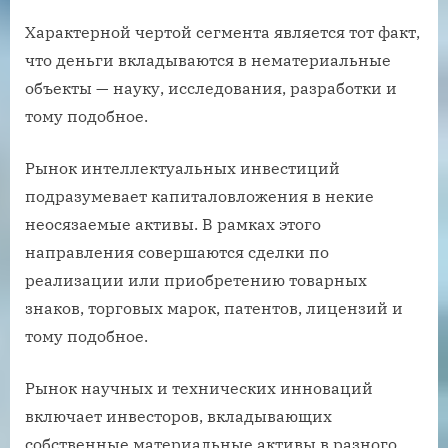
Характерной чертой сегмента является тот факт,
что деньги вкладываются в нематериальные
объекты — науку, исследования, разработки и
тому подобное.
Рынок интеллектуальных инвестиций
подразумевает капиталовложения в некие
неосязаемые активы. В рамках этого
направления совершаются сделки по
реализации или приобретению товарных
знаков, торговых марок, патентов, лицензий и
тому подобное.
Рынок научных и технических инноваций
включает инвесторов, вкладывающих
собственные материальные активы в разного