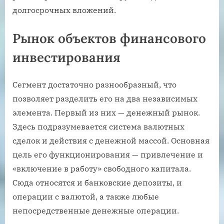
долгосрочных вложений.
Рынок объектов финансового
инвестирования
Сегмент достаточно разнообразный, что
позволяет разделить его на два независимых
элемента. Первый из них — денежный рынок.
Здесь подразумевается система валютных
сделок и действия с денежной массой. Основная
цель его функционирования — привлечение и
«включение в работу» свободного капитала.
Сюда относятся и банковские депозиты, и
операции с валютой, а также любые
непосредственные денежные операции.