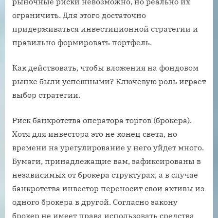
рыночные риски невозможно, но реально их
ограничить. Для этого достаточно
придерживаться инвестиционной стратегии и
правильно формировать портфель.
Как действовать, чтобы вложения на фондовом
рынке были успешными? Ключевую роль играет
выбор стратегии.
Риск банкротства оператора торгов (брокера).
Хотя для инвестора это не конец света, но
времени на урегулирование у него уйдет много.
Бумаги, принадлежащие вам, зафиксированы в
независимых от брокера структурах, а в случае
банкротства инвестор переносит свои активы из
одного брокера в другой. Согласно закону
брокер не имеет права использовать средства