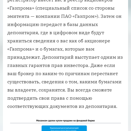
«Газпрома» (специальный список со стороны
эмитента — компании ПАО «Газпром»). Затем он
информацию передаст в базы данных
депозитария, где в цифровом виде будут
храниться сведения о вас как об акционере
«Газпрома» и о бумагах, которые вам
принадлежат. Депозитарий выступает одним из
главных гарантов прав инвестора. Даже если
ваш брокер по каким-то причинам перестанет
существовать, сведения о том, какими бумагами
вы владеете, сохранятся. Вы всегда сможете
подтвердить свои права с помощью
соответствующих документов из депозитария.