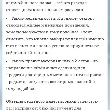
автомобильного парка — всё это расходы,
относящиеся к капитальным расходам.
Рынок недвижимости. К данному сектору
относятся жилые и нежилые помещения,
земельные участки и тому подобное. Стоит
отметить, что многие выбирают для себя именно
этот элемент и вполне успешно приумножают
собственный капитал.
Рынок прочих материальных объектов. Это
направление объединяет сделки купли-
продажи драгоценных металлов, антиквариата,
предметов искусства, ювелирных изделий и
тому подобное.
Объекты реального инвестирования зачастую
рассматриваются как инструмент для