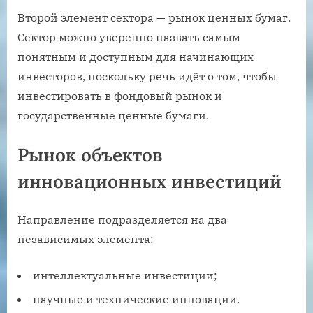
Второй элемент сектора — рынок ценных бумаг.
Сектор можно уверенно назвать самым
понятным и доступным для начинающих
инвесторов, поскольку речь идёт о том, чтобы
инвестировать в фондовый рынок и
государственные ценные бумаги.
Рынок объектов
инновационных инвестиций
Направление подразделяется на два
независимых элемента:
интеллектуальные инвестиции;
научные и технические инновации.