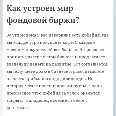
Как устроен мир
фондовой биржи?
За углом дома у вас наверняка есть кофейня, где
вы каждое утро покупаете кофе. С каждым
месяцем покупателей все больше. Вы решаете
принять участие в этом бизнесе и предлагаете
владельцу деньги на развитие. Тот соглашается,
вы получаете долю в бизнесе и рассчитываете
на часть прибыли в виде дивидендов. Но
история может пойти и другим путем: в одно
прекрасное утро кофейня за углом окажется
закрыта, а владелец исчезнет вместе с
деньгами.