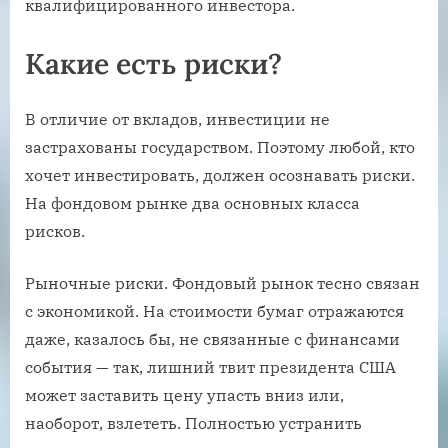
квалифицированного инвестора.
Какие есть риски?
В отличие от вкладов, инвестиции не
застрахованы государством. Поэтому любой, кто
хочет инвестировать, должен осознавать риски.
На фондовом рынке два основных класса
рисков.
Рыночные риски. Фондовый рынок тесно связан
с экономикой. На стоимости бумаг отражаются
даже, казалось бы, не связанные с финансами
события — так, лишний твит президента США
может заставить цену упасть вниз или,
наоборот, взлететь. Полностью устранить