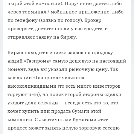
акций этой компании). Поручение дается либо
через терминал / мобильное приложение, либо
по телефону (заявка по голосу). Брокер
проверяет, достаточно ли у вас средств, и
отправляет заявку на биржу.
Биржа находит в списке заявок на продажу
акций «Газпрома» самую дешевую на настоящий
момент, ведь вы указали рыночную цену. Так
как акции «Газпрома» являются
высоколиквидными (то есть много инвесторов
торгуют ими), на поиск второй стороны сделки
уходят доли секунды — всегда есть кто-то, кто
хочет купить или продать бумаги этой
компании. С экзотичными бумагами этот
процесс может занять целую торговую сессию