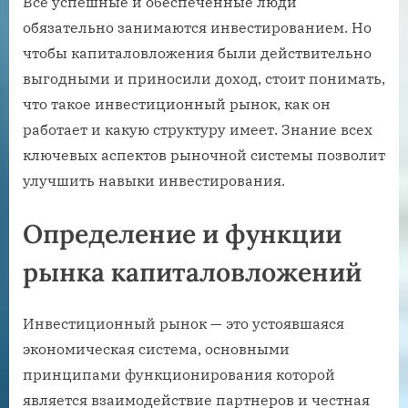
Все успешные и обеспеченные люди
обязательно занимаются инвестированием. Но
чтобы капиталовложения были действительно
выгодными и приносили доход, стоит понимать,
что такое инвестиционный рынок, как он
работает и какую структуру имеет. Знание всех
ключевых аспектов рыночной системы позволит
улучшить навыки инвестирования.
Определение и функции
рынка капиталовложений
Инвестиционный рынок — это устоявшаяся
экономическая система, основными
принципами функционирования которой
является взаимодействие партнеров и честная