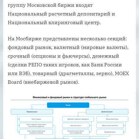
группу Московской биржи входят
Национальный расчетный депозитарий и
Национальный клиринговый центр.
На Мосбирже представлены несколько секций:
фондовый рынок, валютный (мировые валюты),
срочный (опционы и фьючерсы), денежный
(сделки РЕПО таких игроков, как Банк России
или ВЭБ), товарный (драгметаллы, зерно), МОЕХ
Board (внебиржевой рынок).