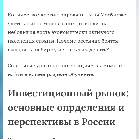
Количество зарегистрированных на Мосбирже
частных инвесторов растет, и это лишь
небольшая часть экономически активного
населения страны. Почему россияне боятся
выходить на биржу и что с этим делать?
Остальные уроки по инвестициям вы можете
найти
в нашем разделе Обучение
.
Инвестиционный рынок:
основные опрделения и
перспективы в России