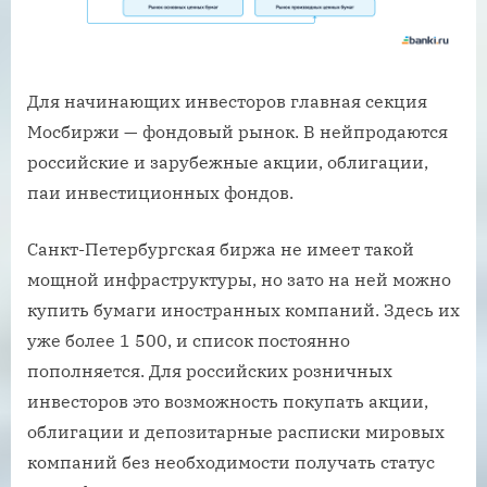
Для начинающих инвесторов главная секция
Мосбиржи — фондовый рынок. В нейпродаются
российские и зарубежные акции, облигации,
паи инвестиционных фондов.
Санкт-Петербургская биржа не имеет такой
мощной инфраструктуры, но зато на ней можно
купить бумаги иностранных компаний. Здесь их
уже более 1 500, и список постоянно
пополняется. Для российских розничных
инвесторов это возможность покупать акции,
облигации и депозитарные расписки мировых
компаний без необходимости получать статус