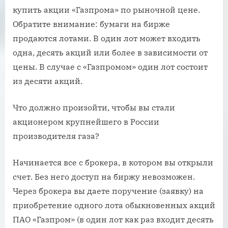
купить акции «Газпрома» по рыночной цене.
Обратите внимание: бумаги на бирже
продаются лотами. В один лот может входить
одна, десять акций или более в зависимости от
цены. В случае с «Газпромом» один лот состоит
из десяти акций.
Что должно произойти, чтобы вы стали
акционером крупнейшего в России
производителя газа?
Начинается все с брокера, в котором вы открыли
счет. Без него доступ на биржу невозможен.
Через брокера вы даете поручение (заявку) на
приобретение одного лота обыкновенных акций
ПАО «Газпром» (в один лот как раз входит десять