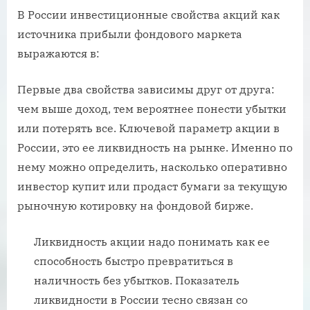
В России инвестиционные свойства акций как
источника прибыли фондового маркета
выражаются в:
Первые два свойства зависимы друг от друга:
чем выше доход, тем вероятнее понести убытки
или потерять все. Ключевой параметр акции в
России, это ее ликвидность на рынке. Именно по
нему можно определить, насколько оперативно
инвестор купит или продаст бумаги за текущую
рыночную котировку на фондовой бирже.
Ликвидность акции надо понимать как ее
способность быстро превратиться в
наличность без убытков. Показатель
ликвидности в России тесно связан со