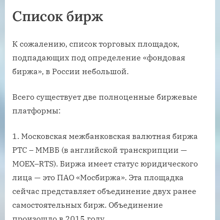
Список бирж
К сожалению, список торговых площадок,
подпадающих под определение «фондовая
биржа», в России небольшой.
Всего существует две полноценные биржевые
платформы:
Московская межбанковская валютная биржа
РТС – ММВБ (в английской транскрипции —
MOEX–RTS). Биржа имеет статус юридического
лица — это ПАО «Мосбиржа». Эта площадка
сейчас представляет объединение двух ранее
самостоятельных бирж. Объединение
произошло в 2015 году.