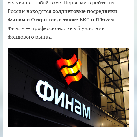
услуги на любой вкус. Первыми в рейтинге
России находятся
холдинговые посредники
Финам и Открытие, а также БКС и ITinvest
.
Финам — профессиональный участник
фондового рынка.