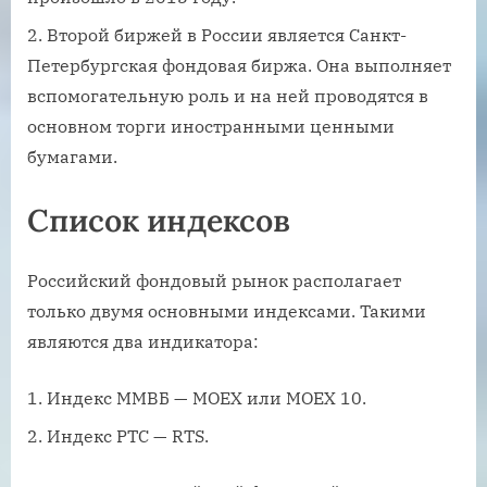
Второй биржей в России является Санкт-
Петербургская фондовая биржа. Она выполняет
вспомогательную роль и на ней проводятся в
основном торги иностранными ценными
бумагами.
Список индексов
Российский фондовый рынок располагает
только двумя основными индексами. Такими
являются два индикатора:
Индекс ММВБ — МОЕХ или МОЕХ 10.
Индекс РТС — RTS.