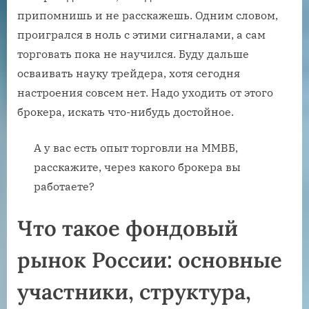
припомнишь и не расскажешь. Одним словом,
проигрался в ноль с этими сигналами, а сам
торговать пока не научился. Буду дальше
осваивать науку трейдера, хотя сегодня
настроения совсем нет. Надо уходить от этого
брокера, искать что-нибудь достойное.
А у вас есть опыт торговли на ММВБ,
расскажите, через какого брокера вы
работаете?
Что такое фондовый
рынок России: основные
участники, структура,