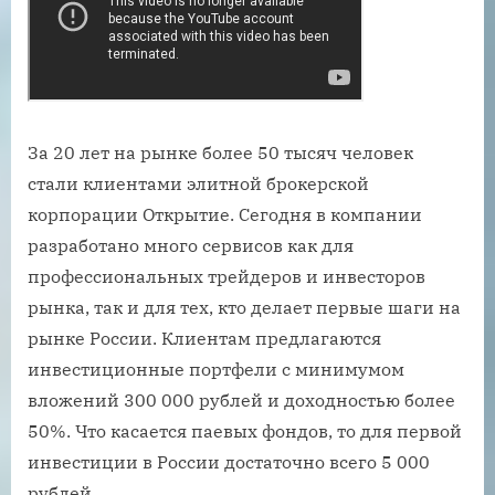
За 20 лет на рынке более 50 тысяч человек
стали клиентами элитной брокерской
корпорации Открытие. Сегодня в компании
разработано много сервисов как для
профессиональных трейдеров и инвесторов
рынка, так и для тех, кто делает первые шаги на
рынке России. Клиентам предлагаются
инвестиционные портфели с минимумом
вложений 300 000 рублей и доходностью более
50%. Что касается паевых фондов, то для первой
инвестиции в России достаточно всего 5 000
рублей.