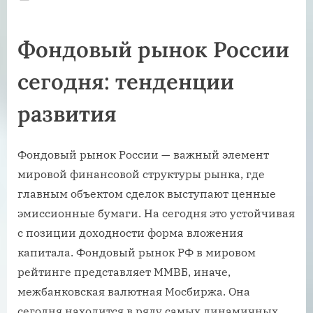
on
Фондовый рынок России
сегодня: тенденции
развития
Фондовый рынок России — важный элемент
мировой финансовой структуры рынка, где
главным объектом сделок выступают ценные
эмиссионные бумаги. На сегодня это устойчивая
с позиции доходности форма вложения
капитала. Фондовый рынок РФ в мировом
рейтинге представляет ММВБ, иначе,
межбанковская валютная Мосбиржа. Она
сегодня находится в ряду самых динамичных