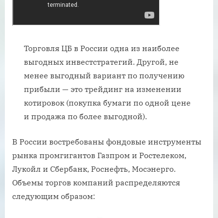
Торговля ЦБ в России одна из наиболее
выгодных инвестстратегий. Другой, не
менее выгодный вариант по получению
прибыли — это трейдинг на изменении
котировок (покупка бумаги по одной цене
и продажа по более выгодной).
В России востребованы фондовые инструменты
рынка промгигантов Газпром и Ростелеком,
Лукойл и Сбербанк, Роснефть, Мосэнерго.
Объемы торгов компаний распределяются
следующим образом: