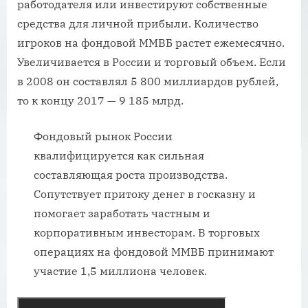
работодателя или инвестируют собственные
средства для личной прибыли. Количество
игроков на фондовой ММВБ растет ежемесячно.
Увеличивается в России и торговый объем. Если
в 2008 он составлял 5 800 миллиардов рублей,
то к концу 2017 — 9 185 млрд.
Фондовый рынок России
квалифицируется как сильная
составляющая роста производства.
Сопутствует притоку денег в госказну и
помогает заработать частным и
корпоративным инвесторам. В торговых
операциях на фондовой ММВБ принимают
участие 1,5 миллиона человек.