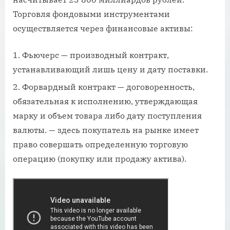
Торговля фондовыми инструментами
осуществляется через финансовые активы:
Фьючерс — производный контракт,
устанавливающий лишь цену и дату поставки.
Форвардный контракт — договоренность,
обязательная к исполнению, утверждающая
марку и объем товара либо дату поступления
валюты. — здесь покупатель на рынке имеет
право совершать определенную торговую
операцию (покупку или продажу актива).