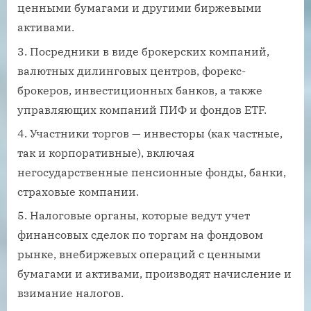
ценными бумагами и другими биржевыми
активами.
Посредники в виде брокерских компаний,
валютных дилинговых центров, форекс-
брокеров, инвестиционных банков, а также
управляющих компаний ПИФ и фондов ETF.
Участники торгов — инвесторы (как частные,
так и корпоративные), включая
негосударственные пенсионные фонды, банки,
страховые компании.
Налоговые органы, которые ведут учет
финансовых сделок по торгам на фондовом
рынке, внебиржевых операций с ценными
бумагами и активами, производят начисление и
взимание налогов.