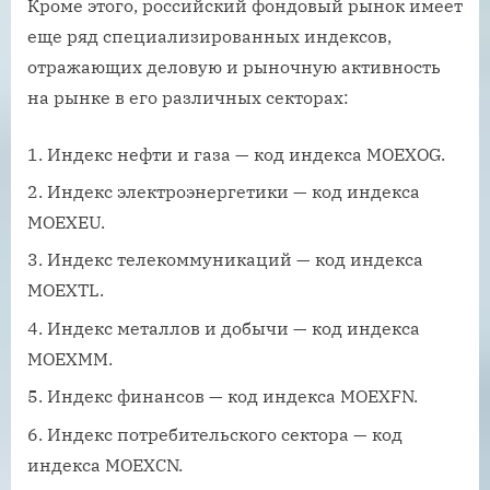
Кроме этого, российский фондовый рынок имеет
еще ряд специализированных индексов,
отражающих деловую и рыночную активность
на рынке в его различных секторах:
Индекс нефти и газа — код индекса MOEXOG.
Индекс электроэнергетики — код индекса
MOEXEU.
Индекс телекоммуникаций — код индекса
MOEXTL.
Индекс металлов и добычи — код индекса
MOEXMM.
Индекс финансов — код индекса MOEXFN.
Индекс потребительского сектора — код
индекса MOEXCN.