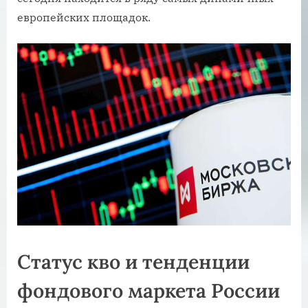
европейских площадок.
Статус кво и тенденции
фондового маркета России