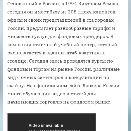
Основанный в России, в 1994 Виктором Ремша,
сегодня он имеет базу из 308 тысяч клиентов,
офисы и своих представителей в ста городах
России, предлагает разнообразные тарифы и
множество услуг для фондовых трейдеров. В
компании отличный учебный центр, который
располагается в здании штаб-квартиры в
столице. Сегодня здесь проводятся курсы по
фондовым торгам на рынке России, различные
виды очных семинаров и консультаций по
скайпу. На официальном сайте брокера России
много обучающих видео и статей для
начинающих торговлю на фондовом рынке.