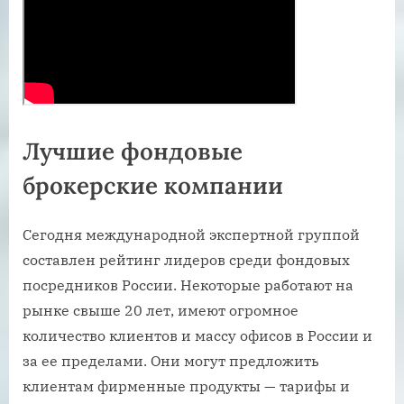
Лучшие фондовые
брокерские компании
Сегодня международной экспертной группой
составлен рейтинг лидеров среди фондовых
посредников России. Некоторые работают на
рынке свыше 20 лет, имеют огромное
количество клиентов и массу офисов в России и
за ее пределами. Они могут предложить
клиентам фирменные продукты — тарифы и