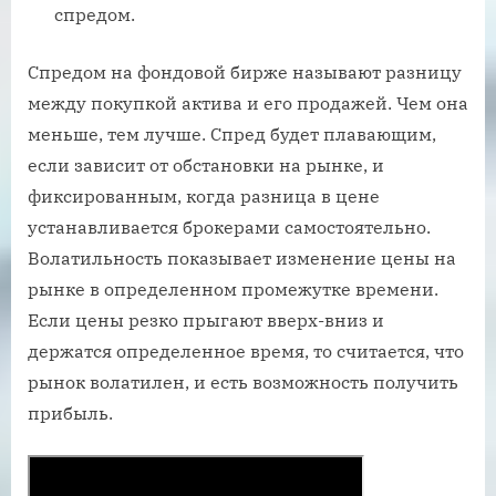
спредом.
Спредом на фондовой бирже называют разницу
между покупкой актива и его продажей. Чем она
меньше, тем лучше. Спред будет плавающим,
если зависит от обстановки на рынке, и
фиксированным, когда разница в цене
устанавливается брокерами самостоятельно.
Волатильность показывает изменение цены на
рынке в определенном промежутке времени.
Если цены резко прыгают вверх-вниз и
держатся определенное время, то считается, что
рынок волатилен, и есть возможность получить
прибыль.