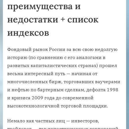
преимущества и
недостатки + список
индексов
Фондовый рынок России за всю свою недолгую
историю (по сравнению с его аналогами в
развитых капиталистических странах) прошел
весьма интересный путь — начиная от
многочисленных бирж, торговавших ваучерами
и нефтью по бартерным сделкам, дефолта 1998
и кризиса 2009 года до современной
высокотехнологичной торговой площадки.
Немало как частных лиц — инвесторов,
трейдеров, — так инвестиционных корпораций,