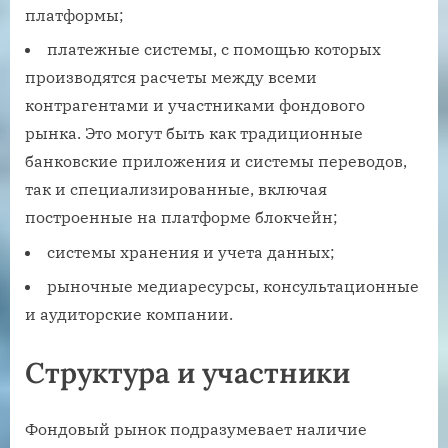
платформы;
платежные системы, с помощью которых
производятся расчеты между всеми
контрагентами и участниками фондового
рынка. Это могут быть как традиционные
банковские приложения и системы переводов,
так и специализированные, включая
построенные на платформе блокчейн;
системы хранения и учета данных;
рыночные медиаресурсы, консультационные
и аудиторские компании.
Структура и участники
Фондовый рынок подразумевает наличие