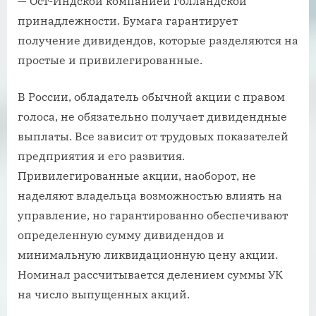
— Ост-Индской компанией голландской
принадлежности. Бумага гарантирует
получение дивидендов, которые разделяются на
простые и привилегированные.
В России, обладатель обычной акции с правом
голоса, не обязательно получает дивидендные
выплаты. Все зависит от трудовых показателей
предприятия и его развития.
Привилегированные акции, наоборот, не
наделяют владельца возможностью влиять на
управление, но гарантированно обеспечивают
определенную сумму дивидендов и
минимальную ликвидационную цену акции.
Номинал рассчитывается делением суммы УК
на число выпущенных акций.