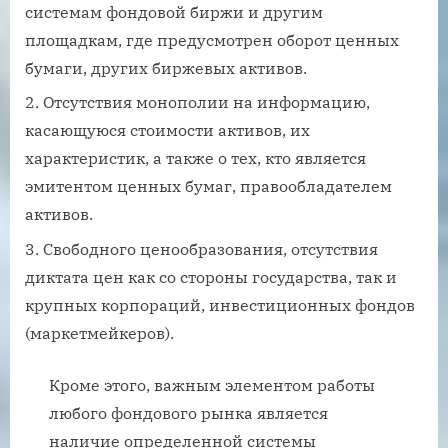
системам фондовой биржи и другим
площадкам, где предусмотрен оборот ценных
бумаги, других биржевых активов.
Отсутствия монополии на информацию,
касающуюся стоимости активов, их
характеристик, а также о тех, кто является
эмитентом ценных бумаг, правообладателем
активов.
Свободного ценообразования, отсутствия
диктата цен как со стороны государства, так и
крупных корпораций, инвестиционных фондов
(маркетмейкеров).
Кроме этого, важным элементом работы
любого фондового рынка является
наличие определенной системы