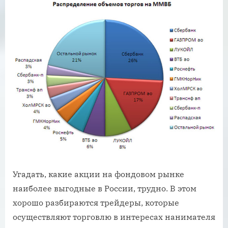
Угадать, какие акции на фондовом рынке
наиболее выгодные в России, трудно. В этом
хорошо разбираются трейдеры, которые
осуществляют торговлю в интересах нанимателя