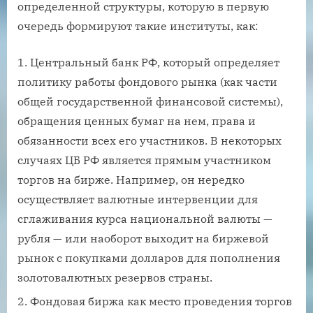
определенной структуры, которую в первую
очередь формируют такие институты, как:
Центральный банк РФ, который определяет
политику работы фондового рынка (как части
общей государственной финансовой системы),
обращения ценных бумаг на нем, права и
обязанности всех его участников. В некоторых
случаях ЦБ РФ является прямым участником
торгов на бирже. Например, он нередко
осуществляет валютные интервенции для
сглаживания курса национальной валюты —
рубля — или наоборот выходит на биржевой
рынок с покупками долларов для пополнения
золотовалютных резервов страны.
Фондовая биржа как место проведения торгов