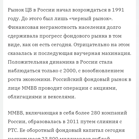
Рынок ЦБ в России начал возрождаться в 1991
году. До этого был лишь «черный рынок».
Финансовая неграмотность населения долго
сдерживала прогресс фондового рынка в том
виде, как он есть сегодня. Отрицательно на этом
сказалась и последующая ваучерная махинация.
Положительная динамика в России стала
наблюдаться только с 2000, с возобновлением
роста экономики. Российский фондовый рынок в
лице ММВБ проводит операции с акциями,
облигациями и векселями.
ММВБ, включающая в себя более 280 компаний
России, образовалась в 2011 путем слияния с
РТС. Ее оборотный фондовый капитал сегодня
насчитывает 23 800 миллиардов рублей.