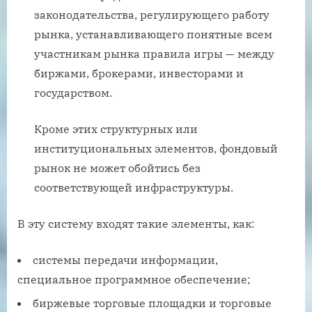
законодательства, регулирующего работу
рынка, устанавливающего понятные всем
участникам рынка правила игры — между
биржами, брокерами, инвесторами и
государством.
Кроме этих структурных или
институциональных элементов, фондовый
рынок не может обойтись без
соответствующей инфраструктуры.
В эту систему входят такие элементы, как:
системы передачи информации,
специальное программное обеспечение;
биржевые торговые площадки и торговые