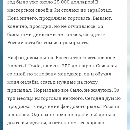
год было уже около 25 000 долларов! В
мастерской своей я бы столько не заработал.
Пока ничего, продолжаю торговать. Бывают,
конечно, просадки, но не отчаиваюсь. За
большими деньгами не гонюсь, сегодня в
России хотя бы семью прокормить.
На фондовом рынке России торговать начал с
Imperial Trade, вложив 250 долларов. Связался
со мной по телефону менеджер, он и обучал
меня онлайн, статьи нужные на почту
присылал. Нормально все было, не жалуюсь. За
три месяца наторговал немного. Сегодня думаю
продолжать изучение фондового рынка России
и дальше. Одно мне пока не нравится: деньги
долго выводятся, в остальном все хорошо.