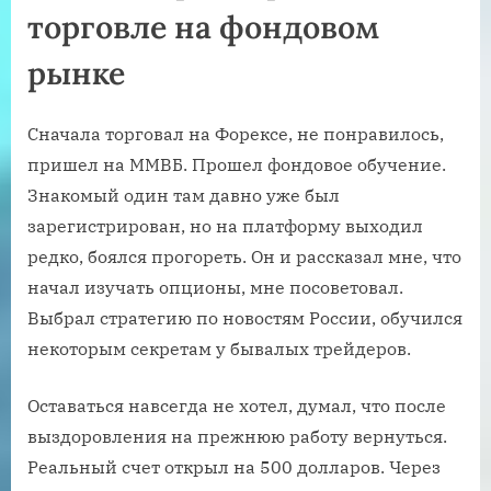
торговле на фондовом
рынке
Сначала торговал на Форексе, не понравилось,
пришел на ММВБ. Прошел фондовое обучение.
Знакомый один там давно уже был
зарегистрирован, но на платформу выходил
редко, боялся прогореть. Он и рассказал мне, что
начал изучать опционы, мне посоветовал.
Выбрал стратегию по новостям России, обучился
некоторым секретам у бывалых трейдеров.
Оставаться навсегда не хотел, думал, что после
выздоровления на прежнюю работу вернуться.
Реальный счет открыл на 500 долларов. Через