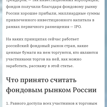
фондов получили благодаря фондовому рынку
России хорошие прибыли, миллиардные суммы
привлеченного инвестиционного капитала в
рамках первичного размещения — IPO.
На каких принципах сейчас работает
российский фондовый рынок стран, какие
ценные бумаги на нем торгуются, кто являются
участниками торгов на ней, как можно
заработать, расскажу в этой статье.
Что принято считать
фондовым рынком России
Равного доступа всех участников к торговым