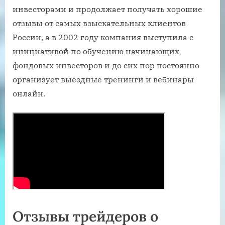
инвесторами и продолжает получать хорошие
отзывы от самых взыскательных клиентов
России, а в 2002 году компания выступила с
инициативой по обучению начинающих
фондовых инвесторов и до сих пор постоянно
организует выездные тренинги и вебинары
онлайн.
Отзывы трейдеров о