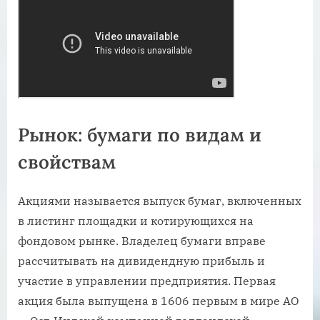
Рынок: бумаги по видам и
свойствам
Акциями называется выпуск бумаг, включенных
в листинг площадки и котирующихся на
фондовом рынке. Владелец бумаги вправе
рассчитывать на дивидендную прибыль и
участие в управлении предприятия. Первая
акция была выпущена в 1606 первым в мире АО