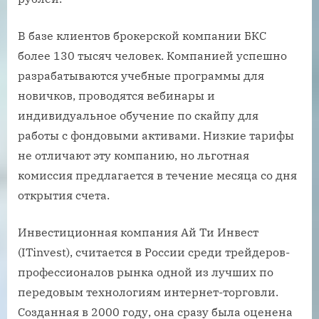
В базе клиентов брокерской компании БКС
более 130 тысяч человек. Компанией успешно
разрабатываются учебные программы для
новичков, проводятся вебинары и
индивидуальное обучение по скайпу для
работы с фондовыми активами. Низкие тарифы
не отличают эту компанию, но льготная
комиссия предлагается в течение месяца со дня
открытия счета.
Инвестиционная компания Ай Ти Инвест
(ITinvest), считается в России среди трейдеров-
профессионалов рынка одной из лучших по
передовым технологиям интернет-торговли.
Созданная в 2000 году, она сразу была оценена