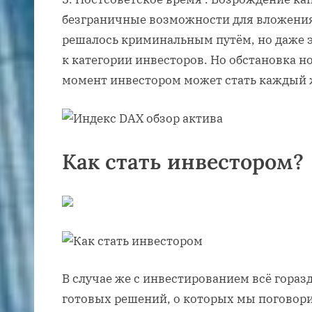
безграничные возможности для вложения 
решалось криминальным путём, но даже 
к категории инвесторов. Но обстановка н
момент инвестором может стать каждый
Как стать инвестором?
В случае же с инвестированием всё гораз
готовых решений, о которых мы поговор