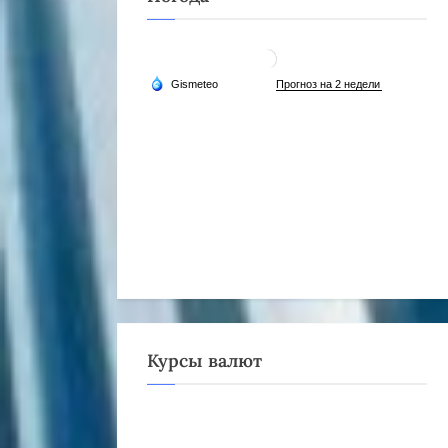
Курсы валют