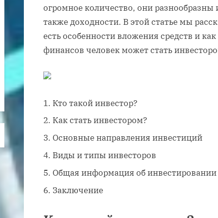
огромное количество, они разнообразны и
также доходности. В этой статье мы расс
есть особенности вложения средств и как
финансов человек может стать инвестором
Кто такой инвестор?
Как стать инвестором?
Основные направления инвестиций
Виды и типы инвесторов
Общая информация об инвестировании 
Заключение