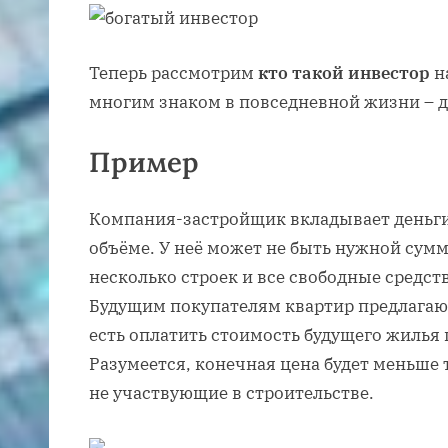
Теперь рассмотрим
кто такой инвестор
н
многим знаком в повседневной жизни – д
Пример
Компания-застройщик вкладывает деньги 
объёме. У неё может не быть нужной сумм
несколько строек и все свободные средст
Будущим покупателям квартир предлагают
есть оплатить стоимость будущего жилья
Разумеется, конечная цена будет меньше 
не участвующие в строительстве.