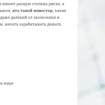
 имеют разную степень риска, а
кажем,
кто такой инвестор
, какие
 даже далёкий от экономики и
, начать зарабатывать деньги.
в мире