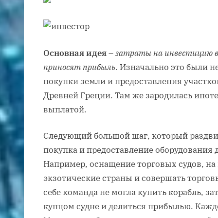
Основная идея
–
затраты на инвестицию в
приносят прибыль
. Изначально это были 
покупки земли и предоставления участков
Древней Греции. Там же зародилась ипоте
выплатой.
Следующий большой шаг, который раздви
покупка и предоставление оборудования
Например, оснащение торговых судов, на
экзотические страны и совершать торгов
себе команда не могла купить корабль, з
купцом судне и делиться прибылью. Кажд