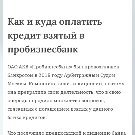
on
Как и куда оплатить
кредит взятый в
пробизнесбанк
ОАО АКБ «Пробизнесбанк» был провозглашен
банкротом в 2015 году Арбитражным Судом
Москвы. Компанию лишили лицензии, поэтому
она прекратила свою деятельность, что в свою
очередь породило множество вопросов,
связанных с погашением взятых у данного
банка кредитов.
Что послужило предпосылкой к лишению банка