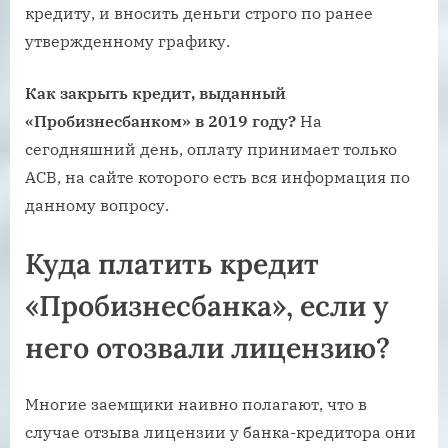
кредиту, и вносить деньги строго по ранее
утвержденному графику.
Как закрыть кредит, выданный
«Пробизнесбанком» в 2019 году?
На
сегодняшний день, оплату принимает только
АСВ, на сайте которого есть вся информация по
данному вопросу.
Куда платить кредит
«Пробизнесбанка», если у
него отозвали лицензию?
Многие заемщики наивно полагают, что в
случае отзыва лицензии у банка-кредитора они