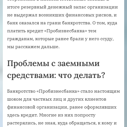
итоге резервный денежный запас организации
не выдержал возникших финансовых рисков, и
банк оказался на грани банкротства. О том, куда
платить кредит «Пробизнесбанка» тем
гражданам, которые ранее брали у него ссуду,
мы расскажем дальше.
Проблемы с заемными
средствами: что делать?
Банкротство «Пробизнесбанка» стало настоящим
шоком для частных лиц и других клиентов
финансовой организации, ранее оформлявших
здесь кредит. Многие из них попросту
растерялись, не зная, куда обращаться, к кому и