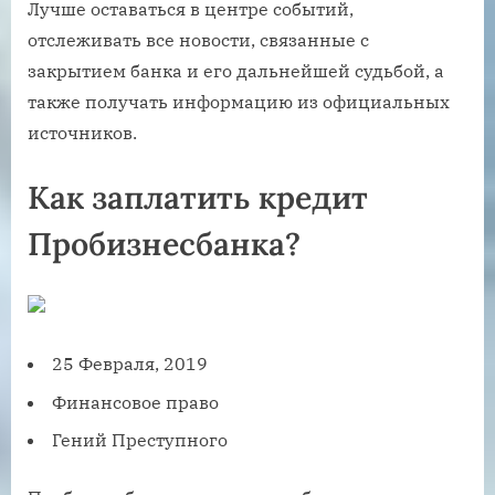
Лучше оставаться в центре событий,
отслеживать все новости, связанные с
закрытием банка и его дальнейшей судьбой, а
также получать информацию из официальных
источников.
Как заплатить кредит
Пробизнесбанка?
25 Февраля, 2019
Финансовое право
Гений Преступного