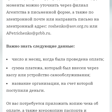
моменты можно уточнить через филиал
Агентства в письменной форме, а также по
электронной почте или направить письмо на
электронный адрес: roshenko@asv.org.ru или
APetrichenko@prbb.ru.
Важно знать следующие данные:
число и месяц, когда была проведена оплата;
сумма платежа, который был внесен через
кассу или устройство самообслуживания;
название организации, на счет которой
поступили деньги.
От вас потребуется приложить копию чека об
оплате, а также ксерокопию паспорта и