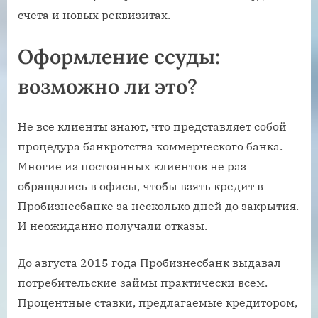
счета и новых реквизитах.
Оформление ссуды:
возможно ли это?
Не все клиенты знают, что представляет собой
процедура банкротства коммерческого банка.
Многие из постоянных клиентов не раз
обращались в офисы, чтобы взять кредит в
Пробизнесбанке за несколько дней до закрытия.
И неожиданно получали отказы.
До августа 2015 года Пробизнесбанк выдавал
потребительские займы практически всем.
Процентные ставки, предлагаемые кредитором,