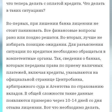
что теперь делать с оплатой кредита. Что делать
в таких ситуациях?
Во-первых, при лишении банка лицензии не
стоит паниковать. Все финансовые вопросы
рано или поздно решатся. Во-вторых, лучше не
избирать позицию ожидания. Для разъяснения
ситуации по кредитам необходимо обращаться в
компетентные органы. Так, сведения о банках,
которым переданы права по приему наличных
платежей, включая кредиты, указываются на
официальной странице Центробанка,
арбитражного суда и Агентства по страхованию
вкладов. В общей сложности такие данные
появляются примерно через 10-14 дней со дня
отзыва лицензии. Вот что необходимо делать,