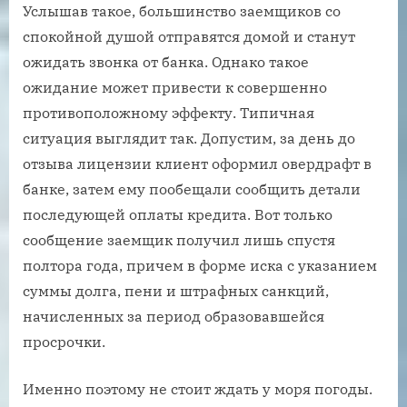
Услышав такое, большинство заемщиков со
спокойной душой отправятся домой и станут
ожидать звонка от банка. Однако такое
ожидание может привести к совершенно
противоположному эффекту. Типичная
ситуация выглядит так. Допустим, за день до
отзыва лицензии клиент оформил овердрафт в
банке, затем ему пообещали сообщить детали
последующей оплаты кредита. Вот только
сообщение заемщик получил лишь спустя
полтора года, причем в форме иска с указанием
суммы долга, пени и штрафных санкций,
начисленных за период образовавшейся
просрочки.
Именно поэтому не стоит ждать у моря погоды.