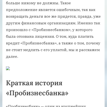
больше никому не должны. Такое
предположение является ошибочным, так как
возвращать деньги все же придется, правда, уже
другим финансовым организациям. Именно так
произошло с «Пробизнесбанком», у которого
была отозвана лицензия. О том, куда платить
кредит «Пробизнесбанка», а также о том, почему
не стоит медлить с его уплатой, мы и расскажем
далее.
Краткая история
«Пробизнесбанка»
«Пробизнесбанк» — один из крупнейших