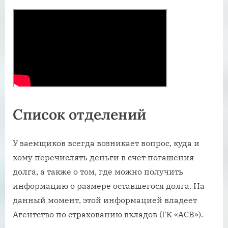
Список отделений
У заемщиков всегда возникает вопрос, куда и
кому перечислять деньги в счет погашения
долга, а также о том, где можно получить
информацию о размере оставшегося долга. На
данный момент, этой информацией владеет
Агентство по страхованию вкладов (ГК «АСВ»).