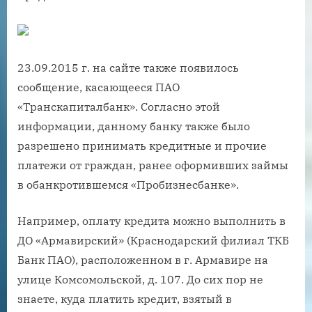
23.09.2015 г. на сайте также появилось
сообщение, касающееся ПАО
«Транскапиталбанк». Согласно этой
информации, данному банку также было
разрешено принимать кредитные и прочие
платежи от граждан, ранее оформивших займы
в обанкротившемся «Пробизнесбанке».
Например, оплату кредита можно выполнить в
ДО «Армавирский» (Краснодарский филиал ТКБ
Банк ПАО), расположенном в г. Армавире на
улице Комсомольской, д. 107. До сих пор не
знаете, куда платить кредит, взятый в