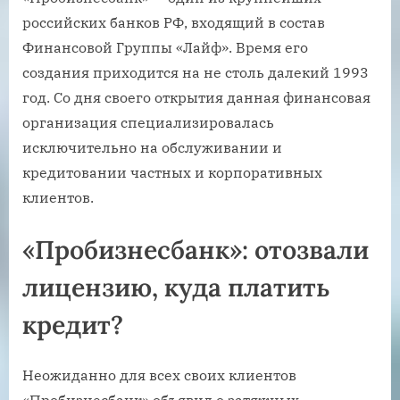
российских банков РФ, входящий в состав
Финансовой Группы «Лайф». Время его
создания приходится на не столь далекий 1993
год. Со дня своего открытия данная финансовая
организация специализировалась
исключительно на обслуживании и
кредитовании частных и корпоративных
клиентов.
«Пробизнесбанк»: отозвали
лицензию, куда платить
кредит?
Неожиданно для всех своих клиентов
«Пробизнесбанк» объявил о затяжных