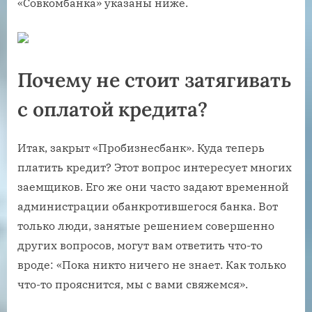
«Совкомбанка» указаны ниже.
Почему не стоит затягивать
с оплатой кредита?
Итак, закрыт «Пробизнесбанк». Куда теперь
платить кредит? Этот вопрос интересует многих
заемщиков. Его же они часто задают временной
администрации обанкротившегося банка. Вот
только люди, занятые решением совершенно
других вопросов, могут вам ответить что-то
вроде: «Пока никто ничего не знает. Как только
что-то прояснится, мы с вами свяжемся».