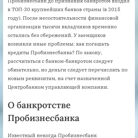
Пробизнесбанк до признания банкротом входил
в ТОП-30 крупнейших банков страны (в 2015
году). После несостоятельности финансовой
организации тысячи вкладчиков временно
остались без сбережений. У заемщиков
возникли иные проблемы: как погашать
кредиты Пробизнесбанка? По закону,
рассчитаться с банком-банкротом следует
обязательно, но деньги следует перечислять по
новым реквизитам, на счет назначенной
Центробанком управляющей компании.
О банкротстве
Пробизнесбанка
Известный некогда Пробизнесбанк