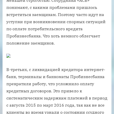
меньшей строгостью. Сотрудники «АСВ»
понимают, с какими проблемами пришлось
встретиться заемщикам. Поэтому часто идут на
уступки при возникновении спорных ситуаций
по оплате потребительского кредита
Пробизнесбанка. Что хоть немного облегчает
положение заемщиков.
В-третьих, с ликвидацией кредитора интернет-
банк, терминалы и банкоматы Пробизнесбанка
прекратили работу, что усложнило оплату
кредитных договоров. Это привело к
систематическим задержкам платежей в период
с августа 2015 по март 2016 года, так как не все
клиенты во время узнали о состоянии ссудного