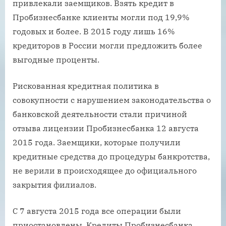
привлекали заемщиков. Взять кредит в
Пробизнесбанке клиенты могли под 19,9%
годовых и более. В 2015 году лишь 16%
кредиторов в России могли предложить более
выгодные проценты.
Рискованная кредитная политика в
совокупности с нарушением законодательства о
банковской деятельности стали причиной
отзыва лицензии Пробизнесбанка 12 августа
2015 года. Заемщики, которые получили
кредитные средства до процедуры банкротства,
не верили в происходящее до официального
закрытия филиалов.
С 7 августа 2015 года все операции были
приостановлены. Кредиты Пробизнесбанка