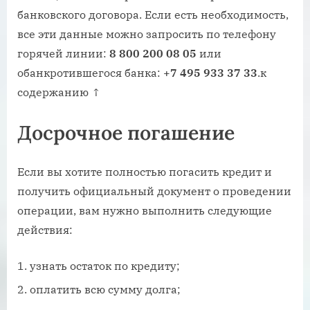
банковского договора. Если есть необходимость,
все эти данные можно запросить по телефону
горячей линии:
8 800 200 08 05
или
обанкротившегося банка:
+7 495 933 37 33
.к
содержанию ↑
Досрочное погашение
Если вы хотите полностью погасить кредит и
получить официальный документ о проведении
операции, вам нужно выполнить следующие
действия:
узнать остаток по кредиту;
оплатить всю сумму долга;