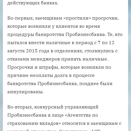
действующих банках.
Во-первых, заемщикам «простили» просрочки,
которые возникли у клиентов во время
процедуры банкротства Пробизнесбанка. Те, кто
пытался внести наличные в период с 7 по 12
августа 2015 года в отделениях, столкнулись с
отказами менеджеров принять наличные.
Просрочки и штрафы, которые возникли по
причине неоплаты долга в процессе
банкротства Пробизнесбанка, позднее были
аннулированы.
Во-вторых, конкурсный управляющий
Пробизнесбанка в лице «Агентства по
страхованию вкладов» относится к заемщикам с