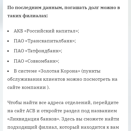
По последним данным, погашать долг можно в
таких филиалах:
АКБ «Российский капитал»;
ПАО «Транскапиталбанк»;
ПАО «Татфондбанк»;
ПАО «Совкомбанк»;
В системе «Золотая Корона» (пункты
обслуживания клиентов можно посмотреть на
сайте компании ).
Чтобы найти все адреса отделений, перейдите
на сайт АСВ и откройте раздел под названием
«Ликвидация банков». Здесь вы сможете найти
подходящий филиал, который находится к вам