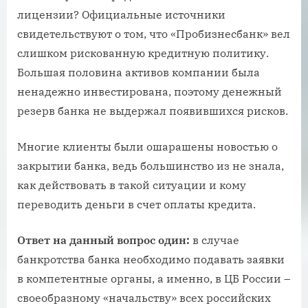
лицензии? Официальные источники
свидетельствуют о том, что «Пробизнесбанк» вел
слишком рискованную кредитную политику.
Большая половина активов компании была
ненадежно инвестирована, поэтому денежный
резерв банка не выдержал появившихся рисков.
Многие клиенты были ошарашены новостью о
закрытии банка, ведь большинство из не знала,
как действовать в такой ситуации и кому
переводить деньги в счет оплаты кредита.
Ответ на данный вопрос один:
в случае
банкротства банка необходимо подавать заявки
в компетентные органы, а именно, в ЦБ России –
своеобразному «начальству» всех российских