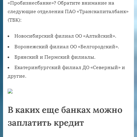
«Пробизнесбанке»? Обратите внимание на
следующие отделения ПАО «Транскапиталбанк»
(ТБК):
Новосибирский филиал ОО «Алтайский».
Воронежский филиал ОО «Белгородский».
Брянский и Пермский филиалы.
Екатеринбургский филиал ДО «Северный» и
другие.
В каких еще банках можно
заплатить кредит