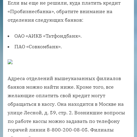
Если вы еще не решили, куда платить кредит
«Пробизнесбанка», обратите внимание на
отделения следующих банков:
ОАО «АИКБ «Татфондбанк».
ПАО «Совкомбанк».
Адреса отделений вышеуказанных филиалов
банков можно найти ниже. Кроме того, все
желающие оплатить свой кредит могут
обращаться в кассу. Она находится в Москве на
улице Лесной, д. 59, стр. 2. Возникшие вопросы
по работе кассы можно задавать по телефону
горячей линии 8-800-200-08-05. Филиалы