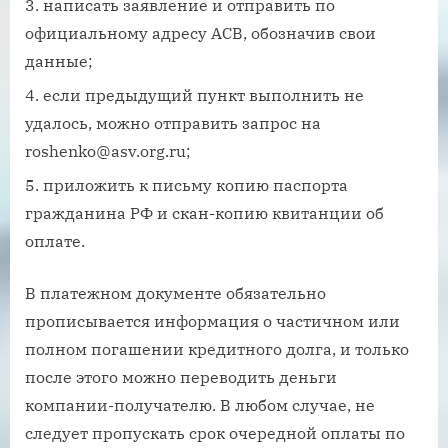
написать заявление и отправить по
официальному адресу АСВ, обозначив свои
данные;
если предыдущий пункт выполнить не
удалось, можно отправить запрос на
roshenko@asv.org.ru;
приложить к письму копию паспорта
гражданина РФ и скан-копию квитанции об
оплате.
В платежном документе обязательно
прописывается информация о частичном или
полном погашении кредитного долга, и только
после этого можно переводить деньги
компании-получателю. В любом случае, не
следует пропускать срок очередной оплаты по