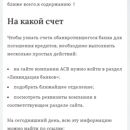
ближе всего.к содержанию ↑
На какой счет
Чтобы узнать счета обанкротившегося банка для
погашения кредитов, необходимо выполнить
несколько простых действий:
на сайте компании АСВ нужно войти в раздел
«Ликвидация банков»;
подобрать ближайшее отделение;
посмотреть реквизиты компании в
соответствующем разделе сайта.
На сегодняшний день, всю эту информацию
можно найти по ссылке: