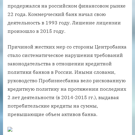
продержался на российском финансовом рынке
22 года. Коммерческий банк начал свою
деятельность в 1993 году. Лишение лицензии
произошло в 2015 году.
Причиной жестких мер со стороны Центробанка
стало систематическое нарушения требований
законодательства в отношении кредитной
политики банков в России. Иными словами,
руководство Пробизнесбанка вело рискованную
кредитную политику на протяжении последних
2 лет деятельности (в 2014-2015 гг.), выдавая
потребительские кредиты на суммы,
превышающие объем активов банка.