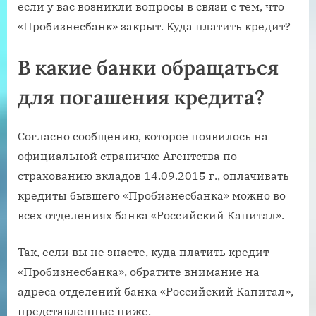
если у вас возникли вопросы в связи с тем, что
«Пробизнесбанк» закрыт. Куда платить кредит?
В какие банки обращаться
для погашения кредита?
Согласно сообщению, которое появилось на
официальной страничке Агентства по
страхованию вкладов 14.09.2015 г., оплачивать
кредиты бывшего «Пробизнесбанка» можно во
всех отделениях банка «Российский Капитал».
Так, если вы не знаете, куда платить кредит
«Пробизнесбанка», обратите внимание на
адреса отделений банка «Российский Капитал»,
представленные ниже.