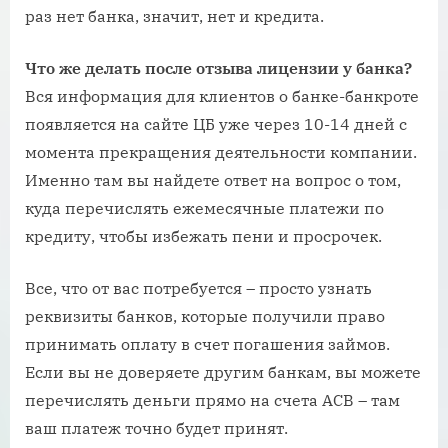
раз нет банка, значит, нет и кредита.
Что же делать после отзыва лицензии у банка?
Вся информация для клиентов о банке-банкроте
появляется на сайте ЦБ уже через 10-14 дней с
момента прекращения деятельности компании.
Именно там вы найдете ответ на вопрос о том,
куда перечислять ежемесячные платежи по
кредиту, чтобы избежать пени и просрочек.
Все, что от вас потребуется – просто узнать
реквизиты банков, которые получили право
принимать оплату в счет погашения займов.
Если вы не доверяете другим банкам, вы можете
перечислять деньги прямо на счета АСВ – там
ваш платеж точно будет принят.