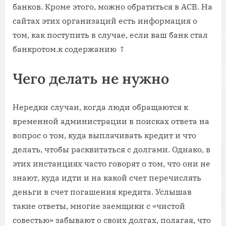
банков. Кроме этого, можно обратиться в АСВ. На
сайтах этих организаций есть информация о
том, как поступить в случае, если ваш банк стал
банкротом.к содержанию ↑
Чего делать не нужно
Нередки случаи, когда люди обращаются к
временной администрации в поисках ответа на
вопрос о том, куда выплачивать кредит и что
делать, чтобы расквитаться с долгами. Однако, в
этих инстанциях часто говорят о том, что они не
знают, куда идти и на какой счет перечислять
деньги в счет погашения кредита. Услышав
такие ответы, многие заемщики с «чистой
совестью» забывают о своих долгах, полагая, что