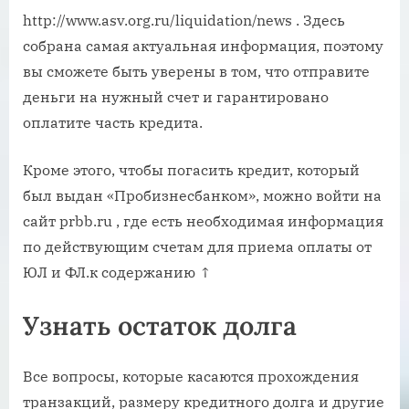
http://www.asv.org.ru/liquidation/news . Здесь
собрана самая актуальная информация, поэтому
вы сможете быть уверены в том, что отправите
деньги на нужный счет и гарантировано
оплатите часть кредита.
Кроме этого, чтобы погасить кредит, который
был выдан «Пробизнесбанком», можно войти на
сайт prbb.ru , где есть необходимая информация
по действующим счетам для приема оплаты от
ЮЛ и ФЛ.к содержанию ↑
Узнать остаток долга
Все вопросы, которые касаются прохождения
транзакций, размеру кредитного долга и другие