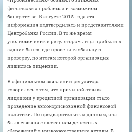
финансовых проблемах и возможном
банкротстве. В августе 2015 года эта
информация подтвердилась и представителями
Центробанка России. В то же время
уполномоченные регулятором лица прибыли в
здание банка, где провели глобальную
проверку, по итогам которой организация
лишилась лицензии.
В официальном заявлении регулятора
говорилось о том, что причиной отзыва
лицензии у кредитной организации стало
проведение высокорискованной финансовой
политики. По предварительным данным, она
была связана с вложением денежных
сбережений в низкокачественные активы. В