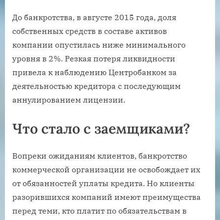
До банкротства, в августе 2015 года, доля
собственных средств в составе активов
компании опустилась ниже минимального
уровня в 2%. Резкая потеря ликвидности
привела к наблюдению Центробанком за
деятельностью кредитора с последующим
аннулированием лицензии.
Что стало с заемщиками?
Вопреки ожиданиям клиентов, банкротство
коммерческой организации не освобождает их
от обязанностей уплаты кредита. Но клиенты
разорившихся компаний имеют преимущества
перед теми, кто платит по обязательствам в