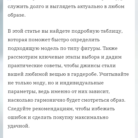
служить долго и выглядеть актуально в любом
образе.
В этой статье вы найдете подробную таблицу,
которая поможет быстро определить
подходящую модель по типу фигуры. Также
рассмотрим ключевые этапы выбора и дадим
практические советы, чтобы джинсы стали
вашей любимой вещью в гардеробе. Учитывайте
не только моду, но и индивидуальные
параметры, ведь именно от них зависит,
насколько гармонично будет смотреться образ.
Следуйте рекомендациям, чтобы избежать
ошибок и сделать покупку максимально
удачной.