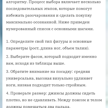
алгоритму. Процесс выбора включает несколько
последовательных этапов, которые помогут
избежать разочарования и сделать покупку
максимально осознанной. Ниже приведен
нумерованный список с основными шагами.
Определите свой тип фигуры и основные
параметры (рост, длина ног, объем талии).
Выберите фасон, который подходит именно
вам, исходя из таблицы выше.
Обратите внимание на посадку: средняя
универсальна, высокая визуально удлиняет
ноги, низкая подходит только стройным.
Проверьте размер: джинсы должны сидеть
плотно, но не сдавливать. Между поясом и телом
должны помещаться два пальца.