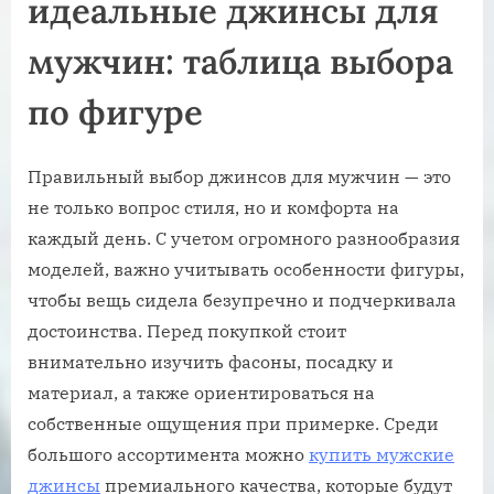
идеальные джинсы для
мужчин: таблица выбора
по фигуре
Правильный выбор джинсов для мужчин — это
не только вопрос стиля, но и комфорта на
каждый день. С учетом огромного разнообразия
моделей, важно учитывать особенности фигуры,
чтобы вещь сидела безупречно и подчеркивала
достоинства. Перед покупкой стоит
внимательно изучить фасоны, посадку и
материал, а также ориентироваться на
собственные ощущения при примерке. Среди
большого ассортимента можно
купить мужские
джинсы
премиального качества, которые будут