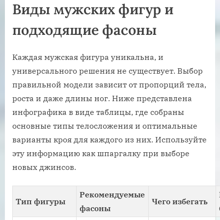
Виды мужских фигур и
подходящие фасоны
Каждая мужская фигура уникальна, и
универсального решения не существует. Выбор
правильной модели зависит от пропорций тела,
роста и даже длины ног. Ниже представлена
инфографика в виде таблицы, где собраны
основные типы телосложения и оптимальные
варианты кроя для каждого из них. Используйте
эту информацию как шпаргалку при выборе
новых джинсов.
Рекомендуемые
Тип фигуры
Чего избегать
фасоны