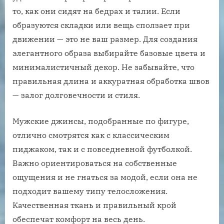
то, как они сидят на бедрах и талии. Если
образуются складки или вещь сползает при
движении — это не ваш размер. Для создания
элегантного образа выбирайте базовые цвета и
минималистичный декор. Не забывайте, что
правильная длина и аккуратная обработка швов
— залог долговечности и стиля.
Мужские джинсы, подобранные по фигуре,
отлично смотрятся как с классическим
пиджаком, так и с повседневной футболкой.
Важно ориентироваться на собственные
ощущения и не гнаться за модой, если она не
подходит вашему типу телосложения.
Качественная ткань и правильный крой
обеспечат комфорт на весь день.