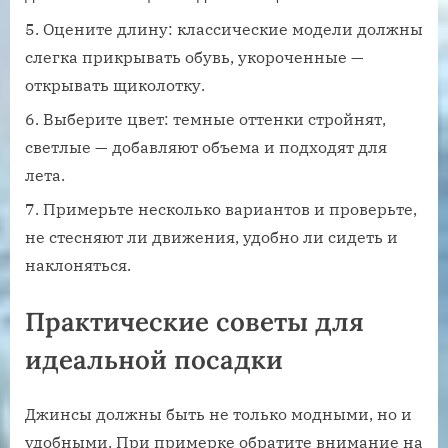
Оцените длину: классические модели должны
слегка прикрывать обувь, укороченные —
открывать щиколотку.
Выберите цвет: темные оттенки стройнят,
светлые — добавляют объема и подходят для
лета.
Примерьте несколько вариантов и проверьте,
не стесняют ли движения, удобно ли сидеть и
наклоняться.
Практические советы для
идеальной посадки
Джинсы должны быть не только модными, но и
удобными. При примерке обратите внимание на