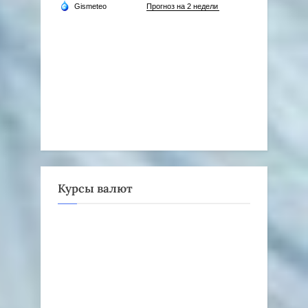
Курсы валют