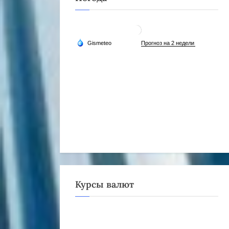
Курсы валют