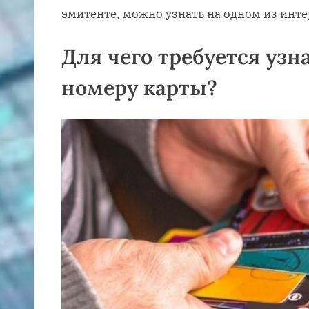
эмитенте, можно узнать на одном из инте
Для чего требуется узн
номеру карты?