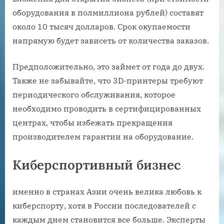
оборудования в полмиллиона рублей) составят
около 10 тысяч долларов. Срок окупаемости
напрямую будет зависеть от количества заказов.
Предположительно, это займет от года до двух.
Также не забывайте, что 3D-принтеры требуют
периодического обслуживания, которое
необходимо проводить в сертифицированных
центрах, чтобы избежать прекращения
производителем гарантии на оборудование.
Киберспортивный бизнес
именно в странах Азии очень велика любовь к
киберспорту, хотя в России последователей с
каждым днем ​​становится все больше. Эксперты