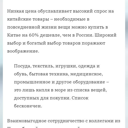
Низкая цена обуславливает высокий спрос на
китайские товары – необходимые в
повседневной жизни вещи можно купить в
Китае на 60% дешевле, чем в России. Широкий
выбор и богатый выбор товаров поражают
воображение.
Посуда, текстиль, игрушки, одежда и
обувь, бытовая техника, медицинское,
промышленное и другое оборудование –
это лишь капля в море из списка вещей,
доступных для покупки. Список
бесконечен.
Взаимовыгодное сотрудничество с коллегами из