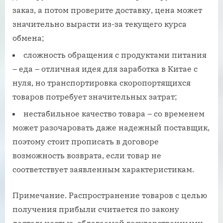
заказ, а потом проверите доставку, цена может
значительно вырасти из-за текущего курса
обмена;
сложность обращения с продуктами питания
– еда – отличная идея для заработка в Китае с
нуля, но транспортировка скоропортящихся
товаров потребует значительных затрат;
нестабильное качество товара – со временем
может разочаровать даже надежный поставщик,
поэтому стоит прописать в договоре
возможность возврата, если товар не
соответствует заявленным характеристикам.
Примечание. Распространение товаров с целью
получения прибыли считается по закону