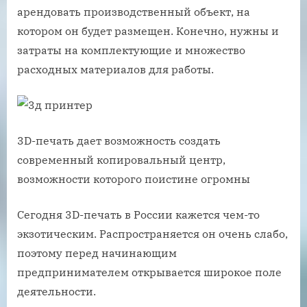
арендовать производственный объект, на
котором он будет размещен. Конечно, нужны и
затраты на комплектующие и множество
расходных материалов для работы.
3D-печать дает возможность создать
современный копировальный центр,
возможности которого поистине огромны
Сегодня 3D-печать в России кажется чем-то
экзотическим. Распространяется он очень слабо,
поэтому перед начинающим
предпринимателем открывается широкое поле
деятельности.