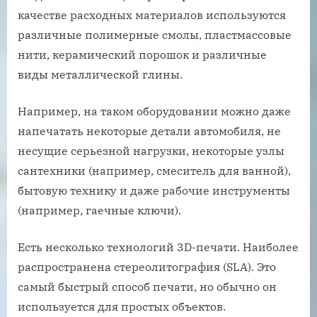
качестве расходных материалов используются
различные полимерные смолы, пластмассовые
нити, керамический порошок и различные
виды металлической глины.
Например, на таком оборудовании можно даже
напечатать некоторые детали автомобиля, не
несущие серьезной нагрузки, некоторые узлы
сантехники (например, смеситель для ванной),
бытовую технику и даже рабочие инструменты
(например, гаечные ключи).
Есть несколько технологий 3D-печати. Наиболее
распространена стереолитография (SLA). Это
самый быстрый способ печати, но обычно он
используется для простых объектов.