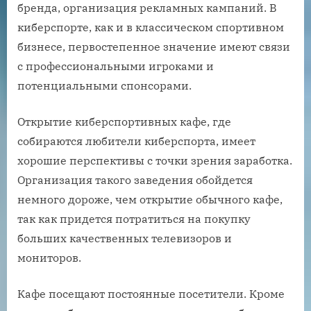
бренда, организация рекламных кампаний. В
киберспорте, как и в классическом спортивном
бизнесе, первостепенное значение имеют связи
с профессиональными игроками и
потенциальными спонсорами.
Открытие киберспортивных кафе, где
собираются любители киберспорта, имеет
хорошие перспективы с точки зрения заработка.
Организация такого заведения обойдется
немного дороже, чем открытие обычного кафе,
так как придется потратиться на покупку
больших качественных телевизоров и
мониторов.
Кафе посещают постоянные посетители. Кроме