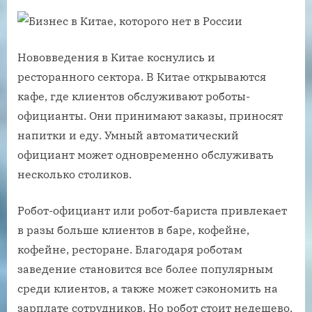
Нововведения в Китае коснулись и
ресторанного сектора. В Китае открываются
кафе, где клиентов обслуживают роботы-
официанты. Они принимают заказы, приносят
напитки и еду. Умный автоматический
официант может одновременно обслуживать
несколько столиков.
Робот-официант или робот-бариста привлекает
в разы больше клиентов в баре, кофейне,
кофейне, ресторане. Благодаря роботам
заведение становится все более популярным
среди клиентов, а также может сэкономить на
зарплате сотрудников. Но робот стоит недешево.