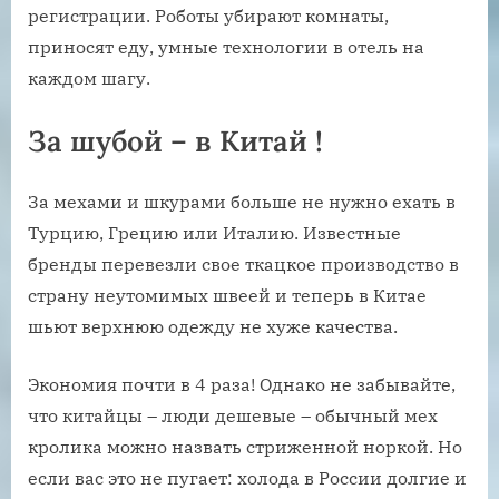
регистрации. Роботы убирают комнаты,
приносят еду, умные технологии в отель на
каждом шагу.
За шубой – в Китай !
За мехами и шкурами больше не нужно ехать в
Турцию, Грецию или Италию. Известные
бренды перевезли свое ткацкое производство в
страну неутомимых швеей и теперь в Китае
шьют верхнюю одежду не хуже качества.
Экономия почти в 4 раза! Однако не забывайте,
что китайцы – люди дешевые – обычный мех
кролика можно назвать стриженной норкой. Но
если вас это не пугает: холода в России долгие и