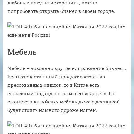
любовь к меху не искоренить, можно
попробовать открыть бизнес в своем городе.
Мебель
Мебель – довольно крутое направление бизнеса.
Если отечественный продукт состоит из
прессованных опилок, то в Китае есть
серьезный подход, он из массива дерева. По
стоимости китайская мебель даже с доставкой
будет стоить намного дороже нашей.