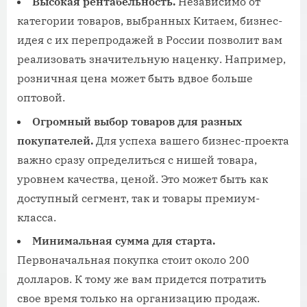
Высокая рентабельность.
Независимо от
категории товаров, выбранных Китаем, бизнес-
идея с их перепродажей в России позволит вам
реализовать значительную наценку. Например,
розничная цена может быть вдвое больше
оптовой.
Огромный выбор товаров для разных
покупателей.
Для успеха вашего бизнес-проекта
важно сразу определиться с нишей товара,
уровнем качества, ценой. Это может быть как
доступный сегмент, так и товары премиум-
класса.
Минимальная сумма для старта.
Первоначальная покупка стоит около 200
долларов. К тому же вам придется потратить
свое время только на организацию продаж.