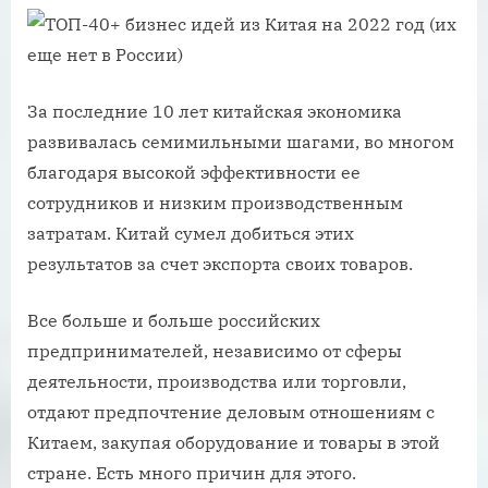
За последние 10 лет китайская экономика
развивалась семимильными шагами, во многом
благодаря высокой эффективности ее
сотрудников и низким производственным
затратам. Китай сумел добиться этих
результатов за счет экспорта своих товаров.
Все больше и больше российских
предпринимателей, независимо от сферы
деятельности, производства или торговли,
отдают предпочтение деловым отношениям с
Китаем, закупая оборудование и товары в этой
стране. Есть много причин для этого.