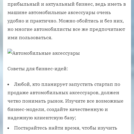
прибыльный и актуальный бизнес, ведь иметь в
машине автомобильные аксессуары очень
удобно и практично. Можно обойтись и без них,
но многие автомобилисты все же предпочитают
ими пользоваться.
Советы для бизнес-идей:
Любой, кто планирует запустить стартап по
продаже автомобильных аксессуаров, должен
четко понимать рынок. Изучите все возможные
бизнес-модели, создайте качественную и
надежную клиентскую базу;
Постарайтесь найти время, чтобы изучить