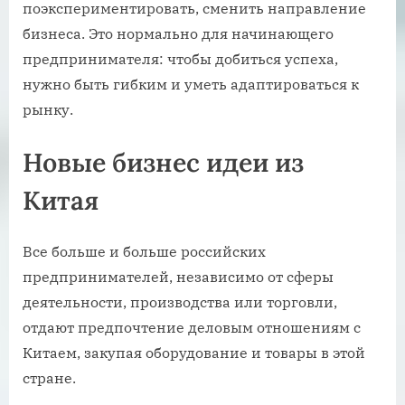
поэкспериментировать, сменить направление
бизнеса. Это нормально для начинающего
предпринимателя: чтобы добиться успеха,
нужно быть гибким и уметь адаптироваться к
рынку.
Новые бизнес идеи из
Китая
Все больше и больше российских
предпринимателей, независимо от сферы
деятельности, производства или торговли,
отдают предпочтение деловым отношениям с
Китаем, закупая оборудование и товары в этой
стране.