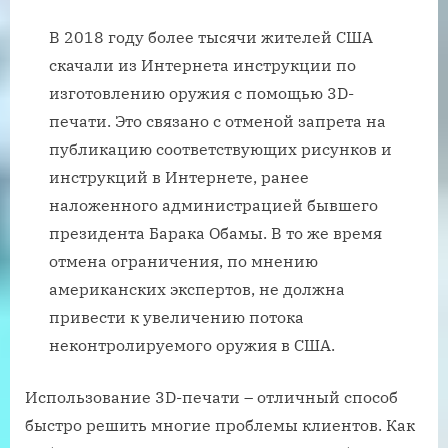
В 2018 году более тысячи жителей США
скачали из Интернета инструкции по
изготовлению оружия с помощью 3D-
печати. Это связано с отменой запрета на
публикацию соответствующих рисунков и
инструкций в Интернете, ранее
наложенного администрацией бывшего
президента Барака Обамы. В то же время
отмена ограничения, по мнению
американских экспертов, не должна
привести к увеличению потока
неконтролируемого оружия в США.
Использование 3D-печати – отличный способ
быстро решить многие проблемы клиентов. Как