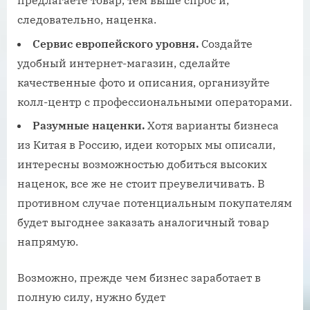
предлагаете товар, тем выше спрос и,
следовательно, наценка.
Сервис европейского уровня.
Создайте
удобный интернет-магазин, сделайте
качественные фото и описания, организуйте
колл-центр с профессиональными операторами.
Разумные наценки.
Хотя варианты бизнеса
из Китая в Россию, идеи которых мы описали,
интересны возможностью добиться высоких
наценок, все же не стоит преувеличивать. В
противном случае потенциальным покупателям
будет выгоднее заказать аналогичный товар
напрямую.
Возможно, прежде чем бизнес заработает в
полную силу, нужно будет