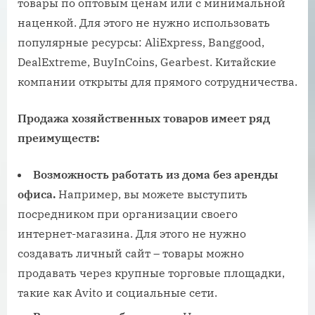
товары по оптовым ценам или с минимальной
наценкой. Для этого не нужно использовать
популярные ресурсы: AliExpress, Banggood,
DealExtreme, BuyInCoins, Gearbest. Китайские
компании открыты для прямого сотрудничества.
Продажа хозяйственных товаров имеет ряд
преимуществ:
Возможность работать из дома без аренды
офиса.
Например, вы можете выступить
посредником при организации своего
интернет-магазина. Для этого не нужно
создавать личный сайт – товары можно
продавать через крупные торговые площадки,
такие как Avito и социальные сети.