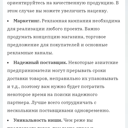
ориентируйтесь на качественную продукцию. В
этом случае вы можете увеличить наценку.
Маркетинг.
Рекламная кампания необходима
для реализации любого проекта. Важно
продумать концепцию магазина, торговое
предложение для покупателей и основные
рекламные каналы.
Надежный поставщик.
Некоторые азиатские
предприниматели могут прерывать сроки
доставки товаров, неправильно их упаковывать
и т.д., поэтому вам нужно будет потратить
некоторое время на поиски надежного
партнера. Лучше всего сотрудничать с
несколькими поставщиками одновременно.
Уникальность ниши.
Чем реже вы