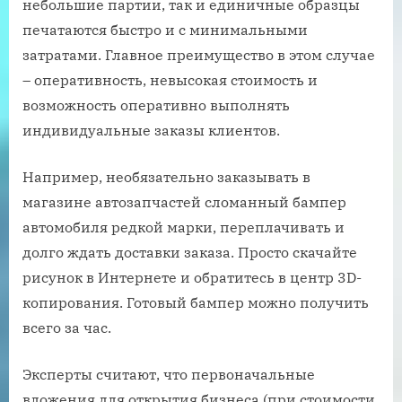
небольшие партии, так и единичные образцы
печатаются быстро и с минимальными
затратами. Главное преимущество в этом случае
– оперативность, невысокая стоимость и
возможность оперативно выполнять
индивидуальные заказы клиентов.
Например, необязательно заказывать в
магазине автозапчастей сломанный бампер
автомобиля редкой марки, переплачивать и
долго ждать доставки заказа. Просто скачайте
рисунок в Интернете и обратитесь в центр 3D-
копирования. Готовый бампер можно получить
всего за час.
Эксперты считают, что первоначальные
вложения для открытия бизнеса (при стоимости