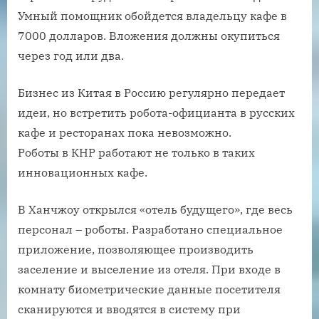
Умный помощник обойдется владельцу кафе в
7000 долларов. Вложения должны окупиться
через год или два.
Бизнес из Китая в Россию регулярно передает
идеи, но встретить робота-официанта в русских
кафе и ресторанах пока невозможно.
Роботы в КНР работают не только в таких
инновационных кафе.
В Ханчжоу открылся «отель будущего», где весь
персонал – роботы. Разработано специальное
приложение, позволяющее производить
заселение и выселение из отеля. При входе в
комнату биометрические данные посетителя
сканируются и вводятся в систему при