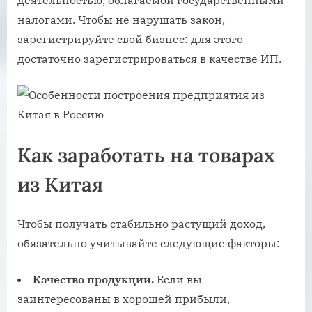
деятельностью, облагаемой государственными
налогами. Чтобы не нарушать закон,
зарегистрируйте свой бизнес: для этого
достаточно зарегистрироваться в качестве ИП.
Как заработать на товарах
из Китая
Чтобы получать стабильно растущий доход,
обязательно учитывайте следующие факторы:
Качество продукции.
Если вы
заинтересованы в хорошей прибыли,