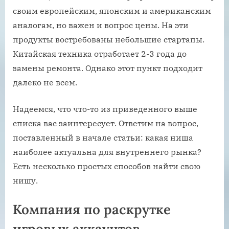
своим европейским, японским и американским
аналогам, но важен и вопрос цены. На эти
продукты востребованы небольшие стартапы.
Китайская техника отработает 2-3 года до
замены ремонта. Однако этот пункт подходит
далеко не всем.
Надеемся, что что-то из приведенного выше
списка вас заинтересует. Ответим на вопрос,
поставленный в начале статьи: какая ниша
наиболее актуальна для внутреннего рынка?
Есть несколько простых способов найти свою
нишу.
Компания по раскрутке
игровых аккаунтов