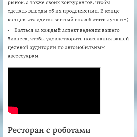
рынок, а также своих конкурентов, чтобы
сделать выводы об их продвижении. В конце
концов, это единственный способ стать лучшим;
Взяться за каждый аспект ведения вашего
бизнеса, чтобы удовлетворить пожелания вашей
целевой аудитории по автомобильным
аксессуарам;
Ресторан с роботами