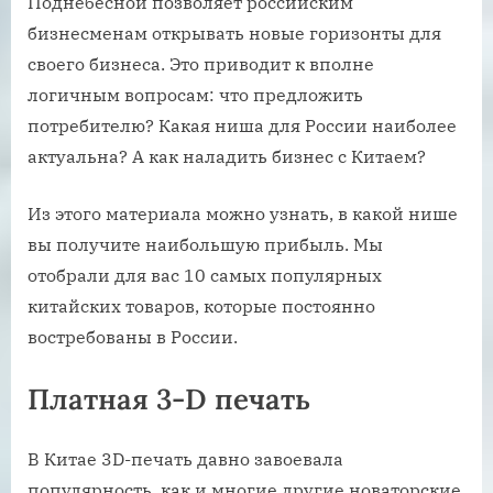
Поднебесной позволяет российским
бизнесменам открывать новые горизонты для
своего бизнеса. Это приводит к вполне
логичным вопросам: что предложить
потребителю? Какая ниша для России наиболее
актуальна? А как наладить бизнес с Китаем?
Из этого материала можно узнать, в какой нише
вы получите наибольшую прибыль. Мы
отобрали для вас 10 самых популярных
китайских товаров, которые постоянно
востребованы в России.
Платная 3-D печать
В Китае 3D-печать давно завоевала
популярность, как и многие другие новаторские