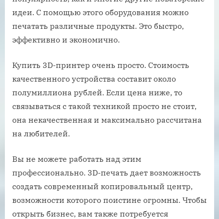
идеи. С помощью этого оборудования можно
печатать различные продукты. Это быстро,
эффективно и экономично.
Купить 3D-принтер очень просто. Стоимость
качественного устройства составит около
полумиллиона рублей. Если цена ниже, то
связываться с такой техникой просто не стоит,
она некачественная и максимально рассчитана
на любителей.
Вы не можете работать над этим
профессионально. 3D-печать дает возможность
создать современный копировальный центр,
возможности которого поистине огромны. Чтобы
открыть бизнес, вам также потребуется