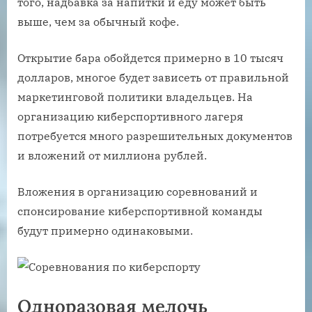
того, надбавка за напитки и еду может быть
выше, чем за обычный кофе.
Открытие бара обойдется примерно в 10 тысяч
долларов, многое будет зависеть от правильной
маркетинговой политики владельцев. На
организацию киберспортивного лагеря
потребуется много разрешительных документов
и вложений от миллиона рублей.
Вложения в организацию соревнований и
спонсирование киберспортивной команды
будут примерно одинаковыми.
Одноразовая мелочь