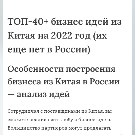
on
ТОП-40+ бизнес идей из
Китая на 2022 год (их
еще нет в России)
Особенности построения
бизнеса из Китая в России
— анализ идей
Сотрудничая с поставщиками из Китая, вы
сможете реализовать любую бизнес-идею.
Большинство партнеров могут предлагать