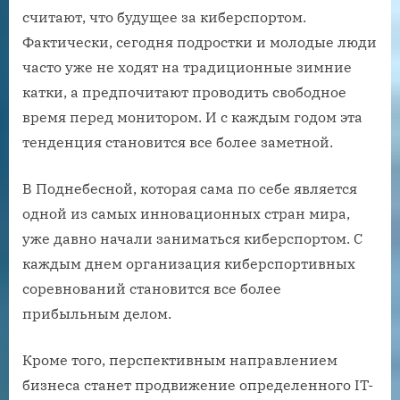
считают, что будущее за киберспортом.
Фактически, сегодня подростки и молодые люди
часто уже не ходят на традиционные зимние
катки, а предпочитают проводить свободное
время перед монитором. И с каждым годом эта
тенденция становится все более заметной.
В Поднебесной, которая сама по себе является
одной из самых инновационных стран мира,
уже давно начали заниматься киберспортом. С
каждым днем ​​организация киберспортивных
соревнований становится все более
прибыльным делом.
Кроме того, перспективным направлением
бизнеса станет продвижение определенного IT-