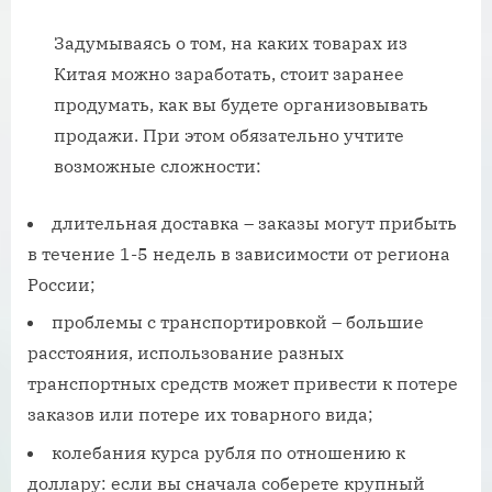
Задумываясь о том, на каких товарах из
Китая можно заработать, стоит заранее
продумать, как вы будете организовывать
продажи. При этом обязательно учтите
возможные сложности:
длительная доставка – заказы могут прибыть
в течение 1-5 недель в зависимости от региона
России;
проблемы с транспортировкой – большие
расстояния, использование разных
транспортных средств может привести к потере
заказов или потере их товарного вида;
колебания курса рубля по отношению к
доллару: если вы сначала соберете крупный