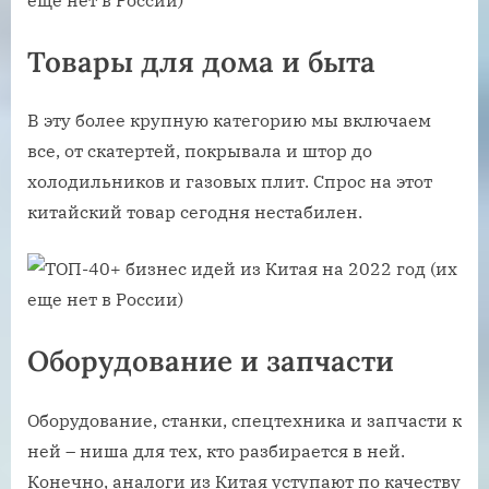
Товары для дома и быта
В эту более крупную категорию мы включаем
все, от скатертей, покрывала и штор до
холодильников и газовых плит. Спрос на этот
китайский товар сегодня нестабилен.
Оборудование и запчасти
Оборудование, станки, спецтехника и запчасти к
ней – ниша для тех, кто разбирается в ней.
Конечно, аналоги из Китая уступают по качеству