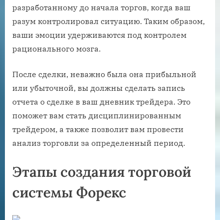
разработанному до начала торгов, когда ваш
разум контролировал ситуацию. Таким образом,
ваши эмоции удерживаются под контролем
рационального мозга.
После сделки, неважно была она прибыльной
или убыточной, вы должны сделать запись
отчета о сделке в ваш дневник трейдера. Это
поможет вам стать дисциплинированным
трейдером, а также позволит вам провести
анализ торговли за определенный период.
Этапы создания торговой
системы Форекс