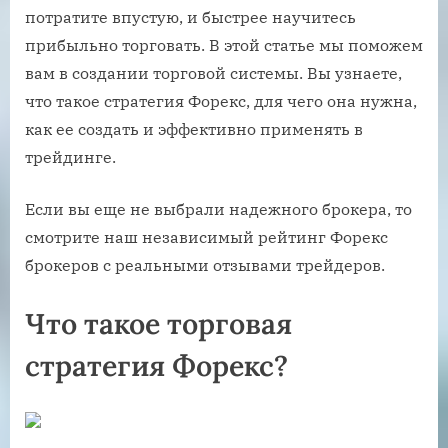
потратите впустую, и быстрее научитесь
прибыльно торговать. В этой статье мы поможем
вам в создании торговой системы. Вы узнаете,
что такое стратегия Форекс, для чего она нужна,
как ее создать и эффективно применять в
трейдинге.
Если вы еще не выбрали надежного брокера, то
смотрите наш независимый рейтинг Форекс
брокеров с реальными отзывами трейдеров.
Что такое торговая
стратегия Форекс?