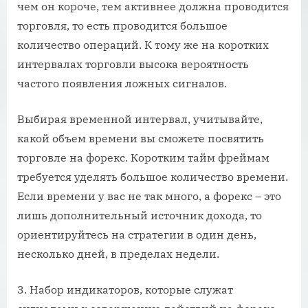
чем он короче, тем активнее должна проводится
торговля, то есть проводится большое
количество операций. К тому же на коротких
интервалах торговли высока вероятность
частого появления ложных сигналов.
Выбирая временной интервал, учитывайте,
какой объем времени вы сможете посвятить
торговле на форекс. Коротким тайм фреймам
требуется уделять большое количество времени.
Если времени у вас не так много, а форекс – это
лишь дополнительный источник дохода, то
ориентируйтесь на стратегии в один день,
несколько дней, в пределах недели.
3. Набор индикаторов, которые служат