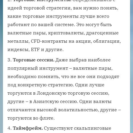
идеей торговой стратегии, вам нужно понять,
какие торговые инструменты лучше всего
работают по вашей системе. Это могут быть
валютные пары, криптовалюты, драгоценные
металлы, CFD-контракты на акции, облигации,
индексы, ETF и другие.
Торговые сессии.
Даже выбрав наиболее
популярный инструмент – валютные пары,
необходимо помнить, что не все они подходят
под конкретную стратегию. Одни лучше
торгуются в Лондонскую торговую сессию,
другие – в Азиатскую сессию. Одни валюты
отличаются высокой волатильностью, другие –
торгуются во флэте.
Таймфрейм.
Существуют скальпинговые