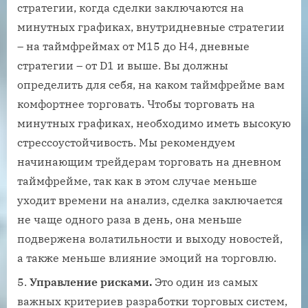
стратегии, когда сделки заключаются на
минутных графиках, внутридневные стратегии
– на таймфреймах от M15 до H4, дневные
стратегии – от D1 и выше. Вы должны
определить для себя, на каком таймфрейме вам
комфортнее торговать. Чтобы торговать на
минутных графиках, необходимо иметь высокую
стрессоустойчивость. Мы рекомендуем
начинающим трейдерам торговать на дневном
таймфрейме, так как в этом случае меньше
уходит времени на анализ, сделка заключается
не чаще одного раза в день, она меньше
подвержена волатильности и выходу новостей,
а также меньше влияние эмоций на торговлю.
Управление рисками.
Это один из самых
важных критериев разработки торговых систем,