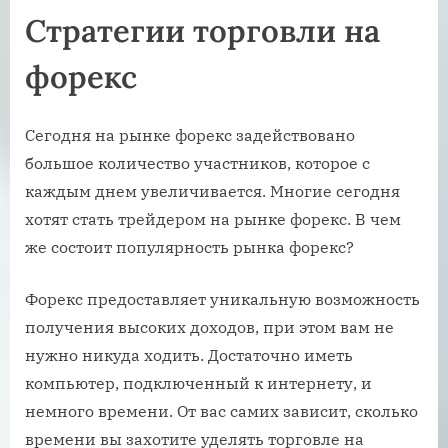
Стратегии торговли на
форекс
Сегодня на рынке форекс задействовано
большое количество участников, которое с
каждым днем увеличивается. Многие сегодня
хотят стать трейдером на рынке форекс. В чем
же состоит популярность рынка форекс?
Форекс предоставляет уникальную возможность
получения высоких доходов, при этом вам не
нужно никуда ходить. Достаточно иметь
компьютер, подключенный к интернету, и
немного времени. От вас самих зависит, сколько
времени вы захотите уделять торговле на