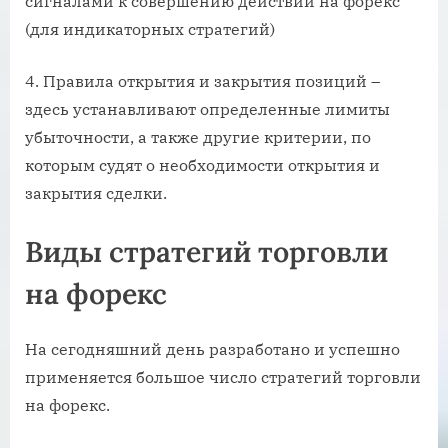
сигналами к совершению действий на форекс
(для индикаторных стратегий)
4. Правила открытия и закрытия позиций –
здесь устанавливают определенные лимиты
убыточности, а также другие критерии, по
которым судят о необходимости открытия и
закрытия сделки.
Виды стратегий торговли
на форекс
На сегодняшний день разработано и успешно
применяется большое число стратегий торговли
на форекс.