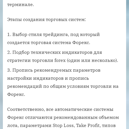
терминале.
Этапы создания торговых систем:
Выбор стиля трейдинга, под который
создается торговая система Форекс.
Подбор технических индикаторов для
стратегии торговли forex (один или несколько).
Пропись рекомендуемых параметров
настройки индикаторов и пропись
рекомендаций по общим условиям торговли на
Форекс.
Соответственно, все автоматические системы
Форекс отличаются рекомендованным объемом
лота, параметрами Stop Loss, Take Profit, типов