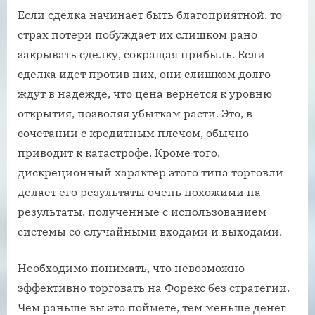
Если сделка начинает быть благоприятной, то
страх потери побуждает их слишком рано
закрывать сделку, сокращая прибыль. Если
сделка идет против них, они слишком долго
ждут в надежде, что цена вернется к уровню
открытия, позволяя убыткам расти. Это, в
сочетании с кредитным плечом, обычно
приводит к катастрофе. Кроме того,
дискреционный характер этого типа торговли
делает его результаты очень похожими на
результаты, полученные с использованием
системы со случайными входами и выходами.
Необходимо понимать, что невозможно
эффективно торговать на Форекс без стратегии.
Чем раньше вы это поймете, тем меньше денег