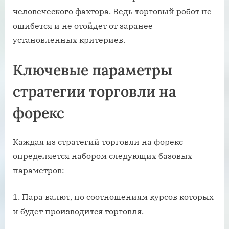
человеческого фактора. Ведь торговый робот не
ошибется и не отойдет от заранее
установленных критериев.
Ключевые параметры
стратегии торговли на
форекс
Каждая из стратегий торговли на форекс
определяется набором следующих базовых
параметров:
1. Пара валют, по соотношениям курсов которых
и будет производится торговля.