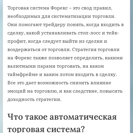
Торговая система Форекс – это свод правил,
необходимых для систематизации торговли.
Они помогают трейдеру понять, когда входить в
сделку, какой устанавливать стоп-лосс и тейк-
профит, когда следует выйти из сделки и
воздержаться от торговли. Стратегия торговли
на Форекс также позволяет определить, какими
валютными парами торговать, на каком
таймфрейме и каким лотом входить в сделку.
Все это дает возможность снизить влияние
эмоций на торговлю, и как следствие, повысить
доходность стратегии.
Что такое автоматическая
торговая система?