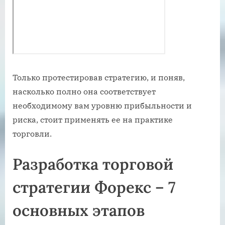
Только протестировав стратегию, и поняв,
насколько полно она соответствует
необходимому вам уровню прибыльности и
риска, стоит применять ее на практике
торговли.
Разработка торговой
стратегии Форекс – 7
основных этапов