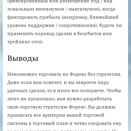
(фиксированный или размещение под / над
локальным минимумом / максимумом), когда
фиксировать прибыль (например, ближайший
уровень поддержки / сопротивления), будете ли
применять перевод сделки в безубыток или
трейлинг-стоп.
Выводы
Невозможно торговать на Форекс без стратегии.
Даже если вам повезет, и вы закроете пару
удачных сделок, то в итоге все потеряете. Чтобы
этого не произошло, вам нужно разработать
свою торговую стратегию Форекс. Вы должны
прописать все критерии вашей торговой
системы в торговый план и четко следовать ему