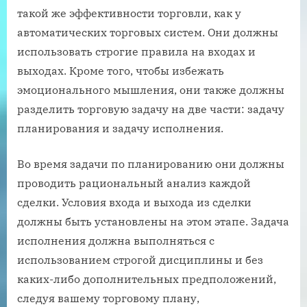
такой же эффективности торговли, как у
автоматических торговых систем. Они должны
использовать строгие правила на входах и
выходах. Кроме того, чтобы избежать
эмоционального мышления, они также должны
разделить торговую задачу на две части: задачу
планирования и задачу исполнения.
Во время задачи по планированию они должны
проводить рациональный анализ каждой
сделки. Условия входа и выхода из сделки
должны быть установлены на этом этапе. Задача
исполнения должна выполняться с
использованием строгой дисциплины и без
каких-либо дополнительных предположений,
следуя вашему торговому плану,