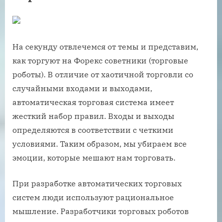
На секунду отвлечемся от темы и представим,
как торгуют на Форекс советники (торговые
роботы). В отличие от хаотичной торговли со
случайными входами и выходами,
автоматическая торговая система имеет
жесткий набор правил. Входы и выходы
определяются в соответствии с четкими
условиями. Таким образом, мы убираем все
эмоции, которые мешают нам торговать.
При разработке автоматических торговых
систем люди используют рациональное
мышление. Разработчики торговых роботов