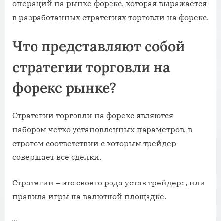
операций на рынке форекс, которая выражается
в разработанных стратегиях торговли на форекс.
Что представляют собой
стратегии торговли на
форекс рынке?
Стратегии торговли на форекс являются
набором четко установленных параметров, в
строгом соответствии с которым трейдер
совершает все сделки.
Стратегии – это своего рода устав трейдера, или
правила игры на валютной площадке.