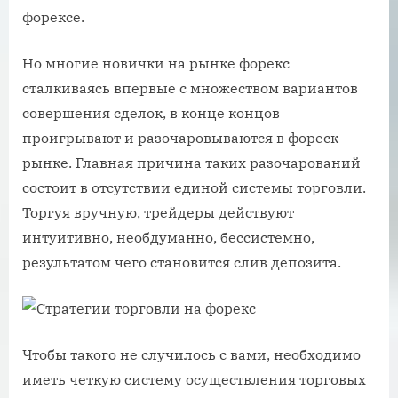
форексе.
Но многие новички на рынке форекс
сталкиваясь впервые с множеством вариантов
совершения сделок, в конце концов
проигрывают и разочаровываются в фореск
рынке. Главная причина таких разочарований
состоит в отсутствии единой системы торговли.
Торгуя вручную, трейдеры действуют
интуитивно, необдуманно, бессистемно,
результатом чего становится слив депозита.
Чтобы такого не случилось с вами, необходимо
иметь четкую систему осуществления торговых