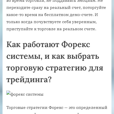
во время торговли, не поддаваясь эмоциям. Не
переходите сразу на реальный счет, поторгуйте
какое-то время на бесплатном демо-счете. И
только когда почувствуете себя уверенным,
приступайте к торговле на реальном счете.
Как работают Форекс
системы, и как выбрать
торговую стратегию для
трейдинга?
Торговые стратегии Форекс — это определенный