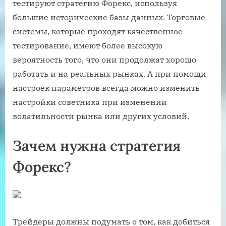
тестируют стратегию Форекс, используя
большие исторические базы данных. Торговые
системы, которые проходят качественное
тестирование, имеют более высокую
вероятность того, что они продолжат хорошо
работать и на реальных рынках. А при помощи
настроек параметров всегда можно изменить
настройки советника при изменении
волатильности рынка или других условий.
Зачем нужна стратегия
Форекс?
Трейдеры должны подумать о том, как добиться