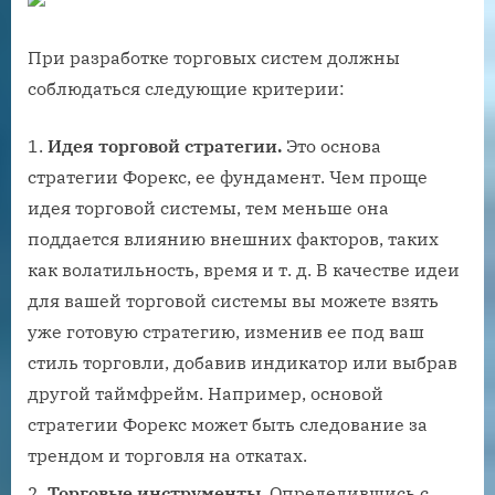
При разработке торговых систем должны
соблюдаться следующие критерии:
Идея торговой стратегии.
Это основа
стратегии Форекс, ее фундамент. Чем проще
идея торговой системы, тем меньше она
поддается влиянию внешних факторов, таких
как волатильность, время и т. д. В качестве идеи
для вашей торговой системы вы можете взять
уже готовую стратегию, изменив ее под ваш
стиль торговли, добавив индикатор или выбрав
другой таймфрейм. Например, основой
стратегии Форекс может быть следование за
трендом и торговля на откатах.
Торговые инструменты.
Определившись с