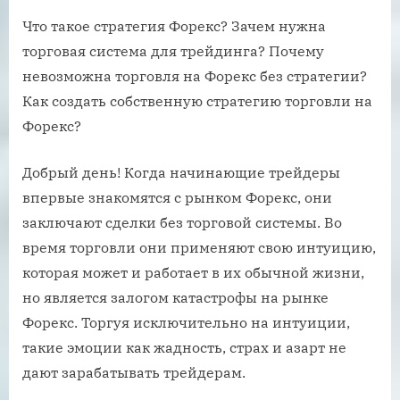
Что такое стратегия Форекс? Зачем нужна
торговая система для трейдинга? Почему
невозможна торговля на Форекс без стратегии?
Как создать собственную стратегию торговли на
Форекс?
Добрый день! Когда начинающие трейдеры
впервые знакомятся с рынком Форекс, они
заключают сделки без торговой системы. Во
время торговли они применяют свою интуицию,
которая может и работает в их обычной жизни,
но является залогом катастрофы на рынке
Форекс. Торгуя исключительно на интуиции,
такие эмоции как жадность, страх и азарт не
дают зарабатывать трейдерам.