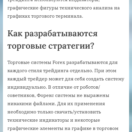
графические фигуры технического анализа на
графиках торгового терминала.
Как разрабатываются
торговые стратегии?
Торговые системы Forex разрабатываются для
каждого стиля трейдинга отдельно. При этом
каждый трейдер может для себя создать систему
индивидуально. В отличие от роботов/
советников, Форекс системы не выражены
никакими файлами. Для их применения
необходимо только скачать/установить
технические индикаторы и некоторые
графические элементы на графике в торговом