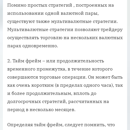
Помимо простых стратегий , построенных на
использовании одной валютной пары,
существуют также мультивалютные стратегии.
Мультивалютные стратегии позволяют трейдеру
осуществлять торговлю на нескольких валютных
парах одновременно.
2. Тайм фрейм – или продолжительность
временного промежутка, в течение которого
совершаются торговые операции. Он может быть
как очень коротким (в пределах одного часа), так
и более продолжительным, вплоть до
долгосрочных стратегий, рассчитанных на
период в несколько месяцев.
Определяя тайм фрейм, следует помнить, что