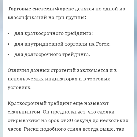
Торговые системы Форекс
делятся по одной из
классификаций на три группы:
для краткосрочного трейдинга;
для внутридневной торговли на Forex;
для долгосрочного трейдинга.
Отличия данных стратегий заключается и в
используемых индикаторах и в торговых
условиях.
Краткосрочный трейдинг еще называют
скальпингом. Он предполагает, что сделки
открываются на срок от 30 секунд до нескольких
часов. Риски подобного стиля всегда выше, так