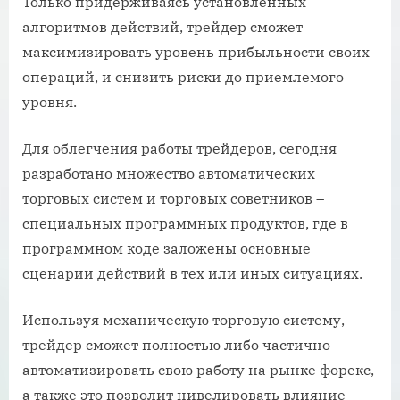
Только придерживаясь установленных
алгоритмов действий, трейдер сможет
максимизировать уровень прибыльности своих
операций, и снизить риски до приемлемого
уровня.
Для облегчения работы трейдеров, сегодня
разработано множество автоматических
торговых систем и торговых советников –
специальных программных продуктов, где в
программном коде заложены основные
сценарии действий в тех или иных ситуациях.
Используя механическую торговую систему,
трейдер сможет полностью либо частично
автоматизировать свою работу на рынке форекс,
а также это позволит нивелировать влияние