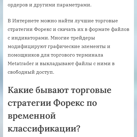
ордеров и другими параметрами.
В Интернете можно найти лучшие торговые
стратегии Форекс и скачать их в формате файлов
с индикаторами. Многие трейдеры
модифицируют графические элементы и
помощников для торгового терминала
Metatrader и выкладывают файлы с ними в
свободный доступ.
Какие бывают торговые
стратегии Форекс по
временной
классификации?