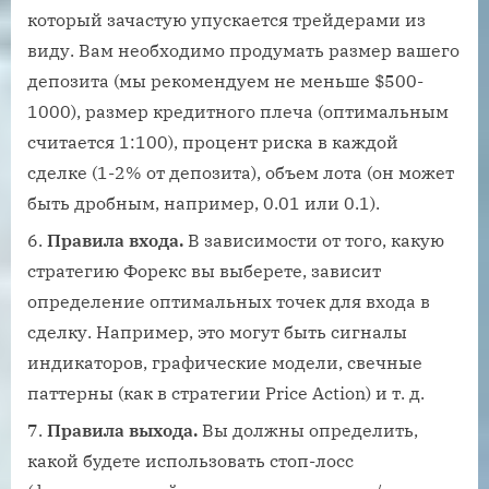
который зачастую упускается трейдерами из
виду. Вам необходимо продумать размер вашего
депозита (мы рекомендуем не меньше $500-
1000), размер кредитного плеча (оптимальным
считается 1:100), процент риска в каждой
сделке (1-2% от депозита), объем лота (он может
быть дробным, например, 0.01 или 0.1).
Правила входа.
В зависимости от того, какую
стратегию Форекс вы выберете, зависит
определение оптимальных точек для входа в
сделку. Например, это могут быть сигналы
индикаторов, графические модели, свечные
паттерны (как в стратегии Price Action) и т. д.
Правила выхода.
Вы должны определить,
какой будете использовать стоп-лосс