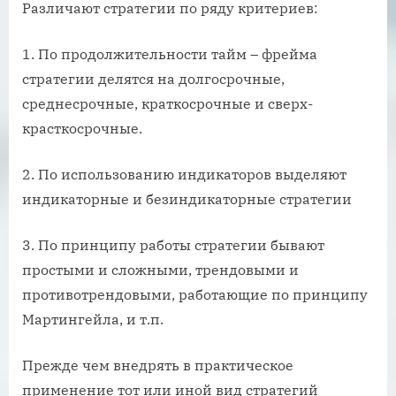
Различают стратегии по ряду критериев:
1. По продолжительности тайм – фрейма
стратегии делятся на долгосрочные,
среднесрочные, краткосрочные и сверх-
красткосрочные.
2. По использованию индикаторов выделяют
индикаторные и безиндикаторные стратегии
3. По принципу работы стратегии бывают
простыми и сложными, трендовыми и
противотрендовыми, работающие по принципу
Мартингейла, и т.п.
Прежде чем внедрять в практическое
применение тот или иной вид стратегий