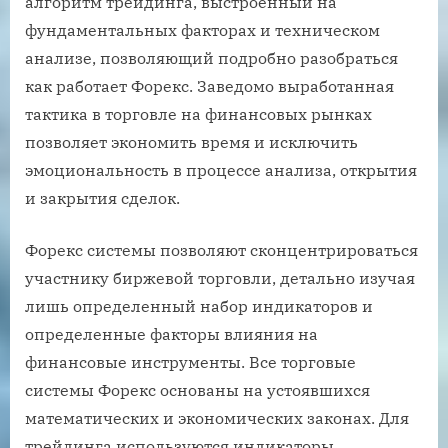
алгоритм трейдинга, выстроенный на
фундаментальных факторах и техническом
анализе, позволяющий подробно разобраться
как работает Форекс. Заведомо выработанная
тактика в торговле на финансовых рынках
позволяет экономить время и исключить
эмоциональность в процессе анализа, открытия
и закрытия сделок.
Форекс системы позволяют сконцентрироваться
участнику биржевой торговли, детально изучая
лишь определенный набор индикаторов и
определенные факторы влияния на
финансовые инструменты. Все торговые
системы Форекс основаны на устоявшихся
математических и экономических законах. Для
трейдинга используются индикаторы,