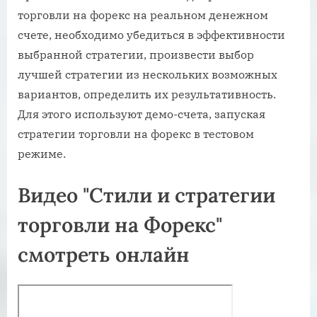
торговли на форекс на реальном денежном
счете, необходимо убедиться в эффективности
выбранной стратегии, произвести выбор
лучшей стратегии из нескольких возможных
вариантов, определить их результативность.
Для этого используют демо-счета, запуская
стратегии торговли на форекс в тестовом
режиме.
Видео "Стили и стратегии
торговли на Форекс"
смотреть онлайн