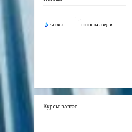
Курсы валют