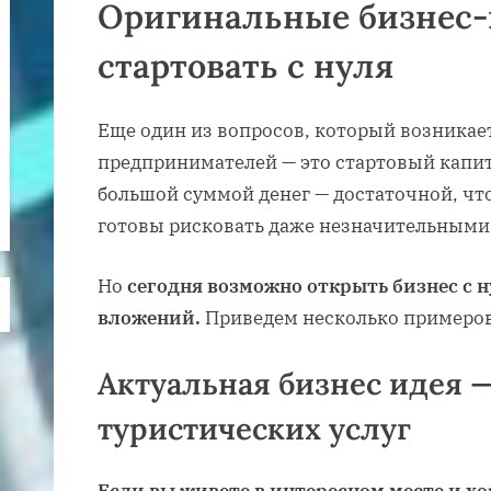
Оригинальные бизнес-
стартовать с нуля
Еще один из вопросов, который возникае
предпринимателей — это стартовый капит
большой суммой денег — достаточной, что
готовы рисковать даже незначительным
Но
сегодня возможно открыть бизнес с н
вложений.
Приведем несколько примеров
Актуальная бизнес идея 
туристических услуг