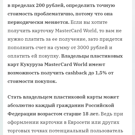
в пределах 200 рублей, определить точную
стоимость проблематично, потому что она
периодически меняется.
Если вы хотите
получить карточку MasterCard World, то вам не
нужно платить за ее получение, зато придется
пополнить счет на сумму от 3000 рублей и
оплатить ей покупку.
Владельцы пластиковых
карт Кукуруза MasterCard World имеют
возможность получить cashback до 1,5% от
стоимости покупок.
Стать владельцем пластиковой карты может
абсолютно каждый гражданин Российской
Федерации возрастом старше 18 лет.
Ведь при
оформлении карточки в Евросети или других
торговых точках потенциальный пользователь