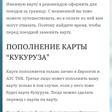
Именную карту я рекомендую оформить для
поездок за границу. С неименной вы тоже
можете путешествовать, но в оплате по ней вам
могут отказать. Поэтому найдите время, чтобы
перед поездкой заменить карту.
ПОПОЛНЕНИЕ КАРТЫ
“КУКУРУЗА”
Карта пополняется только лично в Евросети и
АЗС ТНК. Третье лицо может пополнить вашу
карту только в том случае, если у него тоже
будет карта Кукуруза. Тогда можно сделать
перевод с карты на карту.