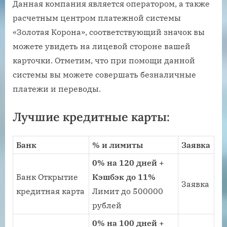
Данная компания является оператором, а также
расчетным центром платежной системы
«Золотая Корона», соответствующий значок вы
можете увидеть на лицевой стороне вашей
карточки. Отметим, что при помощи данной
системы вы можете совершать безналичные
платежи и переводы.
Лучшие кредитные карты:
Банк
% и лимиты
Заявка
0% на 120 дней +
Банк Открытие
Кэшбэк до 11%
Заявка
кредитная карта
Лимит до 500000
рублей
0% на 100 дней +