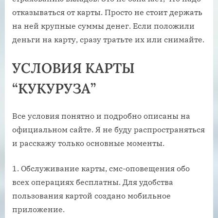
отказываться от карты. Просто не стоит держать
на ней крупные суммы денег. Если положили
деньги на карту, сразу тратьте их или снимайте.
УСЛОВИЯ КАРТЫ
“КУКУРУЗА”
Все условия понятно и подробно описаны на
официальном сайте. Я не буду распространяться
и расскажу только основные моменты.
Обслуживание карты, смс-оповещения обо
всех операциях бесплатны. Для удобства
пользования картой создано мобильное
приложение.