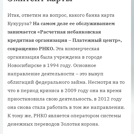
Итак, ответим на вопрос, какого банка карта
Кукуруза?
На самом деле ее обслуживанием
занимается «Расчетная небанковская
кредитная организация – Платежный центр»,
сокращенно РНКО.
Эта коммерческая
организация была учреждена в городе
Новосибирске в 1994 году. Основное
направление деятельности – это выкуп
облигаций федерального займа. Несмотря на то
что в период кризиса в 2009 году она на время
приостановила свою деятельность, в 2012 году
она снова стала работать в том же направлении.
К тому же, РНКО является оператором системы
денежных переводов Золотая корона.