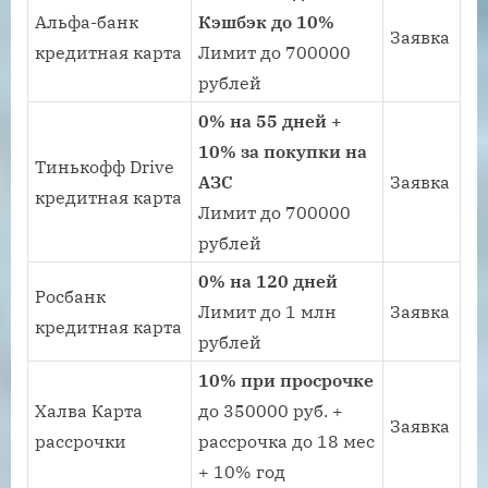
Альфа-банк
Кэшбэк до 10%
Заявка
кредитная карта
Лимит до 700000
рублей
0% на 55 дней +
10% за покупки на
Тинькофф Drive
АЗС
Заявка
кредитная карта
Лимит до 700000
рублей
0% на 120 дней
Росбанк
Лимит до 1 млн
Заявка
кредитная карта
рублей
10% при просрочке
Халва Карта
до 350000 руб. +
Заявка
рассрочки
рассрочка до 18 мес
+ 10% год