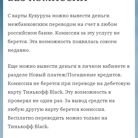
С карты Кукуруза можно вывести деньги
межбанковским переводом на счет в любом
российском банке. Комиссия за эту услугу не
берется. Эта возможность появилась совсем
недавно.
Еще можно вывести деньги в личном кабинете в
разделе Новый платеж/Погашение кредитов.
Комиссия не берется при переводе на дебетовую
карту Тинькофф Black. Эту возможность я
проверял не один раз. За вывод средств на
любую другую карту берется комиссия.
Бесплатно переводить можно только на
Тинькофф Black.