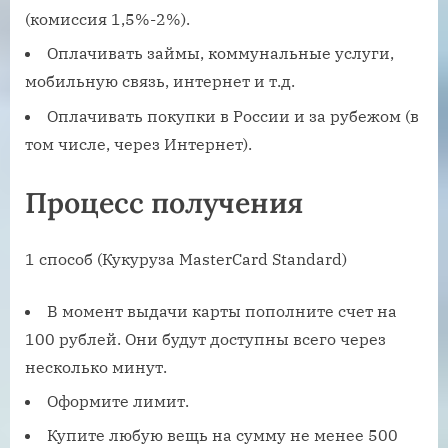
(комиссия 1,5%-2%).
Оплачивать займы, коммунальные услуги,
мобильную связь, интернет и т.д.
Оплачивать покупки в России и за рубежом (в
том числе, через Интернет).
Процесс получения
1 способ (Кукуруза MasterCard Standard)
В момент выдачи карты пополните счет на
100 рублей. Они будут доступны всего через
несколько минут.
Оформите лимит.
Купите любую вещь на сумму не менее 500