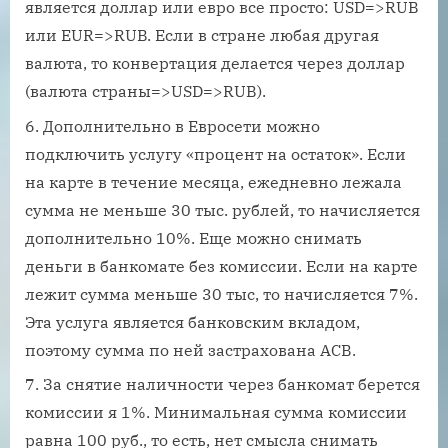
является доллар или евро все просто: USD=>RUB
или EUR=>RUB. Если в стране любая другая
валюта, то конвертация делается через доллар
(валюта страны=>USD=>RUB).
Дополнительно в Евросети можно
подключить услугу «процент на остаток». Если
на карте в течение месяца, ежедневно лежала
сумма не меньше 30 тыс. рублей, то начисляется
дополнительно 10%. Еще можно снимать
деньги в банкомате без комиссии. Если на карте
лежит сумма меньше 30 тыс, то начисляется 7%.
Эта услуга является банковским вкладом,
поэтому сумма по ней застрахована АСВ.
За снятие наличности через банкомат берется
комиссии я 1%. Минимальная сумма комиссии
равна 100 руб., то есть, нет смысла снимать