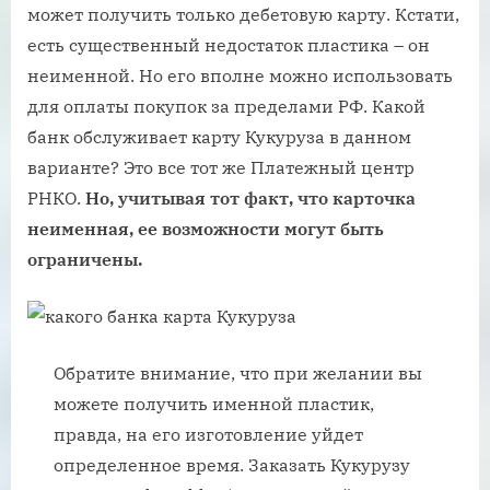
может получить только дебетовую карту. Кстати,
есть существенный недостаток пластика – он
неименной. Но его вполне можно использовать
для оплаты покупок за пределами РФ. Какой
банк обслуживает карту Кукуруза в данном
варианте? Это все тот же Платежный центр
РНКО.
Но, учитывая тот факт, что карточка
неименная, ее возможности могут быть
ограничены.
Обратите внимание, что при желании вы
можете получить именной пластик,
правда, на его изготовление уйдет
определенное время. Заказать Кукурузу