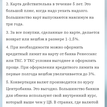
Карта действительна в течение 5 лет. Это
большой плюс, когда надо уехать надолго.
Большинство карт выпускаются максимум на
три года.
За все покупки, сделанные по карте, делается
возврат или кешбэк в размере 1-1,5%.
При необходимости можно оформить
кредитный лимит на карту от банка Ренессанс
или ТКС. У ТКС условия выгоднее и оформлять
проще. При оформлении кредитного лимита на
первые полгода кешбэк увеличивается до 3%.
Конвертация валют производится по курсу
Центробанка. Это выгодно. Большинство банков
для обмена используют свой внутренний курс,
который выше чем у ЦБ. В странах, где валютой