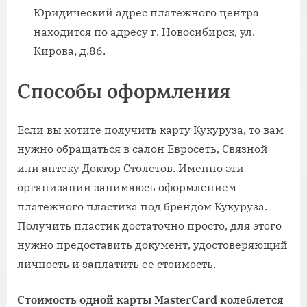
Юридический адрес платежного центра
находится по адресу г. Новосибирск, ул.
Кирова, д.86.
Способы оформления
Если вы хотите получить карту Кукуруза, то вам
нужно обращаться в салон Евросеть, Связной
или аптеку Доктор Столетов. Именно эти
организации занимаюсь оформлением
платежного пластика под брендом Кукуруза.
Получить пластик достаточно просто, для этого
нужно предоставить документ, удостоверяющий
личность и заплатить ее стоимость.
Стоимость одной карты MasterCard колеблется