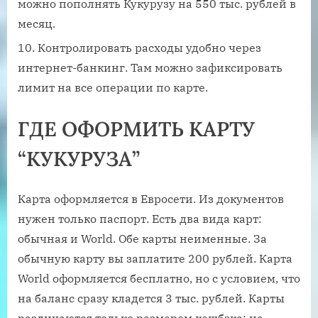
можно пополнять Кукурузу на 550 тыс. рублей в
месяц.
Контролировать расходы удобно через
интернет-банкинг. Там можно зафиксировать
лимит на все операции по карте.
ГДЕ ОФОРМИТЬ КАРТУ
“КУКУРУЗА”
Карта оформляется в Евросети. Из документов
нужен только паспорт. Есть два вида карт:
обычная и World. Обе карты неименные. За
обычную карту вы заплатите 200 рублей. Карта
World оформляется бесплатно, но с условием, что
на баланс сразу кладется 3 тыс. рублей. Карты