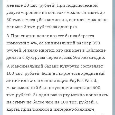
меньше 10 тыс. рублей. При подключенной
услуге «процент на остаток» можно снимать до
30 тыс. в месяц без комиссии, снимать можно не
меньше 3 тыс. рублей за один раз.
При снятии денег в кассе банка берется
комиссия в 4%, ее минимальный размер 350
рублей. Я знаю многих, кто снимает в Тайланде
деньги с Кукурузы через кассы. Это невыгодно.
Максимальный баланс Кукурузы составляет
100 тыс. рублей. Если на карте есть кредитный
лимит или это именная карта PayPas World,
максимальный баланс увеличивается до 600
тыс. рублей. За один раз карту можно пополнять
на сумму не более чем на 100 тыс. рублей. С
карты, привязанной в интернет-банкинге,