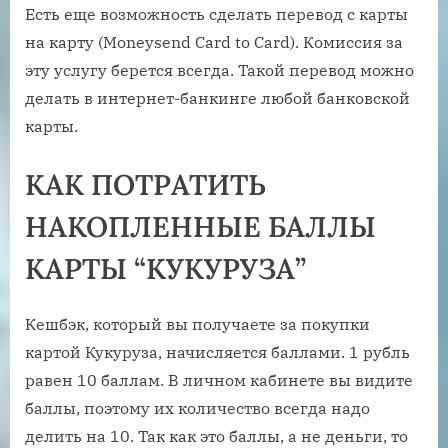
Есть еще возможность сделать перевод с карты
на карту (Moneysend Card to Card). Комиссия за
эту услугу берется всегда. Такой перевод можно
делать в интернет-банкинге любой банковской
карты.
КАК ПОТРАТИТЬ
НАКОПЛЕННЫЕ БАЛЛЫ
КАРТЫ “КУКУРУЗА”
Кешбэк, который вы получаете за покупки
картой Кукуруза, начисляется баллами. 1 рубль
равен 10 баллам. В личном кабинете вы видите
баллы, поэтому их количество всегда надо
делить на 10. Так как это баллы, а не деньги, то