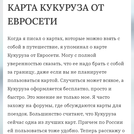
КАРТА КУКУРУЗА ОТ
ЕВРОСЕТИ
Когда я писал о картах, которые можно взять с
собой в путешествие, я упоминал о карте
Кукуруза от Евросети. Могу с полной
уверенностью сказать, что ее надо брать с собой
за границу, даже если вы не планируете
пользоваться картой. Случиться может всякое, а
Кукуруза оформляется бесплатно, просто и
быстро. Это мнение не только мое. Я часто
захожу на форумы, где обсуждаются карты для
поездок. Большинство считают, что Кукуруза
сейчас одна из лучших карт. Причем по России
ей пользоваться тоже удобно. Теперь расскажу о