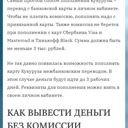
Самый простой способ пополнения Кукурузы –
перевод с банковской карты в личном кабинете.
Чтобы не платить комиссию, пополнять надо с
привязанной карты. Также комиссия не берется
при пополнении с карт Сбербанка Visa и
Mastercad и Тинькофф Black. Сумма должна быть
не меньше 3 тыс. рублей.
Не так давно появилась возможность пополнять
карту Кукуруза межбанковским переводом. В
этом случае деньги будут идти до 3 рабочих
дней. Реквизиты для пополнения можно взять в
своем личном кабинете.
КАК ВЫВЕСТИ ДЕНЬГИ
БЕЗ КОМИССИИ