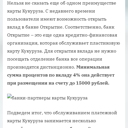
Нельзя не сказать еще об одном преимуществе
карты Кукуруза. С недавнего времени
пользователи имеют возможность открыть
вклад в банке Открытие. Соответственно, банк
Открытие – это еще одна кредитно-финансовая
организация, которая обслуживает пластиковую
карту Кукуруза. Для открытия вклада не нужно
посещать отделение банка все операции
производятся дистанционно.
Минимальная
сумма процентов по вкладу 4% она действует
при размещении на счету до 15000 рублей.
Подведем итог, что обслуживанием платежной
карты Кукуруза занимается несколько