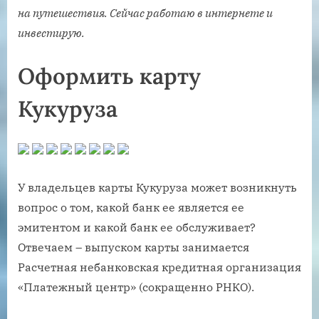
на путешествия. Сейчас работаю в интернете и
инвестирую.
Оформить карту
Кукуруза
У владельцев карты Кукуруза может возникнуть
вопрос о том, какой банк ее является ее
эмитентом и какой банк ее обслуживает?
Отвечаем – выпуском карты занимается
Расчетная небанковская кредитная организация
«Платежный центр» (сокращенно РНКО).