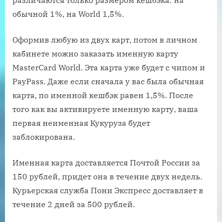
различаются только размером кешбэка: на
обычной 1%, на World 1,5%.
Оформив любую из двух карт, потом в личном
кабинете можно заказать именную карту
MasterCard World. Эта карта уже будет с чипом и
PayPass. Даже если сначала у вас была обычная
карта, по именной кешбэк равен 1,5%. После
того как вы активируете именную карту, ваша
первая неименная Кукуруза будет
заблокирована.
Именная карта доставляется Почтой России за
150 рублей, придет она в течение двух недель.
Курьерская служба Пони Экспресс доставляет в
течение 2 дней за 500 рублей.