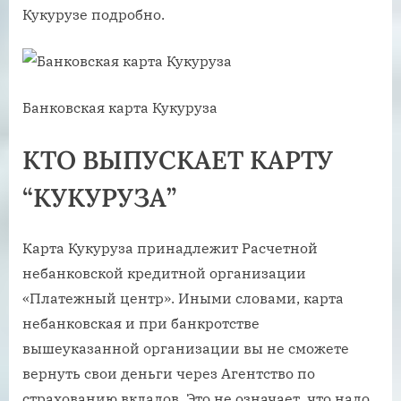
Кукурузе подробно.
Банковская карта Кукуруза
КТО ВЫПУСКАЕТ КАРТУ
“КУКУРУЗА”
Карта Кукуруза принадлежит Расчетной
небанковской кредитной организации
«Платежный центр». Иными словами, карта
небанковская и при банкротстве
вышеуказанной организации вы не сможете
вернуть свои деньги через Агентство по
страхованию вкладов. Это не означает, что надо