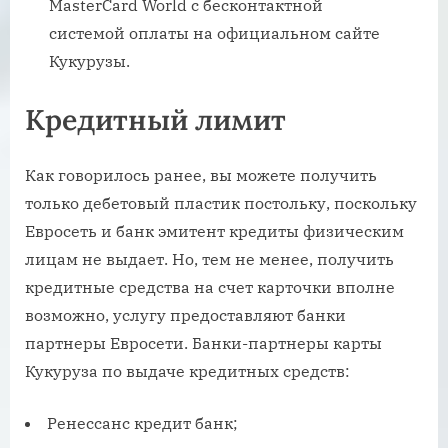
MasterCard World с бесконтактной
системой оплаты на официальном сайте
Кукурузы.
Кредитный лимит
Как говорилось ранее, вы можете получить
только дебетовый пластик постольку, поскольку
Евросеть и банк эмитент кредиты физическим
лицам не выдает. Но, тем не менее, получить
кредитные средства на счет карточки вполне
возможно, услугу предоставляют банки
партнеры Евросети. Банки-партнеры карты
Кукуруза по выдаче кредитных средств:
Ренессанс кредит банк;