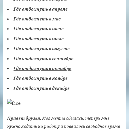
Где отдохнуть в апреле
Где отдохнуть в мае
Где отдохнуть в июне
Где отдохнуть в июле
Где отдохнуть в августе
Где отдохнуть в сентябре
Где отдохнуть в октябре
Где отдохнуть в ноябре
Где отдохнуть в декабре
Привет друзья.
Моя мечта сбылась, теперь мне
нужно ходить на работу и появилось свободное время