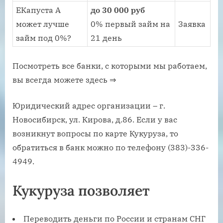
ЕКапуста А
до 30 000 руб
может лучше
0% первый займ на
Заявка
займ под 0%?
21 день
Посмотреть все банки, с которыми мы работаем,
вы всегда можете здесь ⇒
Юридический адрес организации – г.
Новосибирск, ул. Кирова, д.86. Если у вас
возникнут вопросы по карте Кукуруза, то
обратиться в банк можно по телефону (383)-336-
4949.
Кукуруза позволяет
Переводить деньги по России и странам СНГ