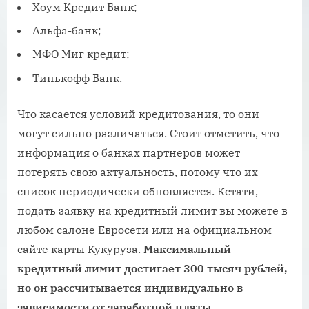
Хоум Кредит Банк;
Альфа-банк;
МФО Миг кредит;
Тинькофф Банк.
Что касается условий кредитования, то они
могут сильно различаться. Стоит отметить, что
информация о банках партнеров может
потерять свою актуальность, потому что их
список периодически обновляется. Кстати,
подать заявку на кредитный лимит вы можете в
любом салоне Евросети или на официальном
сайте карты Кукуруза.
Максимальный
кредитный лимит достигает 300 тысяч рублей,
но он рассчитывается индивидуально в
зависимости от заработной платы