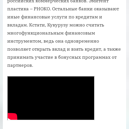
российских коммерческих банков. Эмитент
пластика – РНОКО. Остальные банки оказывают
иные финансовые услуги по кредитам и
вкладам. Кстати, Кукурузу можно считать
многофункциональным финансовым
инструментом, ведь она одновременно
позволяет открыть вклад и взять кредит, а также
принимать участие в бонусных программах от
партнеров.