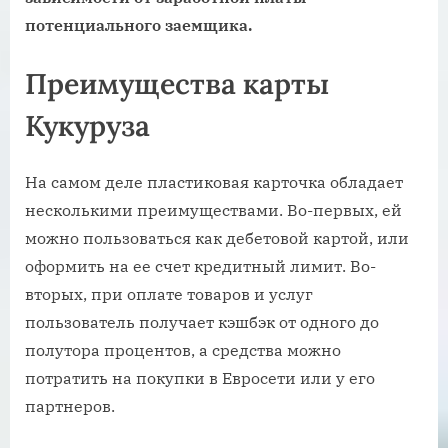
потенциального заемщика.
Преимущества карты
Кукуруза
На самом деле пластиковая карточка обладает
несколькими преимуществами. Во-первых, ей
можно пользоваться как дебетовой картой, или
оформить на ее счет кредитный лимит. Во-
вторых, при оплате товаров и услуг
пользователь получает кэшбэк от одного до
полутора процентов, а средства можно
потратить на покупки в Евросети или у его
партнеров.