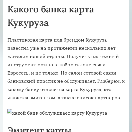
Какого банка карта
Кукуруза
Пластиковая карта под брендом Кукуруза
известна уже на протяжении нескольких лет
жителям нашей страны. Получить платежный
инструмент можно в любом салоне связи
Евросеть, и не только. Но салон сотовой связи
банковский пластик не обслуживает. Разберем, к
какому банку относится карта Кукуруза, кто
является эмитентом, а также список партнеров.
Эмитент карты