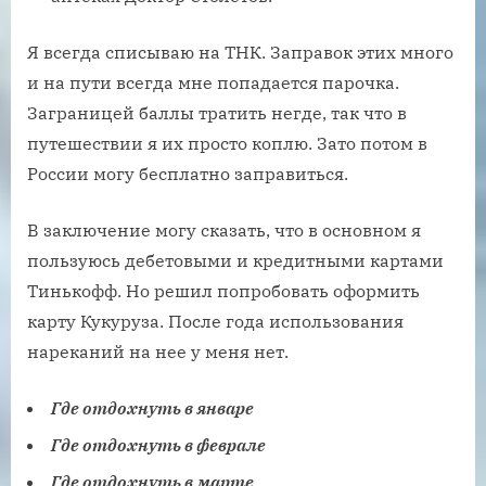
Я всегда списываю на ТНК. Заправок этих много
и на пути всегда мне попадается парочка.
Заграницей баллы тратить негде, так что в
путешествии я их просто коплю. Зато потом в
России могу бесплатно заправиться.
В заключение могу сказать, что в основном я
пользуюсь дебетовыми и кредитными картами
Тинькофф. Но решил попробовать оформить
карту Кукуруза. После года использования
нареканий на нее у меня нет.
Где отдохнуть в январе
Где отдохнуть в феврале
Где отдохнуть в марте