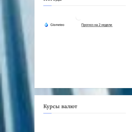
Курсы валют