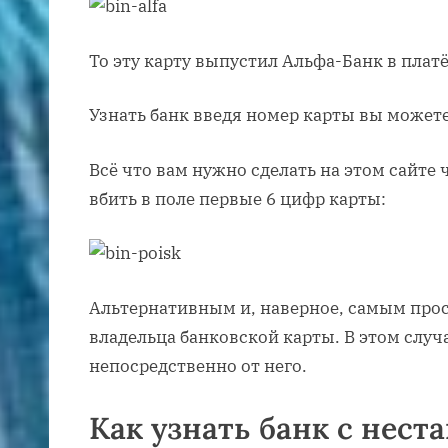
То эту карту выпустил Альфа-Банк в плат
Узнать банк введя номер карты вы можете
Всё что вам нужно сделать на этом сайте 
вбить в поле первые 6 цифр карты:
Альтернативным и, наверное, самым про
владельца банковской карты. В этом случ
непосредственно от него.
Как узнать банк с нес