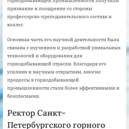
горнодобывающей промышленности получили
признание и поощрение со стороны
профессорско-преподавательского состава и
коллег.
Основная часть его научной деятельности была
связана с изучением и разработкой уникальных
технологий и оборудования для
горнодобывающей отрасли. Благодаря его
усилиям и научным открытиям, многие
процессы в горнодобывающей
промышленности стали более эффективными и
безопасными.
Ректор Санкт-
Петербургского горного