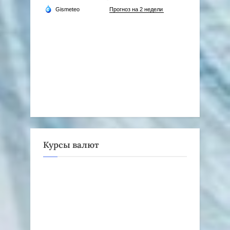
Курсы валют