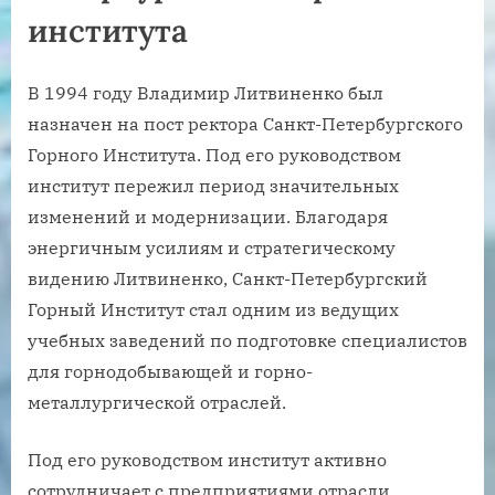
института
В 1994 году Владимир Литвиненко был
назначен на пост ректора Санкт-Петербургского
Горного Института. Под его руководством
институт пережил период значительных
изменений и модернизации. Благодаря
энергичным усилиям и стратегическому
видению Литвиненко, Санкт-Петербургский
Горный Институт стал одним из ведущих
учебных заведений по подготовке специалистов
для горнодобывающей и горно-
металлургической отраслей.
Под его руководством институт активно
сотрудничает с предприятиями отрасли,