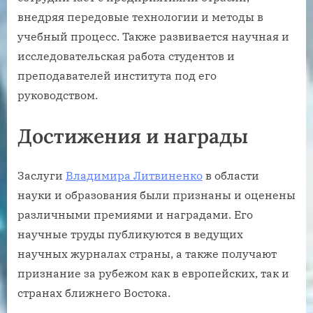
внедряя передовые технологии и методы в
учебный процесс. Также развивается научная и
исследовательская работа студентов и
преподавателей института под его
руководством.
Достижения и награды
Заслуги
Владимира Литвиненко
в области
науки и образования были признаны и оценены
различными премиями и наградами. Его
научные труды публикуются в ведущих
научных журналах страны, а также получают
признание за рубежом как в европейских, так и
странах ближнего Востока.