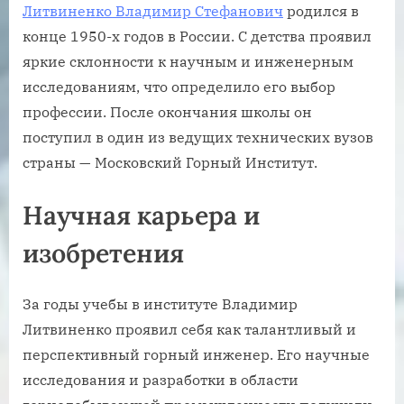
Литвиненко Владимир Стефанович
родился в
конце 1950-х годов в России. С детства проявил
яркие склонности к научным и инженерным
исследованиям, что определило его выбор
профессии. После окончания школы он
поступил в один из ведущих технических вузов
страны — Московский Горный Институт.
Научная карьера и
изобретения
За годы учебы в институте Владимир
Литвиненко проявил себя как талантливый и
перспективный горный инженер. Его научные
исследования и разработки в области