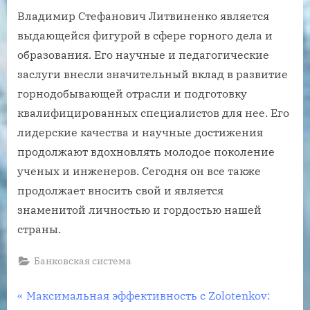
Владимир Стефанович Литвиненко является
выдающейся фигурой в сфере горного дела и
образования. Его научные и педагогические
заслуги внесли значительный вклад в развитие
горнодобывающей отрасли и подготовку
квалифицированных специалистов для нее. Его
лидерские качества и научные достижения
продолжают вдохновлять молодое поколение
ученых и инженеров. Сегодня он все также
продолжает вносить свой и является
знаменитой личностью и гордостью нашей
страны.
Банковская система
Навигация
P
Максимальная эффективность с Zolotenkov: