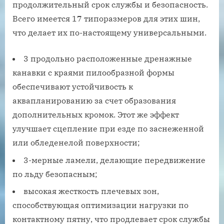
продолжительный срок службы и безопасность.
Всего имеется 17 типоразмеров для этих шин,
что делает их по-настоящему универсальными.
3 продольно расположенные дренажные
канавки с краями пилообразной формы
обеспечивают устойчивость к
аквапланированию за счет образования
дополнительных кромок. Этот же эффект
улучшает сцепление при езде по заснеженной
или обледенелой поверхности;
3-мерные ламели, делающие передвижение
по льду безопасным;
высокая жесткость плечевых зон,
способствующая оптимизации нагрузки по
контактному пятну, что продлевает срок службы