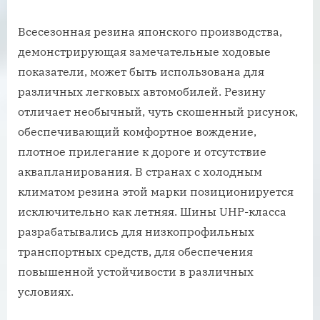
Всесезонная резина японского производства,
демонстрирующая замечательные ходовые
показатели, может быть использована для
различных легковых автомобилей. Резину
отличает необычный, чуть скошенный рисунок,
обеспечивающий комфортное вождение,
плотное прилегание к дороге и отсутствие
аквапланирования. В странах с холодным
климатом резина этой марки позиционируется
исключительно как летняя. Шины UHP-класса
разрабатывались для низкопрофильных
транспортных средств, для обеспечения
повышенной устойчивости в различных
условиях.