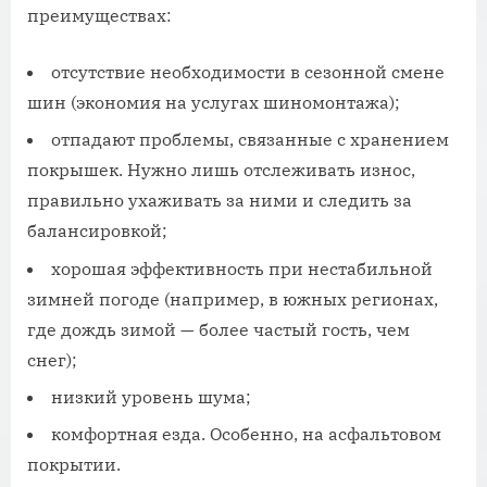
преимуществах:
отсутствие необходимости в сезонной смене
шин (экономия на услугах шиномонтажа);
отпадают проблемы, связанные с хранением
покрышек. Нужно лишь отслеживать износ,
правильно ухаживать за ними и следить за
балансировкой;
хорошая эффективность при нестабильной
зимней погоде (например, в южных регионах,
где дождь зимой — более частый гость, чем
снег);
низкий уровень шума;
комфортная езда. Особенно, на асфальтовом
покрытии.