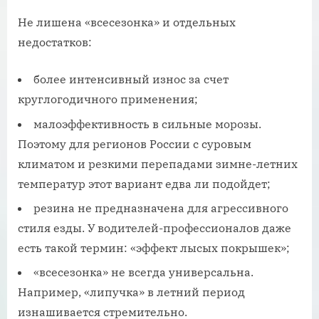
Не лишена «всесезонка» и отдельных
недостатков:
более интенсивный износ за счет
круглогодичного применения;
малоэффективность в сильные морозы.
Поэтому для регионов России с суровым
климатом и резкими перепадами зимне-летних
температур этот вариант едва ли подойдет;
резина не предназначена для агрессивного
стиля езды. У водителей-профессионалов даже
есть такой термин: «эффект лысых покрышек»;
«всесезонка» не всегда универсальна.
Например, «липучка» в летний период
изнашивается стремительно.