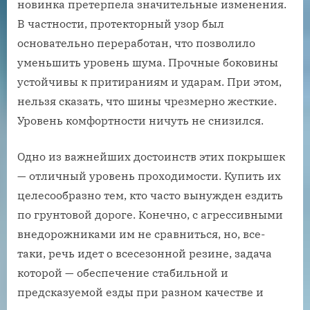
новинка претерпела значительные изменения.
В частности, протекторный узор был
основательно переработан, что позволило
уменьшить уровень шума. Прочные боковины
устойчивы к притираниям и ударам. При этом,
нельзя сказать, что шины чрезмерно жесткие.
Уровень комфортности ничуть не снизился.
Одно из важнейших достоинств этих покрышек
— отличный уровень проходимости. Купить их
целесообразно тем, кто часто вынужден ездить
по грунтовой дороге. Конечно, с агрессивными
внедорожниками им не сравниться, но, все-
таки, речь идет о всесезонной резине, задача
которой — обеспечение стабильной и
предсказуемой езды при разном качестве и