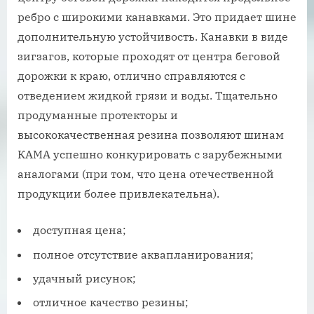
ребро с широкими канавками. Это придает шине
дополнительную устойчивость. Канавки в виде
зигзагов, которые проходят от центра беговой
дорожки к краю, отлично справляются с
отведением жидкой грязи и воды. Тщательно
продуманные протекторы и
высококачественная резина позволяют шинам
КАМА успешно конкурировать с зарубежными
аналогами (при том, что цена отечественной
продукции более привлекательна).
доступная цена;
полное отсутствие аквапланирования;
удачный рисунок;
отличное качество резины;