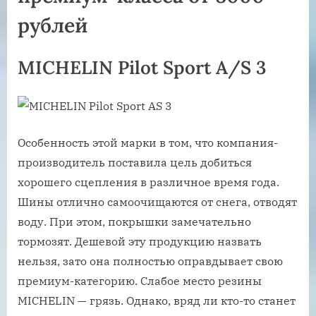
рублей
MICHELIN Pilot Sport A/S 3
Особенность этой марки в том, что компания-
производитель поставила цель добиться
хорошего сцепления в различное время года.
Шины отлично самоочищаются от снега, отводят
воду. При этом, покрышки замечательно
тормозят. Дешевой эту продукцию назвать
нельзя, зато она полностью оправдывает свою
премиум-категорию. Слабое место резины
MICHELIN — грязь. Однако, вряд ли кто-то станет