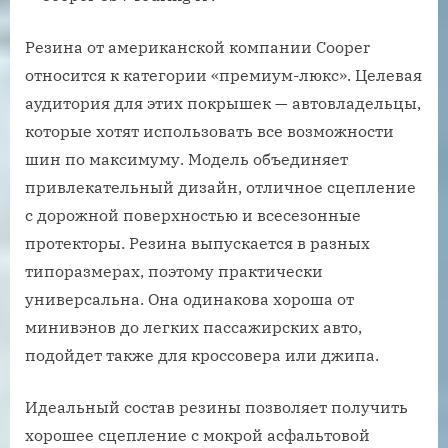
Резина от американской компании Cooper
относится к категории «премиум-люкс». Целевая
аудитория для этих покрышек — автовладельцы,
которые хотят использовать все возможности
шин по максимуму. Модель объединяет
привлекательный дизайн, отличное сцепление
с дорожной поверхностью и всесезонные
протекторы. Резина выпускается в разных
типоразмерах, поэтому практически
универсальна. Она одинакова хороша от
минивэнов до легких пассажирских авто,
подойдет также для кроссовера или джипа.
Идеальный состав резины позволяет получить
хорошее сцепление с мокрой асфальтовой