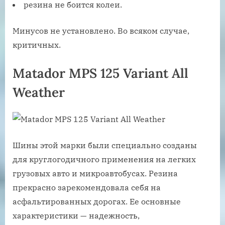
резина не боится колеи.
Минусов не установлено. Во всяком случае,
критичных.
Matador MPS 125 Variant All
Weather
Шины этой марки были специально созданы
для круглогодичного применения на легких
грузовых авто и микроавтобусах. Резина
прекрасно зарекомендовала себя на
асфальтированных дорогах. Ее основные
характеристики — надежность,