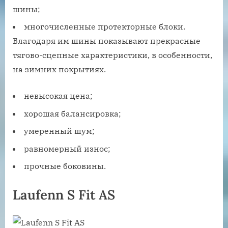
шины;
многочисленные протекторные блоки.
Благодаря им шины показывают прекрасные
тягово-сцепные характеристики, в особенности,
на зимних покрытиях.
невысокая цена;
хорошая балансировка;
умеренный шум;
равномерный износ;
прочные боковины.
Laufenn S Fit AS