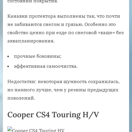
состоянии покрытия.
Канавки протектора выполнены так, что почти
не забиваются снегом и грязью. Особенно это
свойство ценно при езде по снеговой «каше» без
аквапланирования.
прочные боковины;
эффективная самоочистка.
Недостатки: некоторая шумность сохранилась,
но намного лучше, чем у резины предыдущих
поколений.
Cooper CS4 Touring H/V