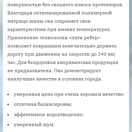
поверхностью без сильного износа протекторов.
Благодаря оптимизированной полимерной
матрице шины она сохраняет свои
характеристики при низких температурах.
Применение технологии «пяти ребер»
позволяет покрышкам замечательно держать
дорогу при движении на скорости до 240 км/
час. Для бездорожья американская продукция
не предназначена. Она демонстрирует
наилучшие качества в условиях города.
умеренная цена при очень хорошем качестве;
отличная балансировка;
эффективное водоотведение;
умеренный шум;