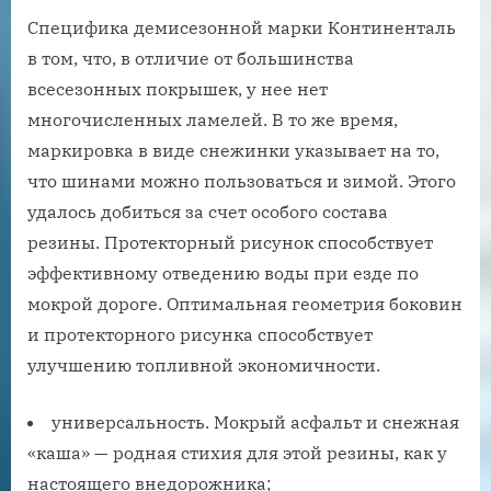
Специфика демисезонной марки Континенталь
в том, что, в отличие от большинства
всесезонных покрышек, у нее нет
многочисленных ламелей. В то же время,
маркировка в виде снежинки указывает на то,
что шинами можно пользоваться и зимой. Этого
удалось добиться за счет особого состава
резины. Протекторный рисунок способствует
эффективному отведению воды при езде по
мокрой дороге. Оптимальная геометрия боковин
и протекторного рисунка способствует
улучшению топливной экономичности.
универсальность. Мокрый асфальт и снежная
«каша» — родная стихия для этой резины, как у
настоящего внедорожника;