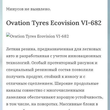
Минусов не выявлено.
Ovation Tyres Ecovision VI-682
Летняя резина, предназначенная для легковых
авто и разработанная с учетом инновационных
технологий. Особый протекторный рисунок и
специальный резиновый состав позволили
получить продукт, стойкий к износу и с
отличным сцеплением. Широкие продольные
каналы совместно с многочисленными
ламелями обеспечивают хорошую устойчивость,
в том числе, на поворотах. Массивные блоки в