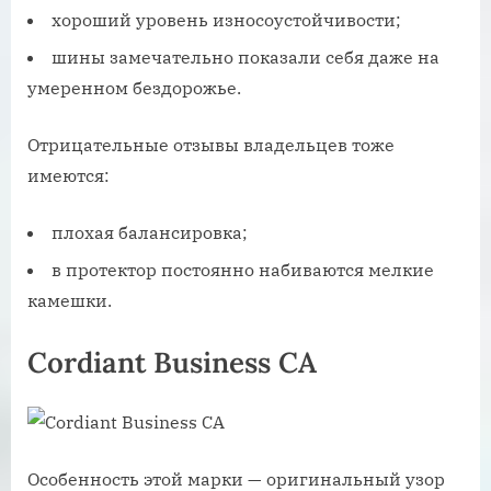
хороший уровень износоустойчивости;
шины замечательно показали себя даже на
умеренном бездорожье.
Отрицательные отзывы владельцев тоже
имеются:
плохая балансировка;
в протектор постоянно набиваются мелкие
камешки.
Cordiant Business CA
Особенность этой марки — оригинальный узор