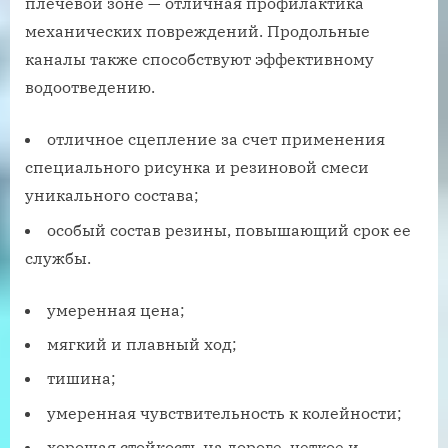
плечевой зоне — отличная профилактика
механических повреждений. Продольные
каналы также способствуют эффективному
водоотведению.
отличное сцепление за счет применения
специального рисунка и резиновой смеси
уникального состава;
особый состав резины, повышающий срок ее
службы.
умеренная цена;
мягкий и плавный ход;
тишина;
умеренная чувствительность к колейности;
хорошая стойкость на дороге, четкое и