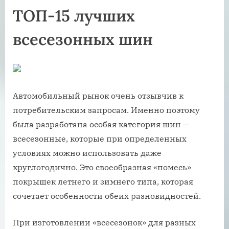
ТОП-15 лучших
всесезонных шин
Автомобильный рынок очень отзывчив к
потребительским запросам. Именно поэтому
была разработана особая категория шин —
всесезонные, которые при определенных
условиях можно использовать даже
круглогодично. Это своеобразная «помесь»
покрышек летнего и зимнего типа, которая
сочетает особенности обеих разновидностей.
При изготовлении «всесезонок» для разных