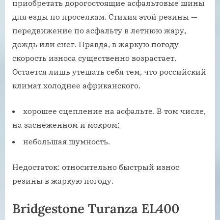
приобретать дорогостоящие асфальтовые шины
для езды по проселкам. Стихия этой резины —
передвижение по асфальту в летнюю жару,
дождь или снег. Правда, в жаркую погоду
скорость износа существенно возрастает.
Остается лишь утешать себя тем, что российский
климат холоднее африканского.
хорошее сцепление на асфальте. В том числе,
на заснеженном и мокром;
небольшая шумность.
Недостаток: относительно быстрый износ
резины в жаркую погоду.
Bridgestone Turanza EL400