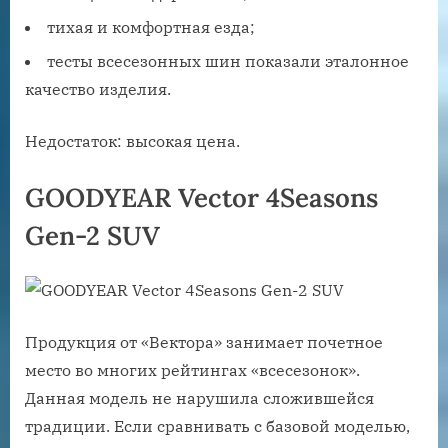
тихая и комфортная езда;
тесты всесезонных шин показали эталонное
качество изделия.
Недостаток: высокая цена.
GOODYEAR Vector 4Seasons
Gen-2 SUV
Продукция от «Вектора» занимает почетное
место во многих рейтингах «всесезонок».
Данная модель не нарушила сложившейся
традиции. Если сравнивать с базовой моделью,