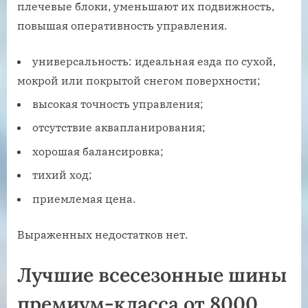
плечевые блоки, уменьшают их подвижность,
повышая оперативность управления.
универсальность: идеальная езда по сухой,
мокрой или покрытой снегом поверхности;
высокая точность управления;
отсутствие аквапланирования;
хорошая балансировка;
тихий ход;
приемлемая цена.
Выраженных недостатков нет.
Лучшие всесезонные шины
премиум-класса от 8000