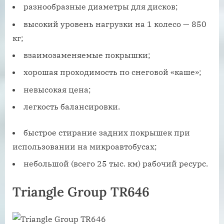
разнообразные диаметры для дисков;
высокий уровень нагрузки на 1 колесо — 850
кг;
взаимозаменяемые покрышки;
хорошая проходимость по снеговой «каше»;
невысокая цена;
легкость балансировки.
быстрое стирание задних покрышек при
использовании на микроавтобусах;
небольшой (всего 25 тыс. км) рабочий ресурс.
Triangle Group TR646