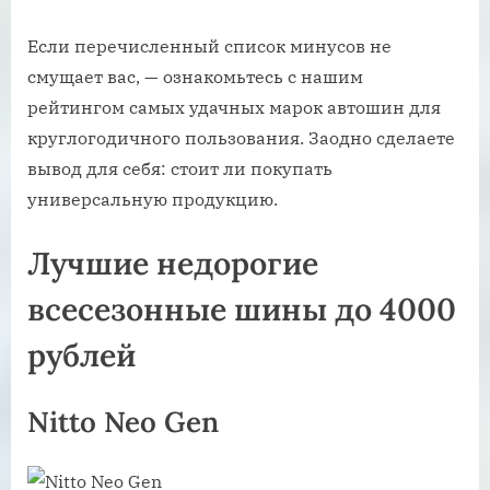
Если перечисленный список минусов не
смущает вас, — ознакомьтесь с нашим
рейтингом самых удачных марок автошин для
круглогодичного пользования. Заодно сделаете
вывод для себя: стоит ли покупать
универсальную продукцию.
Лучшие недорогие
всесезонные шины до 4000
рублей
Nitto Neo Gen