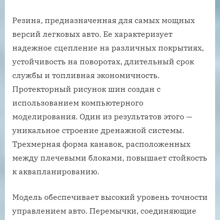
Резина, предназначенная для самых мощных
версий легковых авто. Ее характеризует
надежное сцепление на различных покрытиях,
устойчивость на поворотах, длительный срок
службы и топливная экономичность.
Протекторный рисунок шин создан с
использованием компьютерного
моделирования. Один из результатов этого —
уникальное строение дренажной системы.
Трехмерная форма канавок, расположенных
между плечевыми блоками, повышает стойкость
к аквапланированию.
Модель обеспечивает высокий уровень точности
управлением авто. Перемычки, соединяющие