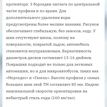
протектора: 3 бороздки-зигзага по центральной
части профиля и по краям. Для
дополнительного удаления воды
предусмотрены более мелкие канавки. Рисунок
обеспечивает стабильную, без заносов, езду. У
шин отсутствуют шипы, поэтому на
поверхности, покрытой льдом, автомобиль
становится неуправляемым. Вариативность
диаметров дисков составляет 13-16 дюймов.
Покрышки подходят не только для легковых
автомашин, но и для микроавтобусов, таких как
«Мерседес» и «Газель». Высота профиля у самых
больших шин этой ТМ составляет 80 мм. Индекс
максимальной скорости ориентирован на
небыстрый стиль езды (160 км/час).