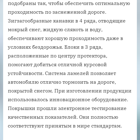
подобраны так, чтобы обеспечить оптимальную
проходимость по заснеженной дороге.
Зигзагообразные канавки в 4 ряда, отводящие
мокрый снег, жидкую слякоть и воду,
обеспечивают хорошую проходимость даже в
условиях бездорожья. Блоки в 3 ряда,
расположенные по центру протектора,
помогают добиться отличной курсовой
устойчивости. Система ламелей позволяет
автомобилю отлично тормозить на дороге,
покрытой снегом. При изготовлении продукции
использовалось инновационное оборудование.
Покрышки прошли электронное тестирование
качественных показателей. Они полностью
соответствуют принятым в мире стандартам.