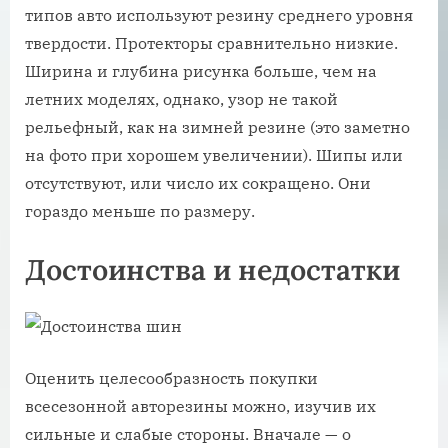
типов авто используют резину среднего уровня
твердости. Протекторы сравнительно низкие.
Ширина и глубина рисунка больше, чем на
летних моделях, однако, узор не такой
рельефный, как на зимней резине (это заметно
на фото при хорошем увеличении). Шипы или
отсутствуют, или число их сокращено. Они
гораздо меньше по размеру.
Достоинства и недостатки
Оценить целесообразность покупки
всесезонной авторезины можно, изучив их
сильные и слабые стороны. Вначале — о