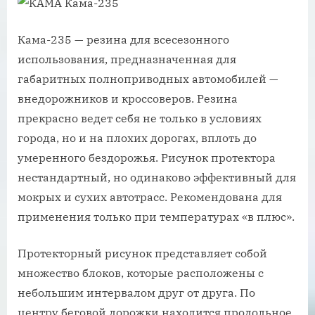
Кама-235 — резина для всесезонного
использования, предназначенная для
габаритных полноприводных автомобилей —
внедорожников и кроссоверов. Резина
прекрасно ведет себя не только в условиях
города, но и на плохих дорогах, вплоть до
умеренного бездорожья. Рисунок протектора
нестандартный, но одинаково эффективный для
мокрых и сухих автотрасс. Рекомендована для
применения только при температурах «в плюс».
Протекторный рисунок представляет собой
множество блоков, которые расположены с
небольшим интервалом друг от друга. По
центру беговой дорожки находится продольное