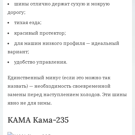
шины отлично держат сухую и мокрую
дорогу;
тихая езда;
красивый протектор;
для машин низкого профиля — идеальный
вариант;
удобство управления.
Единственный минус (если это можно так
назвать) — необходимость своевременной
замены перед наступлением холодов. Эти шины
явно не для зимы.
КАМА Кама-235