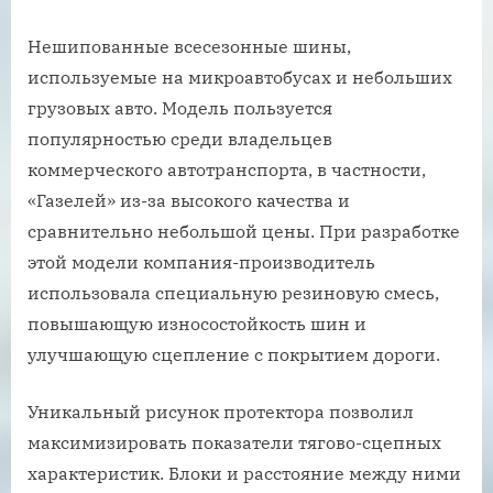
Нешипованные всесезонные шины,
используемые на микроавтобусах и небольших
грузовых авто. Модель пользуется
популярностью среди владельцев
коммерческого автотранспорта, в частности,
«Газелей» из-за высокого качества и
сравнительно небольшой цены. При разработке
этой модели компания-производитель
использовала специальную резиновую смесь,
повышающую износостойкость шин и
улучшающую сцепление с покрытием дороги.
Уникальный рисунок протектора позволил
максимизировать показатели тягово-сцепных
характеристик. Блоки и расстояние между ними