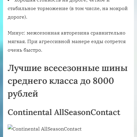
стабильное торможение (в том числе, на мокрой
дороге).
Минус: межсезонная авторезина сравнительно
мягкая. При агрессивной манере езды сотрется
очень быстро.
Лучшие всесезонные шины
среднего класса до 8000
рублей
Continental AllSeasonContact