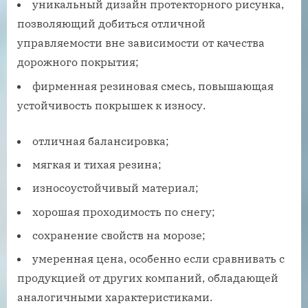
уникальный дизайн протекторного рисунка,
позволяющий добиться отличной
управляемости вне зависимости от качества
дорожного покрытия;
фирменная резиновая смесь, повышающая
устойчивость покрышек к износу.
отличная балансировка;
мягкая и тихая резина;
износоустойчивый материал;
хорошая проходимость по снегу;
сохранение свойств на морозе;
умеренная цена, особенно если сравнивать с
продукцией от других компаний, обладающей
аналогичными характеристиками.