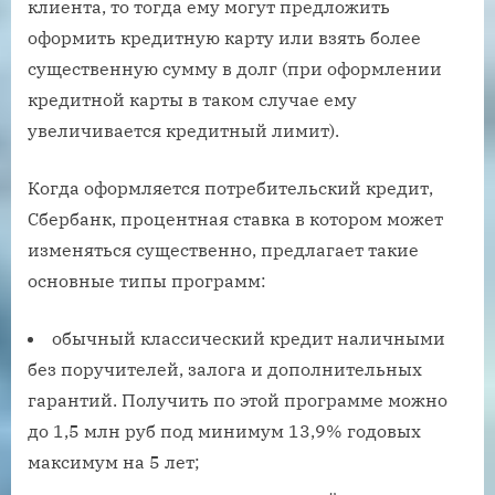
клиента, то тогда ему могут предложить
оформить кредитную карту или взять более
существенную сумму в долг (при оформлении
кредитной карты в таком случае ему
увеличивается кредитный лимит).
Когда оформляется потребительский кредит,
Сбербанк, процентная ставка в котором может
изменяться существенно, предлагает такие
основные типы программ:
обычный классический кредит наличными
без поручителей, залога и дополнительных
гарантий. Получить по этой программе можно
до 1,5 млн руб под минимум 13,9% годовых
максимум на 5 лет;