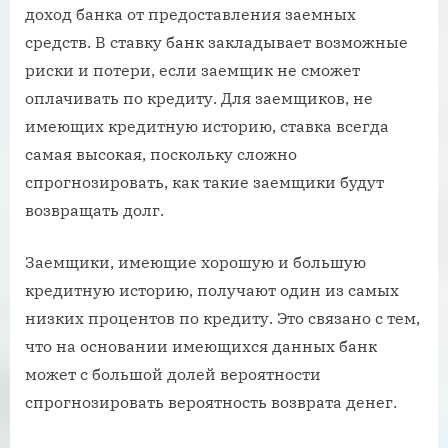
доход банка от предоставления заемных
средств. В ставку банк закладывает возможные
риски и потери, если заемщик не сможет
оплачивать по кредиту. Для заемщиков, не
имеющих кредитную историю, ставка всегда
самая высокая, поскольку сложно
спрогнозировать, как такие заемщики будут
возвращать долг.
Заемщики, имеющие хорошую и большую
кредитную историю, получают один из самых
низких процентов по кредиту. Это связано с тем,
что на основании имеющихся данных банк
может с большой долей вероятности
спрогнозировать вероятность возврата денег.