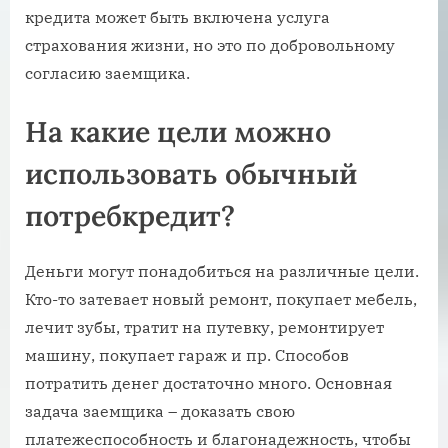
кредита может быть включена услуга
страхования жизни, но это по добровольному
согласию заемщика.
На какие цели можно
использовать обычный
потребкредит?
Деньги могут понадобиться на различные цели.
Кто-то затевает новый ремонт, покупает мебель,
лечит зубы, тратит на путевку, ремонтирует
машину, покупает гараж и пр. Способов
потратить денег достаточно много. Основная
задача заемщика – доказать свою
платежеспособность и благонадежность, чтобы