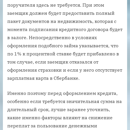
поручителя здесь не требуется. При этом
заемщик должен будет предоставить полный
пакет документов на недвижимость, которая с
момента подписания кредитного договора будет
в залоге. Непосредственно в условиях
оформления подобного займа указывается, что
по 1% к процентной ставке будет прибавлено в
том случае, если заемщик отказался от
оформления страховки и если у него отсутствует
зарплатная карта в Сбербанке.
Именно поэтому перед оформлением кредита,
особенно если требуется значительная сумма на
длительный срок, лучше заранее уточнить,
какие именно факторы влияют на снижение
переплат за пользование денежными