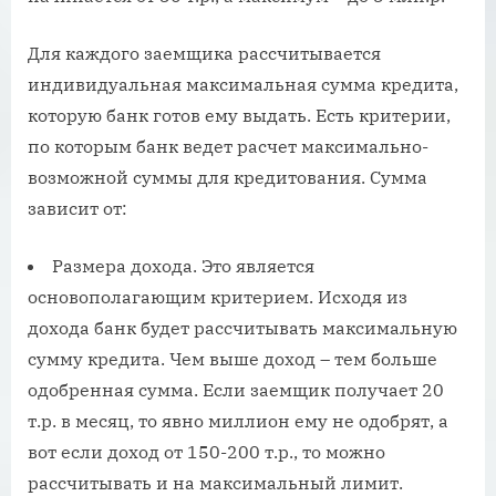
Для каждого заемщика рассчитывается
индивидуальная максимальная сумма кредита,
которую банк готов ему выдать. Есть критерии,
по которым банк ведет расчет максимально-
возможной суммы для кредитования. Сумма
зависит от:
Размера дохода. Это является
основополагающим критерием. Исходя из
дохода банк будет рассчитывать максимальную
сумму кредита. Чем выше доход – тем больше
одобренная сумма. Если заемщик получает 20
т.р. в месяц, то явно миллион ему не одобрят, а
вот если доход от 150-200 т.р., то можно
рассчитывать и на максимальный лимит.