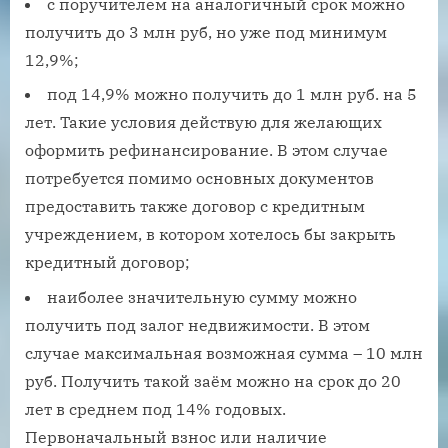
с поручителем на аналогичный срок можно
получить до 3 млн руб, но уже под минимум
12,9%;
под 14,9% можно получить до 1 млн руб. на 5
лет. Такие условия действую для желающих
оформить рефинансирование. В этом случае
потребуется помимо основных документов
предоставить также договор с кредитным
учреждением, в котором хотелось бы закрыть
кредитный договор;
наиболее значительную сумму можно
получить под залог недвижимости. В этом
случае максимальная возможная сумма – 10 млн
руб. Получить такой заём можно на срок до 20
лет в среднем под 14% годовых.
Первоначальный взнос или наличие