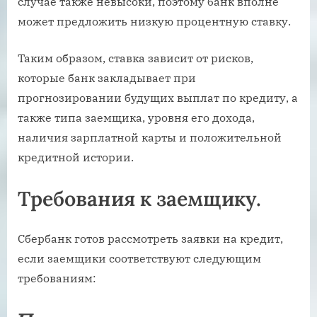
случае также невысоки, поэтому банк вполне
может предложить низкую процентную ставку.
Таким образом, ставка зависит от рисков,
которые банк закладывает при
прогнозировании будущих выплат по кредиту, а
также типа заемщика, уровня его дохода,
наличия зарплатной карты и положительной
кредитной истории.
Требования к заемщику.
Сбербанк готов рассмотреть заявки на кредит,
если заемщики соответствуют следующим
требованиям: