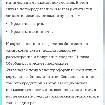
минимальным пакетом документов. В этом
случае непосредственно сам товар считается
автоматически залоговым имуществом.
Кредитная карта.
Кредиты наличными.
И карта, и наличные средства банк дает по
одинаковой схеме: подача заявки, ее
рассмотрение и получение средств. Иногда
Сбербанк сам может предложить
благонадежному клиенту оформить кредитную
карту или заём наличными. Основное отличие в
том, что кредитной картой заемщик может
пользоваться постоянно, восполняя ее лимит, а
вот денежные средства наличными можно взять
только один раз.