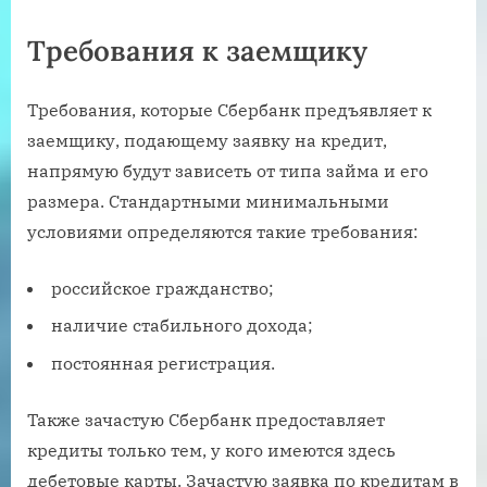
Требования к заемщику
Требования, которые Сбербанк предъявляет к
заемщику, подающему заявку на кредит,
напрямую будут зависеть от типа займа и его
размера. Стандартными минимальными
условиями определяются такие требования:
российское гражданство;
наличие стабильного дохода;
постоянная регистрация.
Также зачастую Сбербанк предоставляет
кредиты только тем, у кого имеются здесь
дебетовые карты. Зачастую заявка по кредитам в