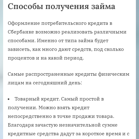
Способы получения займа
Оформление потребительского кредита в
Сбербанке возможно реализовать различными
способами. Именно от типа займа будет
зависеть, как много дают средств, под сколько
процентов и на какой период.
Самые распространенные кредиты физическим
лицам на сегодняшний день:
Товарный кредит. Самый простой в
получении. Можно взять кредит
непосредственно в точке продажи товара.
Благодаря зачастую незначительной сумме
кредитные средства дадут за короткое время и с