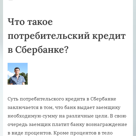
on
Что такое
потребительский кредит
в Сбербанке?
Суть потребительского кредита в Сбербанке
заключается в том, что банк выдает заемщику
необходимую сумму на различные цели. В свою
очередь заемщик платит банку вознаграждение
в виде процентов. Кроме процентов в тело