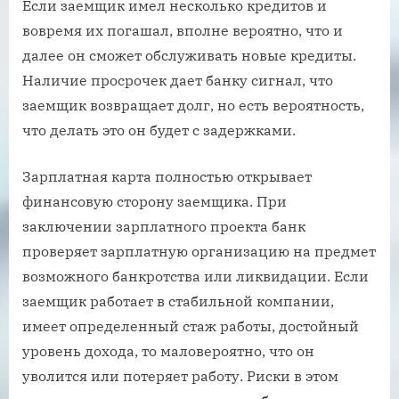
Если заемщик имел несколько кредитов и
вовремя их погашал, вполне вероятно, что и
далее он сможет обслуживать новые кредиты.
Наличие просрочек дает банку сигнал, что
заемщик возвращает долг, но есть вероятность,
что делать это он будет с задержками.
Зарплатная карта полностью открывает
финансовую сторону заемщика. При
заключении зарплатного проекта банк
проверяет зарплатную организацию на предмет
возможного банкротства или ликвидации. Если
заемщик работает в стабильной компании,
имеет определенный стаж работы, достойный
уровень дохода, то маловероятно, что он
уволится или потеряет работу. Риски в этом