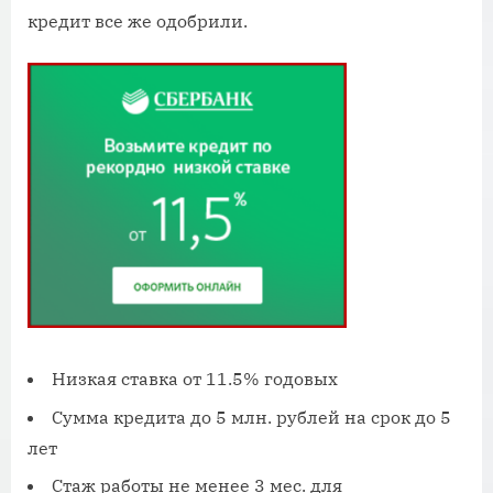
кредит все же одобрили.
Низкая ставка от 11.5% годовых
Сумма кредита до 5 млн. рублей на срок до 5
лет
Стаж работы не менее 3 мес. для