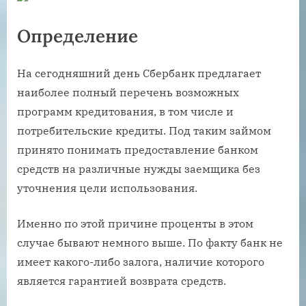
Определение
На сегодняшний день Сбербанк предлагает
наиболее полный перечень возможных
программ кредитования, в том числе и
потребительские кредиты. Под таким займом
принято понимать предоставление банком
средств на различные нужды заемщика без
уточнения цели использования.
Именно по этой причине проценты в этом
случае бывают немного выше. По факту банк не
имеет какого-либо залога, наличие которого
является гарантией возврата средств.