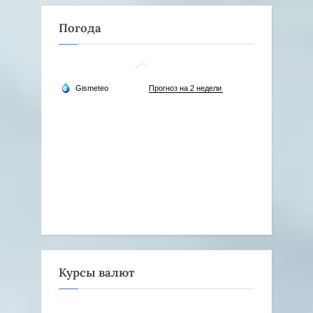
Погода
Курсы валют