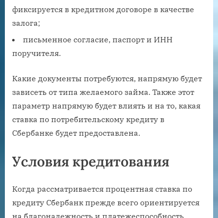
фиксируется в кредитном договоре в качестве
залога;
письменное согласие, паспорт и ИНН
поручителя.
Какие документы потребуются, напрямую будет
зависеть от типа желаемого займа. Также этот
параметр напрямую будет влиять и на то, какая
ставка по потребительскому кредиту в
Сбербанке будет предоставлена.
Условия кредитования
Когда рассматривается процентная ставка по
кредиту Сбербанк прежде всего ориентируется
на благонадежность и платежеспособность