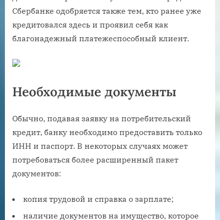
Сбербанке одобряется также тем, кто ранее уже
кредитовался здесь и проявил себя как
благонадежный платежеспособный клиент.
Необходимые документы
Обычно, подавая заявку на потребительский
кредит, банку необходимо предоставить только
ИНН и паспорт. В некоторых случаях может
потребоваться более расширенный пакет
документов:
копия трудовой и справка о зарплате;
наличие документов на имущество, которое