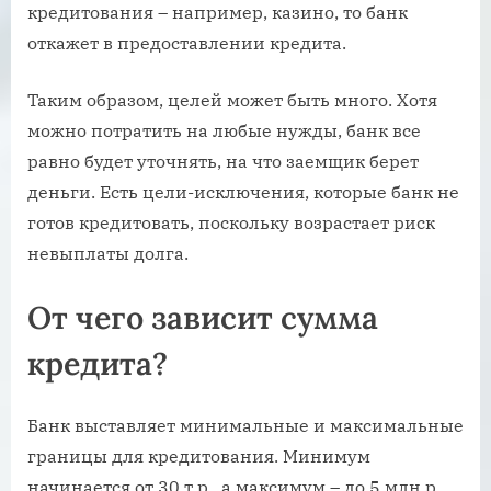
кредитования – например, казино, то банк
откажет в предоставлении кредита.
Таким образом, целей может быть много. Хотя
можно потратить на любые нужды, банк все
равно будет уточнять, на что заемщик берет
деньги. Есть цели-исключения, которые банк не
готов кредитовать, поскольку возрастает риск
невыплаты долга.
От чего зависит сумма
кредита?
Банк выставляет минимальные и максимальные
границы для кредитования. Минимум
начинается от 30 т.р., а максимум – до 5 млн.р.