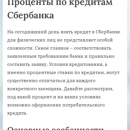
Проценты по кредитам
Сбербанка
На сегодняшний день взять кредит в Сбербанке
для физических лиц не представляет особой
сложности. Самое главное – соответствовать
заявленным требованиям банка и правильно
составить заявку. Условия кредитования, а
именно процентные ставки по кредитам, могут
существенно отличаться для каждого
конкретного заемщика. Давайте рассмотрим,
под какой процент и на каких условиях
возможно оформление потребительского
кредита.
Основные особенности