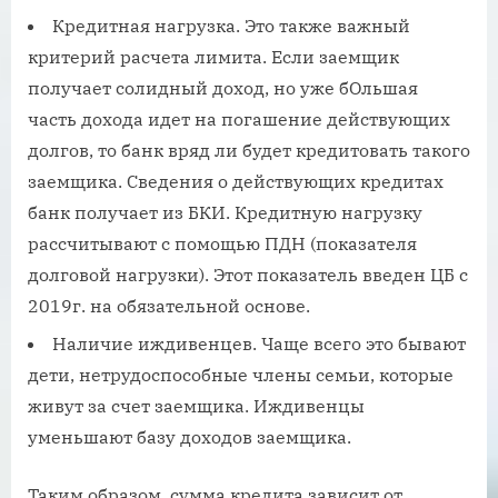
Кредитная нагрузка. Это также важный
критерий расчета лимита. Если заемщик
получает солидный доход, но уже бОльшая
часть дохода идет на погашение действующих
долгов, то банк вряд ли будет кредитовать такого
заемщика. Сведения о действующих кредитах
банк получает из БКИ. Кредитную нагрузку
рассчитывают с помощью ПДН (показателя
долговой нагрузки). Этот показатель введен ЦБ с
2019г. на обязательной основе.
Наличие иждивенцев. Чаще всего это бывают
дети, нетрудоспособные члены семьи, которые
живут за счет заемщика. Иждивенцы
уменьшают базу доходов заемщика.
Таким образом, сумма кредита зависит от