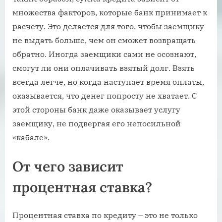
множества факторов, которые банк принимает к
расчету. Это делается для того, чтобы заемщику
не выдать больше, чем он сможет возвращать
обратно. Иногда заемщики сами не осознают,
смогут ли они оплачивать взятый долг. Взять
всегда легче, но когда наступает время оплаты,
оказывается, что денег попросту не хватает. С
этой стороны банк даже оказывает услугу
заемщику, не подвергая его непосильной
«кабале».
От чего зависит
процентная ставка?
Процентная ставка по кредиту – это не только