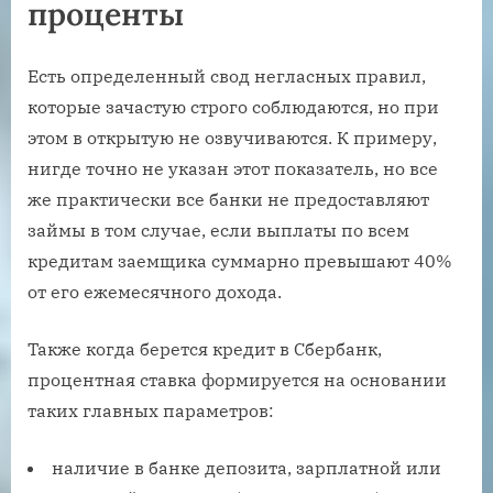
проценты
Есть определенный свод негласных правил,
которые зачастую строго соблюдаются, но при
этом в открытую не озвучиваются. К примеру,
нигде точно не указан этот показатель, но все
же практически все банки не предоставляют
займы в том случае, если выплаты по всем
кредитам заемщика суммарно превышают 40%
от его ежемесячного дохода.
Также когда берется кредит в Сбербанк,
процентная ставка формируется на основании
таких главных параметров:
наличие в банке депозита, зарплатной или