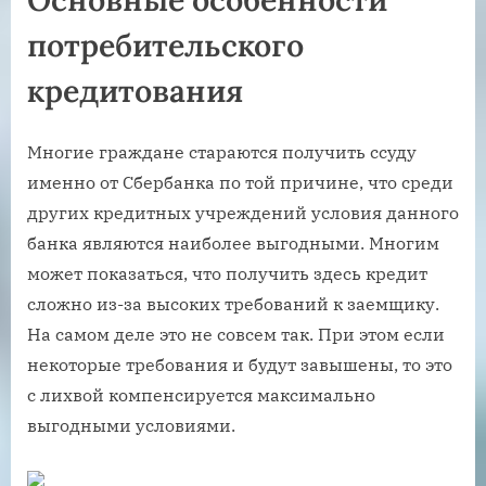
потребительского
кредитования
Многие граждане стараются получить ссуду
именно от Сбербанка по той причине, что среди
других кредитных учреждений условия данного
банка являются наиболее выгодными. Многим
может показаться, что получить здесь кредит
сложно из-за высоких требований к заемщику.
На самом деле это не совсем так. При этом если
некоторые требования и будут завышены, то это
с лихвой компенсируется максимально
выгодными условиями.