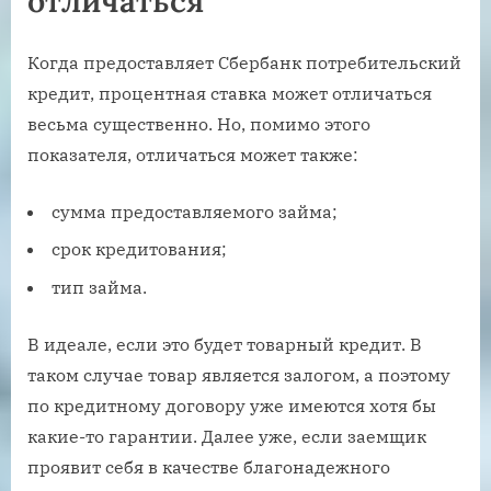
отличаться
Когда предоставляет Сбербанк потребительский
кредит, процентная ставка может отличаться
весьма существенно. Но, помимо этого
показателя, отличаться может также:
сумма предоставляемого займа;
срок кредитования;
тип займа.
В идеале, если это будет товарный кредит. В
таком случае товар является залогом, а поэтому
по кредитному договору уже имеются хотя бы
какие-то гарантии. Далее уже, если заемщик
проявит себя в качестве благонадежного