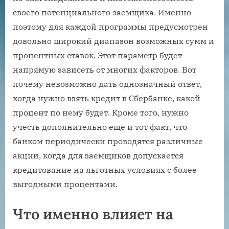
своего потенциального заемщика. Именно
поэтому для каждой программы предусмотрен
довольно широкий диапазон возможных сумм и
процентных ставок. Этот параметр будет
напрямую зависеть от многих факторов. Вот
почему невозможно дать однозначный ответ,
когда нужно взять кредит в Сбербанке, какой
процент по нему будет. Кроме того, нужно
учесть дополнительно еще и тот факт, что
банком периодически проводятся различные
акции, когда для заемщиков допускается
кредитование на льготных условиях с более
выгодными процентами.
Что именно влияет на