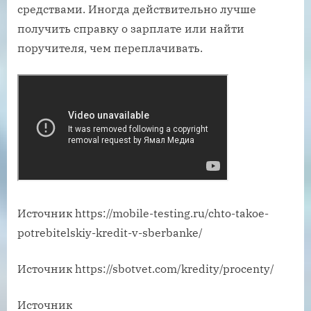
средствами. Иногда действительно лучше
получить справку о зарплате или найти
поручителя, чем переплачивать.
Источник
https://mobile-testing.ru/chto-takoe-
potrebitelskiy-kredit-v-sberbanke/
Источник
https://sbotvet.com/kredity/procenty/
Источник