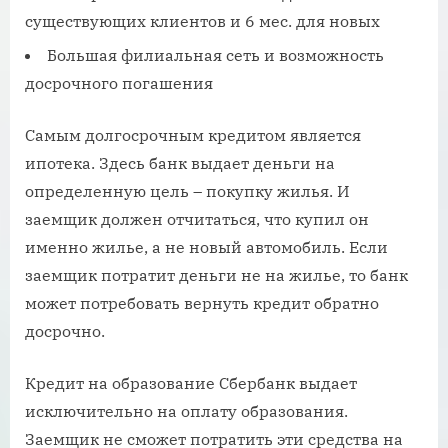
существующих клиентов и 6 мес. для новых
Большая филиальная сеть и возможность
досрочного погашения
Самым долгосрочным кредитом является
ипотека. Здесь банк выдает деньги на
определенную цель – покупку жилья. И
заемщик должен отчитаться, что купил он
именно жилье, а не новый автомобиль. Если
заемщик потратит деньги не на жилье, то банк
может потребовать вернуть кредит обратно
досрочно.
Кредит на образование Сбербанк выдает
исключительно на оплату образования.
Заемщик не сможет потратить эти средства на