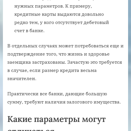
нужных параметров. К примеру,
кредитные карты выдаются довольно
редко тем, у кого отсутствует дебетовый
счет в банке.
В отдельных случаях может потребоваться еще и
подтверждение того, что жизнь и здоровье
заемщика застрахованы. Зачастую это требуется
в случае, если размер кредита весьма
значителен.
Практически все банки, дающие большую
сумму, требуют наличия залогового имущества.
Какие параметры могут