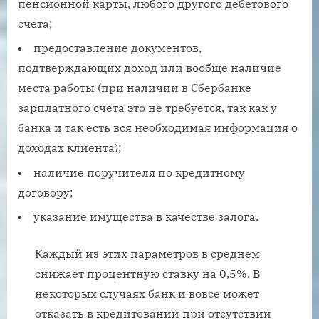
пенсионной карты, любого другого дебетового
счета;
предоставление документов,
подтверждающих доход или вообще наличие
места работы (при наличии в Сбербанке
зарплатного счета это не требуется, так как у
банка и так есть вся необходимая информация о
доходах клиента);
наличие поручителя по кредитному
договору;
указание имущества в качестве залога.
Каждый из этих параметров в среднем
снижает процентную ставку на 0,5%. В
некоторых случаях банк и вовсе может
отказать в кредитовании при отсутствии