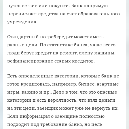
путешествие или покупки. Банк напрямую
перечисляет средства на счет образовательного
учреждения.
Стандартный потребкредит может иметь
разные цели. По статистике банка, чаще всего
люди берут кредит на ремонт, смену машины,
рефинансирование старых кредитов.
Есть определенные категории, которые банк не
готов кредитовать, например, бизнес, азартные
игры, казино и пр.. Дело в том, что это опасные
категории и есть вероятность, что взяв деньги
на эти цели, заемщик может уже не вернуть их.
Если информация о заемщике полностью
подходит под требование банка, но цель